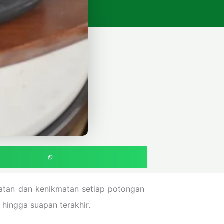
atan dan kenikmatan setiap potongan
 hingga suapan terakhir.