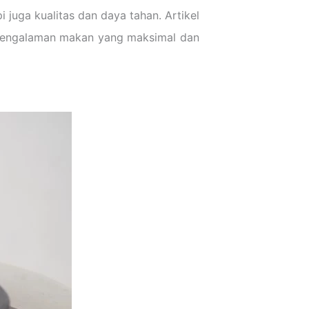
 juga kualitas dan daya tahan. Artikel
engalaman makan yang maksimal dan