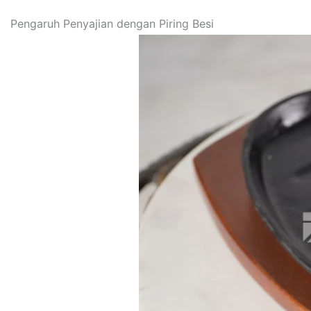
Pengaruh Penyajian dengan Piring Besi