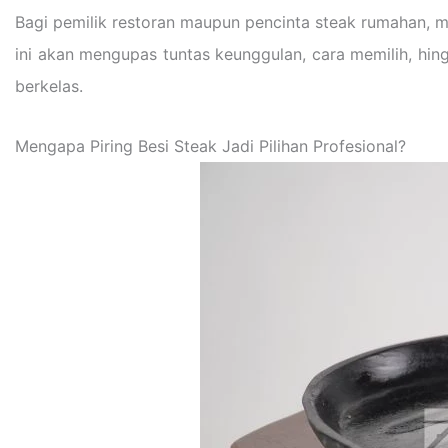
Bagi pemilik restoran maupun pencinta steak rumahan, mem
ini akan mengupas tuntas keunggulan, cara memilih, hi
berkelas.
Mengapa Piring Besi Steak Jadi Pilihan Profesional?