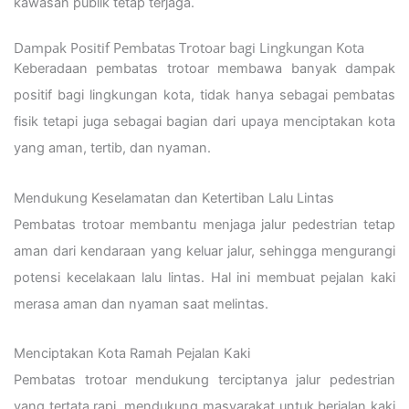
kawasan publik tetap terjaga.
Dampak Positif Pembatas Trotoar bagi Lingkungan Kota
Keberadaan pembatas trotoar membawa banyak dampak
positif bagi lingkungan kota, tidak hanya sebagai pembatas
fisik tetapi juga sebagai bagian dari upaya menciptakan kota
yang aman, tertib, dan nyaman.
Mendukung Keselamatan dan Ketertiban Lalu Lintas
Pembatas trotoar membantu menjaga jalur pedestrian tetap
aman dari kendaraan yang keluar jalur, sehingga mengurangi
potensi kecelakaan lalu lintas. Hal ini membuat pejalan kaki
merasa aman dan nyaman saat melintas.
Menciptakan Kota Ramah Pejalan Kaki
Pembatas trotoar mendukung terciptanya jalur pedestrian
yang tertata rapi, mendukung masyarakat untuk berjalan kaki