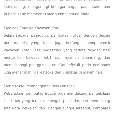
lebih sering, mengurangi ketergantungan pada kendaraan
pribadi, serta membantu mengurangi polusi udara.
Menjaga Estetika Kawasan Kota
Selain sebagai pelindung, pembatas trotoar dengan desain
dan material yang tepat juga berfungsi mempercantik
kawasan kota. Jalur pedestrian yang tertata dengan baik
menjadikan kawasan lebih rapi, nyaman dipandang, dan
menarik bagi pengguna jalan. Cat reflektif pada pembatas
juga menambah nilai estetika dan visibilitas di malam hari.
Mendukung Pembangunan Berkelanjutan
Keberadaan pembatas trotoar juga mendukung pengelolaan
lalu lintas yang tertib, mencegah parkir liar, dan mendukung
tata kota berkelanjutan. Dengan fungsi tersebut, pembatas