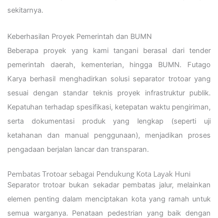
sekitarnya.
Keberhasilan Proyek Pemerintah dan BUMN
Beberapa proyek yang kami tangani berasal dari tender
pemerintah daerah, kementerian, hingga BUMN. Futago
Karya berhasil menghadirkan solusi separator trotoar yang
sesuai dengan standar teknis proyek infrastruktur publik.
Kepatuhan terhadap spesifikasi, ketepatan waktu pengiriman,
serta dokumentasi produk yang lengkap (seperti uji
ketahanan dan manual penggunaan), menjadikan proses
pengadaan berjalan lancar dan transparan.
Pembatas Trotoar sebagai Pendukung Kota Layak Huni
Separator trotoar bukan sekadar pembatas jalur, melainkan
elemen penting dalam menciptakan kota yang ramah untuk
semua warganya. Penataan pedestrian yang baik dengan