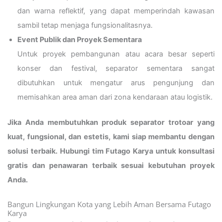
dan warna reflektif, yang dapat memperindah kawasan
sambil tetap menjaga fungsionalitasnya.
Event Publik dan Proyek Sementara
Untuk proyek pembangunan atau acara besar seperti
konser dan festival, separator sementara sangat
dibutuhkan untuk mengatur arus pengunjung dan
memisahkan area aman dari zona kendaraan atau logistik.
Jika Anda membutuhkan produk separator trotoar yang
kuat, fungsional, dan estetis, kami siap membantu dengan
solusi terbaik. Hubungi tim Futago Karya untuk konsultasi
gratis dan penawaran terbaik sesuai kebutuhan proyek
Anda.
Bangun Lingkungan Kota yang Lebih Aman Bersama Futago
Karya