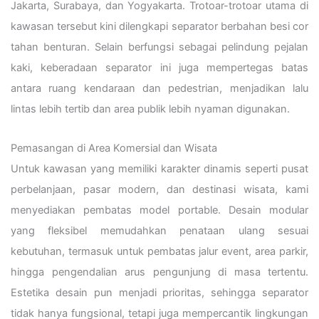
Jakarta, Surabaya, dan Yogyakarta. Trotoar-trotoar utama di
kawasan tersebut kini dilengkapi separator berbahan besi cor
tahan benturan. Selain berfungsi sebagai pelindung pejalan
kaki, keberadaan separator ini juga mempertegas batas
antara ruang kendaraan dan pedestrian, menjadikan lalu
lintas lebih tertib dan area publik lebih nyaman digunakan.
Pemasangan di Area Komersial dan Wisata
Untuk kawasan yang memiliki karakter dinamis seperti pusat
perbelanjaan, pasar modern, dan destinasi wisata, kami
menyediakan pembatas model portable. Desain modular
yang fleksibel memudahkan penataan ulang sesuai
kebutuhan, termasuk untuk pembatas jalur event, area parkir,
hingga pengendalian arus pengunjung di masa tertentu.
Estetika desain pun menjadi prioritas, sehingga separator
tidak hanya fungsional, tetapi juga mempercantik lingkungan