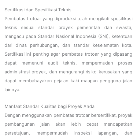
Sertifikasi dan Spesifikasi Teknis
Pembatas trotoar yang diproduksi telah mengikuti spesifikasi
teknis sesuai standar proyek pemerintah dan swasta,
mengacu pada Standar Nasional Indonesia (SNI), ketentuan
dari dinas perhubungan, dan standar keselamatan kota.
Sertifikasi ini penting agar pembatas trotoar yang dipasang
dapat memenuhi audit teknis, mempermudah proses
administrasi proyek, dan mengurangi risiko kerusakan yang
dapat membahayakan pejalan kaki maupun pengguna jalan
lainnya.
Manfaat Standar Kualitas bagi Proyek Anda
Dengan menggunakan pembatas trotoar bersertifikat, proyek
pembangunan jalan akan lebih cepat mendapatkan
persetujuan, mempermudah inspeksi lapangan, dan