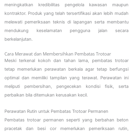
meningkatkan kredibilitas pengelola kawasan maupun
kontraktor. Produk yang telah tersertifikasi akan lebih mudah
melewati pemeriksaan teknis di lapangan serta membantu
mendukung keselamatan pengguna jalan secara
berkelanjutan.
Cara Merawat dan Membersihkan Pembatas Trotoar
Meski terkenal kokoh dan tahan lama, pembatas trotoar
tetap memerlukan perawatan berkala agar tetap berfungsi
optimal dan memiliki tampilan yang terawat. Perawatan ini
meliputi pembersihan, pengecekan kondisi fisik, serta
perbaikan bila ditemukan kerusakan kecil.
Perawatan Rutin untuk Pembatas Trotoar Permanen
Pembatas trotoar permanen seperti yang berbahan beton
pracetak dan besi cor memerlukan pemeriksaan rutin,