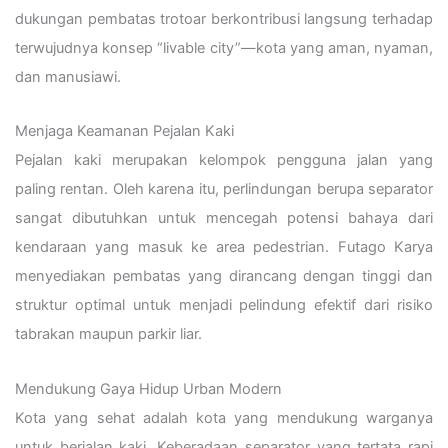
dukungan pembatas trotoar berkontribusi langsung terhadap
terwujudnya konsep “livable city”—kota yang aman, nyaman,
dan manusiawi.
Menjaga Keamanan Pejalan Kaki
Pejalan kaki merupakan kelompok pengguna jalan yang
paling rentan. Oleh karena itu, perlindungan berupa separator
sangat dibutuhkan untuk mencegah potensi bahaya dari
kendaraan yang masuk ke area pedestrian. Futago Karya
menyediakan pembatas yang dirancang dengan tinggi dan
struktur optimal untuk menjadi pelindung efektif dari risiko
tabrakan maupun parkir liar.
Mendukung Gaya Hidup Urban Modern
Kota yang sehat adalah kota yang mendukung warganya
untuk berjalan kaki. Keberadaan separator yang tertata rapi