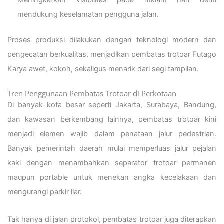
mendukung keselamatan pengguna jalan.
Proses produksi dilakukan dengan teknologi modern dan
pengecatan berkualitas, menjadikan pembatas trotoar Futago
Karya awet, kokoh, sekaligus menarik dari segi tampilan.
Tren Penggunaan Pembatas Trotoar di Perkotaan
Di banyak kota besar seperti Jakarta, Surabaya, Bandung,
dan kawasan berkembang lainnya, pembatas trotoar kini
menjadi elemen wajib dalam penataan jalur pedestrian.
Banyak pemerintah daerah mulai memperluas jalur pejalan
kaki dengan menambahkan separator trotoar permanen
maupun portable untuk menekan angka kecelakaan dan
mengurangi parkir liar.
Tak hanya di jalan protokol, pembatas trotoar juga diterapkan