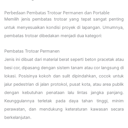
Perbedaan Pembatas Trotoar Permanen dan Portable
Memilih jenis pembatas trotoar yang tepat sangat penting
untuk menyesuaikan kondisi proyek di lapangan. Umumnya,
pembatas trotoar dibedakan menjadi dua kategori:
Pembatas Trotoar Permanen
Jenis ini dibuat dari material berat seperti beton pracetak atau
besi cor, dipasang dengan sistem tanam atau cor langsung di
lokasi. Posisinya kokoh dan sulit dipindahkan, cocok untuk
jalur pedestrian di jalan protokol, pusat kota, atau area publik
dengan kebutuhan penataan lalu lintas jangka panjang.
Keunggulannya terletak pada daya tahan tinggi, minim
perawatan, dan mendukung keteraturan kawasan secara
berkelanjutan.