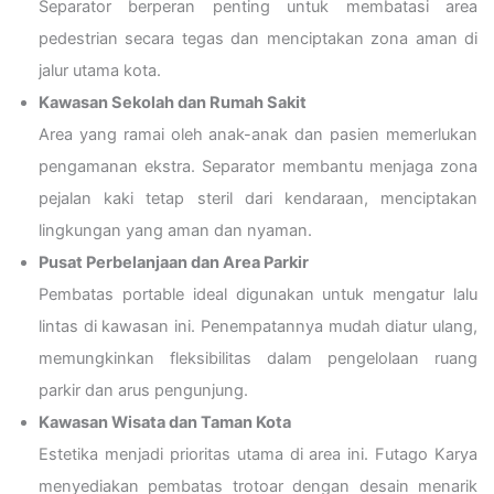
Separator berperan penting untuk membatasi area
pedestrian secara tegas dan menciptakan zona aman di
jalur utama kota.
Kawasan Sekolah dan Rumah Sakit
Area yang ramai oleh anak-anak dan pasien memerlukan
pengamanan ekstra. Separator membantu menjaga zona
pejalan kaki tetap steril dari kendaraan, menciptakan
lingkungan yang aman dan nyaman.
Pusat Perbelanjaan dan Area Parkir
Pembatas portable ideal digunakan untuk mengatur lalu
lintas di kawasan ini. Penempatannya mudah diatur ulang,
memungkinkan fleksibilitas dalam pengelolaan ruang
parkir dan arus pengunjung.
Kawasan Wisata dan Taman Kota
Estetika menjadi prioritas utama di area ini. Futago Karya
menyediakan pembatas trotoar dengan desain menarik