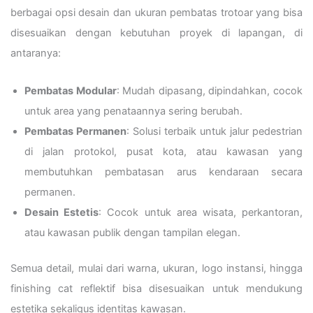
berbagai opsi desain dan ukuran pembatas trotoar yang bisa
disesuaikan dengan kebutuhan proyek di lapangan, di
antaranya:
Pembatas Modular
: Mudah dipasang, dipindahkan, cocok
untuk area yang penataannya sering berubah.
Pembatas Permanen
: Solusi terbaik untuk jalur pedestrian
di jalan protokol, pusat kota, atau kawasan yang
membutuhkan pembatasan arus kendaraan secara
permanen.
Desain Estetis
: Cocok untuk area wisata, perkantoran,
atau kawasan publik dengan tampilan elegan.
Semua detail, mulai dari warna, ukuran, logo instansi, hingga
finishing cat reflektif bisa disesuaikan untuk mendukung
estetika sekaligus identitas kawasan.