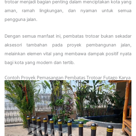
trotoar menjadi bagian penting dalam menciptakan kota yang
aman, ramah lingkungan, dan nyaman untuk semua
pengguna jalan.
Dengan semua manfaat ini, pembatas trotoar bukan sekadar
aksesori tambahan pada proyek pembangunan jalan,
melainkan elemen vital yang membawa dampak positif nyata
bagi kota yang modern dan tertib.
Contoh Proyek Pemasangan Pembatas Trotoar Futago Karya