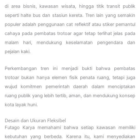
di area bisnis, kawasan wisata, hingga titik transit publik
seperti halte bus dan stasiun kereta. Tren lain yang semakin
populer adalah penggunaan cat reflektif atau stiker pemantul
cahaya pada pembatas trotoar agar tetap terlihat jelas pada
malam hari, mendukung keselamatan pengendara dan
pejalan kaki.
Perkembangan tren ini menjadi bukti bahwa pembatas
trotoar bukan hanya elemen fisik penata ruang, tetapi juga
wujud komitmen pemerintah daerah dalam menciptakan
ruang publik yang lebih tertib, aman, dan mendukung konsep
kota layak huni.
Desain dan Ukuran Fleksibel
Futago Karya memahami bahwa setiap kawasan memiliki
kebutuhan yang berbeda. Karena itu, kami menyediakan