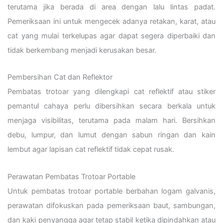
terutama jika berada di area dengan lalu lintas padat.
Pemeriksaan ini untuk mengecek adanya retakan, karat, atau
cat yang mulai terkelupas agar dapat segera diperbaiki dan
tidak berkembang menjadi kerusakan besar.
Pembersihan Cat dan Reflektor
Pembatas trotoar yang dilengkapi cat reflektif atau stiker
pemantul cahaya perlu dibersihkan secara berkala untuk
menjaga visibilitas, terutama pada malam hari. Bersihkan
debu, lumpur, dan lumut dengan sabun ringan dan kain
lembut agar lapisan cat reflektif tidak cepat rusak.
Perawatan Pembatas Trotoar Portable
Untuk pembatas trotoar portable berbahan logam galvanis,
perawatan difokuskan pada pemeriksaan baut, sambungan,
dan kaki penyangga agar tetap stabil ketika dipindahkan atau