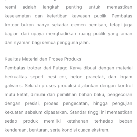
resmi adalah langkah penting untuk memastikan
keselamatan dan ketertiban kawasan publik. Pembatas
trotoar bukan hanya sekadar elemen pemisah, tetapi juga
bagian dari upaya menghadirkan ruang publik yang aman
dan nyaman bagi semua pengguna jalan.
Kualitas Material dan Proses Produksi
Pembatas trotoar dari Futago Karya dibuat dengan material
berkualitas seperti besi cor, beton pracetak, dan logam
galvanis. Seluruh proses produksi dijalankan dengan kontrol
mutu ketat, dimulai dari pemilihan bahan baku, pengecoran
dengan presisi, proses pengecatan, hingga pengujian
kekuatan sebelum dipasarkan. Standar tinggi ini memastikan
setiap produk memiliki ketahanan terhadap beban
kendaraan, benturan, serta kondisi cuaca ekstrem.