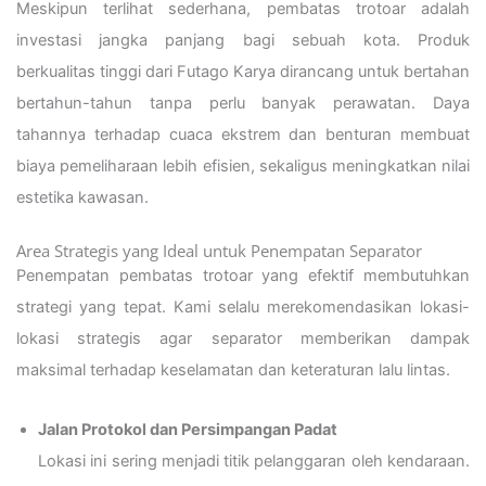
Meskipun terlihat sederhana, pembatas trotoar adalah
investasi jangka panjang bagi sebuah kota. Produk
berkualitas tinggi dari Futago Karya dirancang untuk bertahan
bertahun-tahun tanpa perlu banyak perawatan. Daya
tahannya terhadap cuaca ekstrem dan benturan membuat
biaya pemeliharaan lebih efisien, sekaligus meningkatkan nilai
estetika kawasan.
Area Strategis yang Ideal untuk Penempatan Separator
Penempatan pembatas trotoar yang efektif membutuhkan
strategi yang tepat. Kami selalu merekomendasikan lokasi-
lokasi strategis agar separator memberikan dampak
maksimal terhadap keselamatan dan keteraturan lalu lintas.
Jalan Protokol dan Persimpangan Padat
Lokasi ini sering menjadi titik pelanggaran oleh kendaraan.