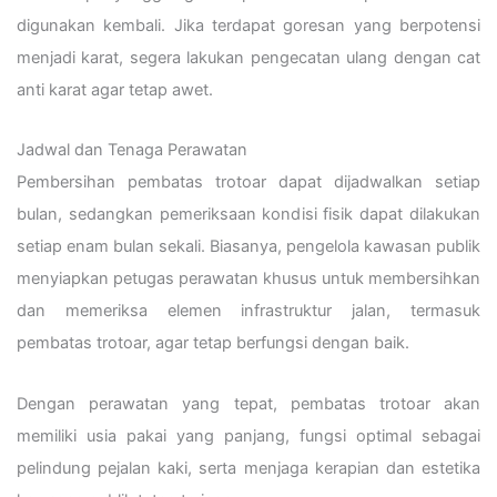
digunakan kembali. Jika terdapat goresan yang berpotensi
menjadi karat, segera lakukan pengecatan ulang dengan cat
anti karat agar tetap awet.
Jadwal dan Tenaga Perawatan
Pembersihan pembatas trotoar dapat dijadwalkan setiap
bulan, sedangkan pemeriksaan kondisi fisik dapat dilakukan
setiap enam bulan sekali. Biasanya, pengelola kawasan publik
menyiapkan petugas perawatan khusus untuk membersihkan
dan memeriksa elemen infrastruktur jalan, termasuk
pembatas trotoar, agar tetap berfungsi dengan baik.
Dengan perawatan yang tepat, pembatas trotoar akan
memiliki usia pakai yang panjang, fungsi optimal sebagai
pelindung pejalan kaki, serta menjaga kerapian dan estetika