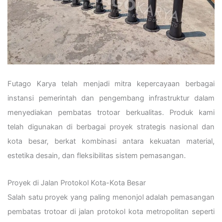
Futago Karya telah menjadi mitra kepercayaan berbagai
instansi pemerintah dan pengembang infrastruktur dalam
menyediakan pembatas trotoar berkualitas. Produk kami
telah digunakan di berbagai proyek strategis nasional dan
kota besar, berkat kombinasi antara kekuatan material,
estetika desain, dan fleksibilitas sistem pemasangan.
Proyek di Jalan Protokol Kota-Kota Besar
Salah satu proyek yang paling menonjol adalah pemasangan
pembatas trotoar di jalan protokol kota metropolitan seperti