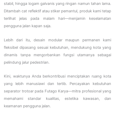
stabil, hingga logam galvanis yang ringan namun tahan lama.
Ditambah cat reflektif atau stiker pemantul, produk kami tetap
terlihat jelas pada malam hari—menjamin keselamatan
pengguna jalan kapan saja.
Lebih dari itu, desain modular maupun permanen kami
fleksibel dipasang sesuai kebutuhan, mendukung kota yang
dinamis tanpa mengorbankan fungsi utamanya sebagai
pelindung jalur pedestrian.
Kini, waktunya Anda berkontribusi menciptakan ruang kota
yang lebih manusiawi dan tertib. Percayakan kebutuhan
separator trotoar pada Futago Karya—mitra profesional yang
memahami standar kualitas, estetika kawasan, dan
keamanan pengguna jalan.