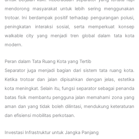
mendorong masyarakat untuk lebih sering menggunakan
trotoar. Ini berdampak positif terhadap pengurangan polusi,
peningkatan interaksi sosial, serta memperkuat konsep
walkable city yang menjadi tren global dalam tata kota
modern.
Peran dalam Tata Ruang Kota yang Tertib
Separator juga menjadi bagian dari sistem tata ruang kota.
Ketika trotoar dan jalan dipisahkan dengan jelas, estetika
kota meningkat. Selain itu, fungsi separator sebagai penanda
batas fisik membantu pengguna jalan memahami zona yang
aman dan yang tidak boleh dilintasi, mendukung keteraturan
dan efisiensi mobilitas perkotaan.
Investasi Infrastruktur untuk Jangka Panjang