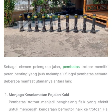
Sebagai elemen pelengkap jalan,
pembatas
trotoar memiliki
peran penting yang jauh melampaui fungsi pembatas semata.
Beberapa manfaat utamanya antara lain:
Menjaga Keselamatan Pejalan Kaki
Pembatas trotoar menjadi penghalang fisik yang efektif
untuk mencegah kendaraan bermotor naik ke trotoar. Hal