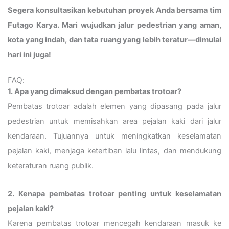
Segera konsultasikan kebutuhan proyek Anda bersama tim
Futago Karya. Mari wujudkan jalur pedestrian yang aman,
kota yang indah, dan tata ruang yang lebih teratur—dimulai
hari ini juga!
FAQ:
1. Apa yang dimaksud dengan pembatas trotoar?
Pembatas trotoar adalah elemen yang dipasang pada jalur
pedestrian untuk memisahkan area pejalan kaki dari jalur
kendaraan. Tujuannya untuk meningkatkan keselamatan
pejalan kaki, menjaga ketertiban lalu lintas, dan mendukung
keteraturan ruang publik.
2. Kenapa pembatas trotoar penting untuk keselamatan
pejalan kaki?
Karena pembatas trotoar mencegah kendaraan masuk ke