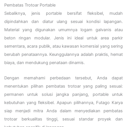
Pembatas Trotoar Portable
Sebaliknya, jenis portable bersifat fleksibel, mudah
dipindahkan dan diatur ulang sesuai kondisi lapangan.
Material yang digunakan umumnya logam galvanis atau
beton ringan modular. Jenis ini ideal untuk area parkir
sementara, acara publik, atau kawasan komersial yang sering
berubah penataannya. Keunggulannya adalah praktis, hemat
biaya, dan mendukung penataan dinamis.
Dengan memahami perbedaan tersebut, Anda dapat
menentukan pilihan pembatas trotoar yang paling sesuai:
permanen untuk solusi jangka panjang, portable untuk
kebutuhan yang fleksibel. Apapun pilihannya, Futago Karya
siap menjadi mitra Anda dalam menyediakan pembatas
trotoar berkualitas tinggi, sesuai standar proyek dan