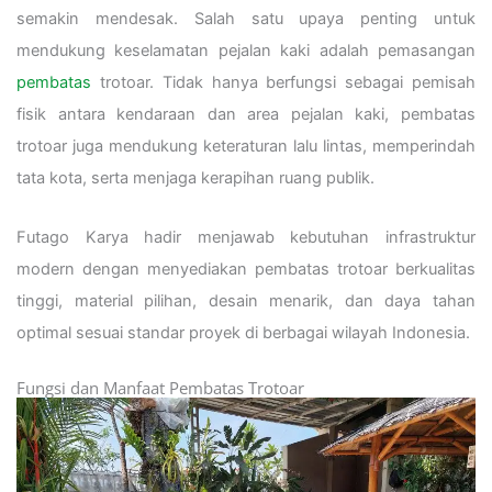
semakin mendesak. Salah satu upaya penting untuk
mendukung keselamatan pejalan kaki adalah pemasangan
pembatas
trotoar. Tidak hanya berfungsi sebagai pemisah
fisik antara kendaraan dan area pejalan kaki, pembatas
trotoar juga mendukung keteraturan lalu lintas, memperindah
tata kota, serta menjaga kerapihan ruang publik.
Futago Karya hadir menjawab kebutuhan infrastruktur
modern dengan menyediakan pembatas trotoar berkualitas
tinggi, material pilihan, desain menarik, dan daya tahan
optimal sesuai standar proyek di berbagai wilayah Indonesia.
Fungsi dan Manfaat Pembatas Trotoar