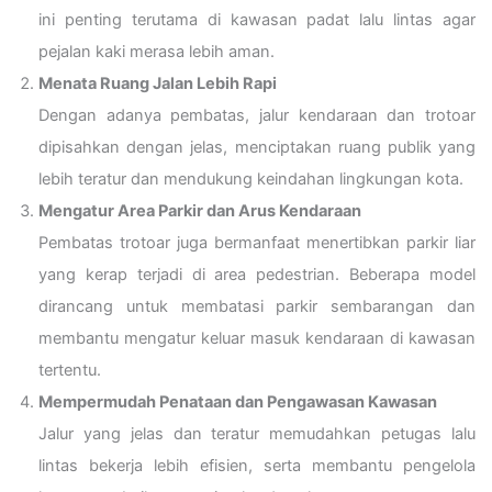
ini penting terutama di kawasan padat lalu lintas agar
pejalan kaki merasa lebih aman.
Menata Ruang Jalan Lebih Rapi
Dengan adanya pembatas, jalur kendaraan dan trotoar
dipisahkan dengan jelas, menciptakan ruang publik yang
lebih teratur dan mendukung keindahan lingkungan kota.
Mengatur Area Parkir dan Arus Kendaraan
Pembatas trotoar juga bermanfaat menertibkan parkir liar
yang kerap terjadi di area pedestrian. Beberapa model
dirancang untuk membatasi parkir sembarangan dan
membantu mengatur keluar masuk kendaraan di kawasan
tertentu.
Mempermudah Penataan dan Pengawasan Kawasan
Jalur yang jelas dan teratur memudahkan petugas lalu
lintas bekerja lebih efisien, serta membantu pengelola