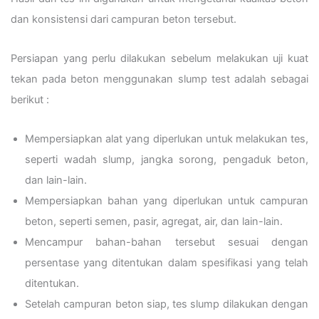
dan konsistensi dari campuran beton tersebut.
Persiapan yang perlu dilakukan sebelum melakukan uji kuat
tekan pada beton menggunakan slump test adalah sebagai
berikut :
Mempersiapkan alat yang diperlukan untuk melakukan tes,
seperti wadah slump, jangka sorong, pengaduk beton,
dan lain-lain.
Mempersiapkan bahan yang diperlukan untuk campuran
beton, seperti semen, pasir, agregat, air, dan lain-lain.
Mencampur bahan-bahan tersebut sesuai dengan
persentase yang ditentukan dalam spesifikasi yang telah
ditentukan.
Setelah campuran beton siap, tes slump dilakukan dengan