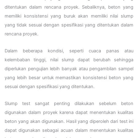
ditentukan dalam rencana proyek. Sebaliknya, beton yang
memiliki konsistensi yang buruk akan memiliki nilai slump
yang tidak sesuai dengan spesifikasi yang ditentukan dalam
rencana proyek.
Dalam beberapa kondisi, seperti cuaca panas atau
kelembaban tinggi, nilai slump dapat berubah sehingga
diperlukan pengujian lebih banyak atau pengambilan sampel
yang lebih besar untuk memastikan konsistensi beton yang
sesuai dengan spesifikasi yang ditentukan.
Slump test sangat penting dilakukan sebelum beton
digunakan dalam proyek karena dapat menentukan kualitas
beton yang akan digunakan. Hasil yang diperoleh dari test ini
dapat digunakan sebagai acuan dalam menentukan kualitas