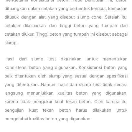
mengetahui konsistensi beton. Pada pengujian ini, beton
dituangkan dalam cetakan yang berbentuk kerucut, kemudian
ditusuk dengan alat yang disebut slump cone. Setelah itu,
cetakan dikeluarkan dan tinggi beton yang tumpah dari
cetakan diukur. Tinggi beton yang tumpah ini disebut sebagai
slump.
Hasil dari slump test digunakan untuk menentukan
konsistensi beton yang digunakan. Konsistensi beton yang
baik ditentukan oleh slump yang sesuai dengan spesifikasi
yang ditentukan. Namun, hasil dari slump test tidak secara
langsung menunjukkan kualitas beton yang digunakan,
karena tidak mengukur kuat tekan beton. Oleh karena itu,
pengujian kuat tekan beton harus dilakukan untuk
mengetahui kualitas beton yang digunakan.