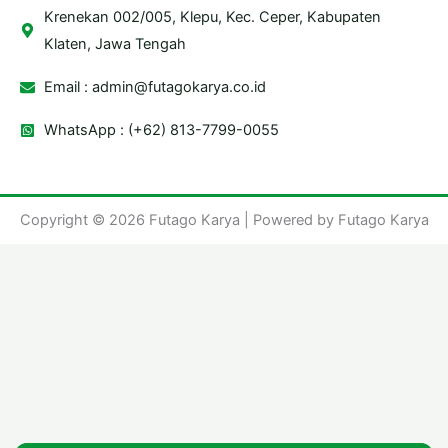
Krenekan 002/005, Klepu, Kec. Ceper, Kabupaten
Klaten, Jawa Tengah
Email :
admin@futagokarya.co.id
WhatsApp : (+62) 813-7799-0055
Copyright © 2026 Futago Karya | Powered by Futago Karya