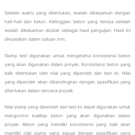
Setelah waktu yang ditentukan, wadah dikeluarkan dengan
hati-hati dari beton. Ketinggian beton yang tersisa setelah
wadah dikeluarkan dicatat sebagai hasil pengujian. Hasil ini
dinyatakan dalam satuan mm.
Slump test digunakan untuk mengetahui konsistensi beton
yang akan digunakan dalam proyek. Konsistensi beton yang
baik ditentukan oleh nilai yang diperoleh dari test ini. Nilai
yang diperoleh akan dibandingkan dengan spesifikasi yang
ditentukan dalam rencana proyek.
Nilai slump yang diperoleh dari test ini dapat digunakan untuk
mengontrol kualitas beton yang akan digunakan dalam
proyek. Beton yang memiliki konsistensi yang baik akan
memiliki nilai slump yang sesuai dengan spesifikasi yang