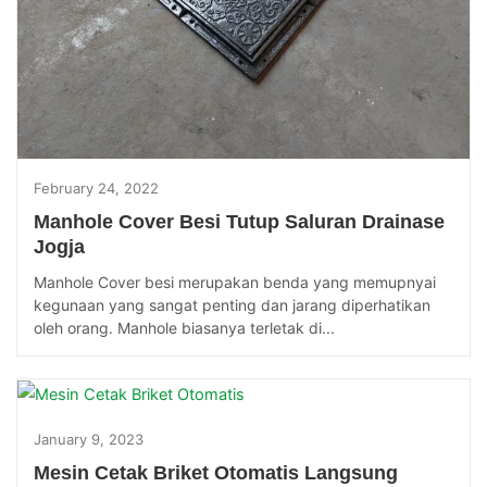
February 24, 2022
Manhole Cover Besi Tutup Saluran Drainase
Jogja
Manhole Cover besi merupakan benda yang memupnyai
kegunaan yang sangat penting dan jarang diperhatikan
oleh orang. Manhole biasanya terletak di...
January 9, 2023
Mesin Cetak Briket Otomatis Langsung