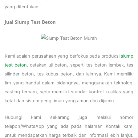
yang ditentukan.
Jual Slump Test Beton
Kami adalah perusahaan yang berfokus pada produksi
slump
test beton
, cetakan uji beton, seperti tes beton lembek, tes
silinder beton, tes kubus beton, dan lainnya. Kami memiliki
tim yang handal dalam bidangnya, menggunakan teknologi
casting terbaru, serta memiliki standar kontrol kualitas yang
ketat dan sistem pengiriman yang aman dan dijamin.
Hubungi kami sekarang juga melalui nomor
telepon/WhatsApp yang ada pada halaman Kontak kami
untuk mendapatkan harga terbaik dan informasi lebih lanjut.