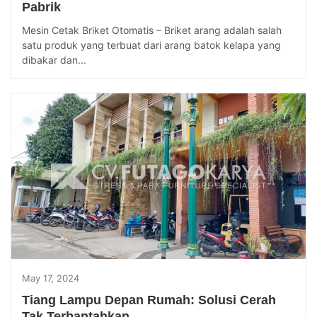
Pabrik
Mesin Cetak Briket Otomatis – Briket arang adalah salah
satu produk yang terbuat dari arang batok kelapa yang
dibakar dan...
May 17, 2024
Tiang Lampu Depan Rumah: Solusi Cerah
Tak Terbantahkan