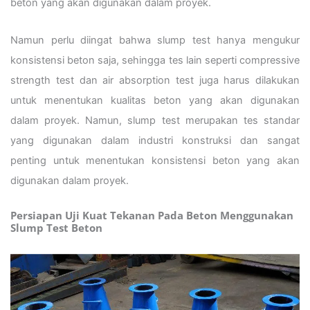
beton yang akan digunakan dalam proyek.
Namun perlu diingat bahwa slump test hanya mengukur
konsistensi beton saja, sehingga tes lain seperti compressive
strength test dan air absorption test juga harus dilakukan
untuk menentukan kualitas beton yang akan digunakan
dalam proyek. Namun, slump test merupakan tes standar
yang digunakan dalam industri konstruksi dan sangat
penting untuk menentukan konsistensi beton yang akan
digunakan dalam proyek.
Persiapan Uji Kuat Tekanan Pada Beton Menggunakan
Slump Test Beton