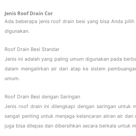
Jenis Roof Drain Cor
Ada beberapa jenis roof drain besi yang bisa Anda pili
digunakan.
Roof Drain Besi Standar
Jenis ini adalah yang paling umum digunakan pada berba
dalam mengalirkan air dari atap ke sistem pembuangan
umum.
Roof Drain Besi dengan Saringan
Jenis roof drain ini dilengkapi dengan saringan untuk
sangat penting untuk menjaga kelancaran aliran air d
juga bisa dilepas dan dibersihkan secara berkala untuk 