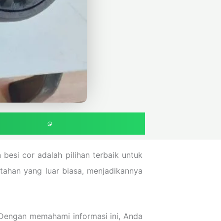
besi cor adalah pilihan terbaik untuk
tahan yang luar biasa, menjadikannya
 Dengan memahami informasi ini, Anda