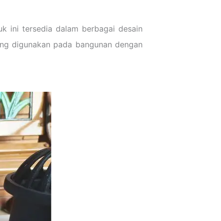
uk ini tersedia dalam berbagai desain
sering digunakan pada bangunan dengan