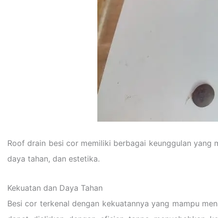
Roof drain besi cor memiliki berbagai keunggulan yang 
daya tahan, dan estetika.
Kekuatan dan Daya Tahan
Besi cor terkenal dengan kekuatannya yang mampu menaha