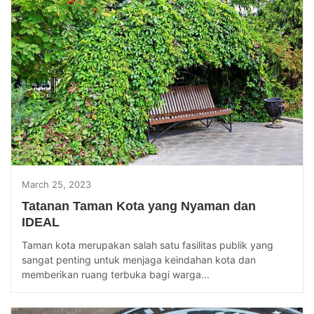
March 25, 2023
Tatanan Taman Kota yang Nyaman dan
IDEAL
Taman kota merupakan salah satu fasilitas publik yang
sangat penting untuk menjaga keindahan kota dan
memberikan ruang terbuka bagi warga...