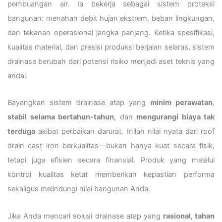
pembuangan air. Ia bekerja sebagai sistem proteksi
bangunan: menahan debit hujan ekstrem, beban lingkungan,
dan tekanan operasional jangka panjang. Ketika spesifikasi,
kualitas material, dan presisi produksi berjalan selaras, sistem
drainase berubah dari potensi risiko menjadi aset teknis yang
andal.
Bayangkan sistem drainase atap yang
minim perawatan
,
stabil selama bertahun-tahun
, dan
mengurangi biaya tak
terduga
akibat perbaikan darurat. Inilah nilai nyata dari roof
drain cast iron berkualitas—bukan hanya kuat secara fisik,
tetapi juga efisien secara finansial. Produk yang melalui
kontrol kualitas ketat memberikan kepastian performa
sekaligus melindungi nilai bangunan Anda.
Jika Anda mencari solusi drainase atap yang
rasional, tahan