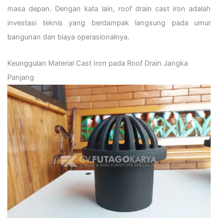
masa depan. Dengan kata lain, roof drain cast iron adalah
investasi teknis yang berdampak langsung pada umur
bangunan dan biaya operasionalnya.
Keunggulan Material Cast Iron pada Roof Drain Jangka
Panjang