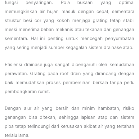
fungsi penyaringan. Pola bukaan yang optimal
memungkinkan air hujan masuk dengan cepat, sementara
struktur besi cor yang kokoh menjaga grating tetap stabil
meski menerima beban mekanis atau tekanan dari genangan
sementara. Hal ini penting untuk mencegah penyumbatan
yang sering menjadi sumber kegagalan sistem drainase atap.
Efisiensi drainase juga sangat dipengaruhi oleh kemudahan
perawatan. Grating pada roof drain yang dirancang dengan
baik memudahkan proses pembersihan berkala tanpa perlu
pembongkaran rumit.
Dengan alur air yang bersih dan minim hambatan, risiko
genangan bisa ditekan, sehingga lapisan atap dan sistem
pipa tetap terlindungi dari kerusakan akibat air yang tertahan
terlalu lama.