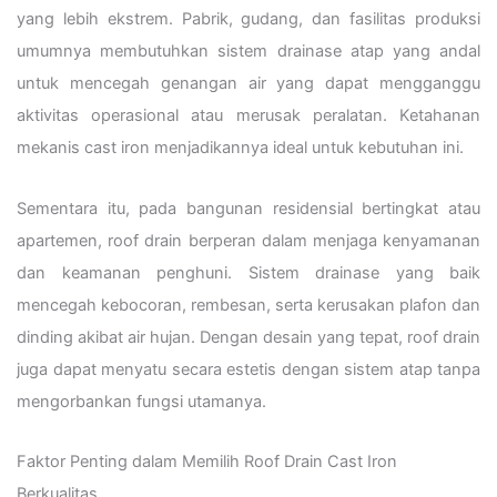
yang lebih ekstrem. Pabrik, gudang, dan fasilitas produksi
umumnya membutuhkan sistem drainase atap yang andal
untuk mencegah genangan air yang dapat mengganggu
aktivitas operasional atau merusak peralatan. Ketahanan
mekanis cast iron menjadikannya ideal untuk kebutuhan ini.
Sementara itu, pada bangunan residensial bertingkat atau
apartemen, roof drain berperan dalam menjaga kenyamanan
dan keamanan penghuni. Sistem drainase yang baik
mencegah kebocoran, rembesan, serta kerusakan plafon dan
dinding akibat air hujan. Dengan desain yang tepat, roof drain
juga dapat menyatu secara estetis dengan sistem atap tanpa
mengorbankan fungsi utamanya.
Faktor Penting dalam Memilih Roof Drain Cast Iron
Berkualitas