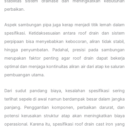
stabilitas sistem drainase dan meningkatkan kebutuhan
perbaikan.
Aspek sambungan pipa juga kerap menjadi titik lemah dalam
spesifikasi. Ketidaksesuaian antara roof drain dan sistem
perpipaan bisa menyebabkan kebocoran, aliran tidak stabil,
hingga penyumbatan. Padahal, presisi pada sambungan
merupakan faktor penting agar roof drain dapat bekerja
optimal dan menjaga kontinuitas aliran air dari atap ke saluran
pembuangan utama.
Dari sudut pandang biaya, kesalahan spesifikasi sering
terlihat sepele di awal namun berdampak besar dalam jangka
panjang. Penggantian komponen, perbaikan darurat, dan
potensi kerusakan struktur atap akan meningkatkan biaya
operasional. Karena itu, spesifikasi roof drain cast iron yang