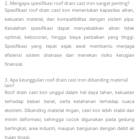
2. Mengapa spesifikasi roof drain cast iron sangat penting?
Spesifikasi roof drain cast iron menentukan kapasitas aliran,
kekuatan material, dan kompatibilitas dengan sistem pipa.
Kesalahan spesifikasi dapat menyebabkan aliran tidak
optimal, kebocoran, hingga biaya perbaikan yang tinggi.
Spesifikasi yang tepat sejak awal membantu menjaga
efisiensi sistem drainase dan menekan risiko kerugian
finansial.
3. Apa keunggulan roof drain cast iron dibanding material
lain?
Roof drain cast iron unggul dalam hal daya tahan, kekuatan
terhadap beban berat, serta ketahanan terhadap cuaca
ekstrem. Dibanding material ringan, cast iron lebih stabil dan
minim deformasi, sehingga cocok digunakan pada gedung
bertingkat, area industri, maupun bangunan dengan debit air
hujan tinggi.