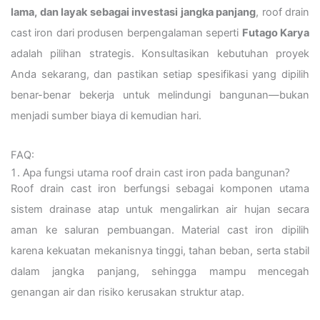
lama, dan layak sebagai investasi jangka panjang
, roof drain
cast iron dari produsen berpengalaman seperti
Futago Karya
adalah pilihan strategis. Konsultasikan kebutuhan proyek
Anda sekarang, dan pastikan setiap spesifikasi yang dipilih
benar-benar bekerja untuk melindungi bangunan—bukan
menjadi sumber biaya di kemudian hari.
FAQ:
1. Apa fungsi utama roof drain cast iron pada bangunan?
Roof drain cast iron berfungsi sebagai komponen utama
sistem drainase atap untuk mengalirkan air hujan secara
aman ke saluran pembuangan. Material cast iron dipilih
karena kekuatan mekanisnya tinggi, tahan beban, serta stabil
dalam jangka panjang, sehingga mampu mencegah
genangan air dan risiko kerusakan struktur atap.