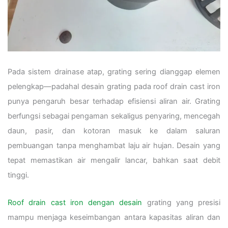
Pada sistem drainase atap, grating sering dianggap elemen
pelengkap—padahal desain grating pada roof drain cast iron
punya pengaruh besar terhadap efisiensi aliran air. Grating
berfungsi sebagai pengaman sekaligus penyaring, mencegah
daun, pasir, dan kotoran masuk ke dalam saluran
pembuangan tanpa menghambat laju air hujan. Desain yang
tepat memastikan air mengalir lancar, bahkan saat debit
tinggi.
Roof drain cast iron dengan desain
grating yang presisi
mampu menjaga keseimbangan antara kapasitas aliran dan