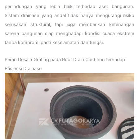
perlindungan yang lebih baik terhadap aset bangunan.
Sistem drainase yang andal tidak hanya mengurangi risiko
kerusakan struktural, tapi juga memberikan ketenangan
karena bangunan siap menghadapi kondisi cuaca ekstrem
tanpa kompromi pada keselamatan dan fungsi.
Peran Desain Grating pada Roof Drain Cast Iron terhadap
Efisiensi Drainase