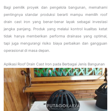
Bagi pemilik proyek dan pengelola bangunan, memahami
pentingnya standar produksi berarti mampu memilih roof
drain cast iron yang benar-benar layak sebagai investasi
jangka panjang. Produk yang melalui kontrol kualitas ketat
tidak hanya memberikan performa drainase yang optimal,
tapi juga mengurangi risiko biaya perbaikan dan gangguan
operasional di masa depan.
Aplikasi Roof Drain Cast Iron pada Berbagai Jenis Bangunan