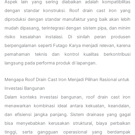
Aspek lain yang sering diabaikan adalah kompatibilitas
dengan standar konstruksi. Roof drain cast iron yang
diproduksi dengan standar manufaktur yang baik akan lebih
mudah dipasang, terintegrasi dengan sistem pipa, dan minim
risiko kesalahan instalasi. Di sinilah peran produsen
berpengalaman seperti Futago Karya menjadi relevan, karena
pemahaman teknis dan kontrol kualitas berkontribusi
langsung pada performa produk di lapangan.
Mengapa Roof Drain Cast Iron Menjadi Pilihan Rasional untuk
Investasi Bangunan
Dalam konteks investasi bangunan, roof drain cast iron
menawarkan kombinasi ideal antara kekuatan, keandalan,
dan efisiensi jangka panjang. Sistem drainase yang gagal
bisa menyebabkan kerusakan struktural, biaya perbaikan
tinggi, serta gangguan operasional yang berdampak