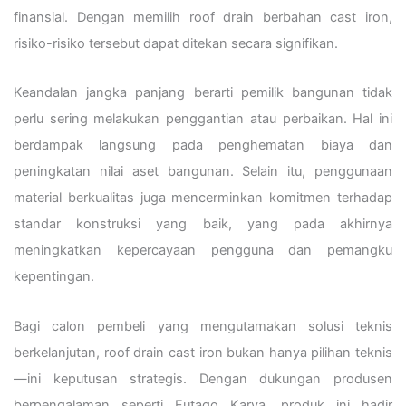
finansial. Dengan memilih roof drain berbahan cast iron,
risiko-risiko tersebut dapat ditekan secara signifikan.
Keandalan jangka panjang berarti pemilik bangunan tidak
perlu sering melakukan penggantian atau perbaikan. Hal ini
berdampak langsung pada penghematan biaya dan
peningkatan nilai aset bangunan. Selain itu, penggunaan
material berkualitas juga mencerminkan komitmen terhadap
standar konstruksi yang baik, yang pada akhirnya
meningkatkan kepercayaan pengguna dan pemangku
kepentingan.
Bagi calon pembeli yang mengutamakan solusi teknis
berkelanjutan, roof drain cast iron bukan hanya pilihan teknis
—ini keputusan strategis. Dengan dukungan produsen
berpengalaman seperti Futago Karya, produk ini hadir