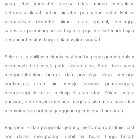
yang lebih konsisten karena tidak mudah mengalami
deformasi akibat beban air atau perubahan suhu. Hal ini
memastikan diameter aliran tetap optimal, sehingga
kapasitas pembuangan air hujan terjaga meski terjadi hujan
dengan intensitas tinggi dalam waktu singkat.
Selain itu, stabilitas mekanis cast iron berperan penting dalam
mencegah bottleneck pada sistem pipa. Roof drain yang
mempertahankan bentuk dan posisinya akan menjaga
kontinuitas aliran air menuju saluran pembuangan,
mengurangi risiko air meluap di area atap. Dalam jangka
panjang, performa ini menjaga integritas sistem drainase dan
meminimalkan potensi gangguan operasional bangunan.
Bagi pemilik dan pengelola gedung, performa roof drain cast
iron dalam menghadapi debit air hujan tinggi berarti