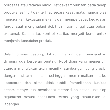
porositas atau retakan mikro. Ketidaksempurnaan pada tahap
produksi sering tidak terlihat secara kasat mata, namun bisa
menurunkan kekuatan mekanis dan mempercepat kegagalan
fungsi saat menghadapi debit air hujan tinggi atau beban
eksternal. Karena itu, kontrol kualitas menjadi kunci untuk
menjamin keandalan produk.
Selain proses casting, tahap finishing dan pengecekan
dimensi juga berperan penting. Roof drain yang memenuhi
standar manufaktur akan memiliki sambungan yang presisi
dengan sistem pipa, sehingga meminimalkan risiko
kebocoran dan aliran tidak stabil. Pemeriksaan kualitas
secara menyeluruh membantu memastikan setiap unit siap
digunakan sesuai spesifikasi teknis yang dibutuhkan di
lapangan.