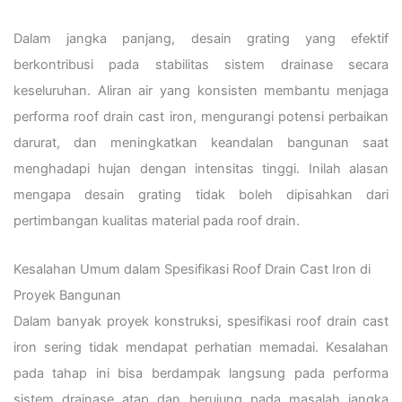
Dalam jangka panjang, desain grating yang efektif
berkontribusi pada stabilitas sistem drainase secara
keseluruhan. Aliran air yang konsisten membantu menjaga
performa roof drain cast iron, mengurangi potensi perbaikan
darurat, dan meningkatkan keandalan bangunan saat
menghadapi hujan dengan intensitas tinggi. Inilah alasan
mengapa desain grating tidak boleh dipisahkan dari
pertimbangan kualitas material pada roof drain.
Kesalahan Umum dalam Spesifikasi Roof Drain Cast Iron di
Proyek Bangunan
Dalam banyak proyek konstruksi, spesifikasi roof drain cast
iron sering tidak mendapat perhatian memadai. Kesalahan
pada tahap ini bisa berdampak langsung pada performa
sistem drainase atap dan berujung pada masalah jangka