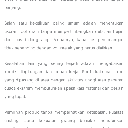
panjang.
Salah satu kekeliruan paling umum adalah menentukan
ukuran roof drain tanpa mempertimbangkan debit air hujan
dan luas bidang atap. Akibatnya, kapasitas pembuangan
tidak sebanding dengan volume air yang harus dialirkan.
Kesalahan lain yang sering terjadi adalah mengabaikan
kondisi lingkungan dan beban kerja. Roof drain cast iron
yang dipasang di area dengan aktivitas tinggi atau paparan
cuaca ekstrem membutuhkan spesifikasi material dan desain
yang tepat.
Pemilihan produk tanpa memperhatikan ketebalan, kualitas
casting, serta kekuatan grating berisiko menurunkan