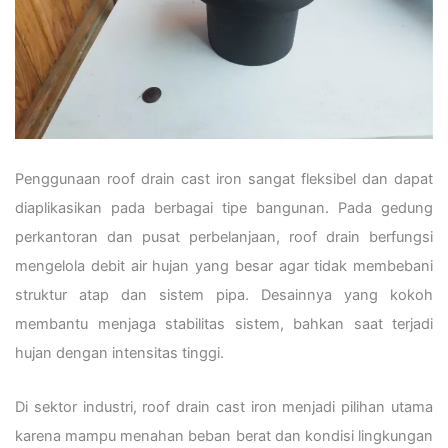
Penggunaan roof drain cast iron sangat fleksibel dan dapat
diaplikasikan pada berbagai tipe bangunan. Pada gedung
perkantoran dan pusat perbelanjaan, roof drain berfungsi
mengelola debit air hujan yang besar agar tidak membebani
struktur atap dan sistem pipa. Desainnya yang kokoh
membantu menjaga stabilitas sistem, bahkan saat terjadi
hujan dengan intensitas tinggi.
Di sektor industri, roof drain cast iron menjadi pilihan utama
karena mampu menahan beban berat dan kondisi lingkungan