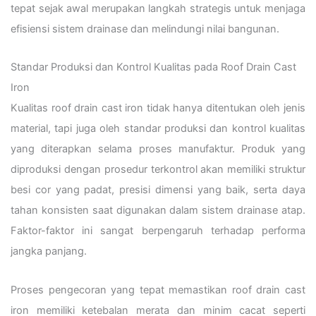
tepat sejak awal merupakan langkah strategis untuk menjaga
efisiensi sistem drainase dan melindungi nilai bangunan.
Standar Produksi dan Kontrol Kualitas pada Roof Drain Cast
Iron
Kualitas roof drain cast iron tidak hanya ditentukan oleh jenis
material, tapi juga oleh standar produksi dan kontrol kualitas
yang diterapkan selama proses manufaktur. Produk yang
diproduksi dengan prosedur terkontrol akan memiliki struktur
besi cor yang padat, presisi dimensi yang baik, serta daya
tahan konsisten saat digunakan dalam sistem drainase atap.
Faktor-faktor ini sangat berpengaruh terhadap performa
jangka panjang.
Proses pengecoran yang tepat memastikan roof drain cast
iron memiliki ketebalan merata dan minim cacat seperti