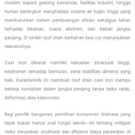
modern seperti gedung komersial, fasilitas industri, hingga
hunian bertingkat menghadapi volume air hujan tinggi yang
membutuhkan sistem pembuangan efisien sekaligus tahan
terhadap tekanan, cuaca ekstrem, dan beban jangka
panjang. Di sinilah roof drain berbahan besi cor menunjukkan
relevansinya.
Cast iron dikenal memiliki kekuatan struktural tinggi,
ketahanan terhadap benturan, serta stabilitas dimensi yang
baik. Karakteristik ini membuat roof drain cast iron mampu
bekerja konsisten dalam jangka panjang tanpa risiko retak,
deformasi, atau kebocoran.
Bagi pemilik bangunan, pemilihan komponen drainase yang
tepat bukan hanya soal fungsi teknis—ini tentang mitigasi
risiko kerusakan struktural dan efisiensi biaya perawatan di