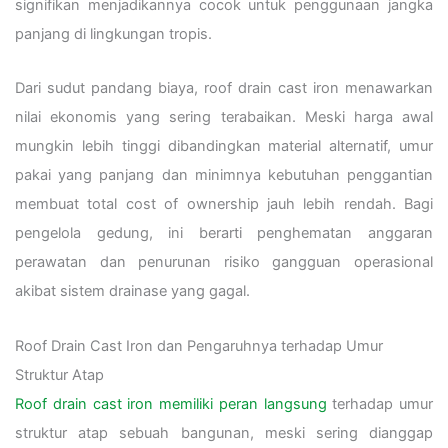
signifikan menjadikannya cocok untuk penggunaan jangka
panjang di lingkungan tropis.
Dari sudut pandang biaya, roof drain cast iron menawarkan
nilai ekonomis yang sering terabaikan. Meski harga awal
mungkin lebih tinggi dibandingkan material alternatif, umur
pakai yang panjang dan minimnya kebutuhan penggantian
membuat total cost of ownership jauh lebih rendah. Bagi
pengelola gedung, ini berarti penghematan anggaran
perawatan dan penurunan risiko gangguan operasional
akibat sistem drainase yang gagal.
Roof Drain Cast Iron dan Pengaruhnya terhadap Umur
Struktur Atap
Roof drain cast iron memiliki peran langsung
terhadap umur
struktur atap sebuah bangunan, meski sering dianggap