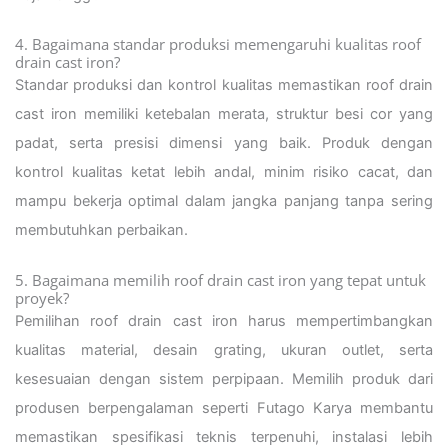
4. Bagaimana standar produksi memengaruhi kualitas roof
drain cast iron?
Standar produksi dan kontrol kualitas memastikan roof drain
cast iron memiliki ketebalan merata, struktur besi cor yang
padat, serta presisi dimensi yang baik. Produk dengan
kontrol kualitas ketat lebih andal, minim risiko cacat, dan
mampu bekerja optimal dalam jangka panjang tanpa sering
membutuhkan perbaikan.
5. Bagaimana memilih roof drain cast iron yang tepat untuk
proyek?
Pemilihan roof drain cast iron harus mempertimbangkan
kualitas material, desain grating, ukuran outlet, serta
kesesuaian dengan sistem perpipaan. Memilih produk dari
produsen berpengalaman seperti Futago Karya membantu
memastikan spesifikasi teknis terpenuhi, instalasi lebih