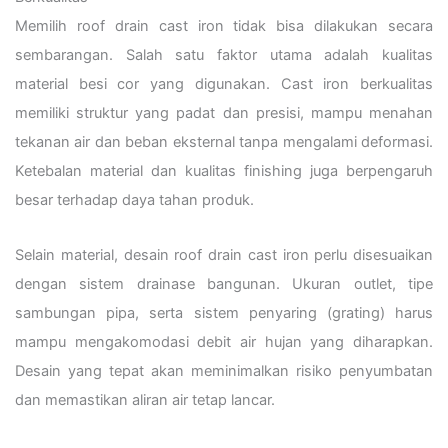
Memilih roof drain cast iron tidak bisa dilakukan secara
sembarangan. Salah satu faktor utama adalah kualitas
material besi cor yang digunakan. Cast iron berkualitas
memiliki struktur yang padat dan presisi, mampu menahan
tekanan air dan beban eksternal tanpa mengalami deformasi.
Ketebalan material dan kualitas finishing juga berpengaruh
besar terhadap daya tahan produk.
Selain material, desain roof drain cast iron perlu disesuaikan
dengan sistem drainase bangunan. Ukuran outlet, tipe
sambungan pipa, serta sistem penyaring (grating) harus
mampu mengakomodasi debit air hujan yang diharapkan.
Desain yang tepat akan meminimalkan risiko penyumbatan
dan memastikan aliran air tetap lancar.