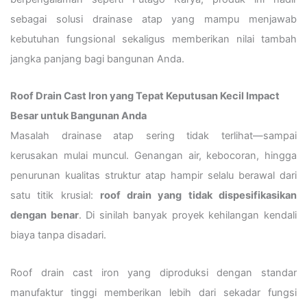
sebagai solusi drainase atap yang mampu menjawab
kebutuhan fungsional sekaligus memberikan nilai tambah
jangka panjang bagi bangunan Anda.
Roof Drain Cast Iron yang Tepat Keputusan Kecil Impact
Besar untuk Bangunan Anda
Masalah drainase atap sering tidak terlihat—sampai
kerusakan mulai muncul. Genangan air, kebocoran, hingga
penurunan kualitas struktur atap hampir selalu berawal dari
satu titik krusial:
roof drain yang tidak dispesifikasikan
dengan benar
. Di sinilah banyak proyek kehilangan kendali
biaya tanpa disadari.
Roof drain cast iron yang diproduksi dengan standar
manufaktur tinggi memberikan lebih dari sekadar fungsi