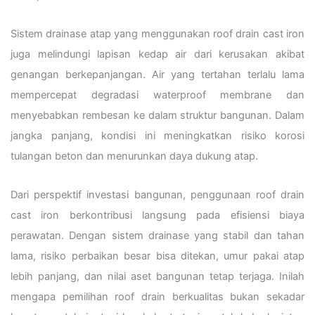
Sistem drainase atap yang menggunakan roof drain cast iron
juga melindungi lapisan kedap air dari kerusakan akibat
genangan berkepanjangan. Air yang tertahan terlalu lama
mempercepat degradasi waterproof membrane dan
menyebabkan rembesan ke dalam struktur bangunan. Dalam
jangka panjang, kondisi ini meningkatkan risiko korosi
tulangan beton dan menurunkan daya dukung atap.
Dari perspektif investasi bangunan, penggunaan roof drain
cast iron berkontribusi langsung pada efisiensi biaya
perawatan. Dengan sistem drainase yang stabil dan tahan
lama, risiko perbaikan besar bisa ditekan, umur pakai atap
lebih panjang, dan nilai aset bangunan tetap terjaga. Inilah
mengapa pemilihan roof drain berkualitas bukan sekadar