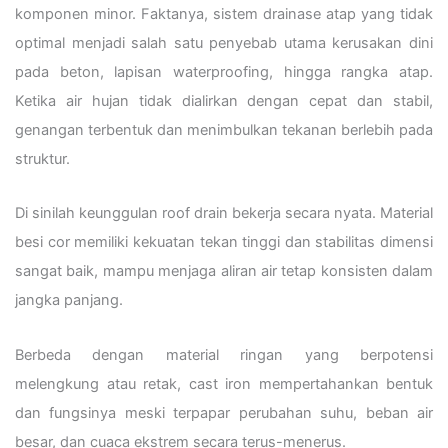
komponen minor. Faktanya, sistem drainase atap yang tidak
optimal menjadi salah satu penyebab utama kerusakan dini
pada beton, lapisan waterproofing, hingga rangka atap.
Ketika air hujan tidak dialirkan dengan cepat dan stabil,
genangan terbentuk dan menimbulkan tekanan berlebih pada
struktur.
Di sinilah keunggulan roof drain bekerja secara nyata. Material
besi cor memiliki kekuatan tekan tinggi dan stabilitas dimensi
sangat baik, mampu menjaga aliran air tetap konsisten dalam
jangka panjang.
Berbeda dengan material ringan yang berpotensi
melengkung atau retak, cast iron mempertahankan bentuk
dan fungsinya meski terpapar perubahan suhu, beban air
besar, dan cuaca ekstrem secara terus-menerus.