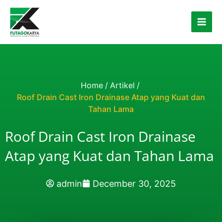
Skip to content
Home
/
Artikel
/
Roof Drain Cast Iron Drainase Atap yang Kuat dan
Tahan Lama
Roof Drain Cast Iron Drainase
Atap yang Kuat dan Tahan Lama
admin
December 30, 2025