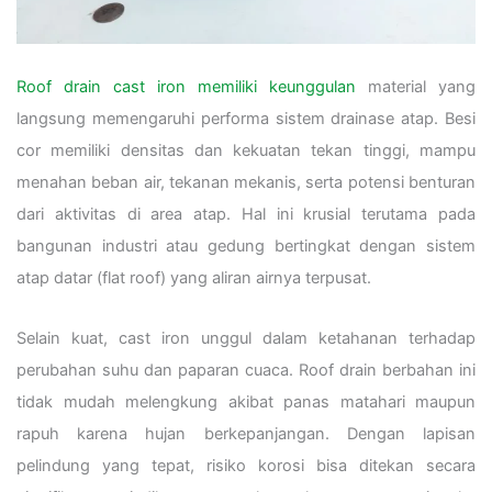
Roof drain cast iron memiliki keunggulan
material yang
langsung memengaruhi performa sistem drainase atap. Besi
cor memiliki densitas dan kekuatan tekan tinggi, mampu
menahan beban air, tekanan mekanis, serta potensi benturan
dari aktivitas di area atap. Hal ini krusial terutama pada
bangunan industri atau gedung bertingkat dengan sistem
atap datar (flat roof) yang aliran airnya terpusat.
Selain kuat, cast iron unggul dalam ketahanan terhadap
perubahan suhu dan paparan cuaca. Roof drain berbahan ini
tidak mudah melengkung akibat panas matahari maupun
rapuh karena hujan berkepanjangan. Dengan lapisan
pelindung yang tepat, risiko korosi bisa ditekan secara