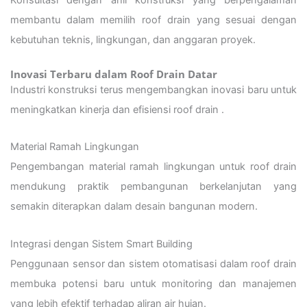
Konsultasi dengan ahli konstruksi yang berpengalaman
membantu dalam memilih roof drain yang sesuai dengan
kebutuhan teknis, lingkungan, dan anggaran proyek.
Inovasi Terbaru dalam Roof Drain Datar
Industri konstruksi terus mengembangkan inovasi baru untuk
meningkatkan kinerja dan efisiensi roof drain .
Material Ramah Lingkungan
Pengembangan material ramah lingkungan untuk roof drain
mendukung praktik pembangunan berkelanjutan yang
semakin diterapkan dalam desain bangunan modern.
Integrasi dengan Sistem Smart Building
Penggunaan sensor dan sistem otomatisasi dalam roof drain
membuka potensi baru untuk monitoring dan manajemen
yang lebih efektif terhadap aliran air hujan.