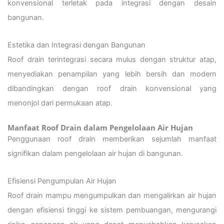
konvensional terletak pada integrasi dengan desain
bangunan.
Estetika dan Integrasi dengan Bangunan
Roof drain terintegrasi secara mulus dengan struktur atap,
menyediakan penampilan yang lebih bersih dan modern
dibandingkan dengan roof drain konvensional yang
menonjol dari permukaan atap.
Manfaat Roof Drain dalam Pengelolaan Air Hujan
Penggunaan roof drain memberikan sejumlah manfaat
signifikan dalam pengelolaan air hujan di bangunan.
Efisiensi Pengumpulan Air Hujan
Roof drain mampu mengumpulkan dan mengalirkan air hujan
dengan efisiensi tinggi ke sistem pembuangan, mengurangi