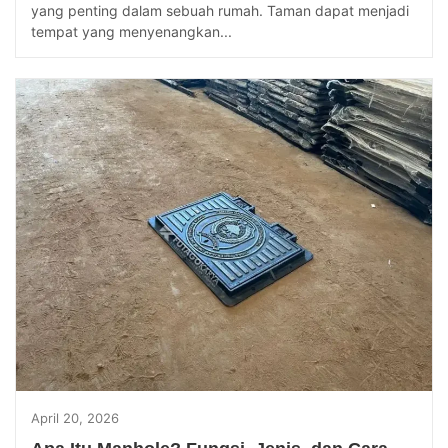
yang penting dalam sebuah rumah. Taman dapat menjadi
tempat yang menyenangkan...
April 20, 2026