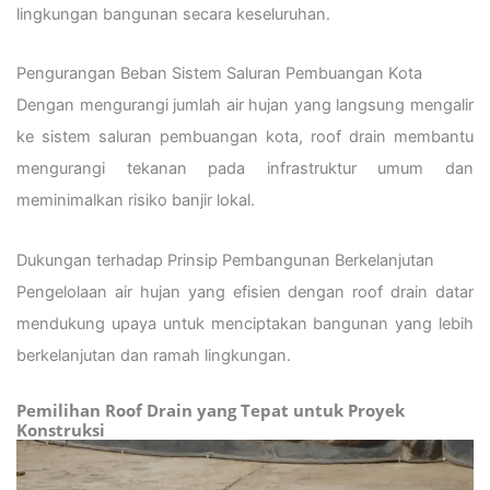
lingkungan bangunan secara keseluruhan.
Pengurangan Beban Sistem Saluran Pembuangan Kota
Dengan mengurangi jumlah air hujan yang langsung mengalir
ke sistem saluran pembuangan kota, roof drain membantu
mengurangi tekanan pada infrastruktur umum dan
meminimalkan risiko banjir lokal.
Dukungan terhadap Prinsip Pembangunan Berkelanjutan
Pengelolaan air hujan yang efisien dengan roof drain datar
mendukung upaya untuk menciptakan bangunan yang lebih
berkelanjutan dan ramah lingkungan.
Pemilihan Roof Drain yang Tepat untuk Proyek
Konstruksi