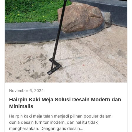
November 6, 2024
Hairpin Kaki Meja Solusi Desain Modern dan
Minimalis
Hairpin kaki meja telah menjadi pilihan populer dalam
dunia desain furnitur modern, dan hal itu tidak
mengherankan. Dengan garis desain...