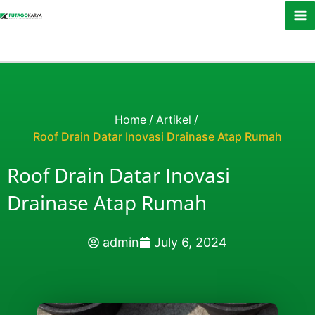
Skip to content
Home
/
Artikel
/
Roof Drain Datar Inovasi Drainase Atap Rumah
Roof Drain Datar Inovasi
Drainase Atap Rumah
admin
July 6, 2024