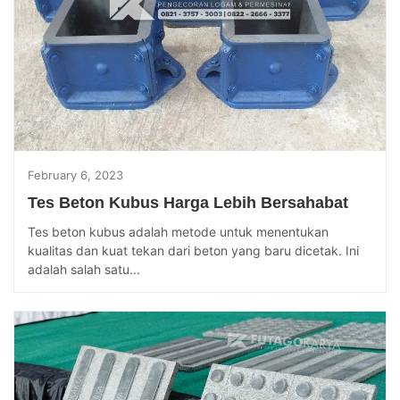
February 6, 2023
Tes Beton Kubus Harga Lebih Bersahabat
Tes beton kubus adalah metode untuk menentukan
kualitas dan kuat tekan dari beton yang baru dicetak. Ini
adalah salah satu...