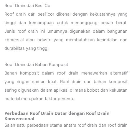
Roof Drain dari Besi Cor
Roof drain dari besi cor dikenal dengan kekuatannya yang
tinggi dan kemampuan untuk menanggung beban berat.
Jenis roof drain ini umumnya digunakan dalam bangunan
komersial atau industri yang membutuhkan keandalan dan
durabilitas yang tinggi.
Roof Drain dari Bahan Komposit
Bahan komposit dalam roof drain menawarkan alternatif
yang ringan namun kuat. Roof drain dari bahan komposit
sering digunakan dalam aplikasi di mana bobot dan kekuatan
material merupakan faktor penentu.
Perbedaan Roof Drain Datar dengan Roof Drain
Konvensional
Salah satu perbedaan utama antara roof drain dan roof drain