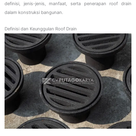
definisi, jenis-jenis, manfaat, serta penerapan roof drain
dalam konstruksi bangunan.
Definisi dan Keunggulan Roof Drain