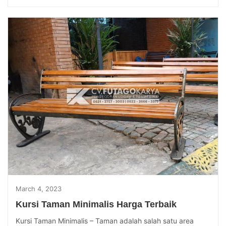
March 4, 2023
Kursi Taman Minimalis Harga Terbaik
Kursi Taman Minimalis – Taman adalah salah satu area