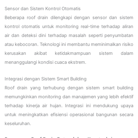
Sensor dan Sistem Kontrol Otomatis
Beberapa roof drain dilengkapi dengan sensor dan sistem
kontrol otomatis untuk monitoring real-time terhadap aliran
air dan deteksi dini terhadap masalah seperti penyumbatan
atau kebocoran. Teknologi ini membantu meminimalkan risiko
kerusakan akibat ketidakmampuan sistem dalam
menanggulangi kondisi cuaca ekstrem.
Integrasi dengan Sistem Smart Building
Roof drain yang terhubung dengan sistem smart building
memungkinkan monitoring dan manajemen yang lebih efektif
terhadap kinerja air hujan. Integrasi ini mendukung upaya
untuk meningkatkan efisiensi operasional bangunan secara
keseluruhan.