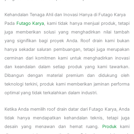
Kehandalan Tenaga Ahli dan Inovasi Hanya di Futago Karya
Pada
Futago Karya
, kami tidak hanya menjual produk, tetapi
juga memberikan solusi yang menghadirkan nilai tambah
yang signifikan bagi proyek Anda. Roof drain kami bukan
hanya sekadar saluran pembuangan, tetapi juga merupakan
cerminan dari komitmen kami untuk menghadirkan inovasi
dan keandalan dalam setiap produk yang kami tawarkan.
Dibangun dengan material premium dan didukung oleh
teknologi terkini, produk kami memberikan jaminan performa
optimal yang tidak terkalahkan dalam industri.
Ketika Anda memilih roof drain datar dari Futago Karya, Anda
tidak hanya mendapatkan kehandalan teknis, tetapi juga
desain yang menawan dan hemat ruang.
Produk
kami