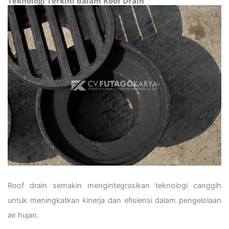
Teknologi Terkini dalam Roof Drain
Roof drain semakin mengintegrasikan teknologi canggih
untuk meningkatkan kinerja dan efisiensi dalam pengelolaan
air hujan.