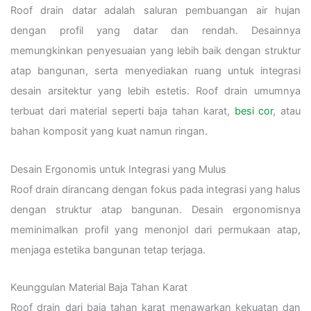
Roof drain datar adalah saluran pembuangan air hujan
dengan profil yang datar dan rendah. Desainnya
memungkinkan penyesuaian yang lebih baik dengan struktur
atap bangunan, serta menyediakan ruang untuk integrasi
desain arsitektur yang lebih estetis. Roof drain umumnya
terbuat dari material seperti baja tahan karat,
besi cor
, atau
bahan komposit yang kuat namun ringan.
Desain Ergonomis untuk Integrasi yang Mulus
Roof drain dirancang dengan fokus pada integrasi yang halus
dengan struktur atap bangunan. Desain ergonomisnya
meminimalkan profil yang menonjol dari permukaan atap,
menjaga estetika bangunan tetap terjaga.
Keunggulan Material Baja Tahan Karat
Roof drain dari baja tahan karat menawarkan kekuatan dan