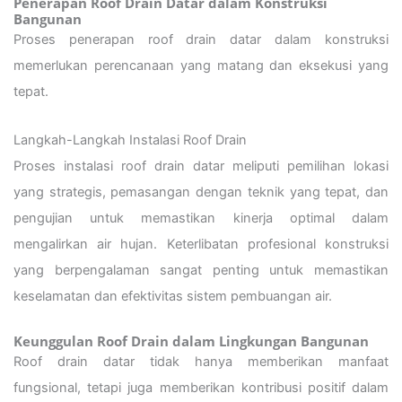
Penerapan Roof Drain Datar dalam Konstruksi
Bangunan
Proses penerapan roof drain datar dalam konstruksi
memerlukan perencanaan yang matang dan eksekusi yang
tepat.
Langkah-Langkah Instalasi Roof Drain
Proses instalasi roof drain datar meliputi pemilihan lokasi
yang strategis, pemasangan dengan teknik yang tepat, dan
pengujian untuk memastikan kinerja optimal dalam
mengalirkan air hujan. Keterlibatan profesional konstruksi
yang berpengalaman sangat penting untuk memastikan
keselamatan dan efektivitas sistem pembuangan air.
Keunggulan Roof Drain dalam Lingkungan Bangunan
Roof drain datar tidak hanya memberikan manfaat
fungsional, tetapi juga memberikan kontribusi positif dalam