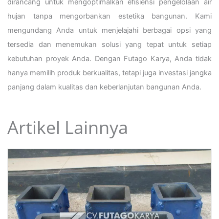
dirancang untuk mengoptimalkan efisiensi pengelolaan air
hujan tanpa mengorbankan estetika bangunan. Kami
mengundang Anda untuk menjelajahi berbagai opsi yang
tersedia dan menemukan solusi yang tepat untuk setiap
kebutuhan proyek Anda. Dengan Futago Karya, Anda tidak
hanya memilih produk berkualitas, tetapi juga investasi jangka
panjang dalam kualitas dan keberlanjutan bangunan Anda.
Artikel Lainnya