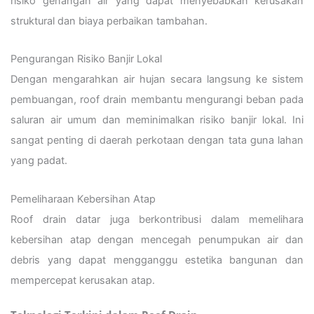
risiko genangan air yang dapat menyebabkan kerusakan
struktural dan biaya perbaikan tambahan.
Pengurangan Risiko Banjir Lokal
Dengan mengarahkan air hujan secara langsung ke sistem
pembuangan, roof drain membantu mengurangi beban pada
saluran air umum dan meminimalkan risiko banjir lokal. Ini
sangat penting di daerah perkotaan dengan tata guna lahan
yang padat.
Pemeliharaan Kebersihan Atap
Roof drain datar juga berkontribusi dalam memelihara
kebersihan atap dengan mencegah penumpukan air dan
debris yang dapat mengganggu estetika bangunan dan
mempercepat kerusakan atap.