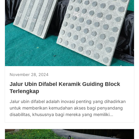
November 28, 2024
Jalur Ubin Difabel Keramik Guiding Block
Terlengkap
Jalur ubin difabel adalah inovasi penting yang dihadirkan
untuk memberikan kemudahan akses bagi penyandang
disabilitas, khususnya bagi mereka yang memiliki...