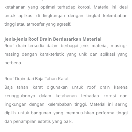
ketahanan yang optimal terhadap korosi. Material ini ideal
untuk aplikasi di lingkungan dengan tingkat kelembaban
tinggi atau atmosfer yang agresif.
Jenis-Jenis Roof Drain Berdasarkan Material
Roof drain tersedia dalam berbagai jenis material, masing-
masing dengan karakteristik yang unik dan aplikasi yang
berbeda.
Roof Drain dari Baja Tahan Karat
Baja tahan karat digunakan untuk roof drain karena
keunggulannya dalam ketahanan terhadap korosi dan
lingkungan dengan kelembaban tinggi. Material ini sering
dipilih untuk bangunan yang membutuhkan performa tinggi
dan penampilan estetis yang baik.