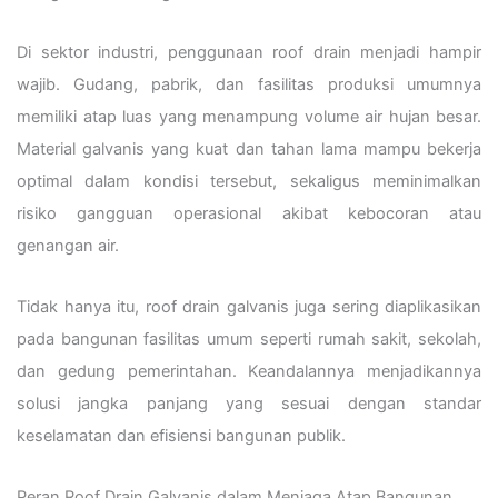
Di sektor industri, penggunaan roof drain menjadi hampir
wajib. Gudang, pabrik, dan fasilitas produksi umumnya
memiliki atap luas yang menampung volume air hujan besar.
Material galvanis yang kuat dan tahan lama mampu bekerja
optimal dalam kondisi tersebut, sekaligus meminimalkan
risiko gangguan operasional akibat kebocoran atau
genangan air.
Tidak hanya itu, roof drain galvanis juga sering diaplikasikan
pada bangunan fasilitas umum seperti rumah sakit, sekolah,
dan gedung pemerintahan. Keandalannya menjadikannya
solusi jangka panjang yang sesuai dengan standar
keselamatan dan efisiensi bangunan publik.
Peran Roof Drain Galvanis dalam Menjaga Atap Bangunan