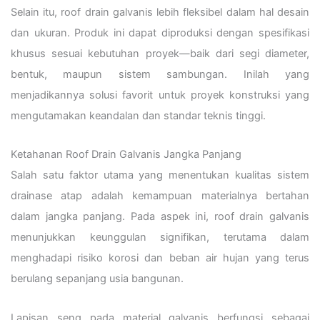
Selain itu, roof drain galvanis lebih fleksibel dalam hal desain
dan ukuran. Produk ini dapat diproduksi dengan spesifikasi
khusus sesuai kebutuhan proyek—baik dari segi diameter,
bentuk, maupun sistem sambungan. Inilah yang
menjadikannya solusi favorit untuk proyek konstruksi yang
mengutamakan keandalan dan standar teknis tinggi.
Ketahanan Roof Drain Galvanis Jangka Panjang
Salah satu faktor utama yang menentukan kualitas sistem
drainase atap adalah kemampuan materialnya bertahan
dalam jangka panjang. Pada aspek ini, roof drain galvanis
menunjukkan keunggulan signifikan, terutama dalam
menghadapi risiko korosi dan beban air hujan yang terus
berulang sepanjang usia bangunan.
Lapisan seng pada material galvanis berfungsi sebagai