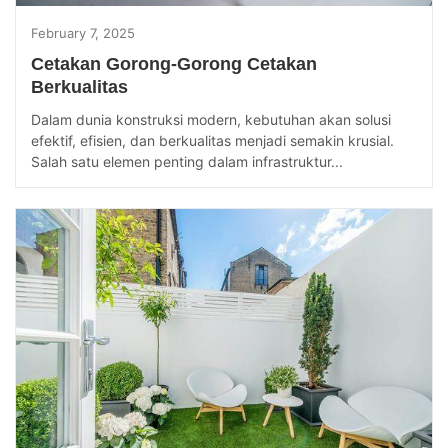
February 7, 2025
Cetakan Gorong-Gorong Cetakan
Berkualitas
Dalam dunia konstruksi modern, kebutuhan akan solusi
efektif, efisien, dan berkualitas menjadi semakin krusial.
Salah satu elemen penting dalam infrastruktur...