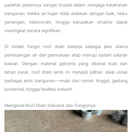
padahal perannya sangat krusial dalam menjaga ketahanan
bangunan. Ketika air hujan tidak dialirkan dengan baik, risiko
genangan, kebocoran, hingga kerusakan struktur dapat
meningkat secara signifikan.
Di sinilah fungsi roof drain bekerja sebagai jalur utama
pembuangan air dari permukaan atap menuju sistem saluran
bawah. Dengan material galvanis yang dikenal kuat dan
tahan karat, roof drain jenis ini menjadi pilihan ideal untuk
berbagai jenis bangunan—mulai dari rumah tinggal, gedung
komersial, hingga fasilitas industri.
Mengenal Roof Drain Galvanis dan Fungsinya