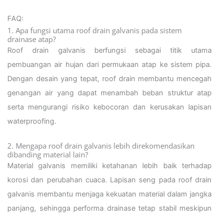
FAQ:
1. Apa fungsi utama roof drain galvanis pada sistem
drainase atap?
Roof drain galvanis berfungsi sebagai titik utama
pembuangan air hujan dari permukaan atap ke sistem pipa.
Dengan desain yang tepat, roof drain membantu mencegah
genangan air yang dapat menambah beban struktur atap
serta mengurangi risiko kebocoran dan kerusakan lapisan
waterproofing.
2. Mengapa roof drain galvanis lebih direkomendasikan
dibanding material lain?
Material galvanis memiliki ketahanan lebih baik terhadap
korosi dan perubahan cuaca. Lapisan seng pada roof drain
galvanis membantu menjaga kekuatan material dalam jangka
panjang, sehingga performa drainase tetap stabil meskipun