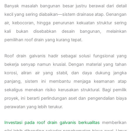
Banyak masalah bangunan besar justru berawal dari detail
kecil yang sering diabaikan—sistem drainase atap. Genangan
air, kebocoran, hingga penurunan kekuatan struktur sering
kali bukan disebabkan desain bangunan, melainkan
pemilihan roof drain yang kurang tepat.
Roof drain galvanis hadir sebagai solusi fungsional yang
bekerja senyap namun krusial. Dengan material yang tahan
korosi, aliran air yang stabil, dan daya dukung jangka
panjang, sistem ini membantu menjaga keamanan atap
sekaligus menekan risiko kerusakan struktural. Bagi pemilik
proyek, ini berarti perlindungan aset dan pengendalian biaya
perawatan yang lebih terukur.
Investasi pada roof drain galvanis berkualitas
memberikan