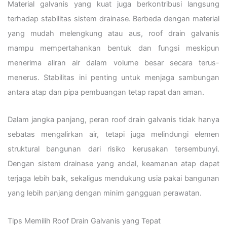
Material galvanis yang kuat juga berkontribusi langsung
terhadap stabilitas sistem drainase. Berbeda dengan material
yang mudah melengkung atau aus, roof drain galvanis
mampu mempertahankan bentuk dan fungsi meskipun
menerima aliran air dalam volume besar secara terus-
menerus. Stabilitas ini penting untuk menjaga sambungan
antara atap dan pipa pembuangan tetap rapat dan aman.
Dalam jangka panjang, peran roof drain galvanis tidak hanya
sebatas mengalirkan air, tetapi juga melindungi elemen
struktural bangunan dari risiko kerusakan tersembunyi.
Dengan sistem drainase yang andal, keamanan atap dapat
terjaga lebih baik, sekaligus mendukung usia pakai bangunan
yang lebih panjang dengan minim gangguan perawatan.
Tips Memilih Roof Drain Galvanis yang Tepat