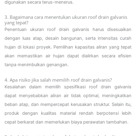
digunakan secara terus-menerus.
3. Bagaimana cara menentukan ukuran roof drain galvanis
yang tepat?
Penentuan ukuran roof drain galvanis harus disesuaikan
dengan luas atap, desain bangunan, serta intensitas curah
hujan di lokasi proyek. Pemilihan kapasitas aliran yang tepat
akan memastikan air hujan dapat dialirkan secara efisien
tanpa menimbulkan genangan.
4. Apa risiko jika salah memilih roof drain galvanis?
Kesalahan dalam memilih spesifikasi roof drain galvanis
dapat menyebabkan aliran air tidak optimal, meningkatkan
beban atap, dan mempercepat kerusakan struktur. Selain itu,
produk dengan kualitas material rendah berpotensi lebih
cepat berkarat dan memerlukan biaya perawatan tambahan.