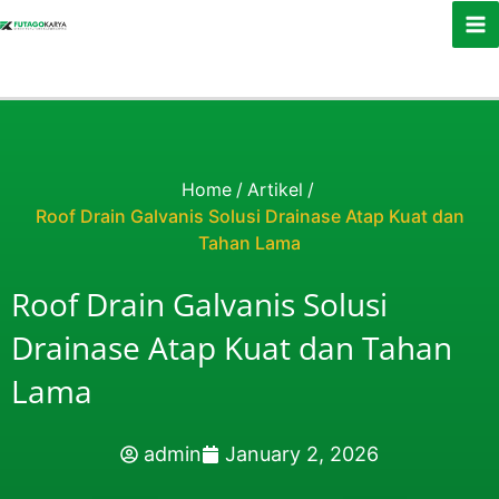
Skip to content
Home
/
Artikel
/
Roof Drain Galvanis Solusi Drainase Atap Kuat dan
Tahan Lama
Roof Drain Galvanis Solusi
Drainase Atap Kuat dan Tahan
Lama
admin
January 2, 2026