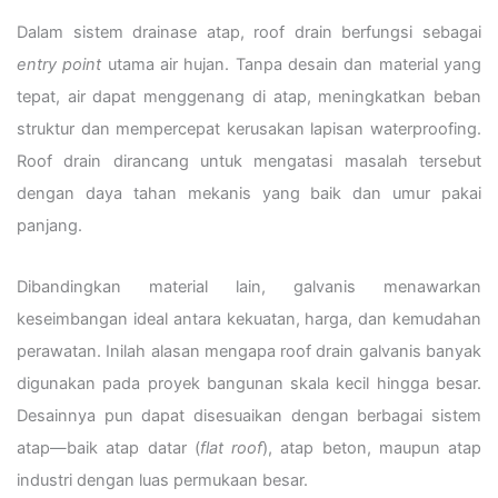
Dalam sistem drainase atap, roof drain berfungsi sebagai
entry point
utama air hujan. Tanpa desain dan material yang
tepat, air dapat menggenang di atap, meningkatkan beban
struktur dan mempercepat kerusakan lapisan waterproofing.
Roof drain dirancang untuk mengatasi masalah tersebut
dengan daya tahan mekanis yang baik dan umur pakai
panjang.
Dibandingkan material lain, galvanis menawarkan
keseimbangan ideal antara kekuatan, harga, dan kemudahan
perawatan. Inilah alasan mengapa roof drain galvanis banyak
digunakan pada proyek bangunan skala kecil hingga besar.
Desainnya pun dapat disesuaikan dengan berbagai sistem
atap—baik atap datar (
flat roof
), atap beton, maupun atap
industri dengan luas permukaan besar.