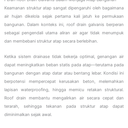
Keamanan struktur atap sangat dipengaruhi oleh bagaimana
air hujan dikelola sejak pertama kali jatuh ke permukaan
bangunan. Dalam konteks ini, roof drain galvanis berperan
sebagai pengendali utama aliran air agar tidak menumpuk
dan membebani struktur atap secara berlebihan.
Ketika sistem drainase tidak bekerja optimal, genangan air
dapat meningkatkan beban statis pada atap—terutama pada
bangunan dengan atap datar atau bentang lebar. Kondisi ini
berpotensi mempercepat kerusakan beton, melemahkan
lapisan waterproofing, hingga memicu retakan struktural.
Roof drain membantu mengalirkan air secara cepat dan
terarah, sehingga tekanan pada struktur atap dapat
diminimalkan sejak awal.