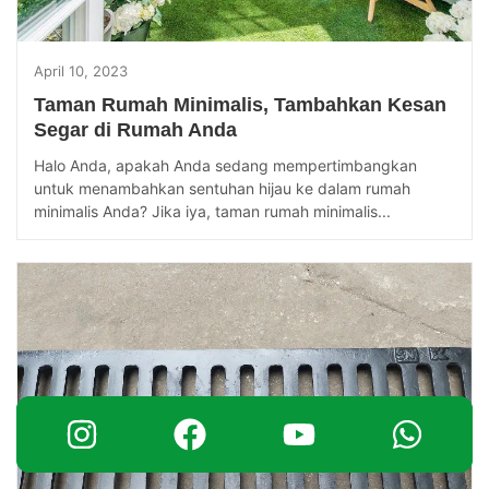
April 10, 2023
Taman Rumah Minimalis, Tambahkan Kesan
Segar di Rumah Anda
Halo Anda, apakah Anda sedang mempertimbangkan
untuk menambahkan sentuhan hijau ke dalam rumah
minimalis Anda? Jika iya, taman rumah minimalis...