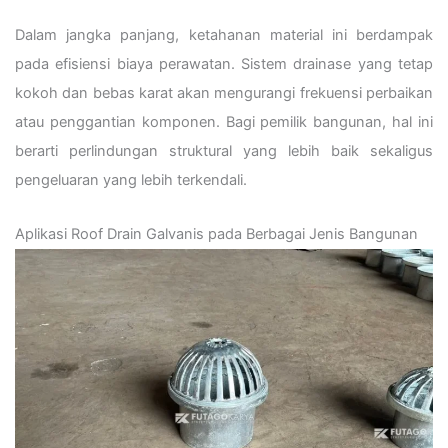
Dalam jangka panjang, ketahanan material ini berdampak
pada efisiensi biaya perawatan. Sistem drainase yang tetap
kokoh dan bebas karat akan mengurangi frekuensi perbaikan
atau penggantian komponen. Bagi pemilik bangunan, hal ini
berarti perlindungan struktural yang lebih baik sekaligus
pengeluaran yang lebih terkendali.
Aplikasi Roof Drain Galvanis pada Berbagai Jenis Bangunan