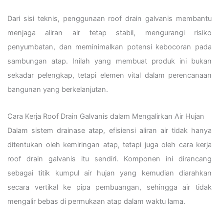
Dari sisi teknis, penggunaan roof drain galvanis membantu
menjaga aliran air tetap stabil, mengurangi risiko
penyumbatan, dan meminimalkan potensi kebocoran pada
sambungan atap. Inilah yang membuat produk ini bukan
sekadar pelengkap, tetapi elemen vital dalam perencanaan
bangunan yang berkelanjutan.
Cara Kerja Roof Drain Galvanis dalam Mengalirkan Air Hujan
Dalam sistem drainase atap, efisiensi aliran air tidak hanya
ditentukan oleh kemiringan atap, tetapi juga oleh cara kerja
roof drain galvanis itu sendiri. Komponen ini dirancang
sebagai titik kumpul air hujan yang kemudian diarahkan
secara vertikal ke pipa pembuangan, sehingga air tidak
mengalir bebas di permukaan atap dalam waktu lama.