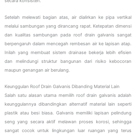
secara konsisten.
Setelah melewati bagian atas, air dialirkan ke pipa vertikal
melalui sambungan yang dirancang rapat. Ketepatan dimensi
dan kualitas sambungan pada roof drain galvanis sangat
berpengaruh dalam mencegah rembesan air ke lapisan atap.
Inilah yang membuat sistem drainase bekerja lebih efisien
dan melindungi struktur bangunan dari risiko kebocoran
maupun genangan air berulang.
Keunggulan Roof Drain Galvanis Dibanding Material Lain
Salah satu alasan utama memilih roof drain galvanis adalah
keunggulannya dibandingkan alternatif material lain seperti
plastik atau besi biasa. Galvanis memiliki lapisan pelindung
seng yang secara aktif melawan proses korosi, sehingga
sangat cocok untuk lingkungan luar ruangan yang terus