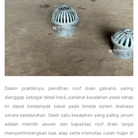
Dalam praktiknya, pemilihan roof drain galvanis sering
dianggap sebagai detail kecil, padahal kesalahan pada tahap
ini dapat berdampak besar pada kinerja sistem drainase
secara keseluruhan. Salah satu kesalahan yang paling umum
adalah memilih ukuran dan kapasitas roof drain tanpa
mempertimbangkan luas atap serta intensitas curah hujan di