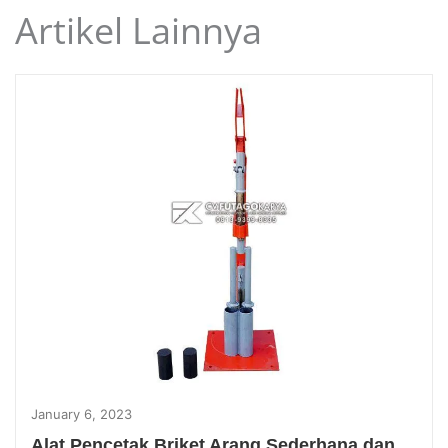
Artikel Lainnya
January 6, 2023
Alat Pencetak Briket Arang Sederhana dan