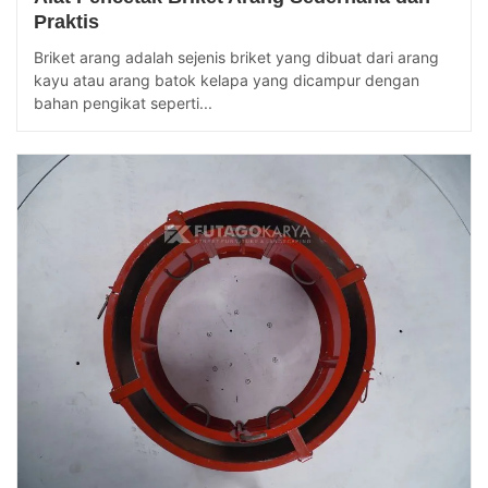
Praktis
Briket arang adalah sejenis briket yang dibuat dari arang
kayu atau arang batok kelapa yang dicampur dengan
bahan pengikat seperti...