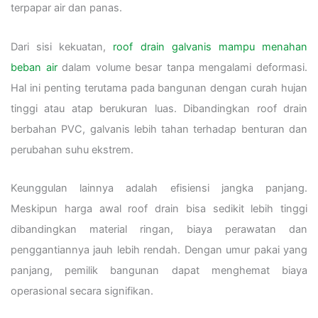
terpapar air dan panas.
Dari sisi kekuatan,
roof drain galvanis mampu menahan
beban air
dalam volume besar tanpa mengalami deformasi.
Hal ini penting terutama pada bangunan dengan curah hujan
tinggi atau atap berukuran luas. Dibandingkan roof drain
berbahan PVC, galvanis lebih tahan terhadap benturan dan
perubahan suhu ekstrem.
Keunggulan lainnya adalah efisiensi jangka panjang.
Meskipun harga awal roof drain bisa sedikit lebih tinggi
dibandingkan material ringan, biaya perawatan dan
penggantiannya jauh lebih rendah. Dengan umur pakai yang
panjang, pemilik bangunan dapat menghemat biaya
operasional secara signifikan.