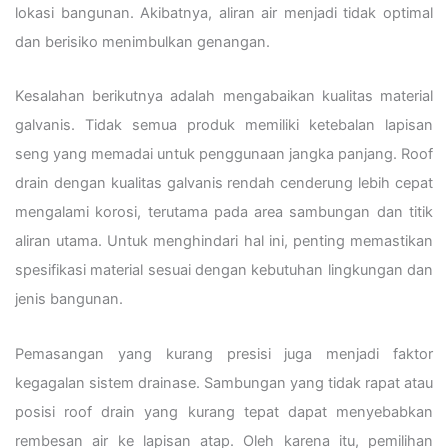
lokasi bangunan. Akibatnya, aliran air menjadi tidak optimal
dan berisiko menimbulkan genangan.
Kesalahan berikutnya adalah mengabaikan kualitas material
galvanis. Tidak semua produk memiliki ketebalan lapisan
seng yang memadai untuk penggunaan jangka panjang. Roof
drain dengan kualitas galvanis rendah cenderung lebih cepat
mengalami korosi, terutama pada area sambungan dan titik
aliran utama. Untuk menghindari hal ini, penting memastikan
spesifikasi material sesuai dengan kebutuhan lingkungan dan
jenis bangunan.
Pemasangan yang kurang presisi juga menjadi faktor
kegagalan sistem drainase. Sambungan yang tidak rapat atau
posisi roof drain yang kurang tepat dapat menyebabkan
rembesan air ke lapisan atap. Oleh karena itu, pemilihan