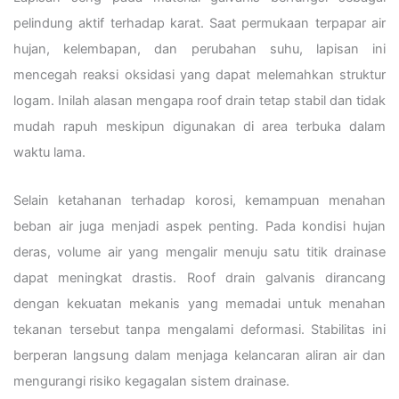
pelindung aktif terhadap karat. Saat permukaan terpapar air
hujan, kelembapan, dan perubahan suhu, lapisan ini
mencegah reaksi oksidasi yang dapat melemahkan struktur
logam. Inilah alasan mengapa roof drain tetap stabil dan tidak
mudah rapuh meskipun digunakan di area terbuka dalam
waktu lama.
Selain ketahanan terhadap korosi, kemampuan menahan
beban air juga menjadi aspek penting. Pada kondisi hujan
deras, volume air yang mengalir menuju satu titik drainase
dapat meningkat drastis. Roof drain galvanis dirancang
dengan kekuatan mekanis yang memadai untuk menahan
tekanan tersebut tanpa mengalami deformasi. Stabilitas ini
berperan langsung dalam menjaga kelancaran aliran air dan
mengurangi risiko kegagalan sistem drainase.