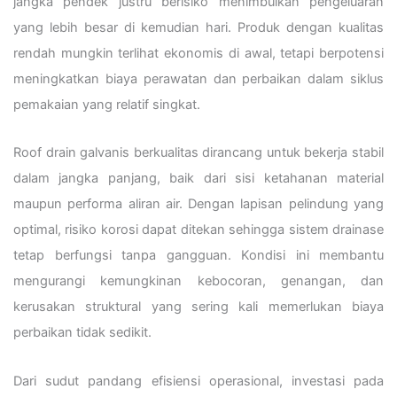
jangka pendek justru berisiko menimbulkan pengeluaran
yang lebih besar di kemudian hari. Produk dengan kualitas
rendah mungkin terlihat ekonomis di awal, tetapi berpotensi
meningkatkan biaya perawatan dan perbaikan dalam siklus
pemakaian yang relatif singkat.
Roof drain galvanis berkualitas dirancang untuk bekerja stabil
dalam jangka panjang, baik dari sisi ketahanan material
maupun performa aliran air. Dengan lapisan pelindung yang
optimal, risiko korosi dapat ditekan sehingga sistem drainase
tetap berfungsi tanpa gangguan. Kondisi ini membantu
mengurangi kemungkinan kebocoran, genangan, dan
kerusakan struktural yang sering kali memerlukan biaya
perbaikan tidak sedikit.
Dari sudut pandang efisiensi operasional, investasi pada