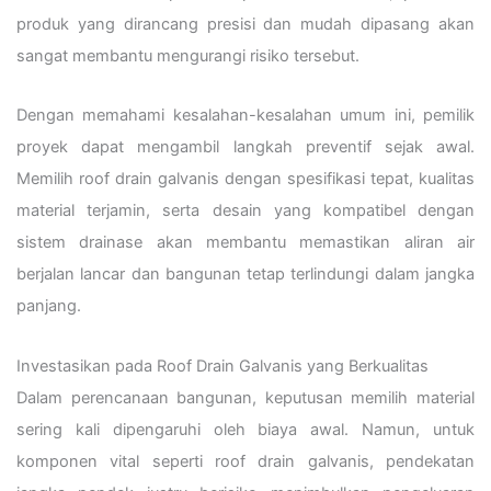
produk yang dirancang presisi dan mudah dipasang akan
sangat membantu mengurangi risiko tersebut.
Dengan memahami kesalahan-kesalahan umum ini, pemilik
proyek dapat mengambil langkah preventif sejak awal.
Memilih roof drain galvanis dengan spesifikasi tepat, kualitas
material terjamin, serta desain yang kompatibel dengan
sistem drainase akan membantu memastikan aliran air
berjalan lancar dan bangunan tetap terlindungi dalam jangka
panjang.
Investasikan pada Roof Drain Galvanis yang Berkualitas
Dalam perencanaan bangunan, keputusan memilih material
sering kali dipengaruhi oleh biaya awal. Namun, untuk
komponen vital seperti roof drain galvanis, pendekatan