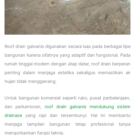
Roof drain galvanis digunakan secara luas pada berbagai tipe
bangunan karena sifatnya yang adaptif dan fungsional. Pada
rumah tinggal modern dengan atap datar, roof drain berperan
penting dalam menjaga estetika sekaligus memastikan air
hujan tidak menggenang.
Untuk bangunan komersial seperti ruko, pusat perbelanjaan,
dan perkantoran,
roof drain galvanis mendukung sistem
drainase
yang rapi dan tersembunyi. Hal ini membantu
menjaga tampilan bangunan tetap profesional tanpa
mengorbankan fungsi teknis.