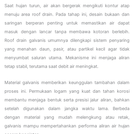
Saat hujan turun, air akan bergerak mengikuti kontur atap
menuju area roof drain. Pada tahap ini, desain bukaan dan
saringan berperan penting untuk memastikan air dapat
masuk dengan lancar tanpa membawa kotoran berlebih.
Roof drain galvanis umumnya dilengkapi sistem penyaring
yang menahan daun, pasir, atau partikel kecil agar tidak
menyumbat saluran utama. Mekanisme ini menjaga aliran
tetap stabil, terutama saat debit air meningkat.
Material galvanis memberikan keunggulan tambahan dalam
proses ini. Permukaan logam yang kuat dan tahan korosi
membantu menjaga bentuk serta presisi jalur aliran, bahkan
setelah digunakan dalam jangka waktu lama. Berbeda
dengan material yang mudah melengkung atau retak,
galvanis mampu mempertahankan performa aliran air hujan