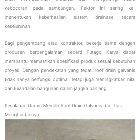
kebocoran pada sambungan. Faktor ini sering kali
menentukan keberhasilan sistem drainase secara
keseluruhan.
Bagi pengembang atau kontraktor, bekerja sama dengan
produsen berpengalaman seperti Futago Karya dapat
membantu memastikan spesifikasi produk sesuai kebutuhan
proyek. Dengan pendekatan yang tepat, roof drain galvanis
tidak hanya berfungsi optimal, tetapi juga meningkatkan nilai
dan keandalan bangunan dalam jangka panjang.
Kesalahan Umum Memilih Roof Drain Galvanis dan Tips
Menghindarinya