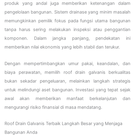
produk yang andal juga memberikan ketenangan dalam
pengelolaan bangunan. Sistem drainase yang minim masalah
memungkinkan pemilik fokus pada fungsi utama bangunan
tanpa harus sering melakukan inspeksi atau penggantian
komponen. Dalam jangka panjang, pendekatan ini
memberikan nilai ekonomis yang lebih stabil dan terukur.
Dengan mempertimbangkan umur pakai, keandalan, dan
biaya perawatan, memilih roof drain galvanis berkualitas
bukan sekadar pengeluaran, melainkan langkah strategis
untuk melindungi aset bangunan. Investasi yang tepat sejak
awal akan memberikan manfaat berkelanjutan dan
mengurangi risiko finansial di masa mendatang.
Roof Drain Galvanis Terbaik Langkah Besar yang Menjaga
Bangunan Anda