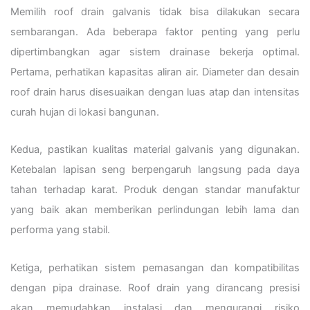
Memilih roof drain galvanis tidak bisa dilakukan secara
sembarangan. Ada beberapa faktor penting yang perlu
dipertimbangkan agar sistem drainase bekerja optimal.
Pertama, perhatikan kapasitas aliran air. Diameter dan desain
roof drain harus disesuaikan dengan luas atap dan intensitas
curah hujan di lokasi bangunan.
Kedua, pastikan kualitas material galvanis yang digunakan.
Ketebalan lapisan seng berpengaruh langsung pada daya
tahan terhadap karat. Produk dengan standar manufaktur
yang baik akan memberikan perlindungan lebih lama dan
performa yang stabil.
Ketiga, perhatikan sistem pemasangan dan kompatibilitas
dengan pipa drainase. Roof drain yang dirancang presisi
akan memudahkan instalasi dan mengurangi risiko