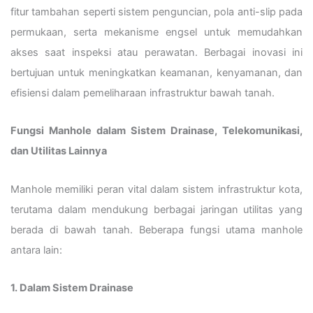
fitur tambahan seperti sistem penguncian, pola anti-slip pada
permukaan, serta mekanisme engsel untuk memudahkan
akses saat inspeksi atau perawatan. Berbagai inovasi ini
bertujuan untuk meningkatkan keamanan, kenyamanan, dan
efisiensi dalam pemeliharaan infrastruktur bawah tanah.
Fungsi Manhole dalam Sistem Drainase, Telekomunikasi,
dan Utilitas Lainnya
Manhole memiliki peran vital dalam sistem infrastruktur kota,
terutama dalam mendukung berbagai jaringan utilitas yang
berada di bawah tanah. Beberapa fungsi utama manhole
antara lain:
1. Dalam Sistem Drainase