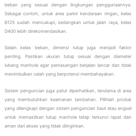
beban yang sesuai dengan lingkungan penggunaannya.
Sebagai contoh, untuk area parkir kendaraan ringan, kelas
B125 sudah mencukupi, sedangkan untuk jalan raya, kelas
D400 lebih direkomendasikan.
Selain kelas beban, dimensi tutup juga menjadi faktor
penting. Pastikan ukuran tutup sesuai dengan diameter
lubang manhole agar pemasangan berjalan lancar dan tidak
menimbulkan celah yang berpotensi membahayakan.
Sistem penguncian juga patut diperhatikan, terutama di area
yang membutuhkan keamanan tambahan. Pilihlah produk
yang dilengkapi dengan sistem penguncian baut atau engsel
untuk memastikan tutup manhole tetap terkunci rapat dan
aman dari akses yang tidak diinginkan.