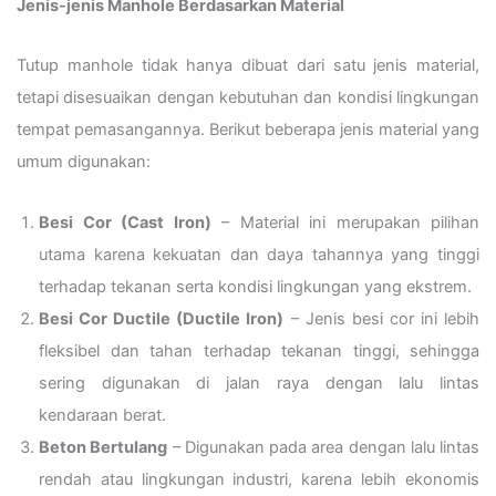
Jenis-jenis Manhole Berdasarkan Material
Tutup manhole tidak hanya dibuat dari satu jenis material,
tetapi disesuaikan dengan kebutuhan dan kondisi lingkungan
tempat pemasangannya. Berikut beberapa jenis material yang
umum digunakan:
Besi Cor (Cast Iron)
– Material ini merupakan pilihan
utama karena kekuatan dan daya tahannya yang tinggi
terhadap tekanan serta kondisi lingkungan yang ekstrem.
Besi Cor Ductile (Ductile Iron)
– Jenis besi cor ini lebih
fleksibel dan tahan terhadap tekanan tinggi, sehingga
sering digunakan di jalan raya dengan lalu lintas
kendaraan berat.
Beton Bertulang
– Digunakan pada area dengan lalu lintas
rendah atau lingkungan industri, karena lebih ekonomis