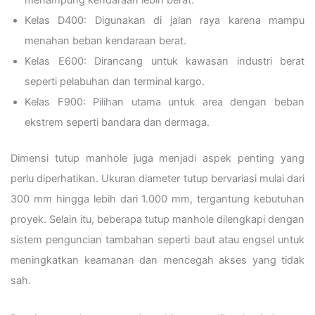
Kelas D400: Digunakan di jalan raya karena mampu
menahan beban kendaraan berat.
Kelas E600: Dirancang untuk kawasan industri berat
seperti pelabuhan dan terminal kargo.
Kelas F900: Pilihan utama untuk area dengan beban
ekstrem seperti bandara dan dermaga.
Dimensi tutup manhole juga menjadi aspek penting yang
perlu diperhatikan. Ukuran diameter tutup bervariasi mulai dari
300 mm hingga lebih dari 1.000 mm, tergantung kebutuhan
proyek. Selain itu, beberapa tutup manhole dilengkapi dengan
sistem penguncian tambahan seperti baut atau engsel untuk
meningkatkan keamanan dan mencegah akses yang tidak
sah.