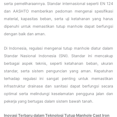
serta pemeliharaannya. Standar internasional seperti EN 124
dan AASHTO memberikan pedoman mengenai spesifikasi
material, kapasitas beban, serta uji ketahanan yang harus
dipenuhi untuk memastikan tutup manhole dapat berfungsi
dengan baik dan aman.
Di Indonesia, regulasi mengenai tutup manhole diatur dalam
Standar Nasional Indonesia (SNI). Standar ini mencakup
berbagai aspek teknis, seperti ketahanan beban, ukuran
standar, serta sistem penguncian yang aman. Kepatuhan
terhadap regulasi ini sangat penting untuk memastikan
infrastruktur drainase dan sanitasi dapat berfungsi secara
optimal serta melindungi keselamatan pengguna jalan dan
pekerja yang bertugas dalam sistem bawah tanah.
Inovasi Terbaru dalam Teknologi Tutup Manhole Cast Iron