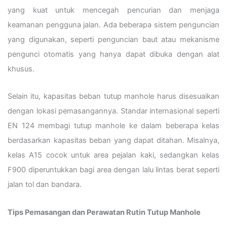
yang kuat untuk mencegah pencurian dan menjaga
keamanan pengguna jalan. Ada beberapa sistem penguncian
yang digunakan, seperti penguncian baut atau mekanisme
pengunci otomatis yang hanya dapat dibuka dengan alat
khusus.
Selain itu, kapasitas beban tutup manhole harus disesuaikan
dengan lokasi pemasangannya. Standar internasional seperti
EN 124 membagi tutup manhole ke dalam beberapa kelas
berdasarkan kapasitas beban yang dapat ditahan. Misalnya,
kelas A15 cocok untuk area pejalan kaki, sedangkan kelas
F900 diperuntukkan bagi area dengan lalu lintas berat seperti
jalan tol dan bandara.
Tips Pemasangan dan Perawatan Rutin Tutup Manhole