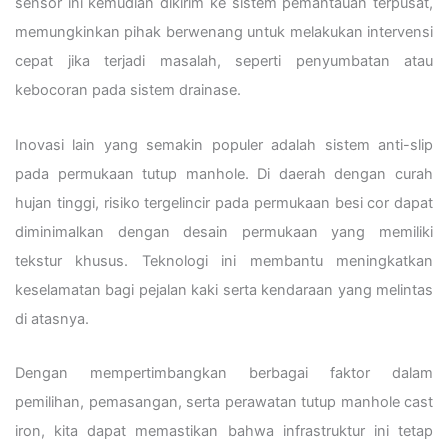
sensor ini kemudian dikirim ke sistem pemantauan terpusat,
memungkinkan pihak berwenang untuk melakukan intervensi
cepat jika terjadi masalah, seperti penyumbatan atau
kebocoran pada sistem drainase.
Inovasi lain yang semakin populer adalah sistem anti-slip
pada permukaan tutup manhole. Di daerah dengan curah
hujan tinggi, risiko tergelincir pada permukaan besi cor dapat
diminimalkan dengan desain permukaan yang memiliki
tekstur khusus. Teknologi ini membantu meningkatkan
keselamatan bagi pejalan kaki serta kendaraan yang melintas
di atasnya.
Dengan mempertimbangkan berbagai faktor dalam
pemilihan, pemasangan, serta perawatan tutup manhole cast
iron, kita dapat memastikan bahwa infrastruktur ini tetap