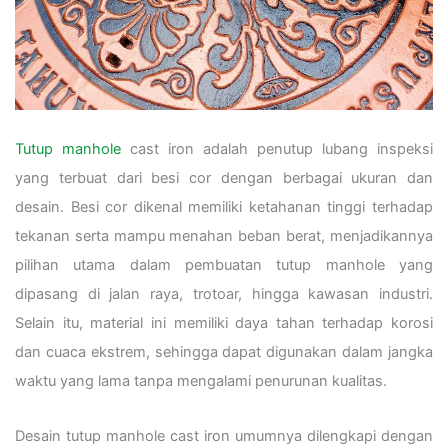
Tutup manhole
cast iron adalah penutup lubang inspeksi
yang terbuat dari besi cor dengan berbagai ukuran dan
desain. Besi cor dikenal memiliki ketahanan tinggi terhadap
tekanan serta mampu menahan beban berat, menjadikannya
pilihan utama dalam pembuatan tutup manhole yang
dipasang di jalan raya, trotoar, hingga kawasan industri.
Selain itu, material ini memiliki daya tahan terhadap korosi
dan cuaca ekstrem, sehingga dapat digunakan dalam jangka
waktu yang lama tanpa mengalami penurunan kualitas.
Desain tutup manhole cast iron umumnya dilengkapi dengan