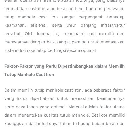
elemen utama dari manhole adalah tutupnya, yang biasanya
terbuat dari cast iron atau besi cor. Pemilihan dan perawatan
tutup manhole cast iron sangat berpengaruh terhadap
keamanan, efisiensi, serta umur panjang infrastruktur
tersebut. Oleh karena itu, memahami cara memilih dan
merawatnya dengan baik sangat penting untuk memastikan
sistem drainase tetap berfungsi secara optimal.
Faktor-Faktor yang Perlu Dipertimbangkan dalam Memilih
Tutup Manhole Cast Iron
Dalam memilih tutup manhole cast iron, ada beberapa faktor
yang harus diperhatikan untuk memastikan keamanannya
serta daya tahan yang optimal. Material adalah faktor utama
dalam menentukan kualitas tutup manhole. Besi cor memiliki
keunggulan dalam hal daya tahan terhadap beban berat dan