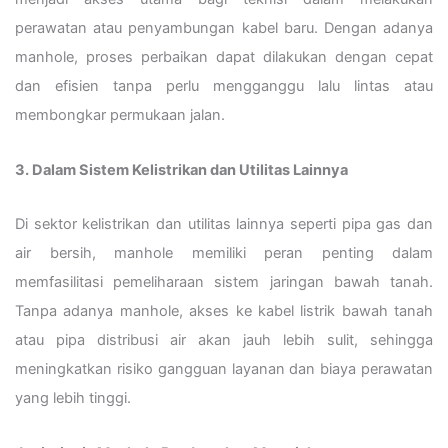
perawatan atau penyambungan kabel baru. Dengan adanya
manhole, proses perbaikan dapat dilakukan dengan cepat
dan efisien tanpa perlu mengganggu lalu lintas atau
membongkar permukaan jalan.
3. Dalam Sistem Kelistrikan dan Utilitas Lainnya
Di sektor kelistrikan dan utilitas lainnya seperti pipa gas dan
air bersih, manhole memiliki peran penting dalam
memfasilitasi pemeliharaan sistem jaringan bawah tanah.
Tanpa adanya manhole, akses ke kabel listrik bawah tanah
atau pipa distribusi air akan jauh lebih sulit, sehingga
meningkatkan risiko gangguan layanan dan biaya perawatan
yang lebih tinggi.