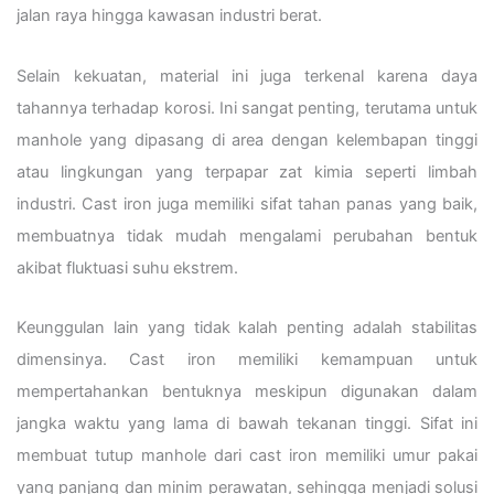
jalan raya hingga kawasan industri berat.
Selain kekuatan, material ini juga terkenal karena daya
tahannya terhadap korosi. Ini sangat penting, terutama untuk
manhole yang dipasang di area dengan kelembapan tinggi
atau lingkungan yang terpapar zat kimia seperti limbah
industri. Cast iron juga memiliki sifat tahan panas yang baik,
membuatnya tidak mudah mengalami perubahan bentuk
akibat fluktuasi suhu ekstrem.
Keunggulan lain yang tidak kalah penting adalah stabilitas
dimensinya. Cast iron memiliki kemampuan untuk
mempertahankan bentuknya meskipun digunakan dalam
jangka waktu yang lama di bawah tekanan tinggi. Sifat ini
membuat tutup manhole dari cast iron memiliki umur pakai
yang panjang dan minim perawatan, sehingga menjadi solusi