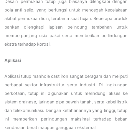
Desain permukaan tutup juga biasanya dilengkapi dengan
pola anti-selip, yang berfungsi untuk mencegah kecelakaan
akibat permukaan licin, terutama saat hujan. Beberapa produk
bahkan dilengkapi lapisan pelindung tambahan untuk
memperpanjang usia pakai serta memberikan perlindungan
ekstra terhadap korosi.
Aplikasi
Aplikasi tutup manhole cast iron sangat beragam dan meliputi
berbagai sektor infrastruktur serta industri. Di lingkungan
perkotaan, tutup ini digunakan untuk melindungi akses ke
sistem drainase, jaringan pipa bawah tanah, serta kabel listrik
dan telekomunikasi. Dengan ketahanannya yang tinggi, tutup
ini memberikan perlindungan maksimal terhadap beban
kendaraan berat maupun gangguan eksternal.