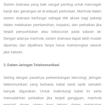
Sistem drainase yang baik sangat penting untuk mencegah
banjir dan genangan air di wilayah perkotaan. Manhole dalam
sistem drainase berfungsi sebagai titik akses bagi pekerja
dalam melakukan pembersihan, inspeksi, dan perbaikan jika
terjadi penyumbatan atau kebocoran pada saluran air.
Dengan adanya manhole, sistem drainase dapat lebih mudah
dipantau dan dipelihara tanpa harus membongkar seluruh
jalur saluran.
2. Dalam Jaringan Telekomunikasi
Seiring dengan pesatnya perkembangan teknologi, jaringan
telekomunikasi yang berbasis kabel serat optik semakin
banyak digunakan. Untuk melindungi kabel ini serta
memudahkan perbaikan jika terjadi gangguan, manhole
menjadi akses utama bagi teknisi dalam melakukan