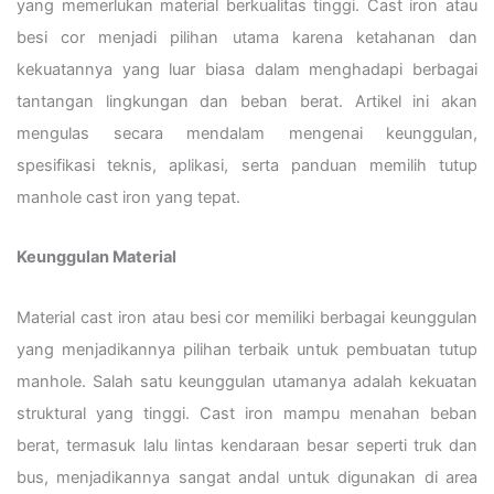
yang memerlukan material berkualitas tinggi. Cast iron atau
besi cor menjadi pilihan utama karena ketahanan dan
kekuatannya yang luar biasa dalam menghadapi berbagai
tantangan lingkungan dan beban berat. Artikel ini akan
mengulas secara mendalam mengenai keunggulan,
spesifikasi teknis, aplikasi, serta panduan memilih tutup
manhole cast iron yang tepat.
Keunggulan Material
Material cast iron atau besi cor memiliki berbagai keunggulan
yang menjadikannya pilihan terbaik untuk pembuatan tutup
manhole. Salah satu keunggulan utamanya adalah kekuatan
struktural yang tinggi. Cast iron mampu menahan beban
berat, termasuk lalu lintas kendaraan besar seperti truk dan
bus, menjadikannya sangat andal untuk digunakan di area