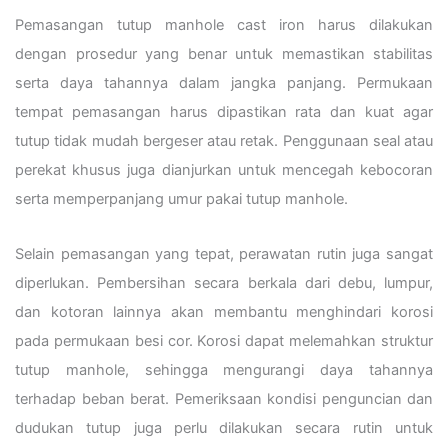
Pemasangan tutup manhole cast iron harus dilakukan
dengan prosedur yang benar untuk memastikan stabilitas
serta daya tahannya dalam jangka panjang. Permukaan
tempat pemasangan harus dipastikan rata dan kuat agar
tutup tidak mudah bergeser atau retak. Penggunaan seal atau
perekat khusus juga dianjurkan untuk mencegah kebocoran
serta memperpanjang umur pakai tutup manhole.
Selain pemasangan yang tepat, perawatan rutin juga sangat
diperlukan. Pembersihan secara berkala dari debu, lumpur,
dan kotoran lainnya akan membantu menghindari korosi
pada permukaan besi cor. Korosi dapat melemahkan struktur
tutup manhole, sehingga mengurangi daya tahannya
terhadap beban berat. Pemeriksaan kondisi penguncian dan
dudukan tutup juga perlu dilakukan secara rutin untuk