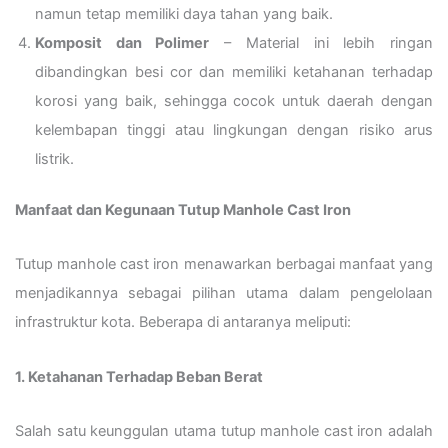
namun tetap memiliki daya tahan yang baik.
Komposit dan Polimer
– Material ini lebih ringan
dibandingkan besi cor dan memiliki ketahanan terhadap
korosi yang baik, sehingga cocok untuk daerah dengan
kelembapan tinggi atau lingkungan dengan risiko arus
listrik.
Manfaat dan Kegunaan Tutup Manhole Cast Iron
Tutup manhole cast iron menawarkan berbagai manfaat yang
menjadikannya sebagai pilihan utama dalam pengelolaan
infrastruktur kota. Beberapa di antaranya meliputi:
1. Ketahanan Terhadap Beban Berat
Salah satu keunggulan utama tutup manhole cast iron adalah