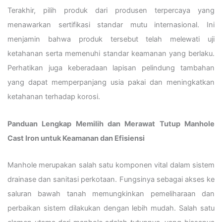
Terakhir, pilih produk dari produsen terpercaya yang
menawarkan sertifikasi standar mutu internasional. Ini
menjamin bahwa produk tersebut telah melewati uji
ketahanan serta memenuhi standar keamanan yang berlaku.
Perhatikan juga keberadaan lapisan pelindung tambahan
yang dapat memperpanjang usia pakai dan meningkatkan
ketahanan terhadap korosi.
Panduan Lengkap Memilih dan Merawat Tutup Manhole
Cast Iron untuk Keamanan dan Efisiensi
Manhole merupakan salah satu komponen vital dalam sistem
drainase dan sanitasi perkotaan. Fungsinya sebagai akses ke
saluran bawah tanah memungkinkan pemeliharaan dan
perbaikan sistem dilakukan dengan lebih mudah. Salah satu