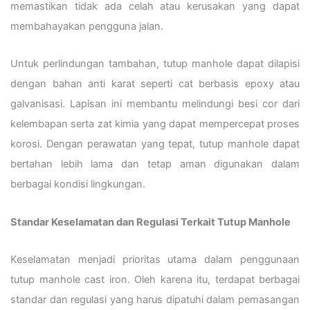
memastikan tidak ada celah atau kerusakan yang dapat
membahayakan pengguna jalan.
Untuk perlindungan tambahan, tutup manhole dapat dilapisi
dengan bahan anti karat seperti cat berbasis epoxy atau
galvanisasi. Lapisan ini membantu melindungi besi cor dari
kelembapan serta zat kimia yang dapat mempercepat proses
korosi. Dengan perawatan yang tepat, tutup manhole dapat
bertahan lebih lama dan tetap aman digunakan dalam
berbagai kondisi lingkungan.
Standar Keselamatan dan Regulasi Terkait Tutup Manhole
Keselamatan menjadi prioritas utama dalam penggunaan
tutup manhole cast iron. Oleh karena itu, terdapat berbagai
standar dan regulasi yang harus dipatuhi dalam pemasangan