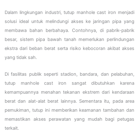
Dalam lingkungan industri, tutup manhole cast iron menjadi
solusi ideal untuk melindungi akses ke jaringan pipa yang
membawa bahan berbahaya. Contohnya, di pabrik-pabrik
besar, sistem pipa bawah tanah memerlukan perlindungan
ekstra dari beban berat serta risiko kebocoran akibat akses
yang tidak sah.
Di fasilitas publik seperti stadion, bandara, dan pelabuhan,
tutup manhole cast iron sangat dibutuhkan karena
kemampuannya menahan tekanan ekstrem dari kendaraan
berat dan alat-alat berat lainnya. Sementara itu, pada area
pemukiman, tutup ini memberikan keamanan tambahan dan
memastikan akses perawatan yang mudah bagi petugas
terkait.