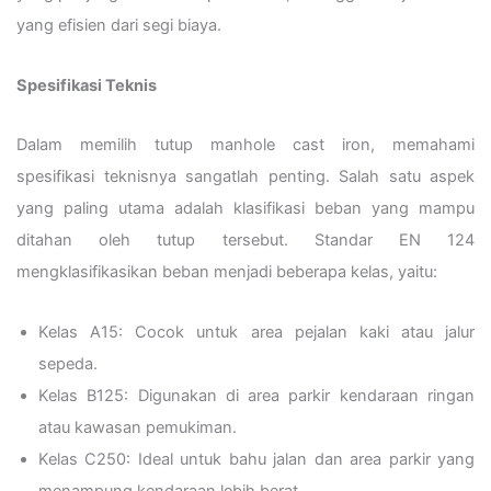
yang efisien dari segi biaya.
Spesifikasi Teknis
Dalam memilih tutup manhole cast iron, memahami
spesifikasi teknisnya sangatlah penting. Salah satu aspek
yang paling utama adalah klasifikasi beban yang mampu
ditahan oleh tutup tersebut. Standar EN 124
mengklasifikasikan beban menjadi beberapa kelas, yaitu:
Kelas A15: Cocok untuk area pejalan kaki atau jalur
sepeda.
Kelas B125: Digunakan di area parkir kendaraan ringan
atau kawasan pemukiman.
Kelas C250: Ideal untuk bahu jalan dan area parkir yang
menampung kendaraan lebih berat.