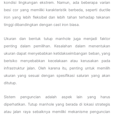
kondisi lingkungan ekstrem. Namun, ada beberapa varian
besi cor yang memiliki karakteristik berbeda, seperti ductile
iron yang lebih fleksibel dan lebih tahan terhadap tekanan
tinggi dibandingkan dengan cast iron biasa.
Ukuran dan bentuk tutup manhole juga menjadi faktor
penting dalam pemilihan. Kesalahan dalam menentukan
ukuran dapat menyebabkan ketidakseimbangan beban, yang
berisiko menyebabkan kecelakaan atau kerusakan pada
infrastruktur jalan. Oleh karena itu, penting untuk memilih
ukuran yang sesuai dengan spesifikasi saluran yang akan
ditutup.
Sistem penguncian adalah aspek lain yang harus
diperhatikan. Tutup manhole yang berada di lokasi strategis
atau jalan raya sebaiknya memiliki mekanisme penguncian