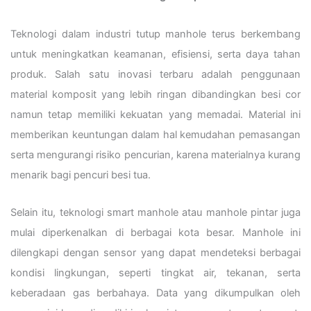
Teknologi dalam industri tutup manhole terus berkembang
untuk meningkatkan keamanan, efisiensi, serta daya tahan
produk. Salah satu inovasi terbaru adalah penggunaan
material komposit yang lebih ringan dibandingkan besi cor
namun tetap memiliki kekuatan yang memadai. Material ini
memberikan keuntungan dalam hal kemudahan pemasangan
serta mengurangi risiko pencurian, karena materialnya kurang
menarik bagi pencuri besi tua.
Selain itu, teknologi smart manhole atau manhole pintar juga
mulai diperkenalkan di berbagai kota besar. Manhole ini
dilengkapi dengan sensor yang dapat mendeteksi berbagai
kondisi lingkungan, seperti tingkat air, tekanan, serta
keberadaan gas berbahaya. Data yang dikumpulkan oleh