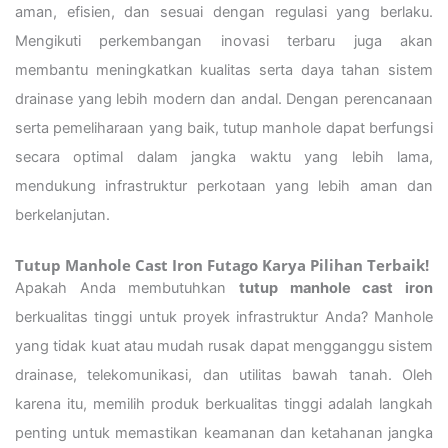
aman, efisien, dan sesuai dengan regulasi yang berlaku.
Mengikuti perkembangan inovasi terbaru juga akan
membantu meningkatkan kualitas serta daya tahan sistem
drainase yang lebih modern dan andal. Dengan perencanaan
serta pemeliharaan yang baik, tutup manhole dapat berfungsi
secara optimal dalam jangka waktu yang lebih lama,
mendukung infrastruktur perkotaan yang lebih aman dan
berkelanjutan.
Tutup Manhole Cast Iron Futago Karya Pilihan Terbaik!
Apakah Anda membutuhkan
tutup manhole cast iron
berkualitas tinggi untuk proyek infrastruktur Anda? Manhole
yang tidak kuat atau mudah rusak dapat mengganggu sistem
drainase, telekomunikasi, dan utilitas bawah tanah. Oleh
karena itu, memilih produk berkualitas tinggi adalah langkah
penting untuk memastikan keamanan dan ketahanan jangka