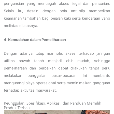
penguncian yang mencegah akses ilegal dan pencurian.
Selain itu, desain dengan pola anti-slip memberikan
keamanan tambahan bagi pejalan kaki serta kendaraan yang
melintas di atasnya.
4. Kemudahan dalam Pemeliharaan
Dengan adanya tutup manhole, akses terhadap jaringan
utilitas bawah tanah menjadi lebih mudah, sehingga
pemeliharaan dan perbaikan dapat dilakukan tanpa perlu
melakukan penggalian besar-besaran. Ini membantu
mengurangi biaya operasional serta meminimalkan gangguan
terhadap aktivitas masyarakat.
Keunggulan, Spesifikasi, Aplikasi, dan Panduan Memilih
Produk Terbaik