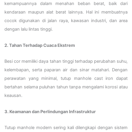
kemampuannya dalam menahan beban berat, baik dari
kendaraan maupun alat berat lainnya. Hal ini membuatnya
cocok digunakan di jalan raya, kawasan industri, dan area
dengan lalu lintas tinggi.
2. Tahan Terhadap Cuaca Ekstrem
Besi cor memiliki daya tahan tinggi terhadap perubahan suhu,
kelembapan, serta paparan air dan sinar matahari. Dengan
perawatan yang minimal, tutup manhole cast iron dapat
bertahan selama puluhan tahun tanpa mengalami korosi atau
keausan.
3. Keamanan dan Perlindungan Infrastruktur
Tutup manhole modern sering kali dilengkapi dengan sistem