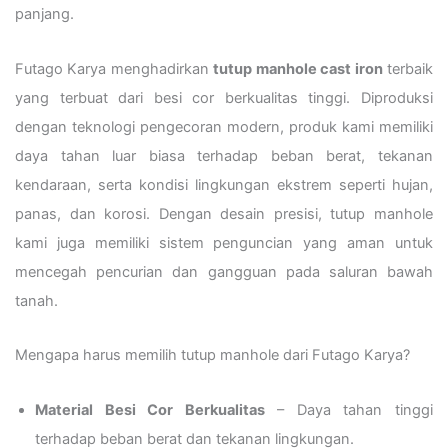
panjang.
Futago Karya menghadirkan
tutup manhole cast iron
terbaik
yang terbuat dari besi cor berkualitas tinggi. Diproduksi
dengan teknologi pengecoran modern, produk kami memiliki
daya tahan luar biasa terhadap beban berat, tekanan
kendaraan, serta kondisi lingkungan ekstrem seperti hujan,
panas, dan korosi. Dengan desain presisi, tutup manhole
kami juga memiliki sistem penguncian yang aman untuk
mencegah pencurian dan gangguan pada saluran bawah
tanah.
Mengapa harus memilih tutup manhole dari Futago Karya?
Material Besi Cor Berkualitas
– Daya tahan tinggi
terhadap beban berat dan tekanan lingkungan.