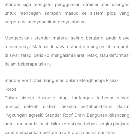
Standar juga mengatur penggunaan strainer atau saringan
untuk mencegah sampah masuk ke sistem pipa yang
berpotensi menyebabkan penyumbatan.
Mengabaikan standar material sering berujung pada biaya
tersembunyi. Material di bawah standar mungkin lebih murah
di awal, tetapi berisiko mengalami karat, retak, atau deformasi
dalam beberapa tahun.
Standar Roof Drain Bangunan dalam Menghadapi Risiko
Korosi
Dalam sistem drainase atap, tantangan terbesar sering
muncul setelah sistem bekerja bertahun-tahun dalam
lingkungan agresif. Standar Roof Drain Bangunan dirancang
untuk mengantisipasi risiko korosi dan beban jangka panjang
yang menurunkan performa roof drain secara perlahan.