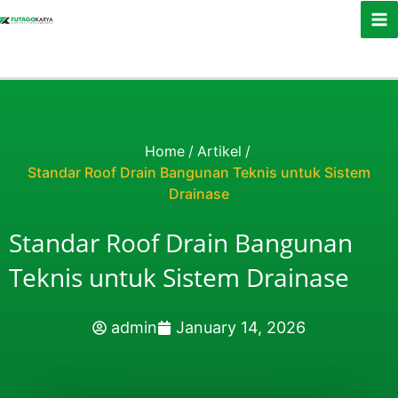
Skip to content
Home
/
Artikel
/
Standar Roof Drain Bangunan Teknis untuk Sistem
Drainase
Standar Roof Drain Bangunan
Teknis untuk Sistem Drainase
admin
January 14, 2026