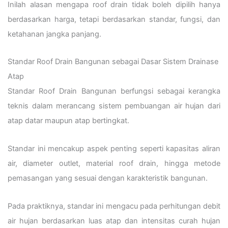
Inilah alasan mengapa roof drain tidak boleh dipilih hanya
berdasarkan harga, tetapi berdasarkan standar, fungsi, dan
ketahanan jangka panjang.
Standar Roof Drain Bangunan sebagai Dasar Sistem Drainase
Atap
Standar Roof Drain Bangunan berfungsi sebagai kerangka
teknis dalam merancang sistem pembuangan air hujan dari
atap datar maupun atap bertingkat.
Standar ini mencakup aspek penting seperti kapasitas aliran
air, diameter outlet, material roof drain, hingga metode
pemasangan yang sesuai dengan karakteristik bangunan.
Pada praktiknya, standar ini mengacu pada perhitungan debit
air hujan berdasarkan luas atap dan intensitas curah hujan