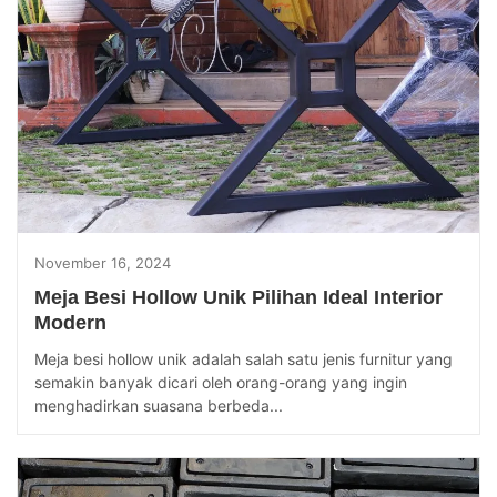
November 16, 2024
Meja Besi Hollow Unik Pilihan Ideal Interior
Modern
Meja besi hollow unik adalah salah satu jenis furnitur yang
semakin banyak dicari oleh orang-orang yang ingin
menghadirkan suasana berbeda...