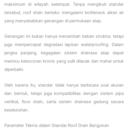
maksimum di wilayah setempat. Tanpa mengikuti standar
tersebut, roof drain berisiko mengalami bottleneck aliran air
yang menyebabkan genangan di permukaan atap.
Genangan ini bukan hanya menambah beban struktur, tetapi
juga mempercepat degradasi lapisan waterproofing. Dalam
jangka panjang, kegagalan sistem drainase atap dapat
memicu kebocoran kronis yang sulit dilacak dan mahal untuk
diperbaiki.
Oleh karena itu, standar tidak hanya berbicara soal ukuran
dan bentuk, tetapi juga kompatibilitas dengan sistem pipa
vertikal, floor drain, serta sistem drainase gedung secara
keseluruhan.
Parameter Teknis dalam Standar Roof Drain Bangunan