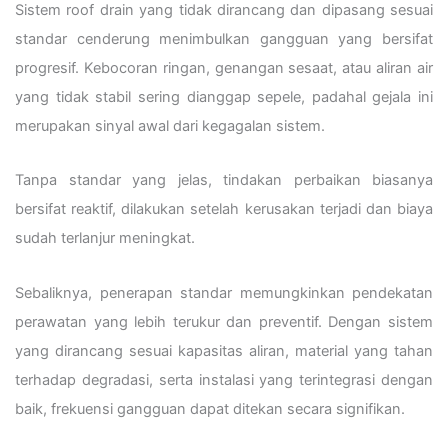
Sistem roof drain yang tidak dirancang dan dipasang sesuai
standar cenderung menimbulkan gangguan yang bersifat
progresif. Kebocoran ringan, genangan sesaat, atau aliran air
yang tidak stabil sering dianggap sepele, padahal gejala ini
merupakan sinyal awal dari kegagalan sistem.
Tanpa standar yang jelas, tindakan perbaikan biasanya
bersifat reaktif, dilakukan setelah kerusakan terjadi dan biaya
sudah terlanjur meningkat.
Sebaliknya, penerapan standar memungkinkan pendekatan
perawatan yang lebih terukur dan preventif. Dengan sistem
yang dirancang sesuai kapasitas aliran, material yang tahan
terhadap degradasi, serta instalasi yang terintegrasi dengan
baik, frekuensi gangguan dapat ditekan secara signifikan.