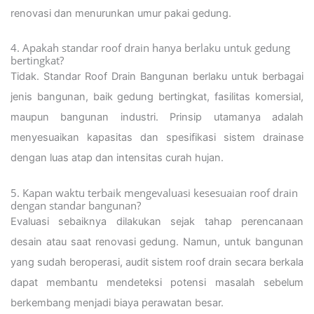
renovasi dan menurunkan umur pakai gedung.
4. Apakah standar roof drain hanya berlaku untuk gedung
bertingkat?
Tidak. Standar Roof Drain Bangunan berlaku untuk berbagai
jenis bangunan, baik gedung bertingkat, fasilitas komersial,
maupun bangunan industri. Prinsip utamanya adalah
menyesuaikan kapasitas dan spesifikasi sistem drainase
dengan luas atap dan intensitas curah hujan.
5. Kapan waktu terbaik mengevaluasi kesesuaian roof drain
dengan standar bangunan?
Evaluasi sebaiknya dilakukan sejak tahap perencanaan
desain atau saat renovasi gedung. Namun, untuk bangunan
yang sudah beroperasi, audit sistem roof drain secara berkala
dapat membantu mendeteksi potensi masalah sebelum
berkembang menjadi biaya perawatan besar.