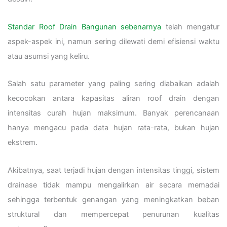
Standar Roof Drain Bangunan sebenarnya
telah mengatur
aspek-aspek ini, namun sering dilewati demi efisiensi waktu
atau asumsi yang keliru.
Salah satu parameter yang paling sering diabaikan adalah
kecocokan antara kapasitas aliran roof drain dengan
intensitas curah hujan maksimum. Banyak perencanaan
hanya mengacu pada data hujan rata-rata, bukan hujan
ekstrem.
Akibatnya, saat terjadi hujan dengan intensitas tinggi, sistem
drainase tidak mampu mengalirkan air secara memadai
sehingga terbentuk genangan yang meningkatkan beban
struktural dan mempercepat penurunan kualitas