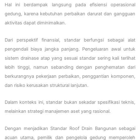
Hal ini berdampak langsung pada efisiensi operasional
gedung, karena kebutuhan perbaikan darurat dan gangguan
aktivitas dapat diminimalkan.
Dari perspektif finansial, standar berfungsi sebagai alat
pengendali biaya jangka panjang. Pengeluaran awal untuk
sistem drainase atap yang sesuai standar sering kali terlihat
lebih tinggi, namun sebanding dengan penghematan dari
berkurangnya pekerjaan perbaikan, penggantian komponen,
dan risiko kerusakan struktural lanjutan.
Dalam konteks ini, standar bukan sekadar spesifikasi teknis,
melainkan strategi manajemen aset yang rasional.
Dengan menjadikan Standar Roof Drain Bangunan sebagai
acuan utama, pemilik dan pengelola gedung memperoleh