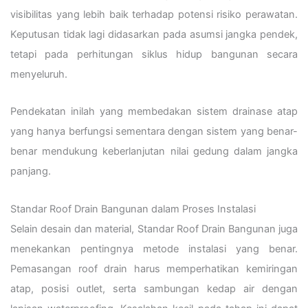
visibilitas yang lebih baik terhadap potensi risiko perawatan.
Keputusan tidak lagi didasarkan pada asumsi jangka pendek,
tetapi pada perhitungan siklus hidup bangunan secara
menyeluruh.
Pendekatan inilah yang membedakan sistem drainase atap
yang hanya berfungsi sementara dengan sistem yang benar-
benar mendukung keberlanjutan nilai gedung dalam jangka
panjang.
Standar Roof Drain Bangunan dalam Proses Instalasi
Selain desain dan material, Standar Roof Drain Bangunan juga
menekankan pentingnya metode instalasi yang benar.
Pemasangan roof drain harus memperhatikan kemiringan
atap, posisi outlet, serta sambungan kedap air dengan