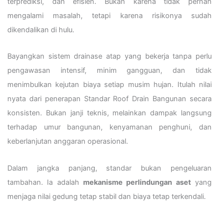
terprediksi, dan efisien. Bukan karena tidak pernah
mengalami masalah, tetapi karena risikonya sudah
dikendalikan di hulu.
Bayangkan sistem drainase atap yang bekerja tanpa perlu
pengawasan intensif, minim gangguan, dan tidak
menimbulkan kejutan biaya setiap musim hujan. Itulah nilai
nyata dari penerapan Standar Roof Drain Bangunan secara
konsisten. Bukan janji teknis, melainkan dampak langsung
terhadap umur bangunan, kenyamanan penghuni, dan
keberlanjutan anggaran operasional.
Dalam jangka panjang, standar bukan pengeluaran
tambahan. Ia adalah
mekanisme perlindungan aset
yang
menjaga nilai gedung tetap stabil dan biaya tetap terkendali.