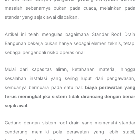
masalah sebenarnya bukan pada cuaca, melainkan pada
standar yang sejak awal diabaikan.
Artikel ini telah mengulas bagaimana Standar Roof Drain
Bangunan bekerja bukan hanya sebagai elemen teknis, tetapi
sebagai pengendali risiko operasional.
Mulai dari kapasitas aliran, ketahanan material, hingga
kesalahan instalasi yang sering luput dari pengawasan,
semuanya bermuara pada satu hal:
biaya perawatan yang
terus meningkat jika sistem tidak dirancang dengan benar
sejak awal
.
Gedung dengan sistem roof drain yang memenuhi standar
cenderung memiliki pola perawatan yang lebih stabil,