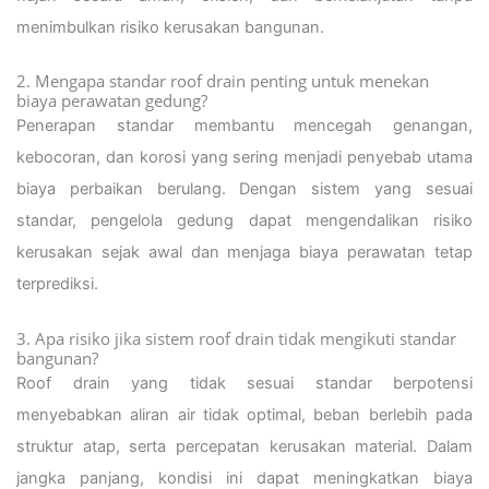
menimbulkan risiko kerusakan bangunan.
2. Mengapa standar roof drain penting untuk menekan
biaya perawatan gedung?
Penerapan standar membantu mencegah genangan,
kebocoran, dan korosi yang sering menjadi penyebab utama
biaya perbaikan berulang. Dengan sistem yang sesuai
standar, pengelola gedung dapat mengendalikan risiko
kerusakan sejak awal dan menjaga biaya perawatan tetap
terprediksi.
3. Apa risiko jika sistem roof drain tidak mengikuti standar
bangunan?
Roof drain yang tidak sesuai standar berpotensi
menyebabkan aliran air tidak optimal, beban berlebih pada
struktur atap, serta percepatan kerusakan material. Dalam
jangka panjang, kondisi ini dapat meningkatkan biaya