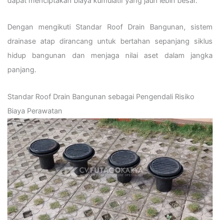
dapat menciptakan biaya kumulatif yang jauh lebih besar.
Dengan mengikuti Standar Roof Drain Bangunan, sistem
drainase atap dirancang untuk bertahan sepanjang siklus
hidup bangunan dan menjaga nilai aset dalam jangka
panjang.
Standar Roof Drain Bangunan sebagai Pengendali Risiko
Biaya Perawatan