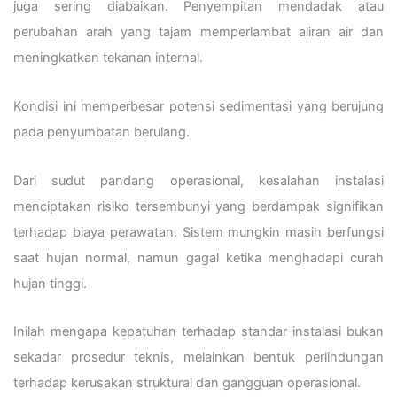
juga sering diabaikan. Penyempitan mendadak atau
perubahan arah yang tajam memperlambat aliran air dan
meningkatkan tekanan internal.
Kondisi ini memperbesar potensi sedimentasi yang berujung
pada penyumbatan berulang.
Dari sudut pandang operasional, kesalahan instalasi
menciptakan risiko tersembunyi yang berdampak signifikan
terhadap biaya perawatan. Sistem mungkin masih berfungsi
saat hujan normal, namun gagal ketika menghadapi curah
hujan tinggi.
Inilah mengapa kepatuhan terhadap standar instalasi bukan
sekadar prosedur teknis, melainkan bentuk perlindungan
terhadap kerusakan struktural dan gangguan operasional.