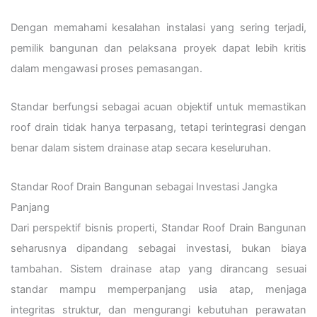
Dengan memahami kesalahan instalasi yang sering terjadi,
pemilik bangunan dan pelaksana proyek dapat lebih kritis
dalam mengawasi proses pemasangan.
Standar berfungsi sebagai acuan objektif untuk memastikan
roof drain tidak hanya terpasang, tetapi terintegrasi dengan
benar dalam sistem drainase atap secara keseluruhan.
Standar Roof Drain Bangunan sebagai Investasi Jangka
Panjang
Dari perspektif bisnis properti, Standar Roof Drain Bangunan
seharusnya dipandang sebagai investasi, bukan biaya
tambahan. Sistem drainase atap yang dirancang sesuai
standar mampu memperpanjang usia atap, menjaga
integritas struktur, dan mengurangi kebutuhan perawatan