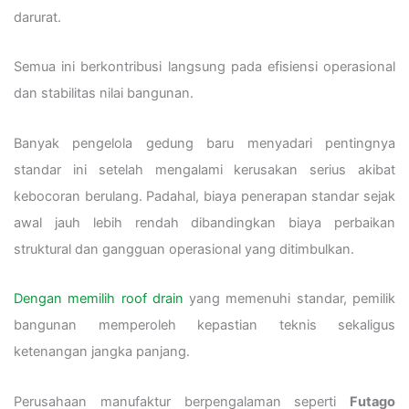
darurat.
Semua ini berkontribusi langsung pada efisiensi operasional
dan stabilitas nilai bangunan.
Banyak pengelola gedung baru menyadari pentingnya
standar ini setelah mengalami kerusakan serius akibat
kebocoran berulang. Padahal, biaya penerapan standar sejak
awal jauh lebih rendah dibandingkan biaya perbaikan
struktural dan gangguan operasional yang ditimbulkan.
Dengan memilih roof drain
yang memenuhi standar, pemilik
bangunan memperoleh kepastian teknis sekaligus
ketenangan jangka panjang.
Perusahaan manufaktur berpengalaman seperti
Futago