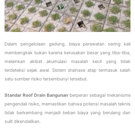
Dalam pengelolaan gedung, biaya perawatan sering kali
membengkak bukan karena kerusakan besar yang tiba-tiba,
melainkan akibat akumulasi masalah kecil yang tidak
terdeteksi sejak awal. Sistem drainase atap termasuk salah
satu sumber risiko tersembunyi tersebut.
Standar Roof Drain Bangunan
berperan sebagai mekanisme
pengendali risiko, memastikan bahwa potensi masalah teknis
tidak berkembang menjadi beban biaya yang berulang dan
sulit dikendalikan.