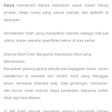
Karya
memahami bahwa kebutuhan pasar bukan hanya
produk, tetapi solusi yang sesuai standar dan aplikatif di
lapangan.
Pendekatan inilah yang menjadikan standar sebagai nilai jual
utama, bukan sekadar spesifikasi teknis di atas kertas.
Standar Roof Drain Bangunan Keputusan Kecil yang
Menentukan
Kerusakan gedung jarang dimulai dari kegagalan besar. Justru
sebaliknya—ia berawal dari sistem kecil yang dianggap
aman, termasuk drainase atap. Saat genangan, rembesan,
dan korosi mulai muncul, biaya perawatan biasanya sudah
tidak lagi bisa ditekan.
Di titik inilah banyak pengelola gedung menyadari bahwa