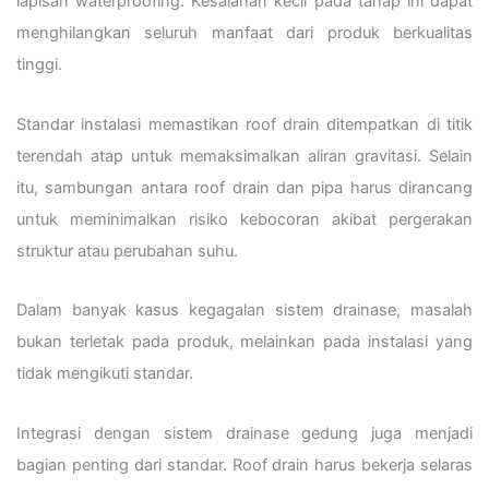
lapisan waterproofing. Kesalahan kecil pada tahap ini dapat
menghilangkan seluruh manfaat dari produk berkualitas
tinggi.
Standar instalasi memastikan roof drain ditempatkan di titik
terendah atap untuk memaksimalkan aliran gravitasi. Selain
itu, sambungan antara roof drain dan pipa harus dirancang
untuk meminimalkan risiko kebocoran akibat pergerakan
struktur atau perubahan suhu.
Dalam banyak kasus kegagalan sistem drainase, masalah
bukan terletak pada produk, melainkan pada instalasi yang
tidak mengikuti standar.
Integrasi dengan sistem drainase gedung juga menjadi
bagian penting dari standar. Roof drain harus bekerja selaras