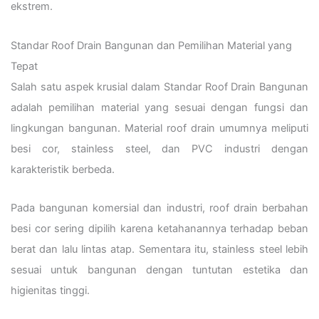
ekstrem.
Standar Roof Drain Bangunan dan Pemilihan Material yang
Tepat
Salah satu aspek krusial dalam Standar Roof Drain Bangunan
adalah pemilihan material yang sesuai dengan fungsi dan
lingkungan bangunan. Material roof drain umumnya meliputi
besi cor, stainless steel, dan PVC industri dengan
karakteristik berbeda.
Pada bangunan komersial dan industri, roof drain berbahan
besi cor sering dipilih karena ketahanannya terhadap beban
berat dan lalu lintas atap. Sementara itu, stainless steel lebih
sesuai untuk bangunan dengan tuntutan estetika dan
higienitas tinggi.