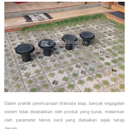
Dalam praktik perencanaan drainase atap, banyak kegagalan
sistem tidak disebabkan oleh produk yang buruk, melainkan
oleh parameter teknis kecil yang diabaikan sejak tahap
desain.