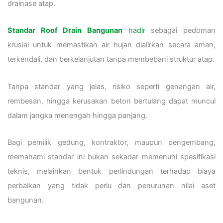
drainase atap.
Standar Roof Drain Bangunan
hadir
sebagai pedoman
krusial untuk memastikan air hujan dialirkan secara aman,
terkendali, dan berkelanjutan tanpa membebani struktur atap.
Tanpa standar yang jelas, risiko seperti genangan air,
rembesan, hingga kerusakan beton bertulang dapat muncul
dalam jangka menengah hingga panjang.
Bagi pemilik gedung, kontraktor, maupun pengembang,
memahami standar ini bukan sekadar memenuhi spesifikasi
teknis, melainkan bentuk perlindungan terhadap biaya
perbaikan yang tidak perlu dan penurunan nilai aset
bangunan.