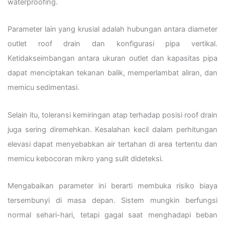
waterproofing.
Parameter lain yang krusial adalah hubungan antara diameter
outlet roof drain dan konfigurasi pipa vertikal.
Ketidakseimbangan antara ukuran outlet dan kapasitas pipa
dapat menciptakan tekanan balik, memperlambat aliran, dan
memicu sedimentasi.
Selain itu, toleransi kemiringan atap terhadap posisi roof drain
juga sering diremehkan. Kesalahan kecil dalam perhitungan
elevasi dapat menyebabkan air tertahan di area tertentu dan
memicu kebocoran mikro yang sulit dideteksi.
Mengabaikan parameter ini berarti membuka risiko biaya
tersembunyi di masa depan. Sistem mungkin berfungsi
normal sehari-hari, tetapi gagal saat menghadapi beban