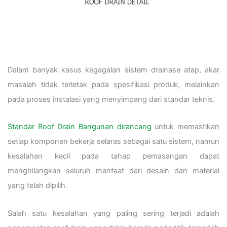
Dalam banyak kasus kegagalan sistem drainase atap, akar
masalah tidak terletak pada spesifikasi produk, melainkan
pada proses instalasi yang menyimpang dari standar teknis.
Standar Roof Drain Bangunan dirancang
untuk memastikan
setiap komponen bekerja selaras sebagai satu sistem, namun
kesalahan kecil pada tahap pemasangan dapat
menghilangkan seluruh manfaat dari desain dan material
yang telah dipilih.
Salah satu kesalahan yang paling sering terjadi adalah