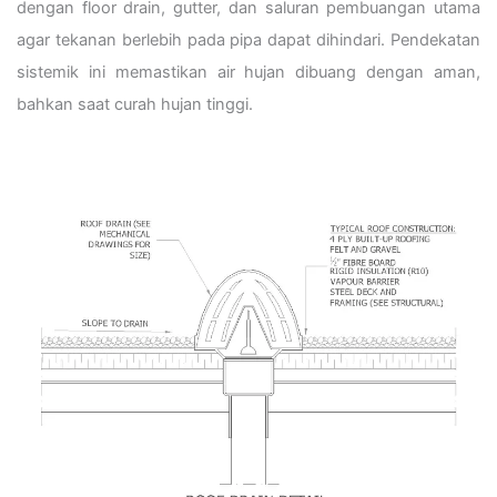
dengan floor drain, gutter, dan saluran pembuangan utama
agar tekanan berlebih pada pipa dapat dihindari. Pendekatan
sistemik ini memastikan air hujan dibuang dengan aman,
bahkan saat curah hujan tinggi.