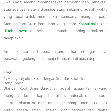
Jika Anda sedang merencanakan pembangunan, renovasi,
atau evaluasi sistem drainase atap, sekarang adalah waktu
yang tepat untuk memastikan semuanya mengacu pada
Standar Roof Drain Bangunan yang benar.
Konsultasi teknis
di tahap awal
akan selalu lebih murah dibanding perbaikan di
tahap akhir.
Ambil keputusan berbasis standar hari ini—agar biaya
perawatan gedung tidak menjadi masalah di masa depan.
FAQ:
1. Apa yang dimaksud dengan Standar Roof Drain
Bangunan?
Standar Roof Drain Bangunan adalah acuan teknis yang
mengatur desain, kapasitas aliran, material, dan metode
instalasi sistem drainase atap agar mampu mengalirkan air
hujan secara aman, efisien, dan berkelanjutan tanpa