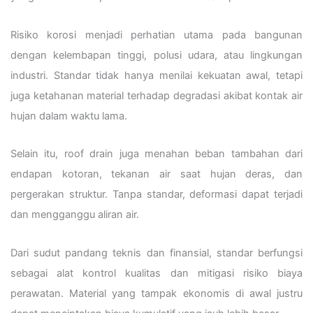
Risiko korosi menjadi perhatian utama pada bangunan
dengan kelembapan tinggi, polusi udara, atau lingkungan
industri. Standar tidak hanya menilai kekuatan awal, tetapi
juga ketahanan material terhadap degradasi akibat kontak air
hujan dalam waktu lama.
Selain itu, roof drain juga menahan beban tambahan dari
endapan kotoran, tekanan air saat hujan deras, dan
pergerakan struktur. Tanpa standar, deformasi dapat terjadi
dan mengganggu aliran air.
Dari sudut pandang teknis dan finansial, standar berfungsi
sebagai alat kontrol kualitas dan mitigasi risiko biaya
perawatan. Material yang tampak ekonomis di awal justru