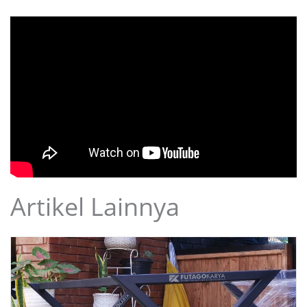
Artikel Lainnya