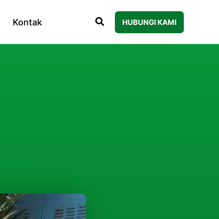
Kontak
HUBUNGI KAMI