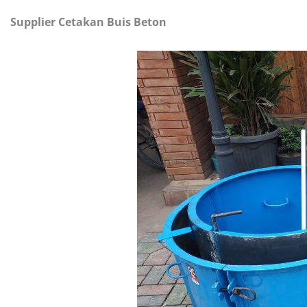
Supplier Cetakan Buis Beton