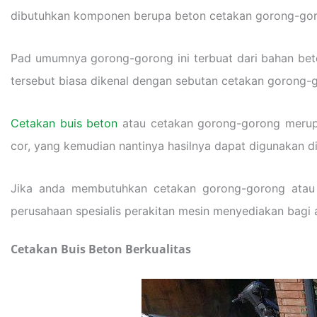
dibutuhkan komponen berupa beton cetakan gorong-go
Pad umumnya gorong-gorong ini terbuat dari bahan bet
tersebut biasa dikenal dengan sebutan cetakan gorong-g
Cetakan buis beton
atau cetakan gorong-gorong merup
cor, yang kemudian nantinya hasilnya dapat digunakan di
Jika anda membutuhkan cetakan gorong-gorong atau 
perusahaan spesialis perakitan mesin menyediakan bagi
Cetakan Buis Beton Berkualitas