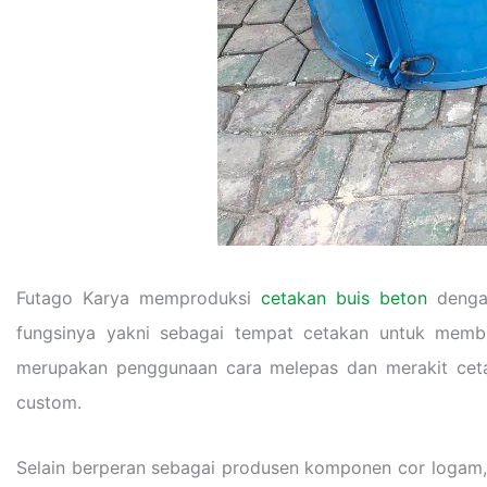
Futago Karya memproduksi
cetakan buis beton
dengan
fungsinya yakni sebagai tempat cetakan untuk membu
merupakan penggunaan cara melepas dan merakit ceta
custom.
Selain berperan sebagai produsen komponen cor logam,