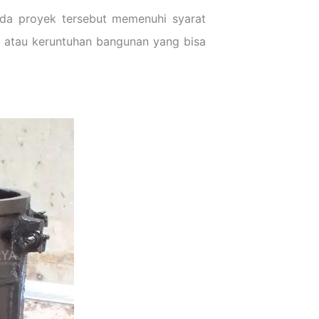
ada proyek tersebut memenuhi syarat
n atau keruntuhan bangunan yang bisa