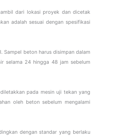
ambil dari lokasi proyek dan dicetak
an adalah sesuai dengan spesifikasi
al. Sampel beton harus disimpan dalam
air selama 24 hingga 48 jam sebelum
 diletakkan pada mesin uji tekan yang
ahan oleh beton sebelum mengalami
ndingkan dengan standar yang berlaku