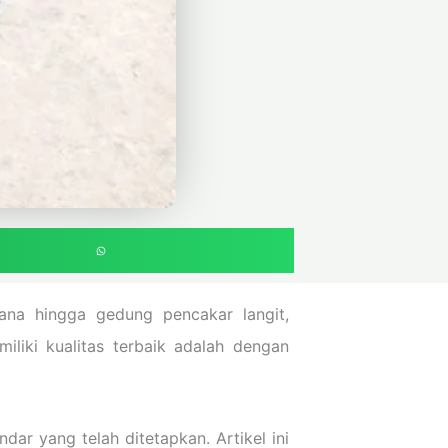
hana hingga gedung pencakar langit,
iki kualitas terbaik adalah dengan
ar yang telah ditetapkan. Artikel ini