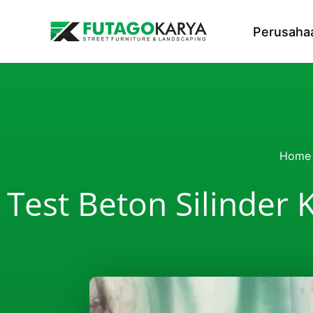
Skip to content
Perusaha
Home
Test Beton Silinder 