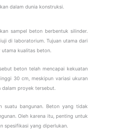
akan dalam dunia konstruksi.
an sampel beton berbentuk silinder.
uji di laboratorium. Tujuan utama dari
 utama kualitas beton.
rsebut beton telah mencapai kekuatan
tinggi 30 cm, meskipun variasi ukuran
n dalam proyek tersebut.
an suatu bangunan. Beton yang tidak
unan. Oleh karena itu, penting untuk
 spesifikasi yang diperlukan.