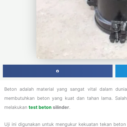
Beton adalah material yang sangat vital dalam dunia
membutuhkan beton yang kuat dan tahan lama. Salah 
melakukan
test beton
silinder
.
Uji ini digunakan untuk mengukur kekuatan tekan beton 