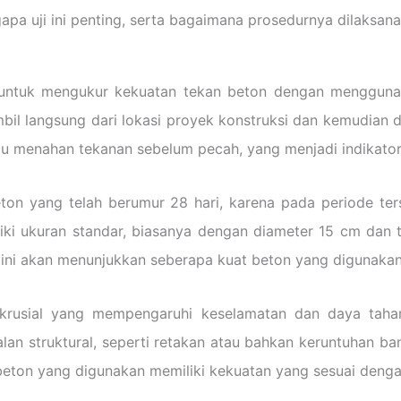
apa uji ini penting, serta bagaimana prosedurnya dilaksan
n untuk mengukur kekuatan tekan beton dengan menggunak
il langsung dari lokasi proyek konstruksi dan kemudian di
u menahan tekanan sebelum pecah, yang menjadi indikator
ton yang telah berumur 28 hari, karena pada periode te
iki ukuran standar, biasanya dengan diameter 15 cm dan 
ji ini akan menunjukkan seberapa kuat beton yang digunaka
r krusial yang mempengaruhi keselamatan dan daya tah
 struktural, seperti retakan atau bahkan keruntuhan bang
eton yang digunakan memiliki kekuatan yang sesuai dengan