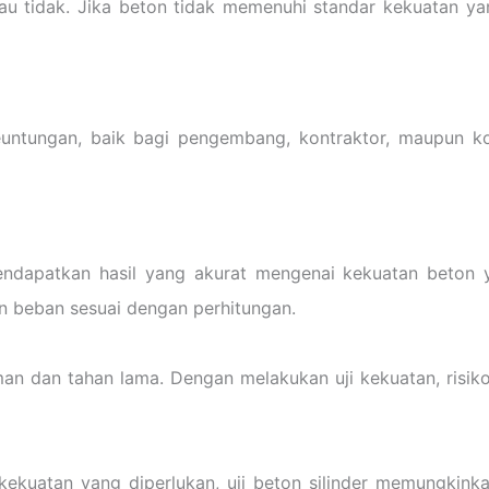
u tidak. Jika beton tidak memenuhi standar kekuatan ya
untungan, baik bagi pengembang, kontraktor, maupun kon
endapatkan hasil yang akurat mengenai kekuatan beton 
 beban sesuai dengan perhitungan.
n dan tahan lama. Dengan melakukan uji kekuatan, risiko 
ekuatan yang diperlukan, uji beton silinder memungkinka