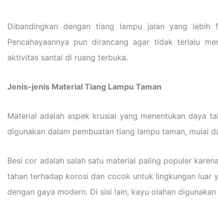
Dibandingkan dengan tiang lampu jalan yang lebih 
Pencahayaannya pun dirancang agar tidak terlalu m
aktivitas santai di ruang terbuka.
Jenis-jenis Material Tiang Lampu Taman
Material adalah aspek krusial yang menentukan daya ta
digunakan dalam pembuatan tiang lampu taman, mulai da
Besi cor adalah salah satu material paling populer karen
tahan terhadap korosi dan cocok untuk lingkungan luar y
dengan gaya modern. Di sisi lain, kayu olahan digunakan