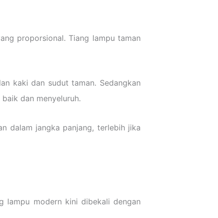
ang proporsional. Tiang lampu taman
jalan kaki dan sudut taman. Sedangkan
 baik dan menyeluruh.
n dalam jangka panjang, terlebih jika
ng lampu modern kini dibekali dengan