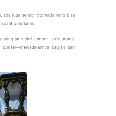
u, ada juga sensor otomatis yang bisa
a saat diperlukan.
 yang jauh dari sumber listrik utama.
a ponsel—menjadikannya bagian dari