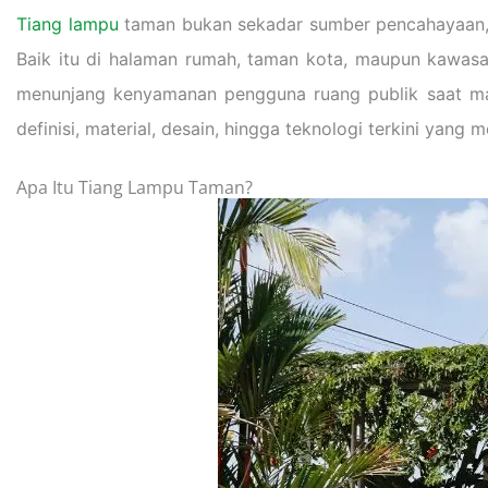
Tiang lampu
taman bukan sekadar sumber pencahayaan, 
Baik itu di halaman rumah, taman kota, maupun kawasa
menunjang kenyamanan pengguna ruang publik saat mal
definisi, material, desain, hingga teknologi terkini yang 
Apa Itu Tiang Lampu Taman?