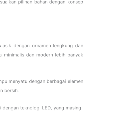
esuaikan pilihan bahan dengan konsep
 klasik dengan ornamen lengkung dan
a minimalis dan modern lebih banyak
mampu menyatu dengan berbagai elemen
 bersih.
yi dengan teknologi LED, yang masing-