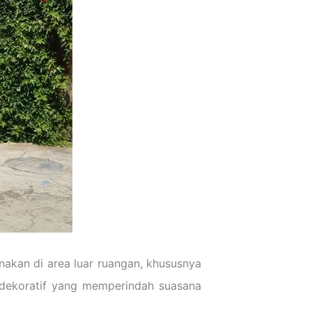
akan di area luar ruangan, khususnya
 dekoratif yang memperindah suasana