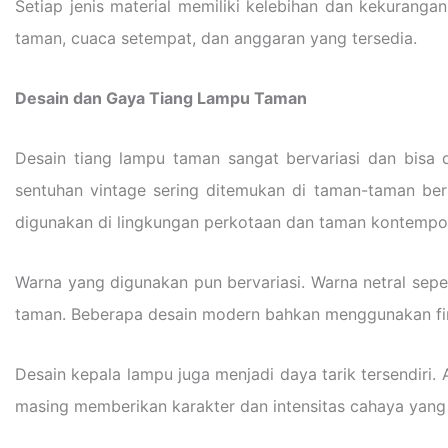
Setiap jenis material memiliki kelebihan dan kekurang
taman, cuaca setempat, dan anggaran yang tersedia.
Desain dan Gaya Tiang Lampu Taman
Desain tiang lampu taman sangat bervariasi dan bisa
sentuhan vintage sering ditemukan di taman-taman be
digunakan di lingkungan perkotaan dan taman kontempor
Warna yang digunakan pun bervariasi. Warna netral sep
taman. Beberapa desain modern bahkan menggunakan fini
Desain kepala lampu juga menjadi daya tarik tersendiri
masing memberikan karakter dan intensitas cahaya yang