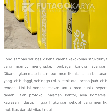
Tong sampah dari besi dikenal karena kekokohan strukturnya
yang mampu menghadapi berbagai kondisi lapangan.
Dibandingkan material lain, besi memiliki nilai tahan benturan
yang lebih tinggi, sehingga risiko retak atau pecah jauh lebih
rendah. Hal ini sangat relevan untuk area publik seperti
taman, jalan protokol, halaman kantor, area komersial,
kawasan industri, hingga lingkungan sekolah yang memiliki
mobilitas dan aktivitas tinggi.