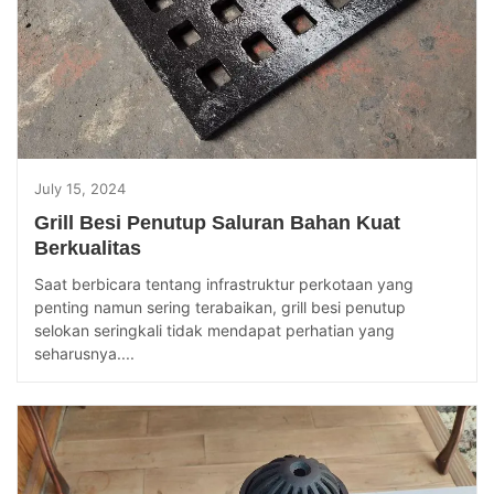
July 15, 2024
Grill Besi Penutup Saluran Bahan Kuat
Berkualitas
Saat berbicara tentang infrastruktur perkotaan yang
penting namun sering terabaikan, grill besi penutup
selokan seringkali tidak mendapat perhatian yang
seharusnya....