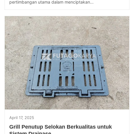
pertimbangan utama dalam menciptakan...
April 17, 2025
Grill Penutup Selokan Berkualitas untuk
Sistem Drainase