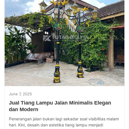
June 7, 2025
Jual Tiang Lampu Jalan Minimalis Elegan
dan Modern
Penerangan jalan bukan lagi sekadar soal visibilitas malam
hari. Kini, desain dan estetika tiang lampu menjadi