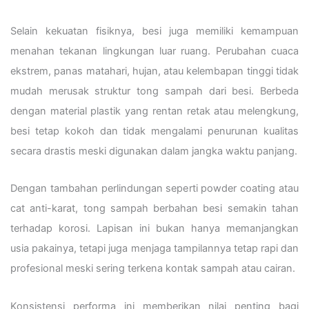
Selain kekuatan fisiknya, besi juga memiliki kemampuan
menahan tekanan lingkungan luar ruang. Perubahan cuaca
ekstrem, panas matahari, hujan, atau kelembapan tinggi tidak
mudah merusak struktur tong sampah dari besi. Berbeda
dengan material plastik yang rentan retak atau melengkung,
besi tetap kokoh dan tidak mengalami penurunan kualitas
secara drastis meski digunakan dalam jangka waktu panjang.
Dengan tambahan perlindungan seperti powder coating atau
cat anti-karat, tong sampah berbahan besi semakin tahan
terhadap korosi. Lapisan ini bukan hanya memanjangkan
usia pakainya, tetapi juga menjaga tampilannya tetap rapi dan
profesional meski sering terkena kontak sampah atau cairan.
Konsistensi performa ini memberikan nilai penting bagi