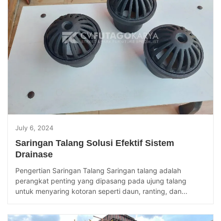
July 6, 2024
Saringan Talang Solusi Efektif Sistem
Drainase
Pengertian Saringan Talang Saringan talang adalah
perangkat penting yang dipasang pada ujung talang
untuk menyaring kotoran seperti daun, ranting, dan...