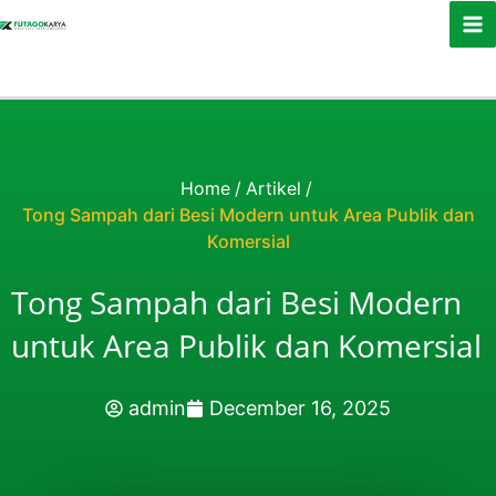
Skip to content
Home
/
Artikel
/
Tong Sampah dari Besi Modern untuk Area Publik dan
Komersial
Tong Sampah dari Besi Modern
untuk Area Publik dan Komersial
admin
December 16, 2025