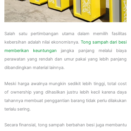
Salah satu pertimbangan utama dalam memilih fasilitas
kebersihan adalah nilai ekonomisnya.
Tong sampah dari besi
memberikan keuntungan
jangka panjang melalui biaya
perawatan yang rendah dan umur pakai yang lebih panjang
dibandingkan material lainnya.
Meski harga awalnya mungkin sedikit lebih tinggi, total cost
of ownership yang dihasilkan justru lebih kecil karena daya
tahannya membuat penggantian barang tidak perlu dilakukan
terlalu sering.
Secara finansial, tong sampah berbahan besi juga membantu