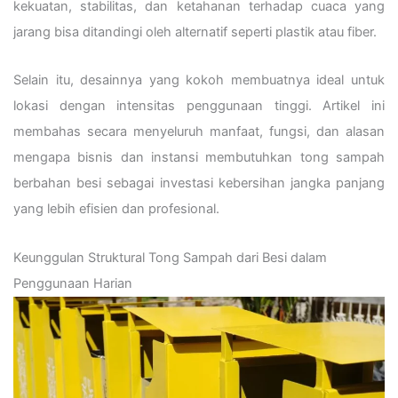
kekuatan, stabilitas, dan ketahanan terhadap cuaca yang
jarang bisa ditandingi oleh alternatif seperti plastik atau fiber.
Selain itu, desainnya yang kokoh membuatnya ideal untuk
lokasi dengan intensitas penggunaan tinggi. Artikel ini
membahas secara menyeluruh manfaat, fungsi, dan alasan
mengapa bisnis dan instansi membutuhkan tong sampah
berbahan besi sebagai investasi kebersihan jangka panjang
yang lebih efisien dan profesional.
Keunggulan Struktural Tong Sampah dari Besi dalam
Penggunaan Harian