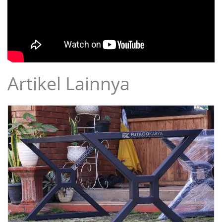
Artikel Lainnya