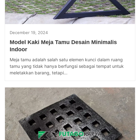
December 19, 2024
Model Kaki Meja Tamu Desain Minimalis
Indoor
Meja tamu adalah salah satu elemen kunci dalam ruang
tamu yang tidak hanya berfungsi sebagai tempat untuk
meletakkan barang, tetapi...