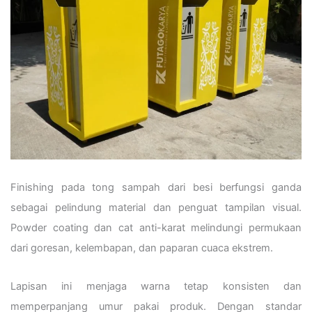
Finishing pada tong sampah dari besi berfungsi ganda
sebagai pelindung material dan penguat tampilan visual.
Powder coating dan cat anti-karat melindungi permukaan
dari goresan, kelembapan, dan paparan cuaca ekstrem.
Lapisan ini menjaga warna tetap konsisten dan
memperpanjang umur pakai produk. Dengan standar