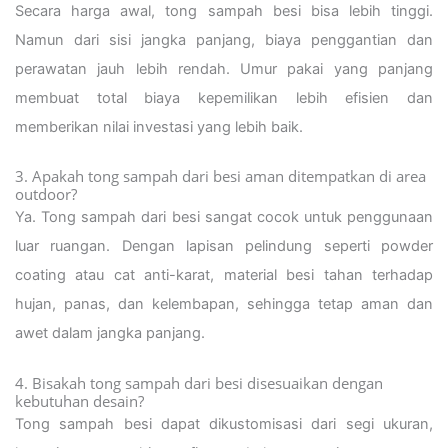
Secara harga awal, tong sampah besi bisa lebih tinggi.
Namun dari sisi jangka panjang, biaya penggantian dan
perawatan jauh lebih rendah. Umur pakai yang panjang
membuat total biaya kepemilikan lebih efisien dan
memberikan nilai investasi yang lebih baik.
3. Apakah tong sampah dari besi aman ditempatkan di area
outdoor?
Ya. Tong sampah dari besi sangat cocok untuk penggunaan
luar ruangan. Dengan lapisan pelindung seperti powder
coating atau cat anti-karat, material besi tahan terhadap
hujan, panas, dan kelembapan, sehingga tetap aman dan
awet dalam jangka panjang.
4. Bisakah tong sampah dari besi disesuaikan dengan
kebutuhan desain?
Tong sampah besi dapat dikustomisasi dari segi ukuran,