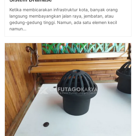
Ketika membicarakan infrastruktur kota, banyak orang
langsung membayangkan jalan raya, jembatan, atau
gedung-gedung tinggi. Namun, ada satu elemen kecil
namun...