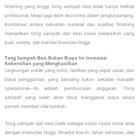
finishing yang tinggi, tong sampah besi tidak hanya terlihat
profesional, tetapi juga lebih ekonomis dalam jangka panjang.
Kombinasi antara kekuatan material dan kualitas finishing
menjadikan tong sampah dari besi solusi kebersihan yang
kuat, estetis, dan bernilai investasi tinggi.
Tong Sampah Besi Bukan Biaya Ini Investasi
Kebersihan yang Menghasilkan
Lingkungan publik yang kotor, fasilitas yang cepat rusak, dan
biaya penggantian yang berulang bukan sekadar masalah
operasional—itu adalah pemborosan anggaran. Tong
sampah yang salah akan terus menggerus biaya tanpa
pernah memberi nilai tambah.
Tong sampah dari besi hadir sebagai solusi nyata untuk area
dengan intensitas tinggi. Struktur kokoh, tahan benturan, dan