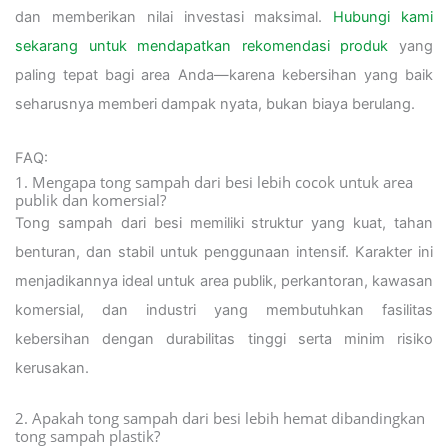
dan memberikan nilai investasi maksimal.
Hubungi kami
sekarang untuk mendapatkan rekomendasi produk
yang
paling tepat bagi area Anda—karena kebersihan yang baik
seharusnya memberi dampak nyata, bukan biaya berulang.
FAQ:
1. Mengapa tong sampah dari besi lebih cocok untuk area
publik dan komersial?
Tong sampah dari besi memiliki struktur yang kuat, tahan
benturan, dan stabil untuk penggunaan intensif. Karakter ini
menjadikannya ideal untuk area publik, perkantoran, kawasan
komersial, dan industri yang membutuhkan fasilitas
kebersihan dengan durabilitas tinggi serta minim risiko
kerusakan.
2. Apakah tong sampah dari besi lebih hemat dibandingkan
tong sampah plastik?