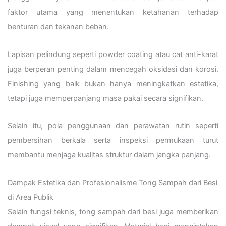
faktor utama yang menentukan ketahanan terhadap
benturan dan tekanan beban.
Lapisan pelindung seperti powder coating atau cat anti-karat
juga berperan penting dalam mencegah oksidasi dan korosi.
Finishing yang baik bukan hanya meningkatkan estetika,
tetapi juga memperpanjang masa pakai secara signifikan.
Selain itu, pola penggunaan dan perawatan rutin seperti
pembersihan berkala serta inspeksi permukaan turut
membantu menjaga kualitas struktur dalam jangka panjang.
Dampak Estetika dan Profesionalisme Tong Sampah dari Besi
di Area Publik
Selain fungsi teknis, tong sampah dari besi juga memberikan