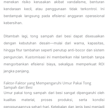
menekan risiko kerusakan akibat vandalisme, benturan
kendaraan kecil, atau penggunaan tidak terkontrol. Ini
berdampak langsung pada efisiensi anggaran operasional
kebersihan.
Ditambah lagi, tong sampah dari besi dapat disesuaikan
dengan kebutuhan desain—mulai dari warna, kapasitas,
hingga fitur tambahan seperti penutup anti-bocor dan sistem
penguncian. Kustomisasi ini memberikan nilai tambah tanpa
mengorbankan efisiensi biaya, sekaligus memperkuat ROI
jangka panjang.
Faktor-Faktor yang Mempengaruhi Umur Pakai Tong
Sampah dari Besi
Umur pakai tong sampah dari besi sangat dipengaruhi oleh
kualitas material, proses produksi, serta kondisi
penggunaannya sehari-hari. Ketebalan dan jenis besi menjadi