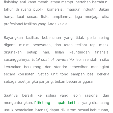
finishing anti-karat membuatnya mampu bertahan bertahun-
tahun di ruang publik, komersial, maupun industri. Bukan
hanya kuat secara fisik, tampilannya juga menjaga citra
profesional fasilitas yang Anda kelola.
Bayangkan fasilitas kebersihan yang tidak perlu sering
diganti, minim perawatan, dan tetap terlihat rapi meski
digunakan setiap hari. Inilah keuntungan finansial
sesungguhnya:
total cost of ownership
lebih rendah, risiko
kerusakan berkurang, dan standar kebersihan meningkat
secara konsisten. Setiap unit tong sampah besi bekerja
sebagai aset jangka panjang, bukan beban anggaran.
Saatnya beralih ke solusi yang lebih rasional dan
menguntungkan.
Pilih tong sampah dari besi
yang dirancang
untuk pemakaian intensif, dapat dikustom sesuai kebutuhan,