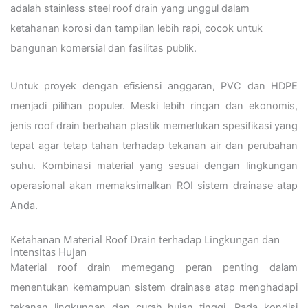
adalah stainless steel roof drain yang unggul dalam
ketahanan korosi dan tampilan lebih rapi, cocok untuk
bangunan komersial dan fasilitas publik.
Untuk proyek dengan efisiensi anggaran, PVC dan HDPE
menjadi pilihan populer. Meski lebih ringan dan ekonomis,
jenis roof drain berbahan plastik memerlukan spesifikasi yang
tepat agar tetap tahan terhadap tekanan air dan perubahan
suhu. Kombinasi material yang sesuai dengan lingkungan
operasional akan memaksimalkan ROI sistem drainase atap
Anda.
Ketahanan Material Roof Drain terhadap Lingkungan dan
Intensitas Hujan
Material roof drain memegang peran penting dalam
menentukan kemampuan sistem drainase atap menghadapi
tekanan lingkungan dan curah hujan tinggi. Pada kondisi