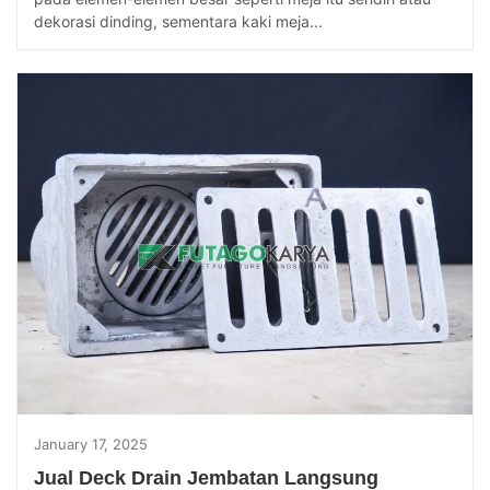
dekorasi dinding, sementara kaki meja...
January 17, 2025
Jual Deck Drain Jembatan Langsung