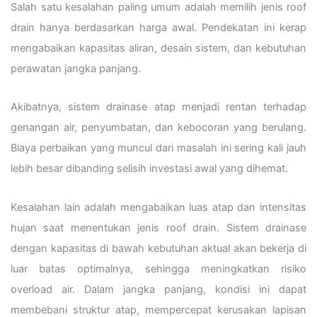
Salah satu kesalahan paling umum adalah memilih jenis roof
drain hanya berdasarkan harga awal. Pendekatan ini kerap
mengabaikan kapasitas aliran, desain sistem, dan kebutuhan
perawatan jangka panjang.
Akibatnya, sistem drainase atap menjadi rentan terhadap
genangan air, penyumbatan, dan kebocoran yang berulang.
Biaya perbaikan yang muncul dari masalah ini sering kali jauh
lebih besar dibanding selisih investasi awal yang dihemat.
Kesalahan lain adalah mengabaikan luas atap dan intensitas
hujan saat menentukan jenis roof drain. Sistem drainase
dengan kapasitas di bawah kebutuhan aktual akan bekerja di
luar batas optimalnya, sehingga meningkatkan risiko
overload air. Dalam jangka panjang, kondisi ini dapat
membebani struktur atap, mempercepat kerusakan lapisan