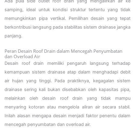
Ada pula side outlet roof drain yang mengalirkan air ke
samping, ideal untuk kondisi struktur tertentu yang tidak
memungkinkan pipa vertikal. Pemilihan desain yang tepat
berkontribusi langsung pada stabilitas sistem drainase jangka
panjang.
Peran Desain Roof Drain dalam Mencegah Penyumbatan
dan Overload Air
Desain roof drain memiliki pengaruh langsung terhadap
kemampuan sistem drainase atap dalam menghadapi debit
air hujan yang tinggi. Pada praktiknya, kegagalan sistem
drainase sering kali bukan disebabkan oleh kapasitas pipa,
melainkan oleh desain roof drain yang tidak mampu
menyaring kotoran atau mengelola aliran air secara stabil.
Inilah alasan mengapa desain menjadi faktor penentu dalam
mencegah penyumbatan dan overload air.