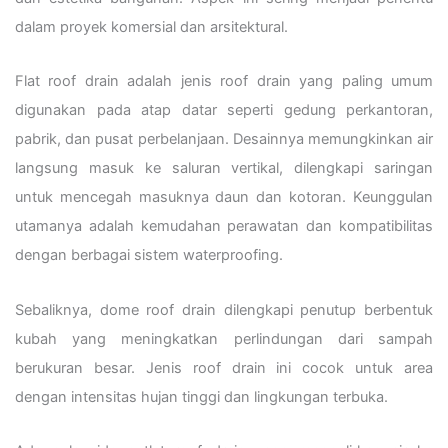
dalam proyek komersial dan arsitektural.
Flat roof drain adalah jenis roof drain yang paling umum
digunakan pada atap datar seperti gedung perkantoran,
pabrik, dan pusat perbelanjaan. Desainnya memungkinkan air
langsung masuk ke saluran vertikal, dilengkapi saringan
untuk mencegah masuknya daun dan kotoran. Keunggulan
utamanya adalah kemudahan perawatan dan kompatibilitas
dengan berbagai sistem waterproofing.
Sebaliknya, dome roof drain dilengkapi penutup berbentuk
kubah yang meningkatkan perlindungan dari sampah
berukuran besar. Jenis roof drain ini cocok untuk area
dengan intensitas hujan tinggi dan lingkungan terbuka.