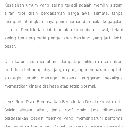
Kesalahan umum yang sering terjadi adalah memilih sistem
aliran roof drain berdasarkan harga awal semata, tanpa
mempertimbangkan biaya pemeliharaan dan risiko kegagalan
sistem. Pendekatan ini tampak ekonomis di awal, tetapi
sering berujung pada pengeluaran berulang yang jauh lebih
besar.
Oleh karena itu, memahami dampak pemilihan sistem aliran
roof drain terhadap biaya jangka panjang merupakan langkah
strategis untuk menjaga efisiensi anggaran sekaligus
memastikan kinerja drainase atap tetap optimal.
Jenis Roof Drain Berdasarkan Bentuk dan Desain Konstruksi
Selain sistem aliran, jenis roof drain juga dibedakan
berdasarkan desain fisiknya yang memengaruhi performa
dan estetika bangunan. Aspek ini sering menjadi penentu