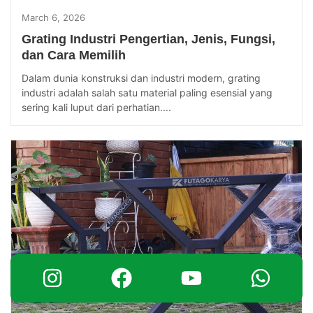
March 6, 2026
Grating Industri Pengertian, Jenis, Fungsi,
dan Cara Memilih
Dalam dunia konstruksi dan industri modern, grating
industri adalah salah satu material paling esensial yang
sering kali luput dari perhatian....