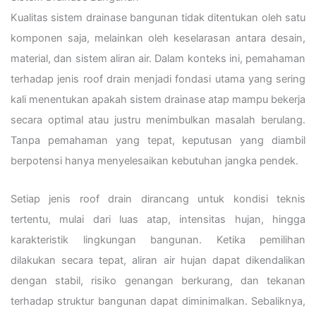
Kualitas sistem drainase bangunan tidak ditentukan oleh satu
komponen saja, melainkan oleh keselarasan antara desain,
material, dan sistem aliran air. Dalam konteks ini, pemahaman
terhadap jenis roof drain menjadi fondasi utama yang sering
kali menentukan apakah sistem drainase atap mampu bekerja
secara optimal atau justru menimbulkan masalah berulang.
Tanpa pemahaman yang tepat, keputusan yang diambil
berpotensi hanya menyelesaikan kebutuhan jangka pendek.
Setiap jenis roof drain dirancang untuk kondisi teknis
tertentu, mulai dari luas atap, intensitas hujan, hingga
karakteristik lingkungan bangunan. Ketika pemilihan
dilakukan secara tepat, aliran air hujan dapat dikendalikan
dengan stabil, risiko genangan berkurang, dan tekanan
terhadap struktur bangunan dapat diminimalkan. Sebaliknya,