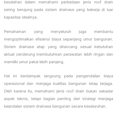
kesalahan dalam memahami perbedaan jenis roof drain
sering berujung pada sistem drainase yang bekerja di luar
kapasitas idealnya.
Pemahaman yang menyeluruh juga membantu
mengoptimalkan efisiensi biaya sepanjang umur bangunan.
Sistem drainase atap yang dirancang sesuai kebutuhan
aktual cenderung membutuhkan perawatan lebih ringan dan
memiliki umur pakai lebih panjang.
Hal ini berdampak langsung pada pengendalian biaya
operasional dan menjaga kualitas bangunan tetap terjaga.
Oleh karena itu, memahami jenis roof drain bukan sekadar
aspek teknis, tetapi bagian penting dari strategi menjaga
keandalan sistem drainase bangunan secara keseluruhan.