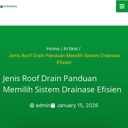
Skip to content
Home
/
Artikel
/
Jenis Roof Drain Panduan Memilih Sistem Drainase
Efisien
Jenis Roof Drain Panduan
Memilih Sistem Drainase Efisien
admin
January 15, 2026