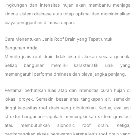
lingkungan dan intensitas hujan akan membantu menjaga
kinerja sistem drainase atap tetap optimal dan meminimalkan
biaya penggantian di masa depan.
Cara Menentukan Jenis Roof Drain yang Tepat untuk
Bangunan Anda
Memilih jenis roof drain tidak bisa dilakukan secara generik.
Setiap bangunan memiliki karakteristik unik yang
memengaruhi performa drainase dan biaya jangka panjang.
Pertama, perhatikan luas atap dan intensitas curah hujan di
lokasi proyek. Semakin besar area tangkapan air, semakin
tinggi kapasitas roof drain yang dibutuhkan. Kedua, evaluasi
struktur bangunan—apakah memungkinkan sistem gravitasi
atau membutuhkan siphonic roof drain. Ketiga,
pertimbangkan akses perawatan karena jenis roof drain yang