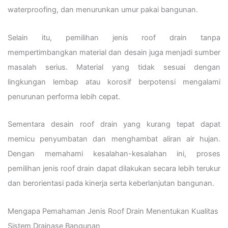
waterproofing, dan menurunkan umur pakai bangunan.
Selain itu, pemilihan jenis roof drain tanpa
mempertimbangkan material dan desain juga menjadi sumber
masalah serius. Material yang tidak sesuai dengan
lingkungan lembap atau korosif berpotensi mengalami
penurunan performa lebih cepat.
Sementara desain roof drain yang kurang tepat dapat
memicu penyumbatan dan menghambat aliran air hujan.
Dengan memahami kesalahan-kesalahan ini, proses
pemilihan jenis roof drain dapat dilakukan secara lebih terukur
dan berorientasi pada kinerja serta keberlanjutan bangunan.
Mengapa Pemahaman Jenis Roof Drain Menentukan Kualitas
Sistem Drainase Bangunan