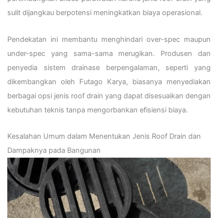
sulit dijangkau berpotensi meningkatkan biaya operasional.
Pendekatan ini membantu menghindari over-spec maupun
under-spec yang sama-sama merugikan. Produsen dan
penyedia sistem drainase berpengalaman, seperti yang
dikembangkan oleh Futago Karya, biasanya menyediakan
berbagai opsi jenis roof drain yang dapat disesuaikan dengan
kebutuhan teknis tanpa mengorbankan efisiensi biaya.
Kesalahan Umum dalam Menentukan Jenis Roof Drain dan
Dampaknya pada Bangunan