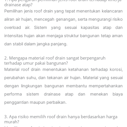
drainase atap?
Pemilihan jenis roof drain yang tepat menentukan kelancaran
aliran air hujan, mencegah genangan, serta mengurangi risiko
overload air. Sistem yang sesuai kapasitas atap dan
intensitas hujan akan menjaga struktur bangunan tetap aman
dan stabil dalam jangka panjang.
2. Mengapa material roof drain sangat berpengaruh
terhadap umur pakai bangunan?
Material roof drain menentukan ketahanan terhadap korosi,
perubahan suhu, dan tekanan air hujan. Material yang sesuai
dengan lingkungan bangunan membantu mempertahankan
performa sistem drainase atap dan menekan biaya
penggantian maupun perbaikan.
3. Apa risiko memilih roof drain hanya berdasarkan harga
murah?