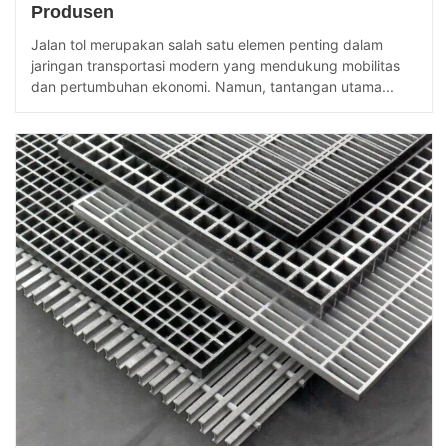
Produsen
Jalan tol merupakan salah satu elemen penting dalam
jaringan transportasi modern yang mendukung mobilitas
dan pertumbuhan ekonomi. Namun, tantangan utama...