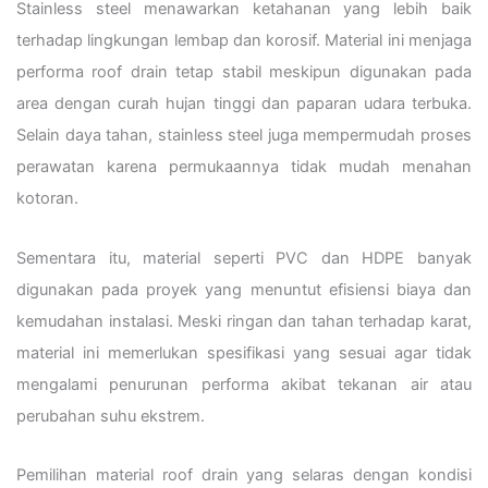
Stainless steel menawarkan ketahanan yang lebih baik
terhadap lingkungan lembap dan korosif. Material ini menjaga
performa roof drain tetap stabil meskipun digunakan pada
area dengan curah hujan tinggi dan paparan udara terbuka.
Selain daya tahan, stainless steel juga mempermudah proses
perawatan karena permukaannya tidak mudah menahan
kotoran.
Sementara itu, material seperti PVC dan HDPE banyak
digunakan pada proyek yang menuntut efisiensi biaya dan
kemudahan instalasi. Meski ringan dan tahan terhadap karat,
material ini memerlukan spesifikasi yang sesuai agar tidak
mengalami penurunan performa akibat tekanan air atau
perubahan suhu ekstrem.
Pemilihan material roof drain yang selaras dengan kondisi