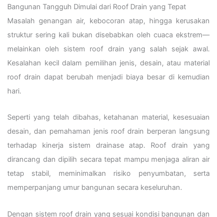
Bangunan Tangguh Dimulai dari Roof Drain yang Tepat
Masalah genangan air, kebocoran atap, hingga kerusakan
struktur sering kali bukan disebabkan oleh cuaca ekstrem—
melainkan oleh sistem roof drain yang salah sejak awal.
Kesalahan kecil dalam pemilihan jenis, desain, atau material
roof drain dapat berubah menjadi biaya besar di kemudian
hari.
Seperti yang telah dibahas, ketahanan material, kesesuaian
desain, dan pemahaman jenis roof drain berperan langsung
terhadap kinerja sistem drainase atap. Roof drain yang
dirancang dan dipilih secara tepat mampu menjaga aliran air
tetap stabil, meminimalkan risiko penyumbatan, serta
memperpanjang umur bangunan secara keseluruhan.
Dengan sistem roof drain yang sesuai kondisi bangunan dan