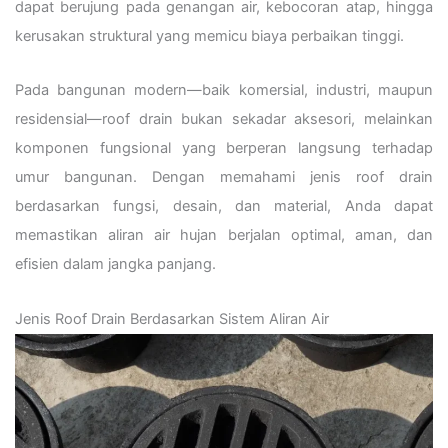
dapat berujung pada genangan air, kebocoran atap, hingga
kerusakan struktural yang memicu biaya perbaikan tinggi.
Pada bangunan modern—baik komersial, industri, maupun
residensial—roof drain bukan sekadar aksesori, melainkan
komponen fungsional yang berperan langsung terhadap
umur bangunan. Dengan memahami jenis roof drain
berdasarkan fungsi, desain, dan material, Anda dapat
memastikan aliran air hujan berjalan optimal, aman, dan
efisien dalam jangka panjang.
Jenis Roof Drain Berdasarkan Sistem Aliran Air