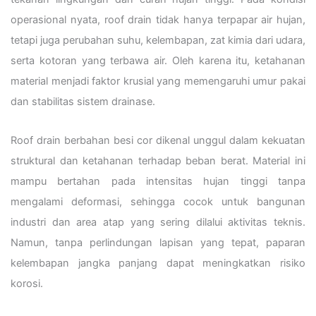
operasional nyata, roof drain tidak hanya terpapar air hujan,
tetapi juga perubahan suhu, kelembapan, zat kimia dari udara,
serta kotoran yang terbawa air. Oleh karena itu, ketahanan
material menjadi faktor krusial yang memengaruhi umur pakai
dan stabilitas sistem drainase.
Roof drain berbahan besi cor dikenal unggul dalam kekuatan
struktural dan ketahanan terhadap beban berat. Material ini
mampu bertahan pada intensitas hujan tinggi tanpa
mengalami deformasi, sehingga cocok untuk bangunan
industri dan area atap yang sering dilalui aktivitas teknis.
Namun, tanpa perlindungan lapisan yang tepat, paparan
kelembapan jangka panjang dapat meningkatkan risiko
korosi.