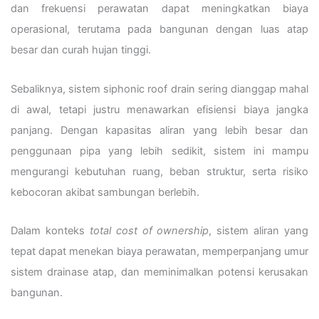
dan frekuensi perawatan dapat meningkatkan biaya
operasional, terutama pada bangunan dengan luas atap
besar dan curah hujan tinggi.
Sebaliknya, sistem siphonic roof drain sering dianggap mahal
di awal, tetapi justru menawarkan efisiensi biaya jangka
panjang. Dengan kapasitas aliran yang lebih besar dan
penggunaan pipa yang lebih sedikit, sistem ini mampu
mengurangi kebutuhan ruang, beban struktur, serta risiko
kebocoran akibat sambungan berlebih.
Dalam konteks
total cost of ownership
, sistem aliran yang
tepat dapat menekan biaya perawatan, memperpanjang umur
sistem drainase atap, dan meminimalkan potensi kerusakan
bangunan.