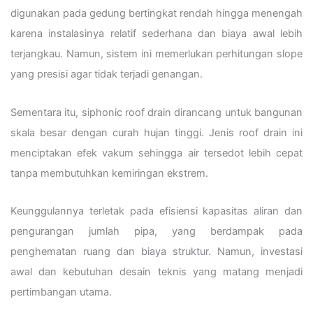
digunakan pada gedung bertingkat rendah hingga menengah
karena instalasinya relatif sederhana dan biaya awal lebih
terjangkau. Namun, sistem ini memerlukan perhitungan slope
yang presisi agar tidak terjadi genangan.
Sementara itu, siphonic roof drain dirancang untuk bangunan
skala besar dengan curah hujan tinggi. Jenis roof drain ini
menciptakan efek vakum sehingga air tersedot lebih cepat
tanpa membutuhkan kemiringan ekstrem.
Keunggulannya terletak pada efisiensi kapasitas aliran dan
pengurangan jumlah pipa, yang berdampak pada
penghematan ruang dan biaya struktur. Namun, investasi
awal dan kebutuhan desain teknis yang matang menjadi
pertimbangan utama.