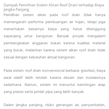
Dampak Pemilihan Sistem Aliran Roof Drain terhadap Biaya
Jangka Panjang
Pemilihan sistem aliran pada roof drain tidak hanya
memengaruhi performa pembuangan air hujan, tetapi juga
menentukan besarnya biaya yang harus ditanggung
sepanjang umur bangunan. Banyak proyek mengalami
pembengkakan anggaran bukan karena kualitas material
yang buruk, melainkan karena sistem aliran roof drain tidak
sesuai dengan kebutuhan aktual bangunan.
Pada sistem roof drain konvensional berbasis gravitasi, biaya
awal relatif lebih rendah karena desain dan instalasinya
sederhana. Namun, sistem ini menuntut kemiringan atap
yang presisi serta jumlah pipa yang lebih banyak.
Dalam jangka panjang, risiko genangan air, penyumbatan,