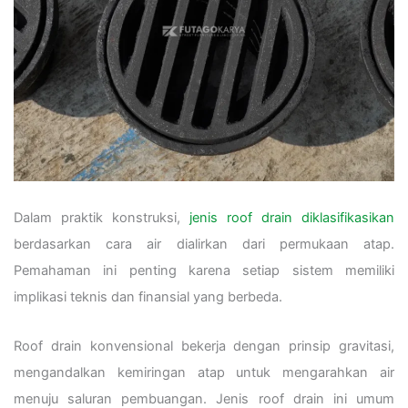
Dalam praktik konstruksi,
jenis roof drain diklasifikasikan
berdasarkan cara air dialirkan dari permukaan atap.
Pemahaman ini penting karena setiap sistem memiliki
implikasi teknis dan finansial yang berbeda.
Roof drain konvensional bekerja dengan prinsip gravitasi,
mengandalkan kemiringan atap untuk mengarahkan air
menuju saluran pembuangan. Jenis roof drain ini umum