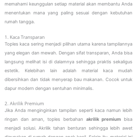
memahami keunggulan setiap material akan membantu Anda
menentukan mana yang paling sesuai dengan kebutuhan
rumah tangga.
1. Kaca Transparan
Toples kaca sering menjadi pilihan utama karena tampilannya
yang elegan dan mewah. Dengan sifat transparan, Anda bisa
langsung melihat isi di dalamnya sehingga praktis sekaligus
estetik. Kelebihan lain adalah material kaca mudah
dibersihkan dan tidak menyerap bau makanan. Cocok untuk
dapur modern dengan sentuhan minimalis.
2. Akrilik Premium
Jika Anda menginginkan tampilan seperti kaca namun lebih
ringan dan aman, toples berbahan
akrilik premium
bisa
menjadi solusi. Akrilik tahan benturan sehingga lebih awet