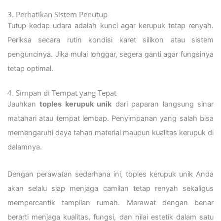
3. Perhatikan Sistem Penutup
Tutup kedap udara adalah kunci agar kerupuk tetap renyah.
Periksa secara rutin kondisi karet silikon atau sistem
penguncinya. Jika mulai longgar, segera ganti agar fungsinya
tetap optimal.
4. Simpan di Tempat yang Tepat
Jauhkan
toples kerupuk unik
dari paparan langsung sinar
matahari atau tempat lembap. Penyimpanan yang salah bisa
memengaruhi daya tahan material maupun kualitas kerupuk di
dalamnya.
Dengan perawatan sederhana ini, toples kerupuk unik Anda
akan selalu siap menjaga camilan tetap renyah sekaligus
mempercantik tampilan rumah. Merawat dengan benar
berarti menjaga kualitas, fungsi, dan nilai estetik dalam satu