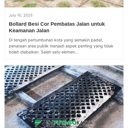
July 10, 2025
Bollard Besi Cor Pembatas Jalan untuk
Keamanan Jalan
Di tengah pertumbuhan kota yang semakin padat,
penataan area publik menjadi aspek penting yang tidak
boleh diabaikan. Salah satu elemen...