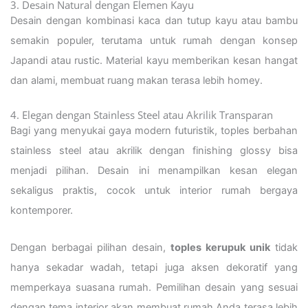
3. Desain Natural dengan Elemen Kayu
Desain dengan kombinasi kaca dan tutup kayu atau bambu
semakin populer, terutama untuk rumah dengan konsep
Japandi atau rustic. Material kayu memberikan kesan hangat
dan alami, membuat ruang makan terasa lebih homey.
4. Elegan dengan Stainless Steel atau Akrilik Transparan
Bagi yang menyukai gaya modern futuristik, toples berbahan
stainless steel atau akrilik dengan finishing glossy bisa
menjadi pilihan. Desain ini menampilkan kesan elegan
sekaligus praktis, cocok untuk interior rumah bergaya
kontemporer.
Dengan berbagai pilihan desain,
toples kerupuk unik
tidak
hanya sekadar wadah, tetapi juga aksen dekoratif yang
memperkaya suasana rumah. Pemilihan desain yang sesuai
dengan tema interior akan membuat rumah Anda terasa lebih