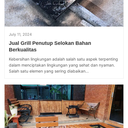
July 11, 2024
Jual Grill Penutup Selokan Bahan
Berkualitas
Kebersihan lingkungan adalah salah satu aspek terpenting
dalam menciptakan lingkungan yang sehat dan nyaman.
Salah satu elemen yang sering diabaikan...