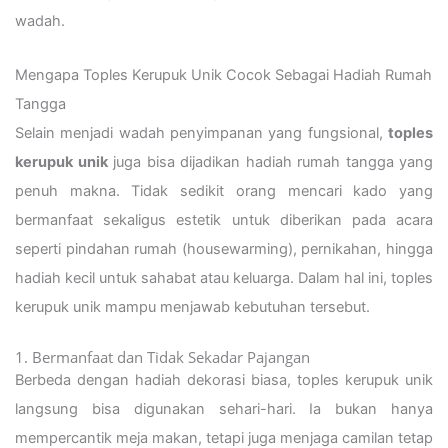
wadah.
Mengapa Toples Kerupuk Unik Cocok Sebagai Hadiah Rumah
Tangga
Selain menjadi wadah penyimpanan yang fungsional,
toples
kerupuk unik
juga bisa dijadikan hadiah rumah tangga yang
penuh makna. Tidak sedikit orang mencari kado yang
bermanfaat sekaligus estetik untuk diberikan pada acara
seperti pindahan rumah (housewarming), pernikahan, hingga
hadiah kecil untuk sahabat atau keluarga. Dalam hal ini, toples
kerupuk unik mampu menjawab kebutuhan tersebut.
1. Bermanfaat dan Tidak Sekadar Pajangan
Berbeda dengan hadiah dekorasi biasa, toples kerupuk unik
langsung bisa digunakan sehari-hari. Ia bukan hanya
mempercantik meja makan, tetapi juga menjaga camilan tetap