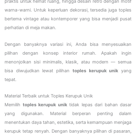
praktis untuk hemat ruang, hingga desain retro dengan motif
warna-warni. Untuk keperluan dekorasi, tersedia juga toples
bertema vintage atau kontemporer yang bisa menjadi pusat
perhatian di meja makan.
Dengan banyaknya variasi ini, Anda bisa menyesuaikan
pilihan dengan konsep interior rumah. Apakah ingin
menonjolkan sisi minimalis, klasik, atau modern — semua
bisa diwujudkan lewat pilihan
toples kerupuk unik
yang
tepat.
Material Terbaik untuk Toples Kerupuk Unik
Memilih
toples kerupuk unik
tidak lepas dari bahan dasar
yang digunakan. Material berperan penting dalam
menentukan daya tahan, estetika, serta kemampuan menjaga
kerupuk tetap renyah. Dengan banyaknya pilihan di pasaran,