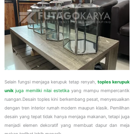
Selain fungsi menjaga kerupuk tetap renyah,
toples kerupuk
unik
juga memiliki nilai estetika
yang mampu mempercantik
ruangan.Desain toples kini berkembang pesat, menyesuaikan
dengan tren interior rumah modern maupun klasik. Pemilihan
desain yang tepat tidak hanya menjaga makanan, tetapi juga
menjadi elemen dekoratif yang membuat dapur dan meja
makan terlihat lebih menarik.