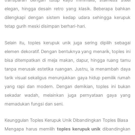
transparan dengan tutup kayu minimalis, stainless steel
elegan, hingga desain retro yang klasik. Beberapa bahkan
dilengkapi dengan sistem kedap udara sehingga kerupuk
tetap gurih meski disimpan berhari-hari.
Selain itu, toples kerupuk unik juga sering dipilih sebagai
elemen dekoratif. Dengan bentuknya yang menarik, toples ini
bisa ditempatkan di meja makan, dapur, hingga ruang tamu
tanpa merusak estetika ruangan. Justru, ia menambah daya
tarik visual sekaligus menunjukkan gaya hidup pemilik rumah
yang rapi dan modern. Dengan demikian, toples ini bukan
sekadar wadah, melainkan juga pernyataan gaya yang
memadukan fungsi dan seni.
Keunggulan Toples Kerupuk Unik Dibandingkan Toples Biasa
Mengapa harus memilih
toples kerupuk unik
dibandingkan