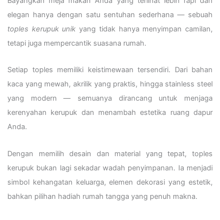
Bayangkan meja makan Anda yang terlihat lebih rapi dan
elegan hanya dengan satu sentuhan sederhana — sebuah
toples kerupuk unik
yang tidak hanya menyimpan camilan,
tetapi juga mempercantik suasana rumah.
Setiap toples memiliki keistimewaan tersendiri. Dari bahan
kaca yang mewah, akrilik yang praktis, hingga stainless steel
yang modern — semuanya dirancang untuk menjaga
kerenyahan kerupuk dan menambah estetika ruang dapur
Anda.
Dengan memilih desain dan material yang tepat, toples
kerupuk bukan lagi sekadar wadah penyimpanan. Ia menjadi
simbol kehangatan keluarga, elemen dekorasi yang estetik,
bahkan pilihan hadiah rumah tangga yang penuh makna.