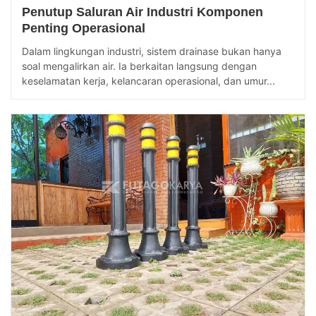
Penutup Saluran Air Industri Komponen
Penting Operasional
Dalam lingkungan industri, sistem drainase bukan hanya
soal mengalirkan air. Ia berkaitan langsung dengan
keselamatan kerja, kelancaran operasional, dan umur...