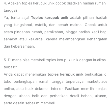
4. Apakah toples kerupuk unik cocok dijadikan hadiah rumah
tangga?
Ya, tentu saja!
Toples kerupuk unik
adalah pilihan hadiah
yang fungsional, estetik, dan penuh makna. Cocok untuk
acara pindahan rumah, pernikahan, hingga hadiah kecil bagi
sahabat atau keluarga, karena melambangkan kehangatan
dan kebersamaan.
5. Di mana bisa membeli toples kerupuk unik dengan kualitas
terbaik?
Anda dapat menemukan
toples kerupuk unik
berkualitas di
toko perlengkapan rumah tangga terpercaya, marketplace
online, atau butik dekorasi interior. Pastikan memilih penjual
dengan ulasan baik dan perhatikan detail bahan, ukuran,
serta desain sebelum membeli.