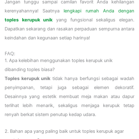
Jangan tunggu sampai camilan favorit Anda kehilangan
kerenyahannya! Saatnya
lengkapi rumah Anda dengan
toples kerupuk unik
yang fungsional sekaligus elegan.
Dapatkan sekarang dan rasakan perpaduan sempurna antara
keindahan dan kegunaan setiap harinya!
FAQ:
1. Apa kelebihan menggunakan toples kerupuk unik
dibanding toples biasa?
Toples kerupuk unik
tidak hanya berfungsi sebagai wadah
penyimpanan, tetapi juga sebagai elemen dekoratif.
Desainnya yang estetik membuat meja makan atau dapur
terlihat lebih menarik, sekaligus menjaga kerupuk tetap
renyah berkat sistem penutup kedap udara.
2. Bahan apa yang paling baik untuk toples kerupuk agar