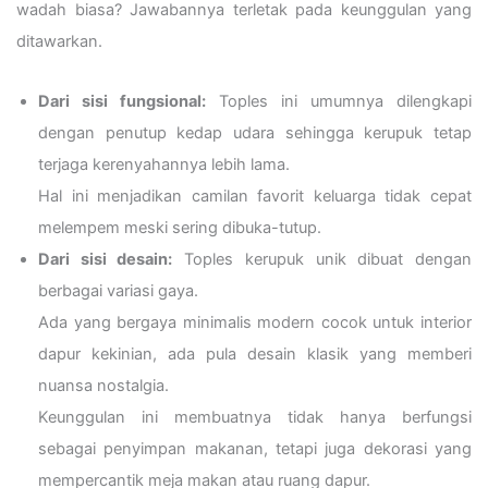
wadah biasa? Jawabannya terletak pada keunggulan yang
ditawarkan.
Dari sisi fungsional:
Toples ini umumnya dilengkapi
dengan penutup kedap udara sehingga kerupuk tetap
terjaga kerenyahannya lebih lama.
Hal ini menjadikan camilan favorit keluarga tidak cepat
melempem meski sering dibuka-tutup.
Dari sisi desain:
Toples kerupuk unik dibuat dengan
berbagai variasi gaya.
Ada yang bergaya minimalis modern cocok untuk interior
dapur kekinian, ada pula desain klasik yang memberi
nuansa nostalgia.
Keunggulan ini membuatnya tidak hanya berfungsi
sebagai penyimpan makanan, tetapi juga dekorasi yang
mempercantik meja makan atau ruang dapur.