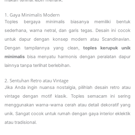
1. Gaya Minimalis Modern
Toples bergaya minimalis biasanya memiliki bentuk
sederhana, warna netral, dan garis tegas. Desain ini cocok
untuk dapur dengan konsep modern atau Scandinavian.
Dengan tampilannya yang clean,
toples kerupuk unik
minimalis
bisa menyatu harmonis dengan peralatan dapur
lainnya tanpa terlihat berlebihan.
2. Sentuhan Retro atau Vintage
Jika Anda ingin nuansa nostalgia, pilihlah desain retro atau
vintage dengan motif klasik. Toples semacam ini sering
menggunakan warna-warna cerah atau detail dekoratif yang
unik. Sangat cocok untuk rumah dengan gaya interior eklektik
atau tradisional.