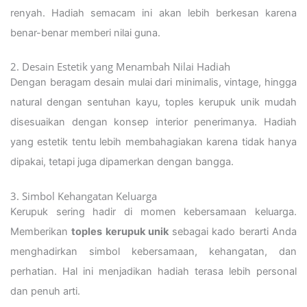
renyah. Hadiah semacam ini akan lebih berkesan karena
benar-benar memberi nilai guna.
2. Desain Estetik yang Menambah Nilai Hadiah
Dengan beragam desain mulai dari minimalis, vintage, hingga
natural dengan sentuhan kayu, toples kerupuk unik mudah
disesuaikan dengan konsep interior penerimanya. Hadiah
yang estetik tentu lebih membahagiakan karena tidak hanya
dipakai, tetapi juga dipamerkan dengan bangga.
3. Simbol Kehangatan Keluarga
Kerupuk sering hadir di momen kebersamaan keluarga.
Memberikan
toples kerupuk unik
sebagai kado berarti Anda
menghadirkan simbol kebersamaan, kehangatan, dan
perhatian. Hal ini menjadikan hadiah terasa lebih personal
dan penuh arti.