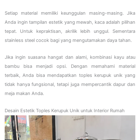
Setiap material memiliki keunggulan masing-masing. Jika
Anda ingin tampilan estetik yang mewah, kaca adalah pilihan
tepat. Untuk kepraktisan, akrilik lebih unggul. Sementara
stainless steel cocok bagi yang mengutamakan daya tahan.
Jika ingin suasana hangat dan alami, kombinasi kayu atau
bambu bisa menjadi opsi. Dengan memahami material
terbaik, Anda bisa mendapatkan toples kerupuk unik yang
tidak hanya fungsional, tetapi juga mempercantik dapur dan
meja makan Anda.
Desain Estetik Toples Kerupuk Unik untuk Interior Rumah