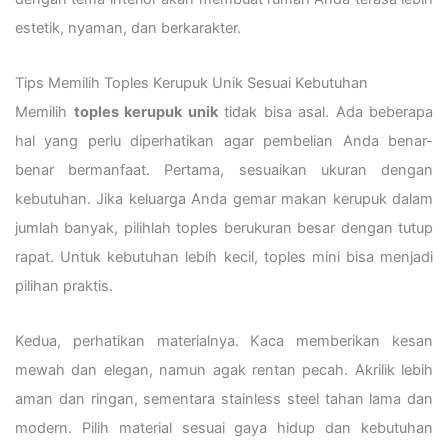
estetik, nyaman, dan berkarakter.
Tips Memilih Toples Kerupuk Unik Sesuai Kebutuhan
Memilih
toples kerupuk unik
tidak bisa asal. Ada beberapa
hal yang perlu diperhatikan agar pembelian Anda benar-
benar bermanfaat. Pertama, sesuaikan ukuran dengan
kebutuhan. Jika keluarga Anda gemar makan kerupuk dalam
jumlah banyak, pilihlah toples berukuran besar dengan tutup
rapat. Untuk kebutuhan lebih kecil, toples mini bisa menjadi
pilihan praktis.
Kedua, perhatikan materialnya. Kaca memberikan kesan
mewah dan elegan, namun agak rentan pecah. Akrilik lebih
aman dan ringan, sementara stainless steel tahan lama dan
modern. Pilih material sesuai gaya hidup dan kebutuhan