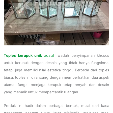
Toples kerupuk unik
adalah
wadah penyimpanan khusus
untuk kerupuk dengan desain yang tidak hanya fungsional
tetapi juga memiliki nilai estetika tinggi. Berbeda dari toples
biasa, toples ini dirancang dengan memperhatikan dua aspek
utama: fungsi menjaga kerupuk tetap renyah dan desain
yang menarik untuk mempercantik ruangan.
Produk ini hadir dalam berbagai bentuk, mulai dari kaca