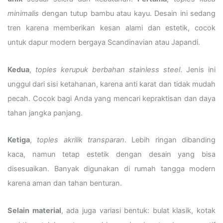
minimalis
dengan tutup bambu atau kayu. Desain ini sedang
tren karena memberikan kesan alami dan estetik, cocok
untuk dapur modern bergaya Scandinavian atau Japandi.
Kedua
,
toples kerupuk berbahan stainless steel
. Jenis ini
unggul dari sisi ketahanan, karena anti karat dan tidak mudah
pecah. Cocok bagi Anda yang mencari kepraktisan dan daya
tahan jangka panjang.
Ketiga
,
toples akrilik transparan
. Lebih ringan dibanding
kaca, namun tetap estetik dengan desain yang bisa
disesuaikan. Banyak digunakan di rumah tangga modern
karena aman dan tahan benturan.
Selain material
, ada juga variasi bentuk: bulat klasik, kotak