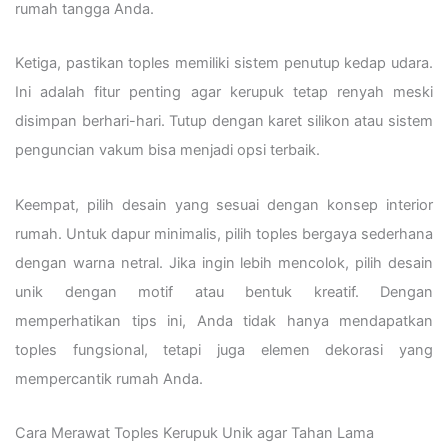
rumah tangga Anda.
Ketiga, pastikan toples memiliki sistem penutup kedap udara.
Ini adalah fitur penting agar kerupuk tetap renyah meski
disimpan berhari-hari. Tutup dengan karet silikon atau sistem
penguncian vakum bisa menjadi opsi terbaik.
Keempat, pilih desain yang sesuai dengan konsep interior
rumah. Untuk dapur minimalis, pilih toples bergaya sederhana
dengan warna netral. Jika ingin lebih mencolok, pilih desain
unik dengan motif atau bentuk kreatif. Dengan
memperhatikan tips ini, Anda tidak hanya mendapatkan
toples fungsional, tetapi juga elemen dekorasi yang
mempercantik rumah Anda.
Cara Merawat Toples Kerupuk Unik agar Tahan Lama