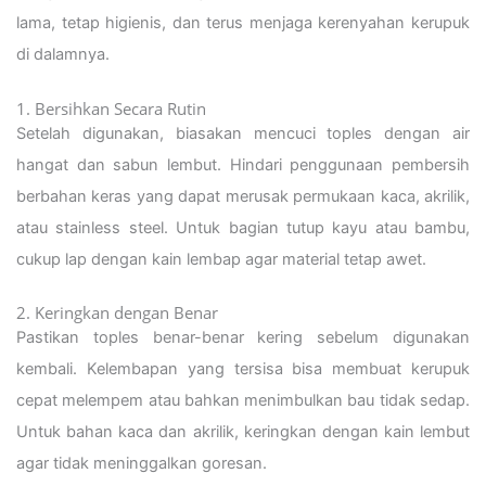
lama, tetap higienis, dan terus menjaga kerenyahan kerupuk
di dalamnya.
1. Bersihkan Secara Rutin
Setelah digunakan, biasakan mencuci toples dengan air
hangat dan sabun lembut. Hindari penggunaan pembersih
berbahan keras yang dapat merusak permukaan kaca, akrilik,
atau stainless steel. Untuk bagian tutup kayu atau bambu,
cukup lap dengan kain lembap agar material tetap awet.
2. Keringkan dengan Benar
Pastikan toples benar-benar kering sebelum digunakan
kembali. Kelembapan yang tersisa bisa membuat kerupuk
cepat melempem atau bahkan menimbulkan bau tidak sedap.
Untuk bahan kaca dan akrilik, keringkan dengan kain lembut
agar tidak meninggalkan goresan.