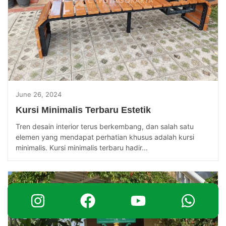
June 26, 2024
Kursi Minimalis Terbaru Estetik
Tren desain interior terus berkembang, dan salah satu
elemen yang mendapat perhatian khusus adalah kursi
minimalis. Kursi minimalis terbaru hadir...