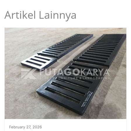
Artikel Lainnya
February 27, 2026