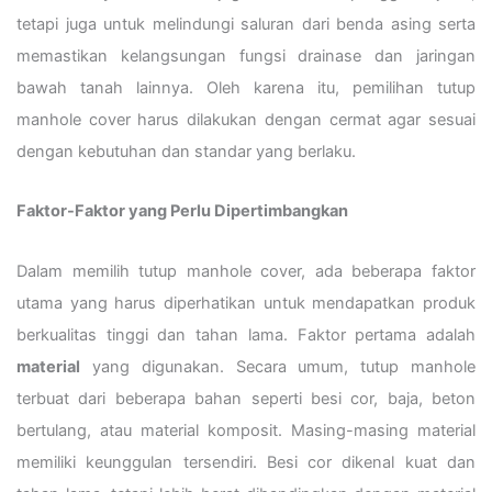
tetapi juga untuk melindungi saluran dari benda asing serta
memastikan kelangsungan fungsi drainase dan jaringan
bawah tanah lainnya. Oleh karena itu, pemilihan tutup
manhole cover harus dilakukan dengan cermat agar sesuai
dengan kebutuhan dan standar yang berlaku.
Faktor-Faktor yang Perlu Dipertimbangkan
Dalam memilih tutup manhole cover, ada beberapa faktor
utama yang harus diperhatikan untuk mendapatkan produk
berkualitas tinggi dan tahan lama. Faktor pertama adalah
material
yang digunakan. Secara umum, tutup manhole
terbuat dari beberapa bahan seperti besi cor, baja, beton
bertulang, atau material komposit. Masing-masing material
memiliki keunggulan tersendiri. Besi cor dikenal kuat dan