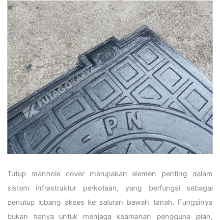
Tutup manhole cover merupakan elemen penting dalam
sistem infrastruktur perkotaan, yang berfungsi sebagai
penutup lubang akses ke saluran bawah tanah. Fungsinya
bukan hanya untuk menjaga keamanan pengguna jalan,