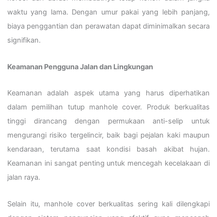
waktu yang lama. Dengan umur pakai yang lebih panjang,
biaya penggantian dan perawatan dapat diminimalkan secara
signifikan.
Keamanan Pengguna Jalan dan Lingkungan
Keamanan adalah aspek utama yang harus diperhatikan
dalam pemilihan tutup manhole cover. Produk berkualitas
tinggi dirancang dengan permukaan anti-selip untuk
mengurangi risiko tergelincir, baik bagi pejalan kaki maupun
kendaraan, terutama saat kondisi basah akibat hujan.
Keamanan ini sangat penting untuk mencegah kecelakaan di
jalan raya.
Selain itu, manhole cover berkualitas sering kali dilengkapi