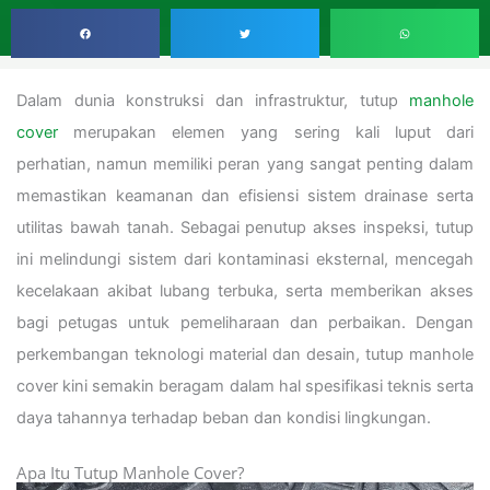
Dalam dunia konstruksi dan infrastruktur, tutup
manhole
cover
merupakan elemen yang sering kali luput dari
perhatian, namun memiliki peran yang sangat penting dalam
memastikan keamanan dan efisiensi sistem drainase serta
utilitas bawah tanah. Sebagai penutup akses inspeksi, tutup
ini melindungi sistem dari kontaminasi eksternal, mencegah
kecelakaan akibat lubang terbuka, serta memberikan akses
bagi petugas untuk pemeliharaan dan perbaikan. Dengan
perkembangan teknologi material dan desain, tutup manhole
cover kini semakin beragam dalam hal spesifikasi teknis serta
daya tahannya terhadap beban dan kondisi lingkungan.
Apa Itu Tutup Manhole Cover?