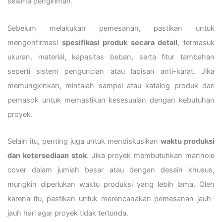
selama pengiriman.
Sebelum melakukan pemesanan, pastikan untuk
mengonfirmasi
spesifikasi produk secara detail
, termasuk
ukuran, material, kapasitas beban, serta fitur tambahan
seperti sistem penguncian atau lapisan anti-karat. Jika
memungkinkan, mintalah sampel atau katalog produk dari
pemasok untuk memastikan kesesuaian dengan kebutuhan
proyek.
Selain itu, penting juga untuk mendiskusikan
waktu produksi
dan ketersediaan stok
. Jika proyek membutuhkan manhole
cover dalam jumlah besar atau dengan desain khusus,
mungkin diperlukan waktu produksi yang lebih lama. Oleh
karena itu, pastikan untuk merencanakan pemesanan jauh-
jauh hari agar proyek tidak tertunda.