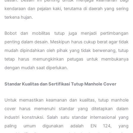
kendaraan dan pejalan kaki, terutama di daerah yang sering
terkena hujan.
Bobot dan mobilitas tutup juga menjadi pertimbangan
penting dalam desain. Meskipun harus cukup berat agar tidak
mudah dipindahkan oleh pihak yang tidak berwenang, tutup
tetap harus memungkinkan petugas untuk membukanya
dengan mudah saat diperlukan.
Standar Kualitas dan Sertifikasi Tutup Manhole Cover
Untuk memastikan keamanan dan kualitas, tutup manhole
cover harus memenuhi standar yang ditetapkan dalam
industri konstruksi. Salah satu standar internasional yang
paling umum digunakan adalah EN 124, yang