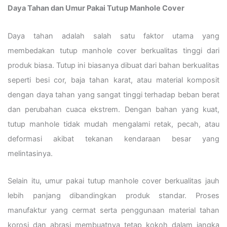
Daya Tahan dan Umur Pakai Tutup Manhole Cover
Daya tahan adalah salah satu faktor utama yang
membedakan tutup manhole cover berkualitas tinggi dari
produk biasa. Tutup ini biasanya dibuat dari bahan berkualitas
seperti besi cor, baja tahan karat, atau material komposit
dengan daya tahan yang sangat tinggi terhadap beban berat
dan perubahan cuaca ekstrem. Dengan bahan yang kuat,
tutup manhole tidak mudah mengalami retak, pecah, atau
deformasi akibat tekanan kendaraan besar yang
melintasinya.
Selain itu, umur pakai tutup manhole cover berkualitas jauh
lebih panjang dibandingkan produk standar. Proses
manufaktur yang cermat serta penggunaan material tahan
korosi dan abrasi membuatnya tetap kokoh dalam jangka