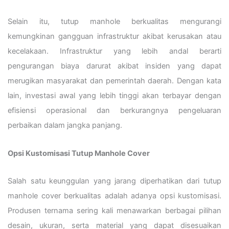
Selain itu, tutup manhole berkualitas mengurangi
kemungkinan gangguan infrastruktur akibat kerusakan atau
kecelakaan. Infrastruktur yang lebih andal berarti
pengurangan biaya darurat akibat insiden yang dapat
merugikan masyarakat dan pemerintah daerah. Dengan kata
lain, investasi awal yang lebih tinggi akan terbayar dengan
efisiensi operasional dan berkurangnya pengeluaran
perbaikan dalam jangka panjang.
Opsi Kustomisasi Tutup Manhole Cover
Salah satu keunggulan yang jarang diperhatikan dari tutup
manhole cover berkualitas adalah adanya opsi kustomisasi.
Produsen ternama sering kali menawarkan berbagai pilihan
desain, ukuran, serta material yang dapat disesuaikan