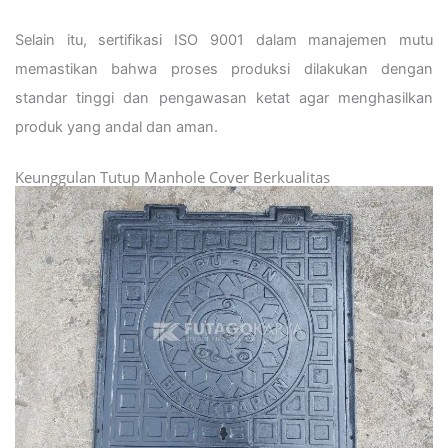
Selain itu, sertifikasi ISO 9001 dalam manajemen mutu
memastikan bahwa proses produksi dilakukan dengan
standar tinggi dan pengawasan ketat agar menghasilkan
produk yang andal dan aman.
Keunggulan Tutup Manhole Cover Berkualitas