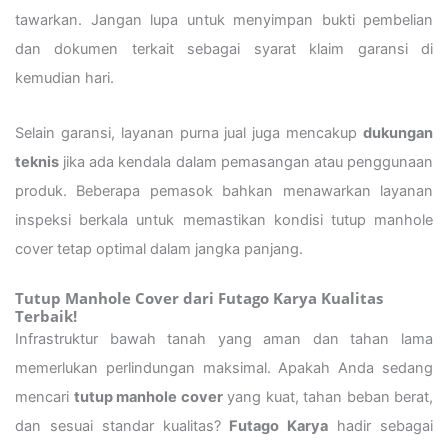
tawarkan. Jangan lupa untuk menyimpan bukti pembelian
dan dokumen terkait sebagai syarat klaim garansi di
kemudian hari.
Selain garansi, layanan purna jual juga mencakup
dukungan
teknis
jika ada kendala dalam pemasangan atau penggunaan
produk. Beberapa pemasok bahkan menawarkan layanan
inspeksi berkala untuk memastikan kondisi tutup manhole
cover tetap optimal dalam jangka panjang.
Tutup Manhole Cover dari Futago Karya Kualitas
Terbaik!
Infrastruktur bawah tanah yang aman dan tahan lama
memerlukan perlindungan maksimal. Apakah Anda sedang
mencari
tutup manhole cover
yang kuat, tahan beban berat,
dan sesuai standar kualitas?
Futago Karya
hadir sebagai