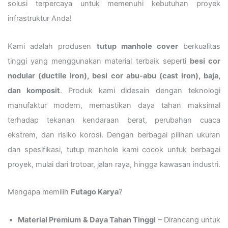
solusi terpercaya untuk memenuhi kebutuhan proyek
infrastruktur Anda!
Kami adalah produsen
tutup manhole cover
berkualitas
tinggi yang menggunakan material terbaik seperti
besi cor
nodular (ductile iron), besi cor abu-abu (cast iron), baja,
dan komposit
. Produk kami didesain dengan teknologi
manufaktur modern, memastikan daya tahan maksimal
terhadap tekanan kendaraan berat, perubahan cuaca
ekstrem, dan risiko korosi. Dengan berbagai pilihan ukuran
dan spesifikasi, tutup manhole kami cocok untuk berbagai
proyek, mulai dari trotoar, jalan raya, hingga kawasan industri.
Mengapa memilih
Futago Karya
?
Material Premium & Daya Tahan Tinggi
– Dirancang untuk