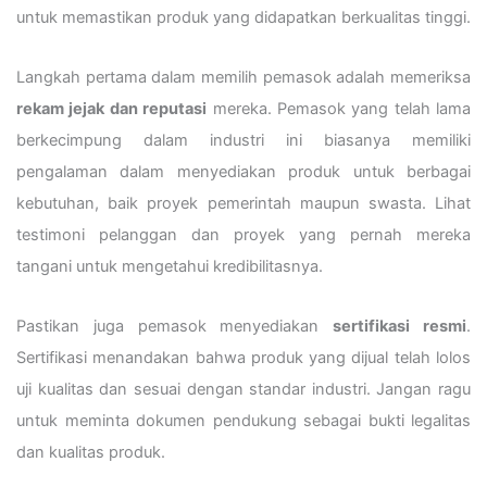
untuk memastikan produk yang didapatkan berkualitas tinggi.
Langkah pertama dalam memilih pemasok adalah memeriksa
rekam jejak dan reputasi
mereka. Pemasok yang telah lama
berkecimpung dalam industri ini biasanya memiliki
pengalaman dalam menyediakan produk untuk berbagai
kebutuhan, baik proyek pemerintah maupun swasta. Lihat
testimoni pelanggan dan proyek yang pernah mereka
tangani untuk mengetahui kredibilitasnya.
Pastikan juga pemasok menyediakan
sertifikasi resmi
.
Sertifikasi menandakan bahwa produk yang dijual telah lolos
uji kualitas dan sesuai dengan standar industri. Jangan ragu
untuk meminta dokumen pendukung sebagai bukti legalitas
dan kualitas produk.