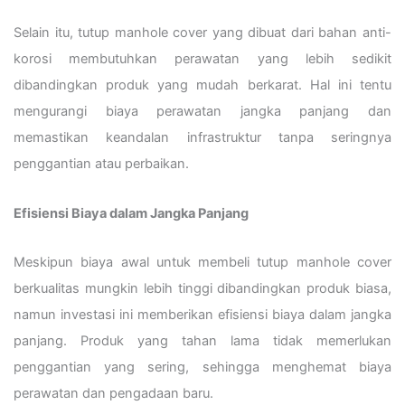
Selain itu, tutup manhole cover yang dibuat dari bahan anti-
korosi membutuhkan perawatan yang lebih sedikit
dibandingkan produk yang mudah berkarat. Hal ini tentu
mengurangi biaya perawatan jangka panjang dan
memastikan keandalan infrastruktur tanpa seringnya
penggantian atau perbaikan.
Efisiensi Biaya dalam Jangka Panjang
Meskipun biaya awal untuk membeli tutup manhole cover
berkualitas mungkin lebih tinggi dibandingkan produk biasa,
namun investasi ini memberikan efisiensi biaya dalam jangka
panjang. Produk yang tahan lama tidak memerlukan
penggantian yang sering, sehingga menghemat biaya
perawatan dan pengadaan baru.