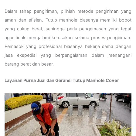
Dalam tahap pengiriman, pilihlah metode pengiriman yang
aman dan efisien. Tutup manhole biasanya memiliki bobot
yang cukup berat, sehingga perlu pengemasan yang tepat
agar tidak mengalami kerusakan selama proses pengiriman.
Pemasok yang profesional biasanya bekerja sama dengan
jasa ekspedisi yang berpengalaman dalam menangani
barang berat dan besar.
Layanan Purna Jual dan Garansi Tutup Manhole Cover