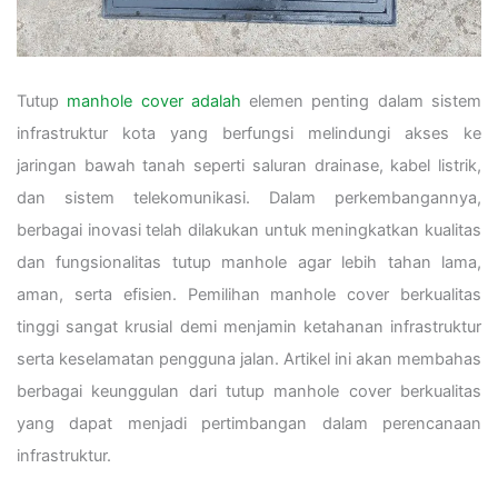
Tutup
manhole cover adalah
elemen penting dalam sistem
infrastruktur kota yang berfungsi melindungi akses ke
jaringan bawah tanah seperti saluran drainase, kabel listrik,
dan sistem telekomunikasi. Dalam perkembangannya,
berbagai inovasi telah dilakukan untuk meningkatkan kualitas
dan fungsionalitas tutup manhole agar lebih tahan lama,
aman, serta efisien. Pemilihan manhole cover berkualitas
tinggi sangat krusial demi menjamin ketahanan infrastruktur
serta keselamatan pengguna jalan. Artikel ini akan membahas
berbagai keunggulan dari tutup manhole cover berkualitas
yang dapat menjadi pertimbangan dalam perencanaan
infrastruktur.