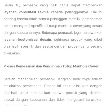
Selain itu, pemasok yang baik harus dapat memberikan
layanan konsultasi teknis
kepada pelanggannya. Hal ini
penting karena tidak semua pelanggan memiliki pemahaman
teknis mengenai spesifikasi tutup manhole cover yang sesuai
dengan kebutuhannya. Beberapa pemasok juga menawarkan
layanan kustomisasi desain
, sehingga produk yang dibeli
bisa lebih spesifik dan sesuai dengan proyek yang sedang
dikerjakan.
Proses Pemesanan dan Pengiriman Tutup Manhole Cover
Setelah menentukan pemasok, langkah berikutnya adalah
melakukan pemesanan. Proses ini harus dilakukan dengan
hati-hati untuk memastikan bahwa produk yang diterima
sesuai dengan kebutuhan dan tidak mengalami kerusakan