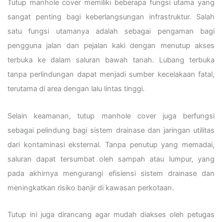
Tutup manhole cover memiliki beberapa fungsi utama yang
sangat penting bagi keberlangsungan infrastruktur. Salah
satu fungsi utamanya adalah sebagai pengaman bagi
pengguna jalan dan pejalan kaki dengan menutup akses
terbuka ke dalam saluran bawah tanah. Lubang terbuka
tanpa perlindungan dapat menjadi sumber kecelakaan fatal,
terutama di area dengan lalu lintas tinggi.
Selain keamanan, tutup manhole cover juga berfungsi
sebagai pelindung bagi sistem drainase dan jaringan utilitas
dari kontaminasi eksternal. Tanpa penutup yang memadai,
saluran dapat tersumbat oleh sampah atau lumpur, yang
pada akhirnya mengurangi efisiensi sistem drainase dan
meningkatkan risiko banjir di kawasan perkotaan.
Tutup ini juga dirancang agar mudah diakses oleh petugas