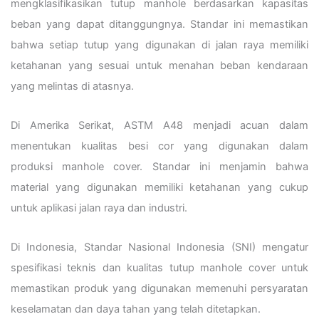
mengklasifikasikan tutup manhole berdasarkan kapasitas
beban yang dapat ditanggungnya. Standar ini memastikan
bahwa setiap tutup yang digunakan di jalan raya memiliki
ketahanan yang sesuai untuk menahan beban kendaraan
yang melintas di atasnya.
Di Amerika Serikat, ASTM A48 menjadi acuan dalam
menentukan kualitas besi cor yang digunakan dalam
produksi manhole cover. Standar ini menjamin bahwa
material yang digunakan memiliki ketahanan yang cukup
untuk aplikasi jalan raya dan industri.
Di Indonesia, Standar Nasional Indonesia (SNI) mengatur
spesifikasi teknis dan kualitas tutup manhole cover untuk
memastikan produk yang digunakan memenuhi persyaratan
keselamatan dan daya tahan yang telah ditetapkan.