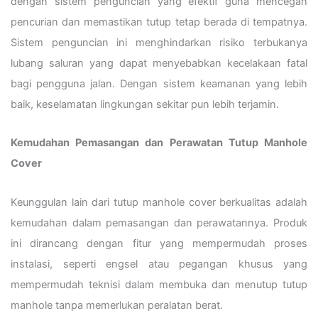
dengan sistem penguncian yang efektif guna mencegah
pencurian dan memastikan tutup tetap berada di tempatnya.
Sistem penguncian ini menghindarkan risiko terbukanya
lubang saluran yang dapat menyebabkan kecelakaan fatal
bagi pengguna jalan. Dengan sistem keamanan yang lebih
baik, keselamatan lingkungan sekitar pun lebih terjamin.
Kemudahan Pemasangan dan Perawatan Tutup Manhole
Cover
Keunggulan lain dari tutup manhole cover berkualitas adalah
kemudahan dalam pemasangan dan perawatannya. Produk
ini dirancang dengan fitur yang mempermudah proses
instalasi, seperti engsel atau pegangan khusus yang
mempermudah teknisi dalam membuka dan menutup tutup
manhole tanpa memerlukan peralatan berat.