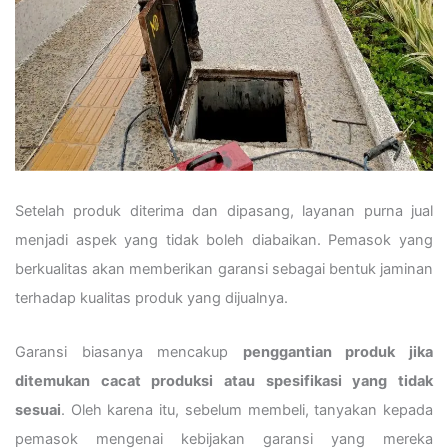
Setelah produk diterima dan dipasang, layanan purna jual
menjadi aspek yang tidak boleh diabaikan. Pemasok yang
berkualitas akan memberikan garansi sebagai bentuk jaminan
terhadap kualitas produk yang dijualnya.
Garansi biasanya mencakup
penggantian produk jika
ditemukan cacat produksi atau spesifikasi yang tidak
sesuai
. Oleh karena itu, sebelum membeli, tanyakan kepada
pemasok mengenai kebijakan garansi yang mereka