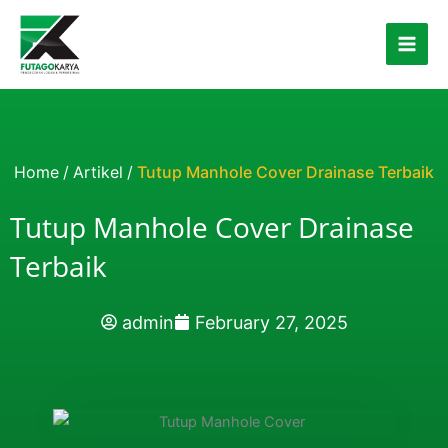
Skip to content
Home
/
Artikel
/
Tutup Manhole Cover Drainase Terbaik
Tutup Manhole Cover Drainase
Terbaik
admin
February 27, 2025