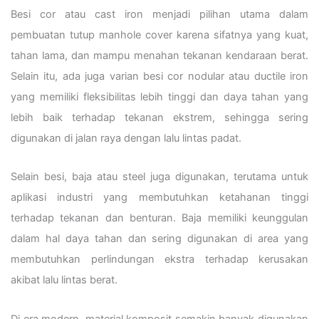
Besi cor atau cast iron menjadi pilihan utama dalam
pembuatan tutup manhole cover karena sifatnya yang kuat,
tahan lama, dan mampu menahan tekanan kendaraan berat.
Selain itu, ada juga varian besi cor nodular atau ductile iron
yang memiliki fleksibilitas lebih tinggi dan daya tahan yang
lebih baik terhadap tekanan ekstrem, sehingga sering
digunakan di jalan raya dengan lalu lintas padat.
Selain besi, baja atau steel juga digunakan, terutama untuk
aplikasi industri yang membutuhkan ketahanan tinggi
terhadap tekanan dan benturan. Baja memiliki keunggulan
dalam hal daya tahan dan sering digunakan di area yang
membutuhkan perlindungan ekstra terhadap kerusakan
akibat lalu lintas berat.
Di era modern, material komposit semakin banyak digunakan