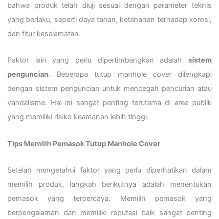
bahwa produk telah diuji sesuai dengan parameter teknis
yang berlaku, seperti daya tahan, ketahanan terhadap korosi,
dan fitur keselamatan.
Faktor lain yang perlu dipertimbangkan adalah
sistem
penguncian
. Beberapa tutup manhole cover dilengkapi
dengan sistem penguncian untuk mencegah pencurian atau
vandalisme. Hal ini sangat penting terutama di area publik
yang memiliki risiko keamanan lebih tinggi.
Tips Memilih Pemasok Tutup Manhole Cover
Setelah mengetahui faktor yang perlu diperhatikan dalam
memilih produk, langkah berikutnya adalah menentukan
pemasok yang terpercaya. Memilih pemasok yang
berpengalaman dan memiliki reputasi baik sangat penting