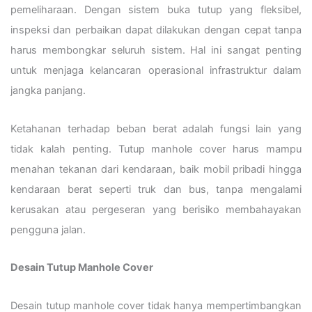
pemeliharaan. Dengan sistem buka tutup yang fleksibel,
inspeksi dan perbaikan dapat dilakukan dengan cepat tanpa
harus membongkar seluruh sistem. Hal ini sangat penting
untuk menjaga kelancaran operasional infrastruktur dalam
jangka panjang.
Ketahanan terhadap beban berat adalah fungsi lain yang
tidak kalah penting. Tutup manhole cover harus mampu
menahan tekanan dari kendaraan, baik mobil pribadi hingga
kendaraan berat seperti truk dan bus, tanpa mengalami
kerusakan atau pergeseran yang berisiko membahayakan
pengguna jalan.
Desain Tutup Manhole Cover
Desain tutup manhole cover tidak hanya mempertimbangkan