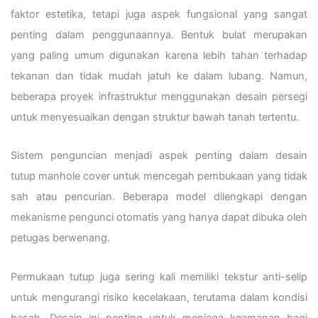
faktor estetika, tetapi juga aspek fungsional yang sangat
penting dalam penggunaannya. Bentuk bulat merupakan
yang paling umum digunakan karena lebih tahan terhadap
tekanan dan tidak mudah jatuh ke dalam lubang. Namun,
beberapa proyek infrastruktur menggunakan desain persegi
untuk menyesuaikan dengan struktur bawah tanah tertentu.
Sistem penguncian menjadi aspek penting dalam desain
tutup manhole cover untuk mencegah pembukaan yang tidak
sah atau pencurian. Beberapa model dilengkapi dengan
mekanisme pengunci otomatis yang hanya dapat dibuka oleh
petugas berwenang.
Permukaan tutup juga sering kali memiliki tekstur anti-selip
untuk mengurangi risiko kecelakaan, terutama dalam kondisi
basah. Desain ini penting untuk menjaga keamanan bagi