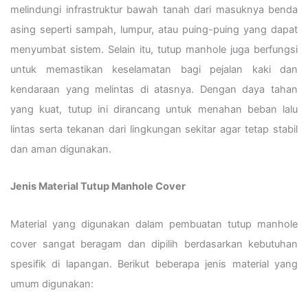
melindungi infrastruktur bawah tanah dari masuknya benda
asing seperti sampah, lumpur, atau puing-puing yang dapat
menyumbat sistem. Selain itu, tutup manhole juga berfungsi
untuk memastikan keselamatan bagi pejalan kaki dan
kendaraan yang melintas di atasnya. Dengan daya tahan
yang kuat, tutup ini dirancang untuk menahan beban lalu
lintas serta tekanan dari lingkungan sekitar agar tetap stabil
dan aman digunakan.
Jenis Material Tutup Manhole Cover
Material yang digunakan dalam pembuatan tutup manhole
cover sangat beragam dan dipilih berdasarkan kebutuhan
spesifik di lapangan. Berikut beberapa jenis material yang
umum digunakan: