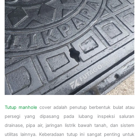
Tutup manhole
cover adalah penutup berbentuk bulat atau
persegi yang dipasang pada lubang inspeksi saluran
drainase, pipa air, jaringan listrik bawah tanah, dan sistem
utilitas lainnya. Keberadaan tutup ini sangat penting untuk