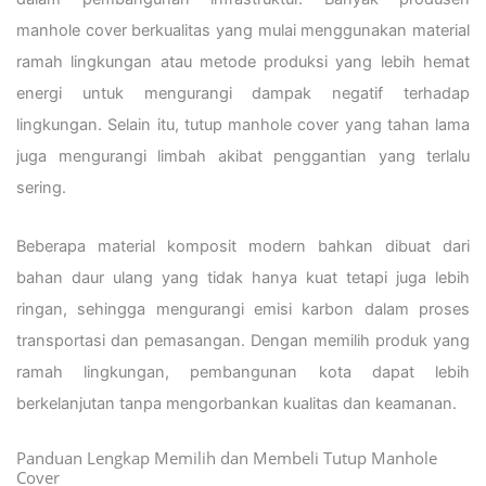
manhole cover berkualitas yang mulai menggunakan material
ramah lingkungan atau metode produksi yang lebih hemat
energi untuk mengurangi dampak negatif terhadap
lingkungan. Selain itu, tutup manhole cover yang tahan lama
juga mengurangi limbah akibat penggantian yang terlalu
sering.
Beberapa material komposit modern bahkan dibuat dari
bahan daur ulang yang tidak hanya kuat tetapi juga lebih
ringan, sehingga mengurangi emisi karbon dalam proses
transportasi dan pemasangan. Dengan memilih produk yang
ramah lingkungan, pembangunan kota dapat lebih
berkelanjutan tanpa mengorbankan kualitas dan keamanan.
Panduan Lengkap Memilih dan Membeli Tutup Manhole
Cover