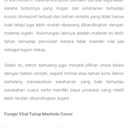
karena bobotnya yang ringan dan ketahanan terhadap
korosi. Komposit terbuat dari bahan sintetis yang tidak hanya
kuat tetapi juga lebih mudah dipasang dibandingkan dengan
material logam. Keuntungan lainnya adalah material ini lebih
tahan terhadap pencurian karena tidak memiliki nilai jual
sebagai logam bekas.
Selain itu, beton bertulang juga menjadi pilihan untuk lokasi
dengan beban rendah, seperti trotoar atau taman kota. Beton
bertulang menawarkan ketahanan yang baik terhadap
perubahan cuaca serta memiliki biaya produksi yang relatif
lebih rendah dibandingkan logam.
Fungsi Vital Tutup Manhole Cover