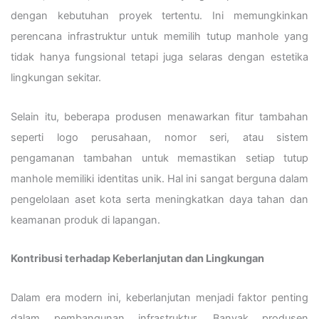
dengan kebutuhan proyek tertentu. Ini memungkinkan
perencana infrastruktur untuk memilih tutup manhole yang
tidak hanya fungsional tetapi juga selaras dengan estetika
lingkungan sekitar.
Selain itu, beberapa produsen menawarkan fitur tambahan
seperti logo perusahaan, nomor seri, atau sistem
pengamanan tambahan untuk memastikan setiap tutup
manhole memiliki identitas unik. Hal ini sangat berguna dalam
pengelolaan aset kota serta meningkatkan daya tahan dan
keamanan produk di lapangan.
Kontribusi terhadap Keberlanjutan dan Lingkungan
Dalam era modern ini, keberlanjutan menjadi faktor penting
dalam pembangunan infrastruktur. Banyak produsen