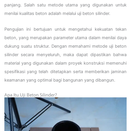
panjang. Salah satu metode utama yang digunakan untuk
menilai kualitas beton adalah melalui uji beton silinder.
Pengujian ini bertujuan untuk mengetahui kekuatan tekan
beton, yang merupakan parameter utama dalam menilai daya
dukung suatu struktur. Dengan memahami metode uji beton
silinder secara menyeluruh, maka dapat dipastikan bahwa
material yang digunakan dalam proyek konstruksi memenuhi
spesifikasi yang telah ditetapkan serta memberikan jaminan
keamanan yang optimal bagi bangunan yang dibangun.
Apa Itu Uji Beton Silinder?