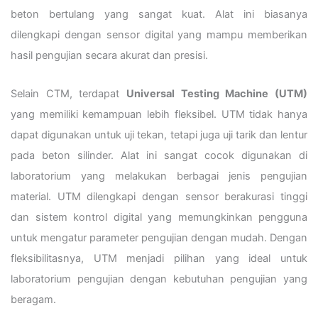
beton bertulang yang sangat kuat. Alat ini biasanya
dilengkapi dengan sensor digital yang mampu memberikan
hasil pengujian secara akurat dan presisi.
Selain CTM, terdapat
Universal Testing Machine (UTM)
yang memiliki kemampuan lebih fleksibel. UTM tidak hanya
dapat digunakan untuk uji tekan, tetapi juga uji tarik dan lentur
pada beton silinder. Alat ini sangat cocok digunakan di
laboratorium yang melakukan berbagai jenis pengujian
material. UTM dilengkapi dengan sensor berakurasi tinggi
dan sistem kontrol digital yang memungkinkan pengguna
untuk mengatur parameter pengujian dengan mudah. Dengan
fleksibilitasnya, UTM menjadi pilihan yang ideal untuk
laboratorium pengujian dengan kebutuhan pengujian yang
beragam.