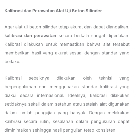
Kalibrasi dan Perawatan Alat Uji Beton Silinder
Agar alat uji beton silinder tetap akurat dan dapat diandalkan,
kalibrasi dan perawatan
secara berkala sangat diperlukan.
Kalibrasi dilakukan untuk memastikan bahwa alat tersebut
memberikan hasil yang akurat sesuai dengan standar yang
berlaku.
Kalibrasi sebaiknya dilakukan oleh teknisi yang
berpengalaman dan menggunakan standar kalibrasi yang
diakui secara internasional. Idealnya, kalibrasi dilakukan
setidaknya sekali dalam setahun atau setelah alat digunakan
dalam jumlah pengujian yang banyak. Dengan melakukan
kalibrasi secara rutin, kesalahan dalam pengukuran dapat
diminimalkan sehingga hasil pengujian tetap konsisten.