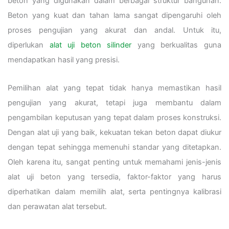
beton yang digunakan dalam berbagai struktur bangunan.
Beton yang kuat dan tahan lama sangat dipengaruhi oleh
proses pengujian yang akurat dan andal. Untuk itu,
diperlukan
alat uji beton silinder
yang berkualitas guna
mendapatkan hasil yang presisi.
Pemilihan alat yang tepat tidak hanya memastikan hasil
pengujian yang akurat, tetapi juga membantu dalam
pengambilan keputusan yang tepat dalam proses konstruksi.
Dengan alat uji yang baik, kekuatan tekan beton dapat diukur
dengan tepat sehingga memenuhi standar yang ditetapkan.
Oleh karena itu, sangat penting untuk memahami jenis-jenis
alat uji beton yang tersedia, faktor-faktor yang harus
diperhatikan dalam memilih alat, serta pentingnya kalibrasi
dan perawatan alat tersebut.