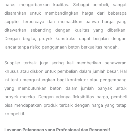
harus mengorbankan kualitas. Sebagai pembeli, sangat
disarankan untuk membandingkan harga dari beberapa
supplier terpercaya dan memastikan bahwa harga yang
ditawarkan sebanding dengan kualitas yang diberikan.
Dengan begitu, proyek konstruksi dapat berjalan dengan
lancar tanpa risiko penggunaan beton berkualitas rendah.
Supplier terbaik juga sering kali memberikan penawaran
khusus atau diskon untuk pembelian dalam jumlah besar. Hal
ini tentu menguntungkan bagi kontraktor atau pengembang
yang membutuhkan beton dalam jumlah banyak untuk
proyek mereka. Dengan adanya fleksibilitas harga, pembeli
bisa mendapatkan produk terbaik dengan harga yang tetap
kompetitif.
Layanan Pelanggan yang Profesional dan Responsif