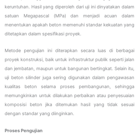
keruntuhan. Hasil yang diperoleh dari uji ini dinyatakan dalam
satuan Megapascal (MPa) dan menjadi acuan dalam
menentukan apakah beton memenuhi standar kekuatan yang
ditetapkan dalam spesifikasi proyek.
Metode pengujian ini diterapkan secara luas di berbagai
proyek konstruksi, baik untuk infrastruktur publik seperti jalan
dan jembatan, maupun untuk bangunan bertingkat. Selain itu,
uji beton silinder juga sering digunakan dalam pengawasan
kualitas beton selama proses pembangunan, sehingga
memungkinkan untuk dilakukan perbaikan atau penyesuaian
komposisi beton jika ditemukan hasil yang tidak sesuai
dengan standar yang diinginkan.
Proses Pengujian