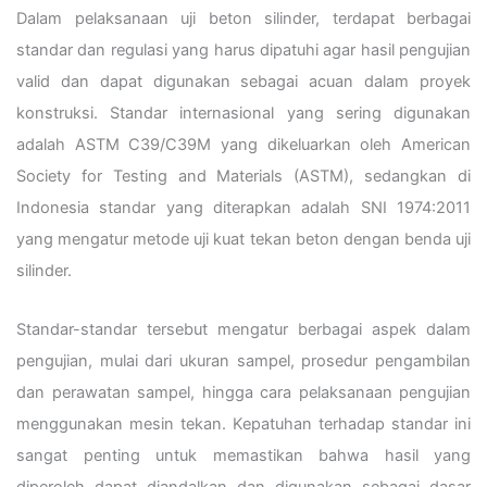
Dalam pelaksanaan uji beton silinder, terdapat berbagai
standar dan regulasi yang harus dipatuhi agar hasil pengujian
valid dan dapat digunakan sebagai acuan dalam proyek
konstruksi. Standar internasional yang sering digunakan
adalah ASTM C39/C39M yang dikeluarkan oleh American
Society for Testing and Materials (ASTM), sedangkan di
Indonesia standar yang diterapkan adalah SNI 1974:2011
yang mengatur metode uji kuat tekan beton dengan benda uji
silinder.
Standar-standar tersebut mengatur berbagai aspek dalam
pengujian, mulai dari ukuran sampel, prosedur pengambilan
dan perawatan sampel, hingga cara pelaksanaan pengujian
menggunakan mesin tekan. Kepatuhan terhadap standar ini
sangat penting untuk memastikan bahwa hasil yang