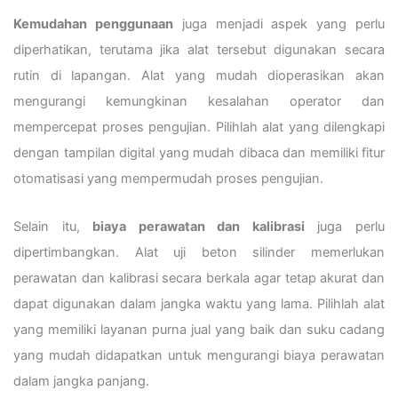
Kemudahan penggunaan
juga menjadi aspek yang perlu
diperhatikan, terutama jika alat tersebut digunakan secara
rutin di lapangan. Alat yang mudah dioperasikan akan
mengurangi kemungkinan kesalahan operator dan
mempercepat proses pengujian. Pilihlah alat yang dilengkapi
dengan tampilan digital yang mudah dibaca dan memiliki fitur
otomatisasi yang mempermudah proses pengujian.
Selain itu,
biaya perawatan dan kalibrasi
juga perlu
dipertimbangkan. Alat uji beton silinder memerlukan
perawatan dan kalibrasi secara berkala agar tetap akurat dan
dapat digunakan dalam jangka waktu yang lama. Pilihlah alat
yang memiliki layanan purna jual yang baik dan suku cadang
yang mudah didapatkan untuk mengurangi biaya perawatan
dalam jangka panjang.