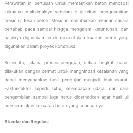
Perawatan ini bertujuan untuk memastikan beton mencapai
kekuatan maksimalnya sebelum diuji tekan menggunakan
mesin uji tekan beton. Mesin ini memberikan tekanan secara
bertahap pada sampel hingga mengalami keruntuhan, dan
hasilnya digunakan untuk menentukan kualitas beton yang
digunakan dalam proyek konstruksi.
Selain itu, selama proses pengujian, setiap langkah harus
dilakukan dengan cermat untuk menghindari kesalahan yang
dapat menyebabkan hasil pengujian menjadi tidak akurat.
Faktor-faktor seperti suhu, kelembaban udara, dan cara
pengambilan sampel juga harus diperhatikan agar hasil uji
mencerminkan kekuatan beton yang sebenarnya.
Standar dan Regulasi