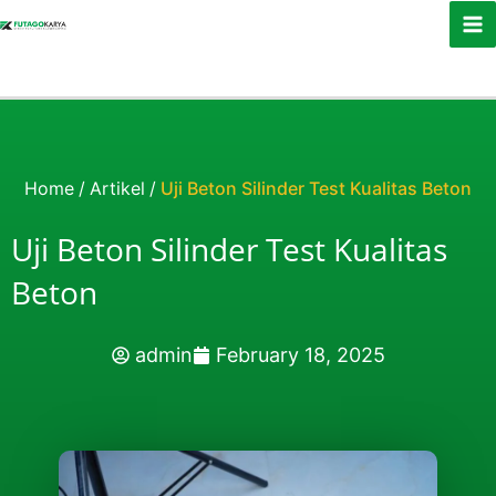
Skip to content
Home
/
Artikel
/
Uji Beton Silinder Test Kualitas Beton
Uji Beton Silinder Test Kualitas
Beton
admin
February 18, 2025