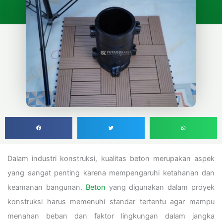
Dalam industri konstruksi, kualitas beton merupakan aspek
yang sangat penting karena mempengaruhi ketahanan dan
keamanan bangunan.
Beton
yang digunakan dalam proyek
konstruksi harus memenuhi standar tertentu agar mampu
menahan beban dan faktor lingkungan dalam jangka