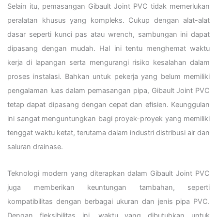
Selain itu, pemasangan Gibault Joint PVC tidak memerlukan
peralatan khusus yang kompleks. Cukup dengan alat-alat
dasar seperti kunci pas atau wrench, sambungan ini dapat
dipasang dengan mudah. Hal ini tentu menghemat waktu
kerja di lapangan serta mengurangi risiko kesalahan dalam
proses instalasi. Bahkan untuk pekerja yang belum memiliki
pengalaman luas dalam pemasangan pipa, Gibault Joint PVC
tetap dapat dipasang dengan cepat dan efisien. Keunggulan
ini sangat menguntungkan bagi proyek-proyek yang memiliki
tenggat waktu ketat, terutama dalam industri distribusi air dan
saluran drainase.
Teknologi modern yang diterapkan dalam Gibault Joint PVC
juga memberikan keuntungan tambahan, seperti
kompatibilitas dengan berbagai ukuran dan jenis pipa PVC.
Dengan fleksibilitas ini, waktu yang dibutuhkan untuk