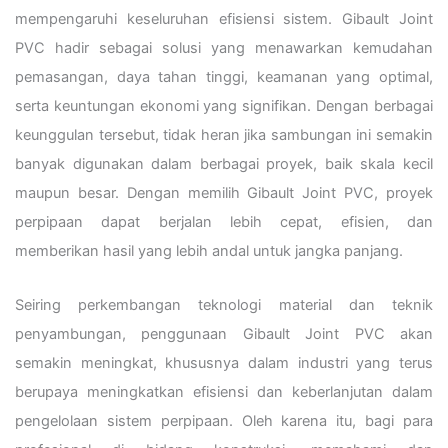
mempengaruhi keseluruhan efisiensi sistem. Gibault Joint
PVC hadir sebagai solusi yang menawarkan kemudahan
pemasangan, daya tahan tinggi, keamanan yang optimal,
serta keuntungan ekonomi yang signifikan. Dengan berbagai
keunggulan tersebut, tidak heran jika sambungan ini semakin
banyak digunakan dalam berbagai proyek, baik skala kecil
maupun besar. Dengan memilih Gibault Joint PVC, proyek
perpipaan dapat berjalan lebih cepat, efisien, dan
memberikan hasil yang lebih andal untuk jangka panjang.
Seiring perkembangan teknologi material dan teknik
penyambungan, penggunaan Gibault Joint PVC akan
semakin meningkat, khususnya dalam industri yang terus
berupaya meningkatkan efisiensi dan keberlanjutan dalam
pengelolaan sistem perpipaan. Oleh karena itu, bagi para