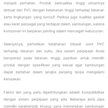
menjadi perhatian. Produk berkualitas tinggi umumnya
terbuat dari PVC dengan ketahanan tinggi terhadap tekanan
serta lingkungan yang korosif. Periksa juga kualitas gasket
atau karet penyegel yang terdapat dalam sambungan, karena
komponen ini berperan penting dalam mencegah kebocoran.
Selanjutnya, perhatikan ketahanan Gibault Joint PVC
terhadap tekanan dan suhu. Jika sistem perpipaan Anda
beroperasi pada tekanan tinggi, pastikan untuk memilih
produk dengan spesifikasi yang sesuai agar sambungan
dapat bertahan dalam jangka panjang tanpa mengalami
kerusakan.
Faktor lain yang perlu diperhitungkan adalah kompatibilitas
dengan sistem perpipaan yang ada. Beberapa jenis pipa
memiliki karakteristik khusus yang memerlukan sambungan