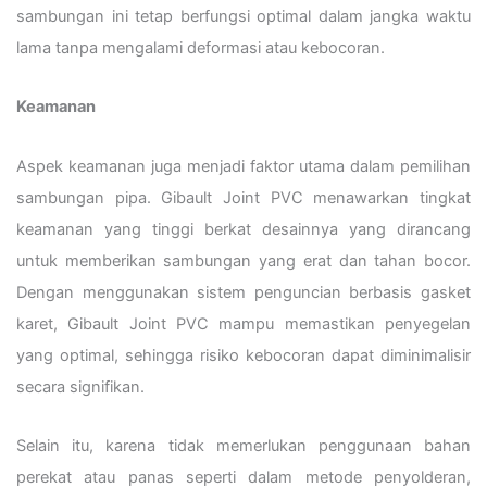
sambungan ini tetap berfungsi optimal dalam jangka waktu
lama tanpa mengalami deformasi atau kebocoran.
Keamanan
Aspek keamanan juga menjadi faktor utama dalam pemilihan
sambungan pipa. Gibault Joint PVC menawarkan tingkat
keamanan yang tinggi berkat desainnya yang dirancang
untuk memberikan sambungan yang erat dan tahan bocor.
Dengan menggunakan sistem penguncian berbasis gasket
karet, Gibault Joint PVC mampu memastikan penyegelan
yang optimal, sehingga risiko kebocoran dapat diminimalisir
secara signifikan.
Selain itu, karena tidak memerlukan penggunaan bahan
perekat atau panas seperti dalam metode penyolderan,