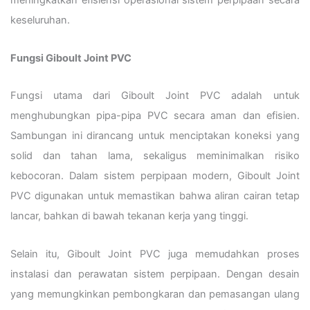
meningkatkan efisiensi operasional sistem perpipaan secara
keseluruhan.
Fungsi Giboult Joint PVC
Fungsi utama dari Giboult Joint PVC adalah untuk
menghubungkan pipa-pipa PVC secara aman dan efisien.
Sambungan ini dirancang untuk menciptakan koneksi yang
solid dan tahan lama, sekaligus meminimalkan risiko
kebocoran. Dalam sistem perpipaan modern, Giboult Joint
PVC digunakan untuk memastikan bahwa aliran cairan tetap
lancar, bahkan di bawah tekanan kerja yang tinggi.
Selain itu, Giboult Joint PVC juga memudahkan proses
instalasi dan perawatan sistem perpipaan. Dengan desain
yang memungkinkan pembongkaran dan pemasangan ulang