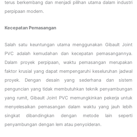
terus berkembang dan menjadi pilihan utama dalam industri
perpipaan modern.
Kecepatan Pemasangan
Salah satu keuntungan utama menggunakan Gibault Joint
PVC adalah kemudahan dan kecepatan pemasangannya.
Dalam proyek perpipaan, waktu pemasangan merupakan
faktor krusial yang dapat mempengaruhi keseluruhan jadwal
proyek. Dengan desain yang sederhana dan sistem
penguncian yang tidak membutuhkan teknik penyambungan
yang rumit, Gibault Joint PVC memungkinkan pekerja untuk
menyelesaikan pemasangan dalam waktu yang jauh lebih
singkat dibandingkan dengan metode lain seperti
penyambungan dengan lem atau penyolderan.