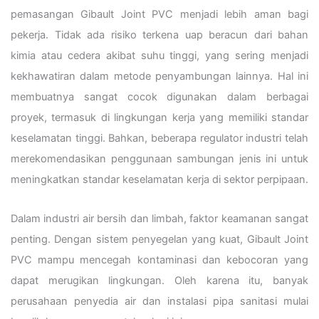
pemasangan Gibault Joint PVC menjadi lebih aman bagi
pekerja. Tidak ada risiko terkena uap beracun dari bahan
kimia atau cedera akibat suhu tinggi, yang sering menjadi
kekhawatiran dalam metode penyambungan lainnya. Hal ini
membuatnya sangat cocok digunakan dalam berbagai
proyek, termasuk di lingkungan kerja yang memiliki standar
keselamatan tinggi. Bahkan, beberapa regulator industri telah
merekomendasikan penggunaan sambungan jenis ini untuk
meningkatkan standar keselamatan kerja di sektor perpipaan.
Dalam industri air bersih dan limbah, faktor keamanan sangat
penting. Dengan sistem penyegelan yang kuat, Gibault Joint
PVC mampu mencegah kontaminasi dan kebocoran yang
dapat merugikan lingkungan. Oleh karena itu, banyak
perusahaan penyedia air dan instalasi pipa sanitasi mulai