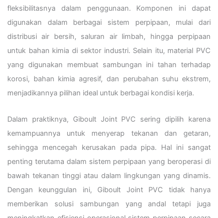
fleksibilitasnya dalam penggunaan. Komponen ini dapat
digunakan dalam berbagai sistem perpipaan, mulai dari
distribusi air bersih, saluran air limbah, hingga perpipaan
untuk bahan kimia di sektor industri. Selain itu, material PVC
yang digunakan membuat sambungan ini tahan terhadap
korosi, bahan kimia agresif, dan perubahan suhu ekstrem,
menjadikannya pilihan ideal untuk berbagai kondisi kerja.
Dalam praktiknya, Giboult Joint PVC sering dipilih karena
kemampuannya untuk menyerap tekanan dan getaran,
sehingga mencegah kerusakan pada pipa. Hal ini sangat
penting terutama dalam sistem perpipaan yang beroperasi di
bawah tekanan tinggi atau dalam lingkungan yang dinamis.
Dengan keunggulan ini, Giboult Joint PVC tidak hanya
memberikan solusi sambungan yang andal tetapi juga