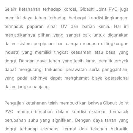
Selain ketahanan terhadap korosi, Gibault Joint PVC juga
memiliki daya tahan terhadap berbagai kondisi lingkungan,
termasuk paparan sinar UV dan bahan kimia. Hal ini
menjadikannya pilihan yang sangat baik untuk digunakan
dalam sistem perpipaan luar ruangan maupun di lingkungan
industri yang memiliki tingkat keasaman atau basa yang
tinggi. Dengan daya tahan yang lebih lama, pemilik proyek
dapat mengurangi frekuensi perawatan serta penggantian,
yang pada akhirnya dapat menghemat biaya operasional
dalam jangka panjang.
Pengujian ketahanan telah membuktikan bahwa Gibault Joint
PVC mampu bertahan dalam kondisi ekstrem, termasuk
perubahan suhu yang signifikan. Dengan daya tahan yang
tinggi terhadap ekspansi termal dan tekanan hidraulik,