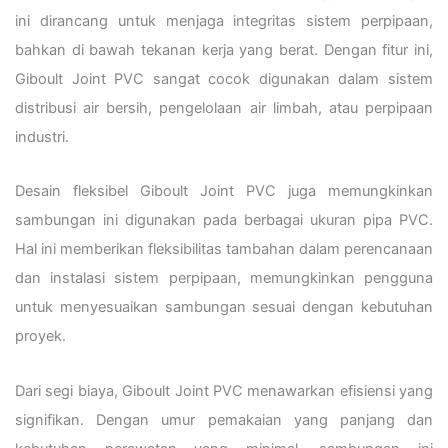
ini dirancang untuk menjaga integritas sistem perpipaan,
bahkan di bawah tekanan kerja yang berat. Dengan fitur ini,
Giboult Joint PVC sangat cocok digunakan dalam sistem
distribusi air bersih, pengelolaan air limbah, atau perpipaan
industri.
Desain fleksibel Giboult Joint PVC juga memungkinkan
sambungan ini digunakan pada berbagai ukuran pipa PVC.
Hal ini memberikan fleksibilitas tambahan dalam perencanaan
dan instalasi sistem perpipaan, memungkinkan pengguna
untuk menyesuaikan sambungan sesuai dengan kebutuhan
proyek.
Dari segi biaya, Giboult Joint PVC menawarkan efisiensi yang
signifikan. Dengan umur pemakaian yang panjang dan