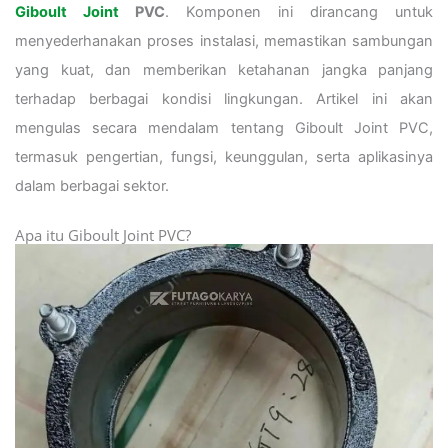
Giboult Joint
PVC
. Komponen ini dirancang untuk
menyederhanakan proses instalasi, memastikan sambungan
yang kuat, dan memberikan ketahanan jangka panjang
terhadap berbagai kondisi lingkungan. Artikel ini akan
mengulas secara mendalam tentang Giboult Joint PVC,
termasuk pengertian, fungsi, keunggulan, serta aplikasinya
dalam berbagai sektor.
Apa itu Giboult Joint PVC?