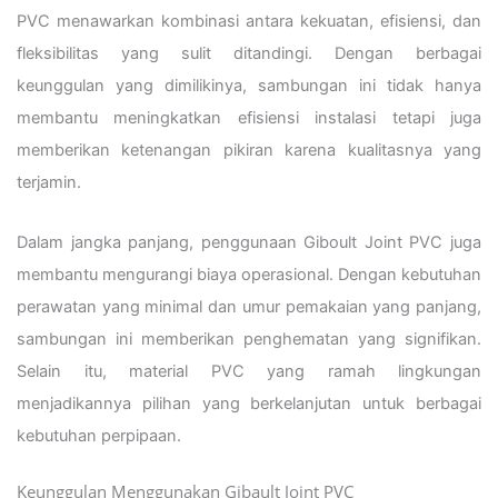
PVC menawarkan kombinasi antara kekuatan, efisiensi, dan
fleksibilitas yang sulit ditandingi. Dengan berbagai
keunggulan yang dimilikinya, sambungan ini tidak hanya
membantu meningkatkan efisiensi instalasi tetapi juga
memberikan ketenangan pikiran karena kualitasnya yang
terjamin.
Dalam jangka panjang, penggunaan Giboult Joint PVC juga
membantu mengurangi biaya operasional. Dengan kebutuhan
perawatan yang minimal dan umur pemakaian yang panjang,
sambungan ini memberikan penghematan yang signifikan.
Selain itu, material PVC yang ramah lingkungan
menjadikannya pilihan yang berkelanjutan untuk berbagai
kebutuhan perpipaan.
Keunggulan Menggunakan Gibault Joint PVC