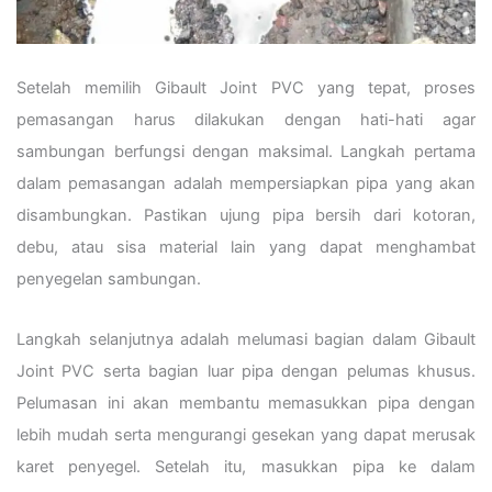
Setelah memilih Gibault Joint PVC yang tepat, proses
pemasangan harus dilakukan dengan hati-hati agar
sambungan berfungsi dengan maksimal. Langkah pertama
dalam pemasangan adalah mempersiapkan pipa yang akan
disambungkan. Pastikan ujung pipa bersih dari kotoran,
debu, atau sisa material lain yang dapat menghambat
penyegelan sambungan.
Langkah selanjutnya adalah melumasi bagian dalam Gibault
Joint PVC serta bagian luar pipa dengan pelumas khusus.
Pelumasan ini akan membantu memasukkan pipa dengan
lebih mudah serta mengurangi gesekan yang dapat merusak
karet penyegel. Setelah itu, masukkan pipa ke dalam