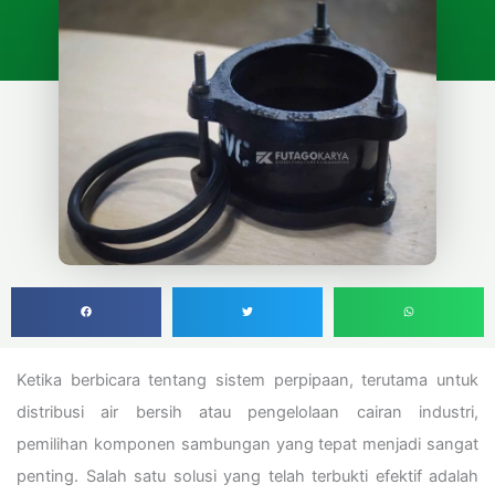
Ketika berbicara tentang sistem perpipaan, terutama untuk
distribusi air bersih atau pengelolaan cairan industri,
pemilihan komponen sambungan yang tepat menjadi sangat
penting. Salah satu solusi yang telah terbukti efektif adalah