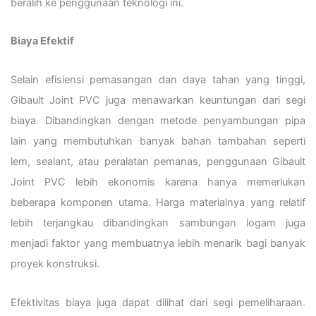
beralih ke penggunaan teknologi ini.
Biaya Efektif
Selain efisiensi pemasangan dan daya tahan yang tinggi,
Gibault Joint PVC juga menawarkan keuntungan dari segi
biaya. Dibandingkan dengan metode penyambungan pipa
lain yang membutuhkan banyak bahan tambahan seperti
lem, sealant, atau peralatan pemanas, penggunaan Gibault
Joint PVC lebih ekonomis karena hanya memerlukan
beberapa komponen utama. Harga materialnya yang relatif
lebih terjangkau dibandingkan sambungan logam juga
menjadi faktor yang membuatnya lebih menarik bagi banyak
proyek konstruksi.
Efektivitas biaya juga dapat dilihat dari segi pemeliharaan.