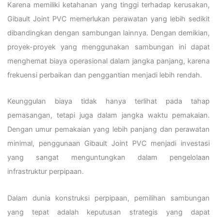
Karena memiliki ketahanan yang tinggi terhadap kerusakan,
Gibault Joint PVC memerlukan perawatan yang lebih sedikit
dibandingkan dengan sambungan lainnya. Dengan demikian,
proyek-proyek yang menggunakan sambungan ini dapat
menghemat biaya operasional dalam jangka panjang, karena
frekuensi perbaikan dan penggantian menjadi lebih rendah.
Keunggulan biaya tidak hanya terlihat pada tahap
pemasangan, tetapi juga dalam jangka waktu pemakaian.
Dengan umur pemakaian yang lebih panjang dan perawatan
minimal, penggunaan Gibault Joint PVC menjadi investasi
yang sangat menguntungkan dalam pengelolaan
infrastruktur perpipaan.
Dalam dunia konstruksi perpipaan, pemilihan sambungan
yang tepat adalah keputusan strategis yang dapat