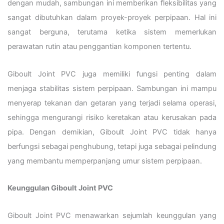
dengan mudah, sambungan ini memberikan fleksibilitas yang
sangat dibutuhkan dalam proyek-proyek perpipaan. Hal ini
sangat berguna, terutama ketika sistem memerlukan
perawatan rutin atau penggantian komponen tertentu.
Giboult Joint PVC juga memiliki fungsi penting dalam
menjaga stabilitas sistem perpipaan. Sambungan ini mampu
menyerap tekanan dan getaran yang terjadi selama operasi,
sehingga mengurangi risiko keretakan atau kerusakan pada
pipa. Dengan demikian, Giboult Joint PVC tidak hanya
berfungsi sebagai penghubung, tetapi juga sebagai pelindung
yang membantu memperpanjang umur sistem perpipaan.
Keunggulan Giboult Joint PVC
Giboult Joint PVC menawarkan sejumlah keunggulan yang