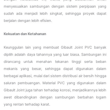
menyesuaikan sambungan dengan sistem perpipaan yang
sudah ada menjadi lebih singkat, sehingga proyek dapat
berjalan dengan lebih efisien.
Kekuatan dan Ketahanan
Keunggulan lain yang membuat Gibault Joint PVC banyak
dipilih adalah daya tahannya yang luar biasa. Sambungan ini
dirancang untuk menahan tekanan tinggi serta beban
mekanis yang besar, sehingga dapat digunakan dalam
berbagai aplikasi, mulai dari sistem distribusi air bersih hingga
saluran pembuangan. Material PVC yang digunakan dalam
Gibault Joint juga tahan terhadap korosi, menjadikannya lebih
awet dibandingkan dengan sambungan berbahan logam
yang rentan terhadap karat.