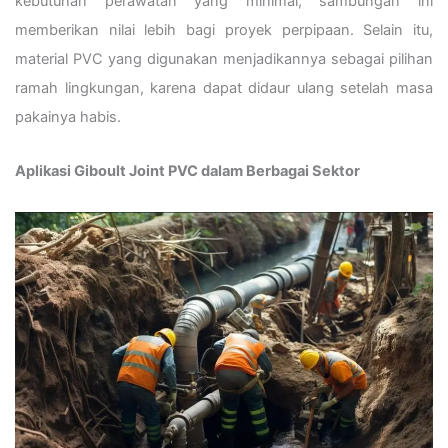
kebutuhan perawatan yang minimal, sambungan ini
memberikan nilai lebih bagi proyek perpipaan. Selain itu,
material PVC yang digunakan menjadikannya sebagai pilihan
ramah lingkungan, karena dapat didaur ulang setelah masa
pakainya habis.
Aplikasi Giboult Joint PVC dalam Berbagai Sektor