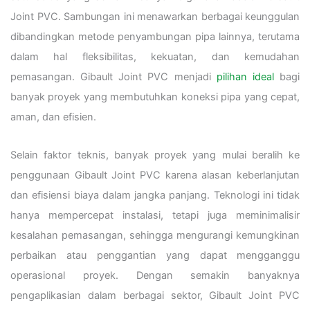
Joint PVC. Sambungan ini menawarkan berbagai keunggulan
dibandingkan metode penyambungan pipa lainnya, terutama
dalam hal fleksibilitas, kekuatan, dan kemudahan
pemasangan. Gibault Joint PVC menjadi
pilihan ideal
bagi
banyak proyek yang membutuhkan koneksi pipa yang cepat,
aman, dan efisien.
Selain faktor teknis, banyak proyek yang mulai beralih ke
penggunaan Gibault Joint PVC karena alasan keberlanjutan
dan efisiensi biaya dalam jangka panjang. Teknologi ini tidak
hanya mempercepat instalasi, tetapi juga meminimalisir
kesalahan pemasangan, sehingga mengurangi kemungkinan
perbaikan atau penggantian yang dapat mengganggu
operasional proyek. Dengan semakin banyaknya
pengaplikasian dalam berbagai sektor, Gibault Joint PVC