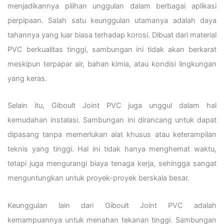
menjadikannya pilihan unggulan dalam berbagai aplikasi
perpipaan. Salah satu keunggulan utamanya adalah daya
tahannya yang luar biasa terhadap korosi. Dibuat dari material
PVC berkualitas tinggi, sambungan ini tidak akan berkarat
meskipun terpapar air, bahan kimia, atau kondisi lingkungan
yang keras.
Selain itu, Giboult Joint PVC juga unggul dalam hal
kemudahan instalasi. Sambungan ini dirancang untuk dapat
dipasang tanpa memerlukan alat khusus atau keterampilan
teknis yang tinggi. Hal ini tidak hanya menghemat waktu,
tetapi juga mengurangi biaya tenaga kerja, sehingga sangat
menguntungkan untuk proyek-proyek berskala besar.
Keunggulan lain dari Giboult Joint PVC adalah
kemampuannya untuk menahan tekanan tinggi. Sambungan