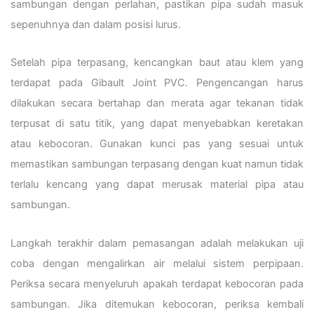
sambungan dengan perlahan, pastikan pipa sudah masuk
sepenuhnya dan dalam posisi lurus.
Setelah pipa terpasang, kencangkan baut atau klem yang
terdapat pada Gibault Joint PVC. Pengencangan harus
dilakukan secara bertahap dan merata agar tekanan tidak
terpusat di satu titik, yang dapat menyebabkan keretakan
atau kebocoran. Gunakan kunci pas yang sesuai untuk
memastikan sambungan terpasang dengan kuat namun tidak
terlalu kencang yang dapat merusak material pipa atau
sambungan.
Langkah terakhir dalam pemasangan adalah melakukan uji
coba dengan mengalirkan air melalui sistem perpipaan.
Periksa secara menyeluruh apakah terdapat kebocoran pada
sambungan. Jika ditemukan kebocoran, periksa kembali