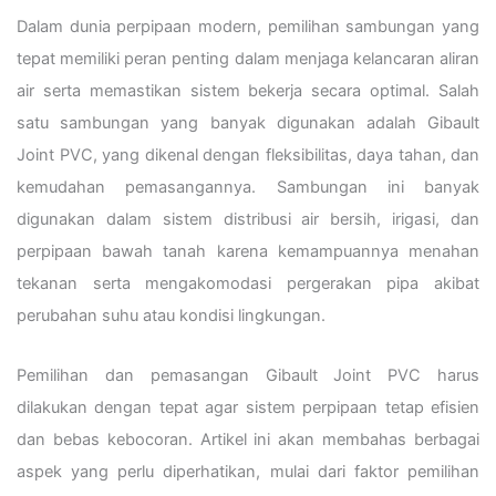
Dalam dunia perpipaan modern, pemilihan sambungan yang
tepat memiliki peran penting dalam menjaga kelancaran aliran
air serta memastikan sistem bekerja secara optimal. Salah
satu sambungan yang banyak digunakan adalah Gibault
Joint PVC, yang dikenal dengan fleksibilitas, daya tahan, dan
kemudahan pemasangannya. Sambungan ini banyak
digunakan dalam sistem distribusi air bersih, irigasi, dan
perpipaan bawah tanah karena kemampuannya menahan
tekanan serta mengakomodasi pergerakan pipa akibat
perubahan suhu atau kondisi lingkungan.
Pemilihan dan pemasangan Gibault Joint PVC harus
dilakukan dengan tepat agar sistem perpipaan tetap efisien
dan bebas kebocoran. Artikel ini akan membahas berbagai
aspek yang perlu diperhatikan, mulai dari faktor pemilihan