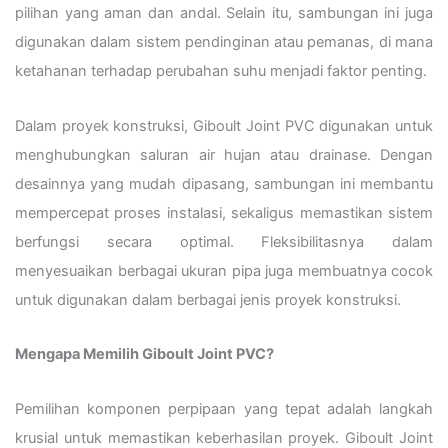
pilihan yang aman dan andal. Selain itu, sambungan ini juga
digunakan dalam sistem pendinginan atau pemanas, di mana
ketahanan terhadap perubahan suhu menjadi faktor penting.
Dalam proyek konstruksi, Giboult Joint PVC digunakan untuk
menghubungkan saluran air hujan atau drainase. Dengan
desainnya yang mudah dipasang, sambungan ini membantu
mempercepat proses instalasi, sekaligus memastikan sistem
berfungsi secara optimal. Fleksibilitasnya dalam
menyesuaikan berbagai ukuran pipa juga membuatnya cocok
untuk digunakan dalam berbagai jenis proyek konstruksi.
Mengapa Memilih Giboult Joint PVC?
Pemilihan komponen perpipaan yang tepat adalah langkah
krusial untuk memastikan keberhasilan proyek. Giboult Joint