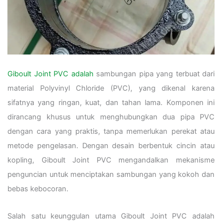
Giboult Joint PVC adalah
sambungan pipa yang terbuat dari
material Polyvinyl Chloride (PVC), yang dikenal karena
sifatnya yang ringan, kuat, dan tahan lama. Komponen ini
dirancang khusus untuk menghubungkan dua pipa PVC
dengan cara yang praktis, tanpa memerlukan perekat atau
metode pengelasan. Dengan desain berbentuk cincin atau
kopling, Giboult Joint PVC mengandalkan mekanisme
penguncian untuk menciptakan sambungan yang kokoh dan
bebas kebocoran.
Salah satu keunggulan utama Giboult Joint PVC adalah