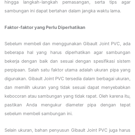
hingga langkah-langkah pemasangan, serta tips agar
sambungan ini dapat bertahan dalam jangka waktu lama.
Faktor-faktor yang Perlu Diperhatikan
Sebelum membeli dan menggunakan Gibault Joint PVC, ada
beberapa hal yang harus diperhatikan agar sambungan
bekerja dengan baik dan sesuai dengan spesifikasi sistem
perpipaan. Salah satu faktor utama adalah ukuran pipa yang
digunakan. Gibault Joint PVC tersedia dalam berbagai ukuran,
dan memilih ukuran yang tidak sesuai dapat menyebabkan
kebocoran atau sambungan yang tidak rapat. Oleh karena itu,
pastikan Anda mengukur diameter pipa dengan tepat
sebelum membeli sambungan ini.
Selain ukuran, bahan penyusun Gibault Joint PVC juga harus