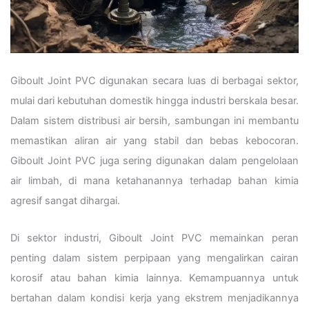
Giboult Joint PVC digunakan secara luas di berbagai sektor,
mulai dari kebutuhan domestik hingga industri berskala besar.
Dalam sistem distribusi air bersih, sambungan ini membantu
memastikan aliran air yang stabil dan bebas kebocoran.
Giboult Joint PVC juga sering digunakan dalam pengelolaan
air limbah, di mana ketahanannya terhadap bahan kimia
agresif sangat dihargai.
Di sektor industri, Giboult Joint PVC memainkan peran
penting dalam sistem perpipaan yang mengalirkan cairan
korosif atau bahan kimia lainnya. Kemampuannya untuk
bertahan dalam kondisi kerja yang ekstrem menjadikannya