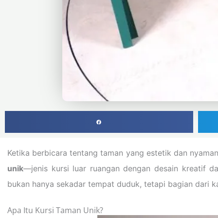
Ketika berbicara tentang taman yang estetik dan nyaman
unik
—jenis kursi luar ruangan dengan desain kreatif 
bukan hanya sekadar tempat duduk, tetapi bagian dari ka
Apa Itu Kursi Taman Unik?