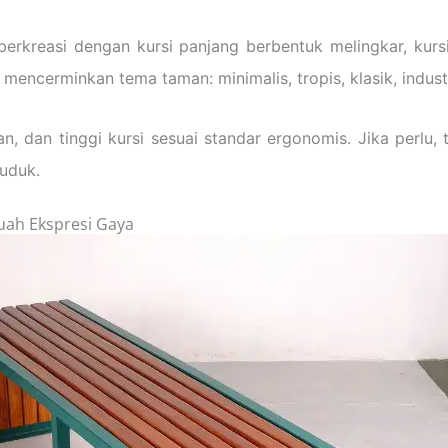
 berkreasi dengan kursi panjang berbentuk melingkar, kur
 mencerminkan tema taman: minimalis, tropis, klasik, indust
 dan tinggi kursi sesuai standar ergonomis. Jika perlu,
uduk.
uah Ekspresi Gaya