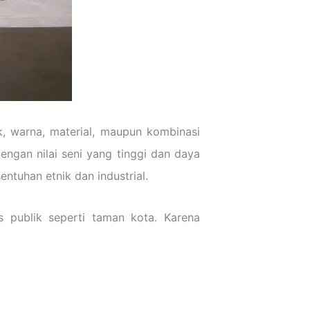
k, warna, material, maupun kombinasi
engan nilai seni yang tinggi dan daya
entuhan etnik dan industrial.
s publik seperti taman kota. Karena