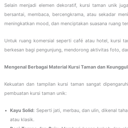
Selain menjadi elemen dekoratif, kursi taman unik j
bersantai, membaca, bercengkrama, atau sekadar meni
meningkatkan mood, dan menciptakan suasana ruang ter
Untuk ruang komersial seperti café atau hotel, kursi 
berkesan bagi pengunjung, mendorong aktivitas foto, da
Mengenal Berbagai Material Kursi Taman dan Keunggu
Kekuatan dan tampilan kursi taman sangat dipengaruh
pembuatan kursi taman unik:
Kayu Solid:
Seperti jati, merbau, dan ulin, dikenal t
atau klasik.