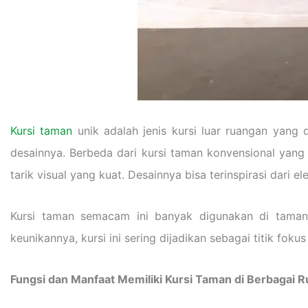
Kursi taman
unik adalah jenis kursi luar ruangan yang 
desainnya. Berbeda dari kursi taman konvensional yang 
tarik visual yang kuat. Desainnya bisa terinspirasi dari e
Kursi taman semacam ini banyak digunakan di taman pr
keunikannya, kursi ini sering dijadikan sebagai titik fok
Fungsi dan Manfaat Memiliki Kursi Taman di Berbagai 