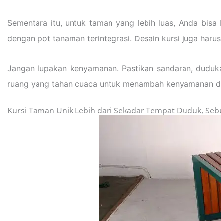
Sementara itu, untuk taman yang lebih luas, Anda bisa
dengan pot tanaman terintegrasi. Desain kursi juga harus
Jangan lupakan kenyamanan. Pastikan sandaran, dudukan,
ruang yang tahan cuaca untuk menambah kenyamanan d
Kursi Taman Unik Lebih dari Sekadar Tempat Duduk, Seb