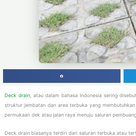
Deck drain
, atau dalam bahasa Indonesia sering disebu
struktur jembatan dan area terbuka yang membutuhkan p
permukaan dek atau jalan raya menuju saluran pembuan
Deck drain biasanya terdiri dari saluran terbuka atau t