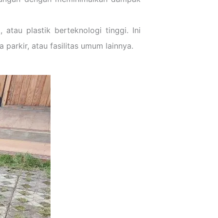
atau plastik berteknologi tinggi. Ini
parkir, atau fasilitas umum lainnya.