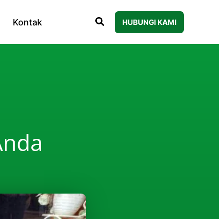
Kontak
HUBUNGI KAMI
Anda