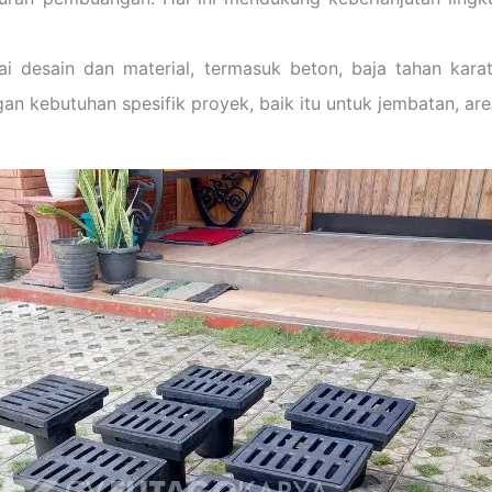
i desain dan material, termasuk beton, baja tahan karat, 
kebutuhan spesifik proyek, baik itu untuk jembatan, area 