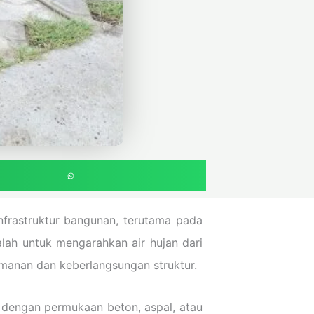
nfrastruktur bangunan, terutama pada
lah untuk mengarahkan air hujan dari
anan dan keberlangsungan struktur.
a dengan permukaan beton, aspal, atau