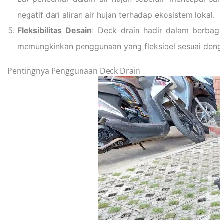
negatif dari aliran air hujan terhadap ekosistem lokal.
Fleksibilitas Desain
: Deck drain hadir dalam berbaga
memungkinkan penggunaan yang fleksibel sesuai dengan 
Pentingnya Penggunaan Deck Drain