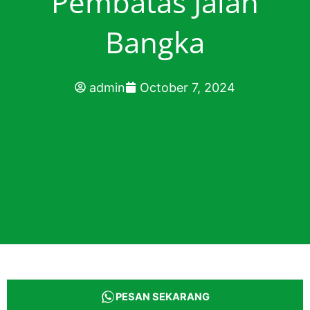
Pembatas Jalan
Bangka
admin
October 7, 2024
PESAN SEKARANG