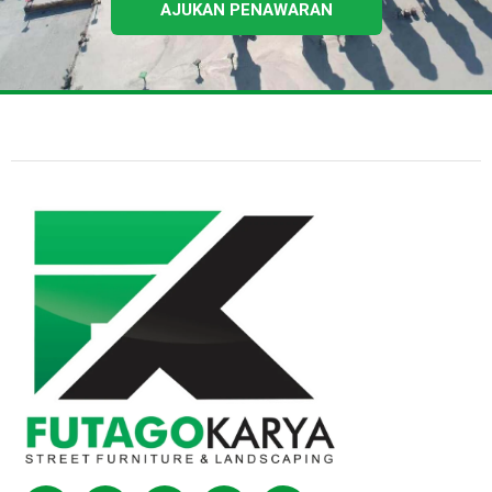
AJUKAN PENAWARAN