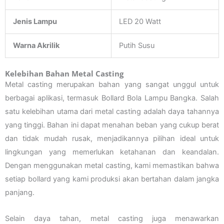
Jenis Lampu
LED 20 Watt
Warna Akrilik
Putih Susu
Kelebihan Bahan Metal Casting
Metal casting merupakan bahan yang sangat unggul untuk
berbagai aplikasi, termasuk Bollard Bola Lampu Bangka. Salah
satu kelebihan utama dari metal casting adalah daya tahannya
yang tinggi. Bahan ini dapat menahan beban yang cukup berat
dan tidak mudah rusak, menjadikannya pilihan ideal untuk
lingkungan yang memerlukan ketahanan dan keandalan.
Dengan menggunakan metal casting, kami memastikan bahwa
setiap bollard yang kami produksi akan bertahan dalam jangka
panjang.
Selain daya tahan, metal casting juga menawarkan