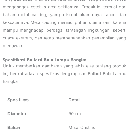
mengganggu estetika area sekitarnya. Produk ini terbuat dari
bahan metal casting, yang dikenal akan daya tahan dan
kekuatannya. Metal casting menjadi pilihan utama kami karena
mampu menghadapi berbagai tantangan lingkungan, seperti
cuaca ekstrem, dan tetap mempertahankan penampilan yang
menawan.
Spesifikasi Bollard Bola Lampu Bangka
Untuk memberikan gambaran yang lebih jelas tentang produk
ini, berikut adalah spesifikasi lengkap dari Bollard Bola Lampu
Bangka:
Spesifikasi
Detail
Diameter
50 cm
Bahan
Metal Casting