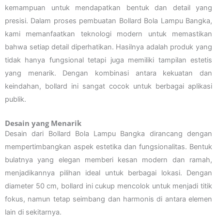
kemampuan untuk mendapatkan bentuk dan detail yang
presisi. Dalam proses pembuatan Bollard Bola Lampu Bangka,
kami memanfaatkan teknologi modern untuk memastikan
bahwa setiap detail diperhatikan. Hasilnya adalah produk yang
tidak hanya fungsional tetapi juga memiliki tampilan estetis
yang menarik. Dengan kombinasi antara kekuatan dan
keindahan, bollard ini sangat cocok untuk berbagai aplikasi
publik.
Desain yang Menarik
Desain dari Bollard Bola Lampu Bangka dirancang dengan
mempertimbangkan aspek estetika dan fungsionalitas. Bentuk
bulatnya yang elegan memberi kesan modern dan ramah,
menjadikannya pilihan ideal untuk berbagai lokasi. Dengan
diameter 50 cm, bollard ini cukup mencolok untuk menjadi titik
fokus, namun tetap seimbang dan harmonis di antara elemen
lain di sekitarnya.