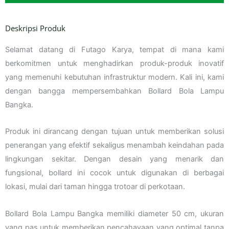
Deskripsi Produk
Selamat datang di Futago Karya, tempat di mana kami
berkomitmen untuk menghadirkan produk-produk inovatif
yang memenuhi kebutuhan infrastruktur modern. Kali ini, kami
dengan bangga mempersembahkan Bollard Bola Lampu
Bangka.
Produk ini dirancang dengan tujuan untuk memberikan solusi
penerangan yang efektif sekaligus menambah keindahan pada
lingkungan sekitar. Dengan desain yang menarik dan
fungsional, bollard ini cocok untuk digunakan di berbagai
lokasi, mulai dari taman hingga trotoar di perkotaan.
Bollard Bola Lampu Bangka memiliki diameter 50 cm, ukuran
yang pas untuk memberikan pencahayaan yang optimal tanpa