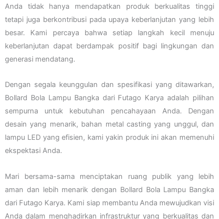
Anda tidak hanya mendapatkan produk berkualitas tinggi
tetapi juga berkontribusi pada upaya keberlanjutan yang lebih
besar. Kami percaya bahwa setiap langkah kecil menuju
keberlanjutan dapat berdampak positif bagi lingkungan dan
generasi mendatang.
Dengan segala keunggulan dan spesifikasi yang ditawarkan,
Bollard Bola Lampu Bangka dari Futago Karya adalah pilihan
sempurna untuk kebutuhan pencahayaan Anda. Dengan
desain yang menarik, bahan metal casting yang unggul, dan
lampu LED yang efisien, kami yakin produk ini akan memenuhi
ekspektasi Anda.
Mari bersama-sama menciptakan ruang publik yang lebih
aman dan lebih menarik dengan Bollard Bola Lampu Bangka
dari Futago Karya. Kami siap membantu Anda mewujudkan visi
Anda dalam menghadirkan infrastruktur yang berkualitas dan