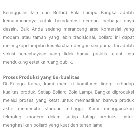
Keunggulan lain dari Bollard Bola Lampu Bangka adalah
kemampuannya untuk beradaptasi dengan berbagai gaya
desain. Baik Anda sedang merancang area komersial yang
modern atau taman yang lebih tradisional, bollard ini dapat
melengkapi tampilan keseluruhan dengan sempurna. Ini adalah
solusi pencahayaan yang tidak hanya praktis tetapi juga
mendukung estetika ruang publik.
Proses Produksi yang Berkualitas
Di Futago Karya, kami memiliki komitmen tinggi terhadap
kualitas produk. Setiap Bollard Bola Lampu Bangka diproduksi
melalui proses yang ketat untuk memastikan bahwa produk
akhir memenuhi standar tertinggi. Kami menggunakan
teknologi modern dalam setiap tahap produksi untuk
menghasilkan bollard yang kuat dan tahan lama.