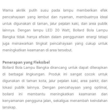
Warna akrilik putih susu pada lampu memberikan efek
pencahayaan yang lembut dan nyaman, membuatnya ideal
untuk digunakan di taman, jalur pejalan kaki, dan area publik
lainnya. Dengan lampu LED 20 Watt, Bollard Bola Lampu
Bangka tidak hanya efisien dalam penggunaan energi tetapi
juga menawarkan tingkat pencahayaan yang cukup untuk
meningkatkan keamanan di area tersebut.
Penerapan yang Fleksibel
Bollard Bola Lampu Bangka dirancang untuk dapat diterapkan
di berbagai lingkungan. Produk ini sangat cocok untuk
digunakan di taman kota, jalur pejalan kaki, area parkir, dan
lokasi publik lainnya. Dengan pencahayaan yang optimal,
bollard ini membantu meningkatkan keamanan dan
kenyamanan pengguna jalan, sekaligus menambah keindahan
lanskap.