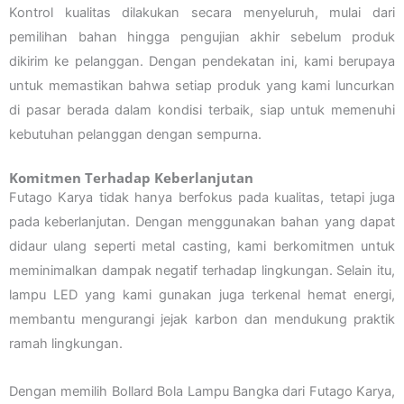
Kontrol kualitas dilakukan secara menyeluruh, mulai dari
pemilihan bahan hingga pengujian akhir sebelum produk
dikirim ke pelanggan. Dengan pendekatan ini, kami berupaya
untuk memastikan bahwa setiap produk yang kami luncurkan
di pasar berada dalam kondisi terbaik, siap untuk memenuhi
kebutuhan pelanggan dengan sempurna.
Komitmen Terhadap Keberlanjutan
Futago Karya tidak hanya berfokus pada kualitas, tetapi juga
pada keberlanjutan. Dengan menggunakan bahan yang dapat
didaur ulang seperti metal casting, kami berkomitmen untuk
meminimalkan dampak negatif terhadap lingkungan. Selain itu,
lampu LED yang kami gunakan juga terkenal hemat energi,
membantu mengurangi jejak karbon dan mendukung praktik
ramah lingkungan.
Dengan memilih Bollard Bola Lampu Bangka dari Futago Karya,