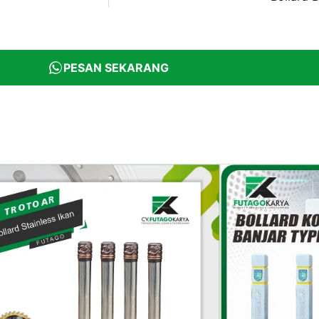
PESAN SEKARANG