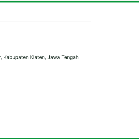
r, Kabupaten Klaten, Jawa Tengah