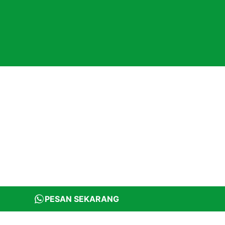
PESAN SEKARANG