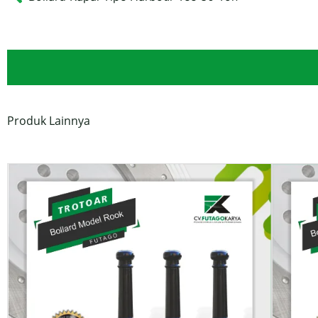
Prev
Produk Lainnya