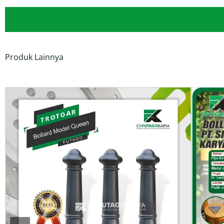
Produk Lainnya