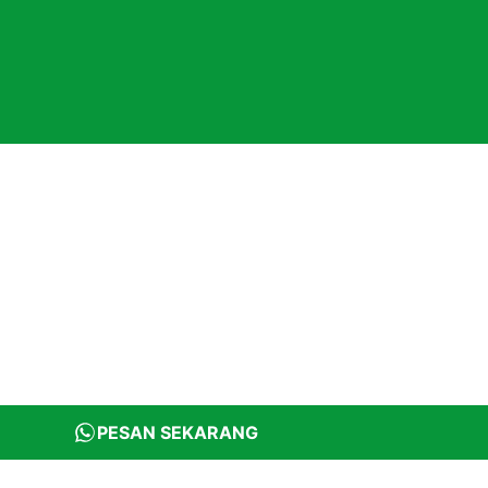
PESAN SEKARANG