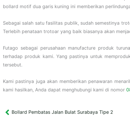
bollard motif dua garis kuning ini memberikan perlindung
Sebagai salah satu fasilitas publik, sudah semestinya 
Terlebih penataan trotoar yang baik biasanya akan menja
Futago sebagai perusahaan manufacture produk turun
terhadap produk kami. Yang pastinya untuk memproduk
tersebut.
Kami pastinya juga akan memberikan penawaran menarik l
kami hasilkan, Anda dapat menghubungi kami di nomor
0
Bollard Pembatas Jalan Bulat Surabaya Tipe 2
Prev