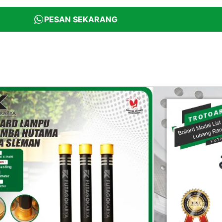
PESAN SEKARANG