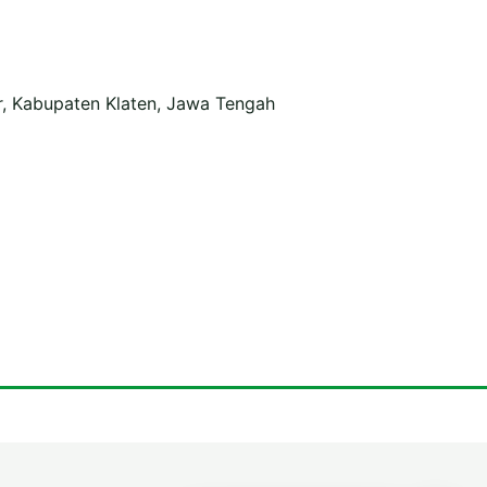
r, Kabupaten Klaten, Jawa Tengah