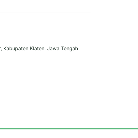
r, Kabupaten Klaten, Jawa Tengah