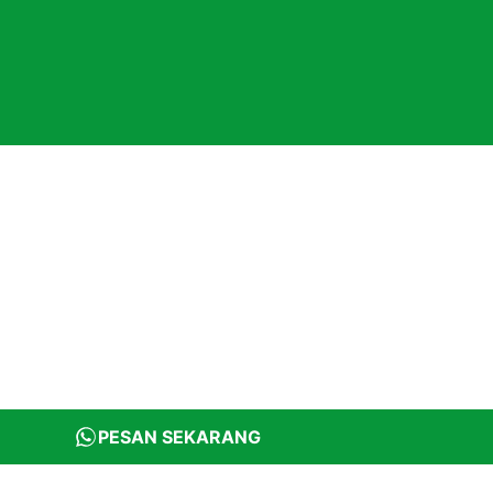
PESAN SEKARANG