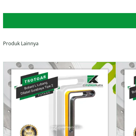
Produk Lainnya