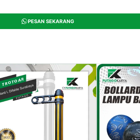
PESAN SEKARANG