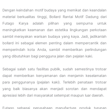
Dengan keindahan motif budaya yang memikat dan keandalan
material berkualitas tinggi, Bollard Rantai Motif Dadung dari
Futago Karya adalah pilihan yang sempurna untuk
meningkatkan keamanan dan estetika lingkungan perkotaan
sambil merayakan warisan budaya yang kaya. Jadi, jadikanlah
bollard ini sebagai elemen penting dalam mempercantik dan
memperindah kota Anda, sambil memberikan perlindungan
yang dibutuhkan bagi pengguna jalan dan pejalan kaki.
Sebagai salah satu fasilitas publik, sudah semestinya trotoar
dapat memberikan kenyamanan dan menjamin keselamatan
para penggunanya (pejalan kaki). Terlebih penataan trotoar
yang baik biasanya akan menjadi sorotan dan mendapat
apresiasi lebih dari masyarakat setempat maupun luar daerah.
Futago sebagai perusahaan manufacture produk turunan