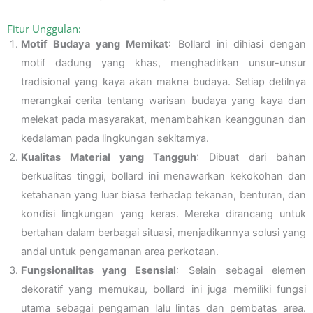
Fitur Unggulan:
Motif Budaya yang Memikat
: Bollard ini dihiasi dengan
motif dadung yang khas, menghadirkan unsur-unsur
tradisional yang kaya akan makna budaya. Setiap detilnya
merangkai cerita tentang warisan budaya yang kaya dan
melekat pada masyarakat, menambahkan keanggunan dan
kedalaman pada lingkungan sekitarnya.
Kualitas Material yang Tangguh
: Dibuat dari bahan
berkualitas tinggi, bollard ini menawarkan kekokohan dan
ketahanan yang luar biasa terhadap tekanan, benturan, dan
kondisi lingkungan yang keras. Mereka dirancang untuk
bertahan dalam berbagai situasi, menjadikannya solusi yang
andal untuk pengamanan area perkotaan.
Fungsionalitas yang Esensial
: Selain sebagai elemen
dekoratif yang memukau, bollard ini juga memiliki fungsi
utama sebagai pengaman lalu lintas dan pembatas area.