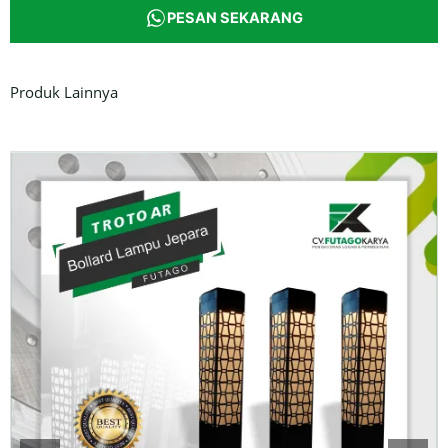
PESAN SEKARANG
Produk Lainnya