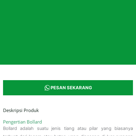
PESAN SEKARANG
Deskripsi Produk
Pengertian Bollard
Bollard adalah suatu jenis tiang atau pilar yang biasanya