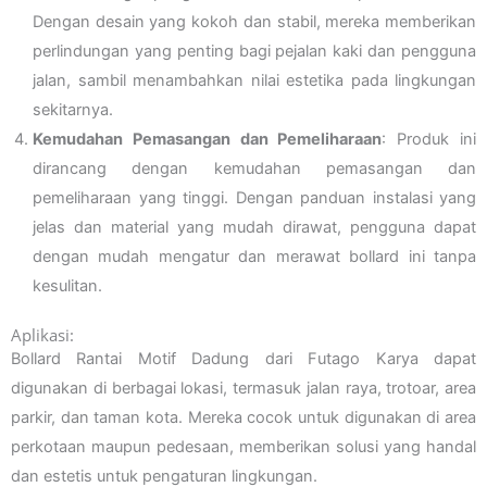
Dengan desain yang kokoh dan stabil, mereka memberikan
perlindungan yang penting bagi pejalan kaki dan pengguna
jalan, sambil menambahkan nilai estetika pada lingkungan
sekitarnya.
Kemudahan Pemasangan dan Pemeliharaan
: Produk ini
dirancang dengan kemudahan pemasangan dan
pemeliharaan yang tinggi. Dengan panduan instalasi yang
jelas dan material yang mudah dirawat, pengguna dapat
dengan mudah mengatur dan merawat bollard ini tanpa
kesulitan.
Aplikasi:
Bollard Rantai Motif Dadung dari Futago Karya dapat
digunakan di berbagai lokasi, termasuk jalan raya, trotoar, area
parkir, dan taman kota. Mereka cocok untuk digunakan di area
perkotaan maupun pedesaan, memberikan solusi yang handal
dan estetis untuk pengaturan lingkungan.