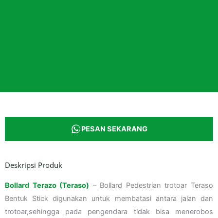
PESAN SEKARANG
Deskripsi Produk
Bollard Terazo (Teraso)
– Bollard Pedestrian trotoar Teraso
Bentuk Stick digunakan untuk membatasi antara jalan dan
trotoar,sehingga pada pengendara tidak bisa menerobos