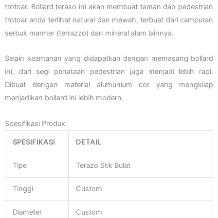
trotoar. Bollard teraso ini akan membuat taman dan pedestrian
trotoar anda terlihat natural dan mewah, terbuat dari campuran
serbuk marmer (terrazzo) dan mineral alam lainnya.
Selain keamanan yang didapatkan dengan memasang bollard
ini, dari segi penataan pedestrian juga menjadi lebih rapi.
Dibuat dengan material alumunium cor yang mengkilap
menjadikan bollard ini lebih modern.
Spesifikasi Produk
SPESIFIKASI
DETAIL
Tipe
Terazo Stik Bulat
Tinggi
Custom
Diameter
Custom