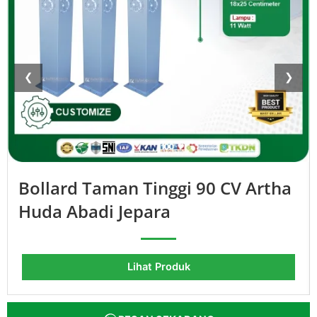
❮
❯
Bollard Taman Tinggi 90 CV Artha
Huda Abadi Jepara
Lihat Produk