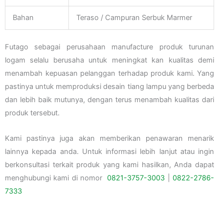
Bahan
Teraso / Campuran Serbuk Marmer
Futago sebagai perusahaan manufacture produk turunan
logam selalu berusaha untuk meningkat kan kualitas demi
menambah kepuasan pelanggan terhadap produk kami. Yang
pastinya untuk memproduksi desain tiang lampu yang berbeda
dan lebih baik mutunya, dengan terus menambah kualitas dari
produk tersebut.
Kami pastinya juga akan memberikan penawaran menarik
lainnya kepada anda. Untuk informasi lebih lanjut atau ingin
berkonsultasi terkait produk yang kami hasilkan, Anda dapat
menghubungi kami di nomor
0821-3757-
3003
|
0822-2786-
7333