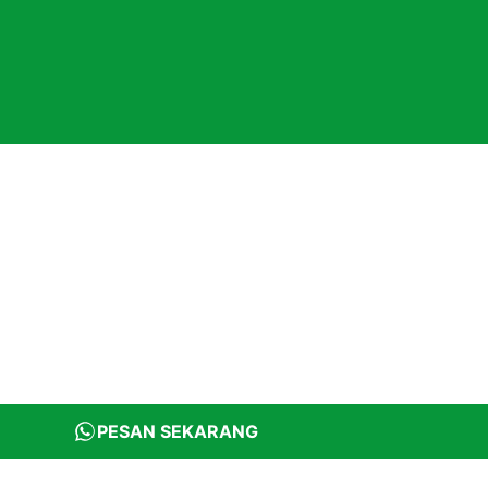
PESAN SEKARANG