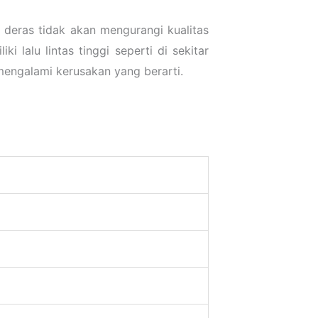
n deras tidak akan mengurangi kualitas
 lalu lintas tinggi seperti di sekitar
mengalami kerusakan yang berarti.