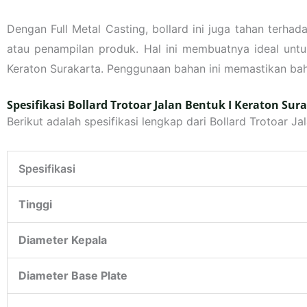
Dengan Full Metal Casting, bollard ini juga tahan terha
atau penampilan produk. Hal ini membuatnya ideal untuk 
Keraton Surakarta. Penggunaan bahan ini memastikan bah
Spesifikasi Bollard Trotoar Jalan Bentuk I Keraton Sur
Berikut adalah spesifikasi lengkap dari Bollard Trotoar Jal
Spesifikasi
Tinggi
Diameter Kepala
Diameter Base Plate