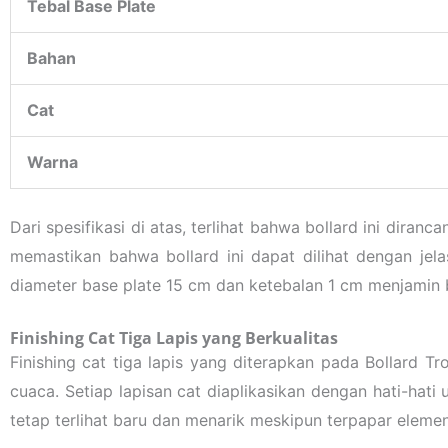
Tebal Base Plate
Bahan
Cat
Warna
Dari spesifikasi di atas, terlihat bahwa bollard ini dira
memastikan bahwa bollard ini dapat dilihat dengan jel
diameter base plate 15 cm dan ketebalan 1 cm menjamin b
Finishing Cat Tiga Lapis yang Berkualitas
Finishing cat tiga lapis yang diterapkan pada Bollard T
cuaca. Setiap lapisan cat diaplikasikan dengan hati-hati
tetap terlihat baru dan menarik meskipun terpapar elemen