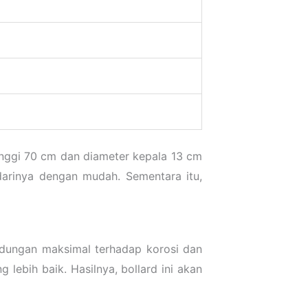
 Tinggi 70 cm dan diameter kepala 13 cm
darinya dengan mudah. Sementara itu,
lindungan maksimal terhadap korosi dan
lebih baik. Hasilnya, bollard ini akan