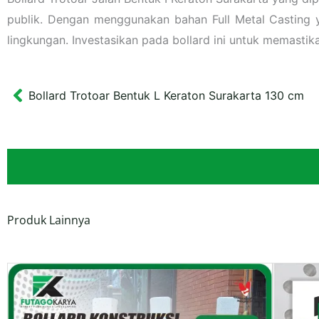
publik. Dengan menggunakan bahan Full Metal Casting ya
lingkungan. Investasikan pada bollard ini untuk memasti
Bollard Trotoar Bentuk L Keraton Surakarta 130 cm
Prev
Produk Lainnya