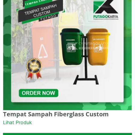
Tempat Sampah Fiberglass Custom
Lihat Produk