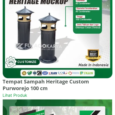
Tempat Sampah Heritage Custom
Purworejo 100 cm
Lihat Produk