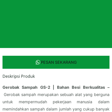
PESAN SEKARANG
Deskripsi Produk
Gerobak Sampah GS-2 | Bahan Besi Berkualitas –
Gerobak sampah merupakan sebuah alat yang berguna
untuk mempermudah pekerjaan manusia dalam
memindahkan sampah dalam jumlah yang cukup banyak