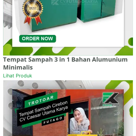
Tempat Sampah 3 in 1 Bahan Alumunium
Minimalis
Lihat Produk