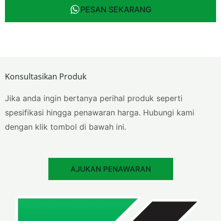
PESAN SEKARANG
Konsultasikan Produk
Jika anda ingin bertanya perihal produk seperti
spesifikasi hingga penawaran harga. Hubungi kami
dengan klik tombol di bawah ini.
AJUKAN PENAWARAN