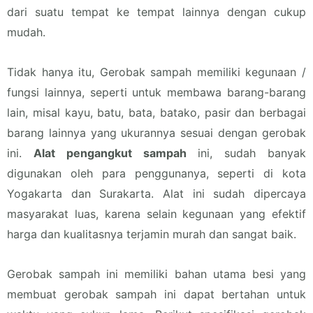
dari suatu tempat ke tempat lainnya dengan cukup
mudah.
Tidak hanya itu, Gerobak sampah memiliki kegunaan /
fungsi lainnya, seperti untuk membawa barang-barang
lain, misal kayu, batu, bata, batako, pasir dan berbagai
barang lainnya yang ukurannya sesuai dengan gerobak
ini.
Alat pengangkut sampah
ini, sudah banyak
digunakan oleh para penggunanya, seperti di kota
Yogakarta dan Surakarta. Alat ini sudah dipercaya
masyarakat luas, karena selain kegunaan yang efektif
harga dan kualitasnya terjamin murah dan sangat baik.
Gerobak sampah ini memiliki bahan utama besi yang
membuat gerobak sampah ini dapat bertahan untuk