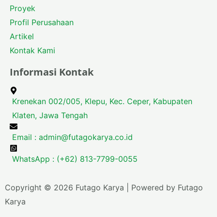
Proyek
Profil Perusahaan
Artikel
Kontak Kami
Informasi Kontak
Krenekan 002/005, Klepu, Kec. Ceper, Kabupaten
Klaten, Jawa Tengah
Email :
admin@futagokarya.co.id
WhatsApp : (+62) 813-7799-0055
Copyright © 2026 Futago Karya | Powered by Futago
Karya