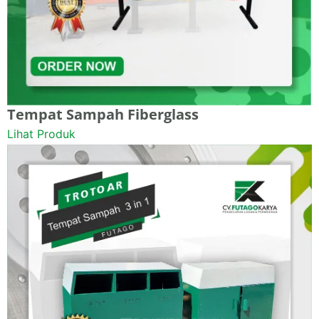
Tempat Sampah Fiberglass
Lihat Produk