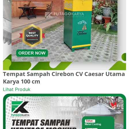
Tempat Sampah Cirebon CV Caesar Utama
Karya 100 cm
Lihat Produk