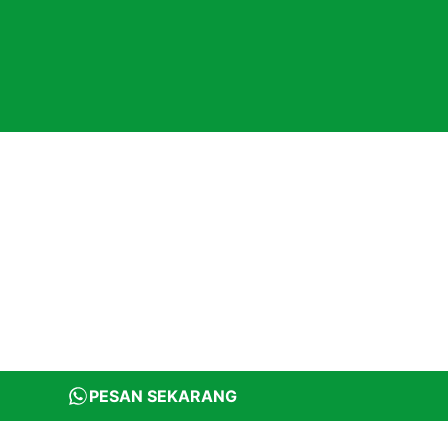
PESAN SEKARANG