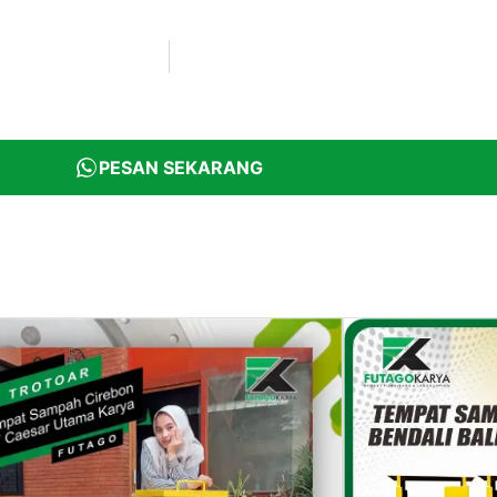
PESAN SEKARANG