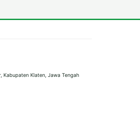
r, Kabupaten Klaten, Jawa Tengah