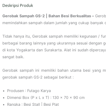
Deskripsi Produk
Gerobak Sampah GS-2 | Bahan Besi Berkualitas –
Gerob
memindahkan sampah dalam jumlah yang cukup banyak da
Tidak hanya itu, Gerobak sampah memiliki kegunaan / fung
berbagai barang lainnya yang ukurannya sesuai dengan g
di kota Yogakarta dan Surakarta. Alat ini sudah dipercay
sangat baik.
Gerobak sampah ini memiliki bahan utama besi yang m
gerobak sampah GS-2 sebagai berikut :
Produsen : Futago Karya
Dimensi Box (P x L x T) : 130 x 70 x 90 cm
Rangka : Besi Stall | Besi Plat