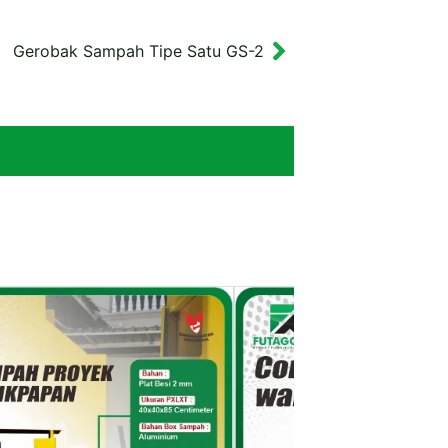
Gerobak Sampah Tipe Satu GS-2
Next