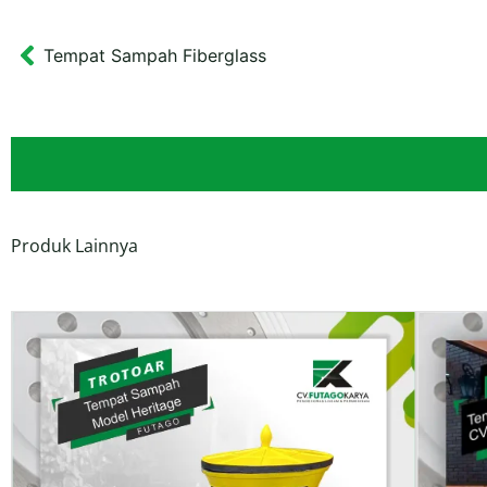
Tempat Sampah Fiberglass
Prev
Produk Lainnya