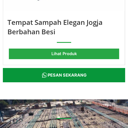
Tempat Sampah Elegan Jogja
Berbahan Besi
Lihat Produk
PESAN SEKARANG