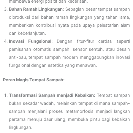
membawa energi positif dan keceriaan.
Bahan Ramah Lingkungan:
Sebagian besar tempat sampah
diproduksi dari bahan ramah lingkungan yang tahan lama,
memberikan kontribusi nyata pada upaya pelestarian alam
dan keberlanjutan.
Inovasi Fungsional:
Dengan fitur-fitur cerdas seperti
pemisahan otomatis sampah, sensor sentuh, atau desain
anti-bau, tempat sampah modern menggabungkan inovasi
fungsional dengan estetika yang menawan.
Peran Magis Tempat Sampah:
Transformasi Sampah menjadi Kebaikan:
Tempat sampah
bukan sekadar wadah, melainkan tempat di mana sampah-
sampah menjalani proses metamorfosis menjadi langkah
pertama menuju daur ulang, membuka pintu bagi kebaikan
lingkungan.