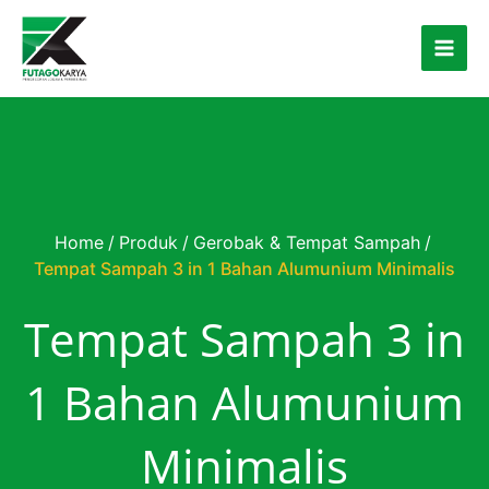
Skip to content
Home
/
Produk
/
Gerobak & Tempat Sampah
/
Tempat Sampah 3 in 1 Bahan Alumunium Minimalis
Tempat Sampah 3 in
1 Bahan Alumunium
Minimalis