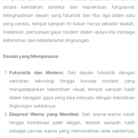
antara keindahan estetika dan kepraktisan fungsional.
Menghadirkan desain yang futuristik dan fitur tiga dalam satu
yang cerdas, tempat sampah ini bukan hanya sekadar wadah,
melainkan pernyataan gaya modern dalam upaya kita menjaga
kebersihan dan keberlanjutan lingkungan.
Desain yang Mempesona:
Futuristik dan Modern:
Dari desain futuristik dengan
sentuhan teknologi hingga konsep modern yang
mengedepankan kebersihan visual, tempat sampah hadir
dalam beragam gaya yang bisa menyatu dengan keindahan
lingkungan sekitarnya.
Ekspresi Warna yang Memikat:
Dari warna-warna cerah
hingga kombinasi palet elegan, tempat sampah hadir
sebagai canvas warna yang mencerahkan area sekitarnya,