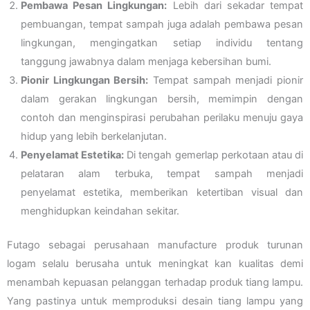
Pembawa Pesan Lingkungan:
Lebih dari sekadar tempat
pembuangan, tempat sampah juga adalah pembawa pesan
lingkungan, mengingatkan setiap individu tentang
tanggung jawabnya dalam menjaga kebersihan bumi.
Pionir Lingkungan Bersih:
Tempat sampah menjadi pionir
dalam gerakan lingkungan bersih, memimpin dengan
contoh dan menginspirasi perubahan perilaku menuju gaya
hidup yang lebih berkelanjutan.
Penyelamat Estetika:
Di tengah gemerlap perkotaan atau di
pelataran alam terbuka, tempat sampah menjadi
penyelamat estetika, memberikan ketertiban visual dan
menghidupkan keindahan sekitar.
Futago sebagai perusahaan manufacture produk turunan
logam selalu berusaha untuk meningkat kan kualitas demi
menambah kepuasan pelanggan terhadap produk tiang lampu.
Yang pastinya untuk memproduksi desain tiang lampu yang