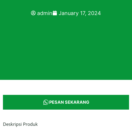
admin
January 17, 2024
PESAN SEKARANG
Deskripsi Produk