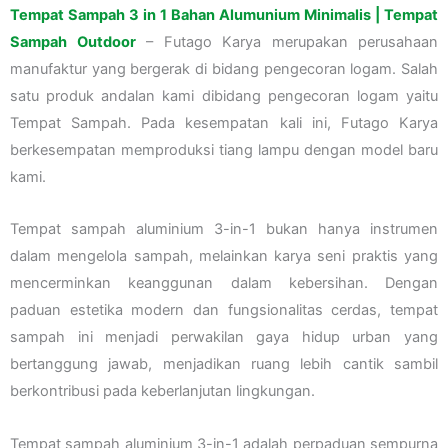
Tempat Sampah 3 in 1 Bahan Alumunium Minimalis | Tempat
Sampah Outdoor
– Futago Karya merupakan perusahaan
manufaktur yang bergerak di bidang pengecoran logam. Salah
satu produk andalan kami dibidang pengecoran logam yaitu
Tempat Sampah. Pada kesempatan kali ini, Futago Karya
berkesempatan memproduksi tiang lampu dengan model baru
kami.
Tempat sampah aluminium 3-in-1 bukan hanya instrumen
dalam mengelola sampah, melainkan karya seni praktis yang
mencerminkan keanggunan dalam kebersihan. Dengan
paduan estetika modern dan fungsionalitas cerdas, tempat
sampah ini menjadi perwakilan gaya hidup urban yang
bertanggung jawab, menjadikan ruang lebih cantik sambil
berkontribusi pada keberlanjutan lingkungan.
Tempat sampah aluminium 3-in-1 adalah perpaduan sempurna