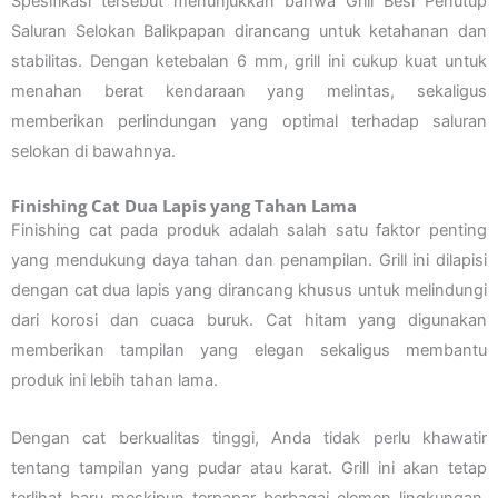
Spesifikasi tersebut menunjukkan bahwa Grill Besi Penutup
Saluran Selokan Balikpapan dirancang untuk ketahanan dan
stabilitas. Dengan ketebalan 6 mm, grill ini cukup kuat untuk
menahan berat kendaraan yang melintas, sekaligus
memberikan perlindungan yang optimal terhadap saluran
selokan di bawahnya.
Finishing Cat Dua Lapis yang Tahan Lama
Finishing cat pada produk adalah salah satu faktor penting
yang mendukung daya tahan dan penampilan. Grill ini dilapisi
dengan cat dua lapis yang dirancang khusus untuk melindungi
dari korosi dan cuaca buruk. Cat hitam yang digunakan
memberikan tampilan yang elegan sekaligus membantu
produk ini lebih tahan lama.
Dengan cat berkualitas tinggi, Anda tidak perlu khawatir
tentang tampilan yang pudar atau karat. Grill ini akan tetap