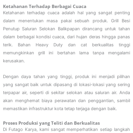
Ketahanan Terhadap Berbagai Cuaca
Ketahanan terhadap cuaca adalah hal yang sangat penting
dalam menentukan masa pakai sebuah produk. Grill Besi
Penutup Saluran Selokan Balikpapan dirancang untuk tahan
dalam berbagai kondisi cuaca, dari hujan deras hingga panas
terik. Bahan Heavy Duty dan cat berkualitas tinggi
memungkinkan grill ini bertahan lama tanpa mengalami
kerusakan.
Dengan daya tahan yang tinggi, produk ini menjadi pilihan
yang sangat baik untuk dipasang di lokasi-lokasi yang sering
terpapar air, seperti di sekitar selokan atau saluran air. Anda
akan menghemat biaya perawatan dan penggantian, sambil
memastikan infrastruktur kota tetap terjaga dengan baik.
Proses Produksi yang Teliti dan Berkualitas
Di Futago Karya, kami sangat memperhatikan setiap langkah