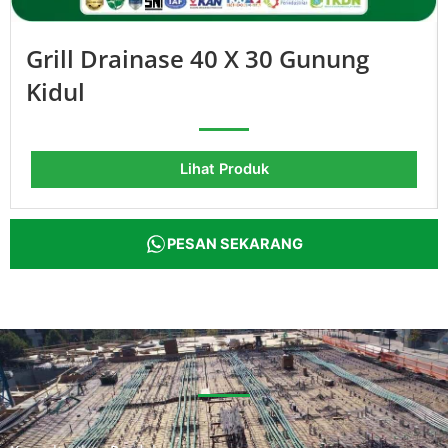
Grill Drainase 40 X 30 Gunung
Kidul
Lihat Produk
PESAN SEKARANG