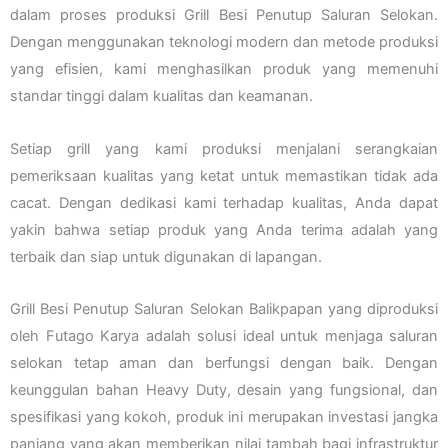
dalam proses produksi Grill Besi Penutup Saluran Selokan.
Dengan menggunakan teknologi modern dan metode produksi
yang efisien, kami menghasilkan produk yang memenuhi
standar tinggi dalam kualitas dan keamanan.
Setiap grill yang kami produksi menjalani serangkaian
pemeriksaan kualitas yang ketat untuk memastikan tidak ada
cacat. Dengan dedikasi kami terhadap kualitas, Anda dapat
yakin bahwa setiap produk yang Anda terima adalah yang
terbaik dan siap untuk digunakan di lapangan.
Grill Besi Penutup Saluran Selokan Balikpapan yang diproduksi
oleh Futago Karya adalah solusi ideal untuk menjaga saluran
selokan tetap aman dan berfungsi dengan baik. Dengan
keunggulan bahan Heavy Duty, desain yang fungsional, dan
spesifikasi yang kokoh, produk ini merupakan investasi jangka
panjang yang akan memberikan nilai tambah bagi infrastruktur