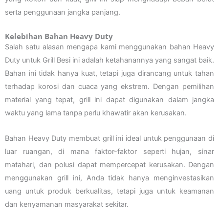
serta penggunaan jangka panjang.
Kelebihan Bahan Heavy Duty
Salah satu alasan mengapa kami menggunakan bahan Heavy
Duty untuk Grill Besi ini adalah ketahanannya yang sangat baik.
Bahan ini tidak hanya kuat, tetapi juga dirancang untuk tahan
terhadap korosi dan cuaca yang ekstrem. Dengan pemilihan
material yang tepat, grill ini dapat digunakan dalam jangka
waktu yang lama tanpa perlu khawatir akan kerusakan.
Bahan Heavy Duty membuat grill ini ideal untuk penggunaan di
luar ruangan, di mana faktor-faktor seperti hujan, sinar
matahari, dan polusi dapat mempercepat kerusakan. Dengan
menggunakan grill ini, Anda tidak hanya menginvestasikan
uang untuk produk berkualitas, tetapi juga untuk keamanan
dan kenyamanan masyarakat sekitar.