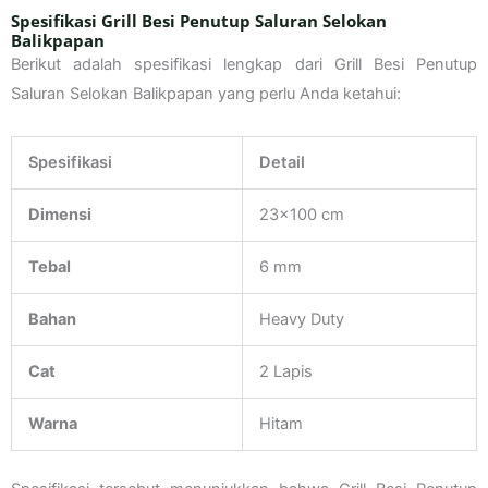
Spesifikasi Grill Besi Penutup Saluran Selokan
Balikpapan
Berikut adalah spesifikasi lengkap dari Grill Besi Penutup
Saluran Selokan Balikpapan yang perlu Anda ketahui:
Spesifikasi
Detail
Dimensi
23×100 cm
Tebal
6 mm
Bahan
Heavy Duty
Cat
2 Lapis
Warna
Hitam