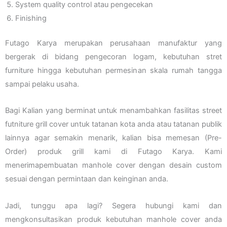
System quality control atau pengecekan
Finishing
Futago Karya merupakan perusahaan manufaktur yang
bergerak di bidang pengecoran logam, kebutuhan stret
furniture hingga kebutuhan permesinan skala rumah tangga
sampai pelaku usaha.
Bagi Kalian yang berminat untuk menambahkan fasilitas street
futniture grill cover untuk tatanan kota anda atau tatanan publik
lainnya agar semakin menarik, kalian bisa memesan (Pre-
Order) produk grill kami di Futago Karya. Kami
menerimapembuatan manhole cover dengan desain custom
sesuai dengan permintaan dan keinginan anda.
Jadi, tunggu apa lagi? Segera hubungi kami dan
mengkonsultasikan produk kebutuhan manhole cover anda