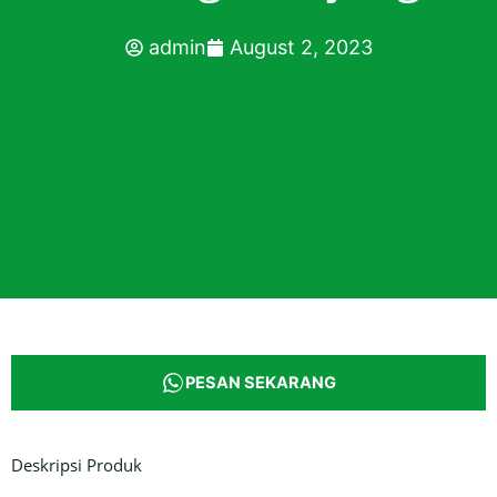
admin
August 2, 2023
PESAN SEKARANG
Deskripsi Produk