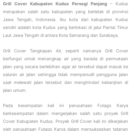
Grill Cover Kabupaten Kudus Persegi Panjang
– Kudus
merupakan salah satu kabupaten yang berletak di provinsi
Jawa Tengah, Indonesia. Ibu kota dari kabupaten Kudus
sendiri adalah kota Kudus yang berlokasi di jalur Pantai Timur
Laut Jawa Tengah di antara Kota Semarang dan Surabaya.
Grill Cover Tangkapan Air, seperti namanya Grill Cover
berfungsi untuk menangkap air yang berada di permukaan
jalan yang secara berlebihan agar air tersebut dapat masuk ke
saluran air jalan sehingga tidak mempersulit pengguna jalan
saat melewati jalan tersebut dan menghindari kebanjiran di
jalan umum.
Pada kesempatan kali ini perusahaan Futago Karya
berkesempatan dalam mengerjakan salah satu proyek Grill
Cover Kabupaten Kudus. Proyek Grill Cover kali ini dikerjakan
oleh perusahaan Futago Karya dalam mensukseskan tatanan