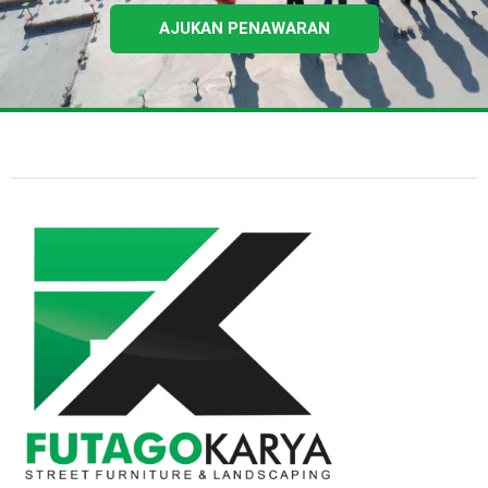
AJUKAN PENAWARAN