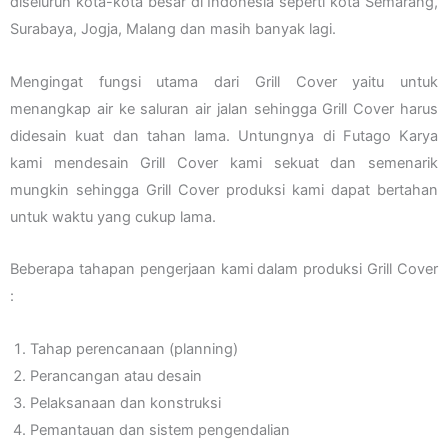
diseluruh kota-kota besar di Indonesia seperti kota Semarang,
Surabaya, Jogja, Malang dan masih banyak lagi.
Mengingat fungsi utama dari Grill Cover yaitu untuk
menangkap air ke saluran air jalan sehingga Grill Cover harus
didesain kuat dan tahan lama. Untungnya di Futago Karya
kami mendesain Grill Cover kami sekuat dan semenarik
mungkin sehingga Grill Cover produksi kami dapat bertahan
untuk waktu yang cukup lama.
Beberapa tahapan pengerjaan kami dalam produksi Grill Cover
:
Tahap perencanaan (planning)
Perancangan atau desain
Pelaksanaan dan konstruksi
Pemantauan dan sistem pengendalian