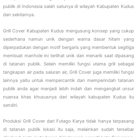
publik di Indonesia salah satunya di wilayah Kabupaten Kudus
dan sekitarnya.
Grill Cover Kabupaten Kudus mengusung konsep yang cukup
sederhana namun unik dengan warna dasar hitam yang
diperpadukan dengan motif bergaris yang membentuk segitiga
membuat manhole ini terlihat unik dan menarik saat dipasang
di tatanan publik. Selain memiliki fungsi utama grill sebagai
tangkapan air pada saluran air, Grill Cover juga memiliki fungsi
lainnya yaitu untuk mempercantik dan memperindah tatanan
publik anda agar menjadi lebih indah dan mengangkat unsur
nuansa khas khususnya dari wilayah kabupaten Kudus itu
sendiri.
Produksi Grill Cover dari Futago Karya tidak hanya terpasang
di tatanan publik lokasi itu saja, melainkan sudah tersebar