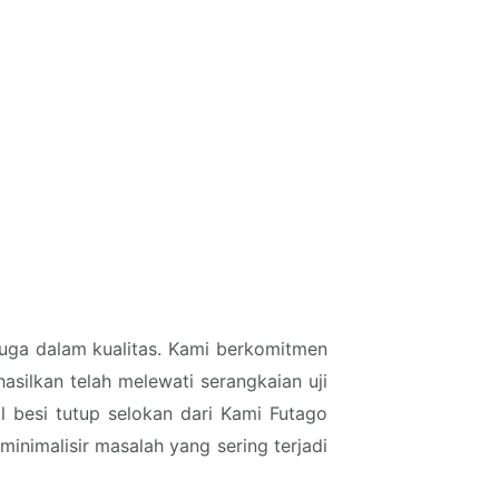
 juga dalam kualitas. Kami berkomitmen
silkan telah melewati serangkaian uji
 besi tutup selokan dari Kami Futago
nimalisir masalah yang sering terjadi