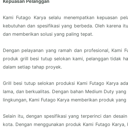
Kepuasan Pelanggan
Kami Futago Karya selalu menempatkan kepuasan pela
kebutuhan dan spesifikasi yang berbeda. Oleh karena i
dan memberikan solusi yang paling tepat.
Dengan pelayanan yang ramah dan profesional, Kami F
produk grill besi tutup selokan kami, pelanggan tidak
dalam setiap tahap proyek.
Grill besi tutup selokan produksi Kami Futago Karya ad
lama, dan berkualitas. Dengan bahan Medium Duty yang m
lingkungan, Kami Futago Karya memberikan produk yang
Selain itu, dengan spesifikasi yang terperinci dan desai
kota. Dengan menggunakan produk Kami Futago Karya, K