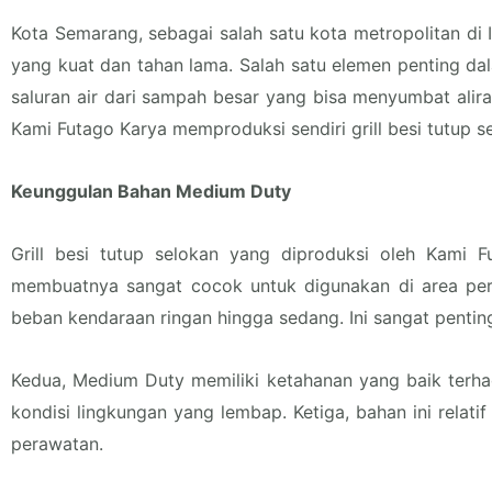
Kota Semarang, sebagai salah satu kota metropolitan di
yang kuat dan tahan lama. Salah satu elemen penting dalam
saluran air dari sampah besar yang bisa menyumbat aliran
Kami Futago Karya memproduksi sendiri grill besi tutup 
Keunggulan Bahan Medium Duty
Grill besi tutup selokan yang diproduksi oleh Kami
membuatnya sangat cocok untuk digunakan di area pe
beban kendaraan ringan hingga sedang. Ini sangat penting k
Kedua, Medium Duty memiliki ketahanan yang baik terhada
kondisi lingkungan yang lembap. Ketiga, bahan ini rel
perawatan.