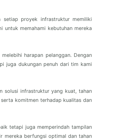
etiap proyek infrastruktur memiliki
kami untuk memahami kebutuhan mereka
 melebihi harapan pelanggan. Dengan
api juga dukungan penuh dari tim kami
solusi infrastruktur yang kuat, tahan
 serta komitmen terhadap kualitas dan
 baik tetapi juga memperindah tampilan
r mereka berfungsi optimal dan tahan