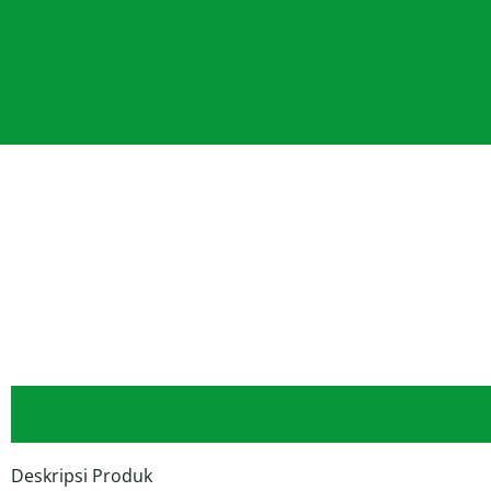
Deskripsi Produk