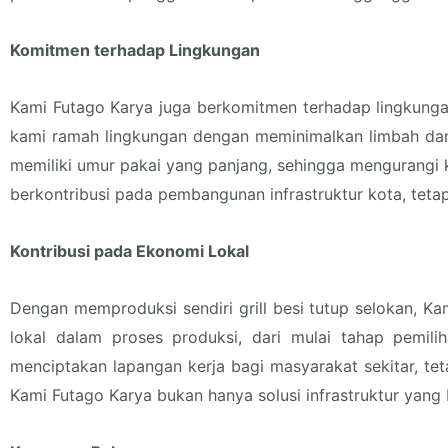
Komitmen terhadap Lingkungan
Kami Futago Karya juga berkomitmen terhadap lingkungan
kami ramah lingkungan dengan meminimalkan limbah dan 
memiliki umur pakai yang panjang, sehingga mengurangi 
berkontribusi pada pembangunan infrastruktur kota, tetap
Kontribusi pada Ekonomi Lokal
Dengan memproduksi sendiri grill besi tutup selokan, K
lokal dalam proses produksi, dari mulai tahap pemil
menciptakan lapangan kerja bagi masyarakat sekitar, t
Kami Futago Karya bukan hanya solusi infrastruktur yang 