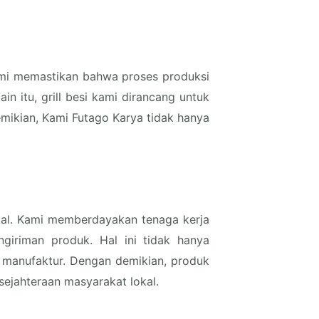
Kami memastikan bahwa proses produksi
 itu, grill besi kami dirancang untuk
mikian, Kami Futago Karya tidak hanya
okal. Kami memberdayakan tenaga kerja
giriman produk. Hal ini tidak hanya
g manufaktur. Dengan demikian, produk
sejahteraan masyarakat lokal.