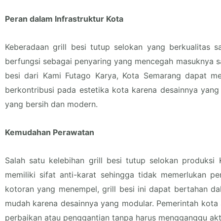
Peran dalam Infrastruktur Kota
Keberadaan grill besi tutup selokan yang berkualitas s
berfungsi sebagai penyaring yang mencegah masuknya 
besi dari Kami Futago Karya, Kota Semarang dapat mema
berkontribusi pada estetika kota karena desainnya yang
yang bersih dan modern.
Kemudahan Perawatan
Salah satu kelebihan grill besi tutup selokan produ
memiliki sifat anti-karat sehingga tidak memerlukan 
kotoran yang menempel, grill besi ini dapat bertahan dal
mudah karena desainnya yang modular. Pemerintah kota 
perbaikan atau penggantian tanpa harus mengganggu aktivi