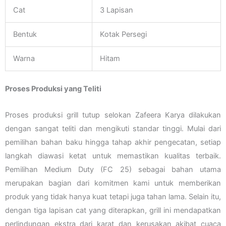
Cat
3 Lapisan
Bentuk
Kotak Persegi
Warna
Hitam
Proses Produksi yang Teliti
Proses produksi grill tutup selokan Zafeera Karya dilakukan
dengan sangat teliti dan mengikuti standar tinggi. Mulai dari
pemilihan bahan baku hingga tahap akhir pengecatan, setiap
langkah diawasi ketat untuk memastikan kualitas terbaik.
Pemilihan Medium Duty (FC 25) sebagai bahan utama
merupakan bagian dari komitmen kami untuk memberikan
produk yang tidak hanya kuat tetapi juga tahan lama. Selain itu,
dengan tiga lapisan cat yang diterapkan, grill ini mendapatkan
perlindungan ekstra dari karat dan kerusakan akibat cuaca