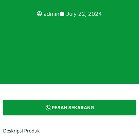
admin
July 22, 2024
PESAN SEKARANG
Deskripsi Produk