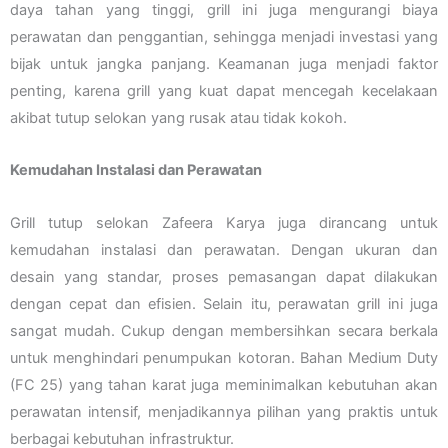
daya tahan yang tinggi, grill ini juga mengurangi biaya
perawatan dan penggantian, sehingga menjadi investasi yang
bijak untuk jangka panjang. Keamanan juga menjadi faktor
penting, karena grill yang kuat dapat mencegah kecelakaan
akibat tutup selokan yang rusak atau tidak kokoh.
Kemudahan Instalasi dan Perawatan
Grill tutup selokan Zafeera Karya juga dirancang untuk
kemudahan instalasi dan perawatan. Dengan ukuran dan
desain yang standar, proses pemasangan dapat dilakukan
dengan cepat dan efisien. Selain itu, perawatan grill ini juga
sangat mudah. Cukup dengan membersihkan secara berkala
untuk menghindari penumpukan kotoran. Bahan Medium Duty
(FC 25) yang tahan karat juga meminimalkan kebutuhan akan
perawatan intensif, menjadikannya pilihan yang praktis untuk
berbagai kebutuhan infrastruktur.