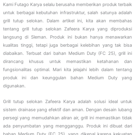
Kami Futago Karya selalu berusaha memberikan produk terbaik
untuk berbagai kebutuhan infrastruktur, salah satunya adalah
grill tutup selokan. Dalam artikel ini, kita akan membahas
tentang grill tutup selokan Zafeera Karya yang diproduksi
langsung di Sleman. Produk ini bukan hanya menawarkan
kualitas tinggi, tetapi juga berbagai kelebihan yang tak bisa
diabaikan. Terbuat dari bahan Medium Duty (FC 25), grill ini
dirancang khusus untuk memastikan ketahanan dan
fungsionalitas optimal. Mari kita jelajahi lebih dalam tentang
produk ini dan keunggulan bahan Medium Duty yang
digunakan.
Grill tutup selokan Zafeera Karya adalah solusi ideal untuk
sistem drainase yang efektif dan aman. Dengan desain lubang
persegi yang memudahkan aliran air, grill ini memastikan tidak
ada penyumbatan yang mengganggu. Produk ini dibuat dari
bahan Medium Duty (FC 25), yang dikenal karena kekuatan