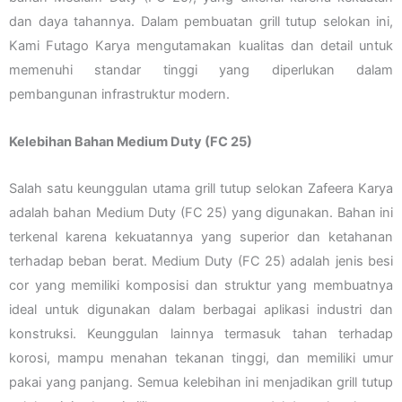
dan daya tahannya. Dalam pembuatan grill tutup selokan ini,
Kami Futago Karya mengutamakan kualitas dan detail untuk
memenuhi standar tinggi yang diperlukan dalam
pembangunan infrastruktur modern.
Kelebihan Bahan Medium Duty (FC 25)
Salah satu keunggulan utama grill tutup selokan Zafeera Karya
adalah bahan Medium Duty (FC 25) yang digunakan. Bahan ini
terkenal karena kekuatannya yang superior dan ketahanan
terhadap beban berat. Medium Duty (FC 25) adalah jenis besi
cor yang memiliki komposisi dan struktur yang membuatnya
ideal untuk digunakan dalam berbagai aplikasi industri dan
konstruksi. Keunggulan lainnya termasuk tahan terhadap
korosi, mampu menahan tekanan tinggi, dan memiliki umur
pakai yang panjang. Semua kelebihan ini menjadikan grill tutup