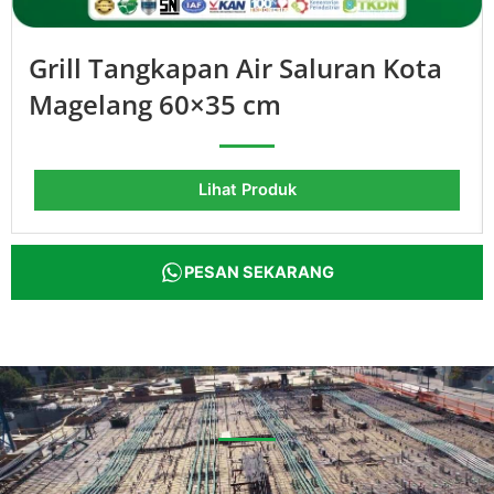
Grill Tangkapan Air Saluran Kota
Magelang 60×35 cm
Lihat Produk
PESAN SEKARANG