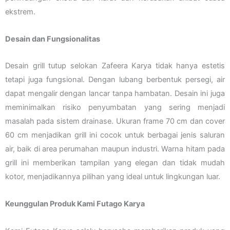
ekstrem.
Desain dan Fungsionalitas
Desain grill tutup selokan Zafeera Karya tidak hanya estetis
tetapi juga fungsional. Dengan lubang berbentuk persegi, air
dapat mengalir dengan lancar tanpa hambatan. Desain ini juga
meminimalkan risiko penyumbatan yang sering menjadi
masalah pada sistem drainase. Ukuran frame 70 cm dan cover
60 cm menjadikan grill ini cocok untuk berbagai jenis saluran
air, baik di area perumahan maupun industri. Warna hitam pada
grill ini memberikan tampilan yang elegan dan tidak mudah
kotor, menjadikannya pilihan yang ideal untuk lingkungan luar.
Keunggulan Produk Kami Futago Karya