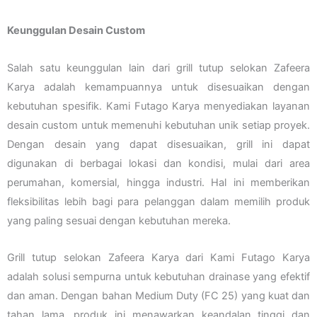
Keunggulan Desain Custom
Salah satu keunggulan lain dari grill tutup selokan Zafeera
Karya adalah kemampuannya untuk disesuaikan dengan
kebutuhan spesifik. Kami Futago Karya menyediakan layanan
desain custom untuk memenuhi kebutuhan unik setiap proyek.
Dengan desain yang dapat disesuaikan, grill ini dapat
digunakan di berbagai lokasi dan kondisi, mulai dari area
perumahan, komersial, hingga industri. Hal ini memberikan
fleksibilitas lebih bagi para pelanggan dalam memilih produk
yang paling sesuai dengan kebutuhan mereka.
Grill tutup selokan Zafeera Karya dari Kami Futago Karya
adalah solusi sempurna untuk kebutuhan drainase yang efektif
dan aman. Dengan bahan Medium Duty (FC 25) yang kuat dan
tahan lama, produk ini menawarkan keandalan tinggi dan