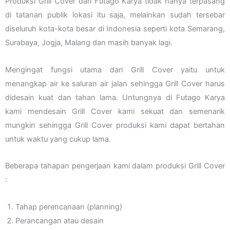
Produksi Grill Cover dari Futago Karya tidak hanya terpasang
di tatanan publik lokasi itu saja, melainkan sudah tersebar
diseluruh kota-kota besar di Indonesia seperti kota Semarang,
Surabaya, Jogja, Malang dan masih banyak lagi.
Mengingat fungsi utama dari Grill Cover yaitu untuk
menangkap air ke saluran air jalan sehingga Grill Cover harus
didesain kuat dan tahan lama. Untungnya di Futago Karya
kami mendesain Grill Cover kami sekuat dan semenarik
mungkin sehingga Grill Cover produksi kami dapat bertahan
untuk waktu yang cukup lama.
Beberapa tahapan pengerjaan kami dalam produksi Grill Cover
:
Tahap perencanaan (planning)
Perancangan atau desain