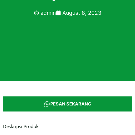
admin
August 8, 2023
PESAN SEKARANG
Deskripsi Produk