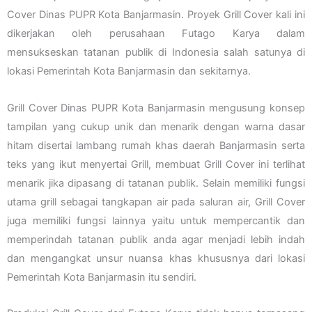
Cover Dinas PUPR Kota Banjarmasin. Proyek Grill Cover kali ini
dikerjakan oleh perusahaan Futago Karya dalam
mensukseskan tatanan publik di Indonesia salah satunya di
lokasi Pemerintah Kota Banjarmasin dan sekitarnya.
Grill Cover Dinas PUPR Kota Banjarmasin mengusung konsep
tampilan yang cukup unik dan menarik dengan warna dasar
hitam disertai lambang rumah khas daerah Banjarmasin serta
teks yang ikut menyertai Grill, membuat Grill Cover ini terlihat
menarik jika dipasang di tatanan publik. Selain memiliki fungsi
utama grill sebagai tangkapan air pada saluran air, Grill Cover
juga memiliki fungsi lainnya yaitu untuk mempercantik dan
memperindah tatanan publik anda agar menjadi lebih indah
dan mengangkat unsur nuansa khas khususnya dari lokasi
Pemerintah Kota Banjarmasin itu sendiri.