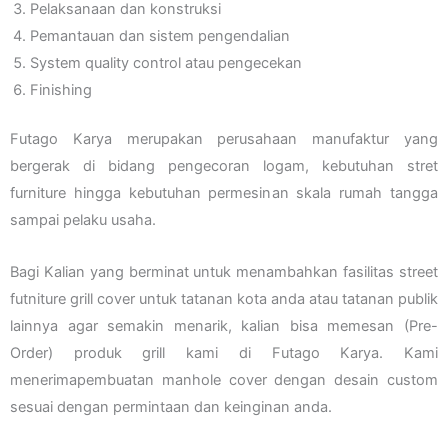
Pelaksanaan dan konstruksi
Pemantauan dan sistem pengendalian
System quality control atau pengecekan
Finishing
Futago Karya merupakan perusahaan manufaktur yang
bergerak di bidang pengecoran logam, kebutuhan stret
furniture hingga kebutuhan permesinan skala rumah tangga
sampai pelaku usaha.
Bagi Kalian yang berminat untuk menambahkan fasilitas street
futniture grill cover untuk tatanan kota anda atau tatanan publik
lainnya agar semakin menarik, kalian bisa memesan (Pre-
Order) produk grill kami di Futago Karya. Kami
menerimapembuatan manhole cover dengan desain custom
sesuai dengan permintaan dan keinginan anda.