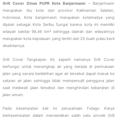
Grill Cover Dinas PUPR Kota Banjarmasin
– Banjarmasin
merupakan ibu kota dari provinsi Kalimantan Selatan,
Indonesia. Kota banjarmasin merupakan kotamadya yang
dijuluki sebagai Kota Seribu Sungai karena kota ini memiliki
wilayah sekitar 98,46 km² sehingga daerah dan wilayahnya
merupakan kota kepulauan yang terdiri dari 25 buah pulau kecil
disekitarnya.
Grill Cover Tangkapan Air, seperti namanya Grill Cover
berfungsi untuk menangkap air yang berada di permukaan
jalan yang secara berlebihan agar air tersebut dapat masuk ke
saluran air jalan sehingga tidak mempersulit pengguna jalan
saat melewati jalan tersebut dan menghindari kebanjiran di
jalan umum.
Pada kesempatan kali ini perusahaan Futago Karya
berkesempatan dalam mengerjakan salah satu proyek Grill