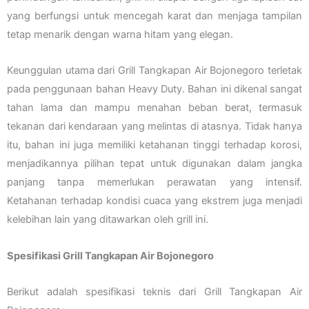
yang berfungsi untuk mencegah karat dan menjaga tampilan
tetap menarik dengan warna hitam yang elegan.
Keunggulan utama dari Grill Tangkapan Air Bojonegoro terletak
pada penggunaan bahan Heavy Duty. Bahan ini dikenal sangat
tahan lama dan mampu menahan beban berat, termasuk
tekanan dari kendaraan yang melintas di atasnya. Tidak hanya
itu, bahan ini juga memiliki ketahanan tinggi terhadap korosi,
menjadikannya pilihan tepat untuk digunakan dalam jangka
panjang tanpa memerlukan perawatan yang intensif.
Ketahanan terhadap kondisi cuaca yang ekstrem juga menjadi
kelebihan lain yang ditawarkan oleh grill ini.
Spesifikasi Grill Tangkapan Air Bojonegoro
Berikut adalah spesifikasi teknis dari Grill Tangkapan Air