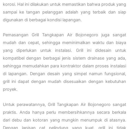
korosi. Hal ini dilakukan untuk memastikan bahwa produk yang
sampai ke tangan pelanggan adalah yang terbaik dan siap
digunakan di berbagai kondisi lapangan.
Pemasangan Grill Tangkapan Air Bojonegoro juga sangat
mudah dan cepat, sehingga meminimalkan waktu dan biaya
yang diperlukan untuk instalasi. Grill ini didesain untuk
kompatibel dengan berbagai jenis sistem drainase yang ada,
sehingga memudahkan para kontraktor dalam proses instalasi
di lapangan. Dengan desain yang simpel namun fungsional,
grill ini dapat dengan mudah disesuaikan dengan kebutuhan
proyek.
Untuk perawatannya, Grill Tangkapan Air Bojonegoro sangat
praktis. Anda hanya perlu membersihkannya secara berkala
dari debu dan kotoran yang mungkin menumpuk di atasnya.
Dengan lapisan cat pelindung yang kuat, grill ini tidak