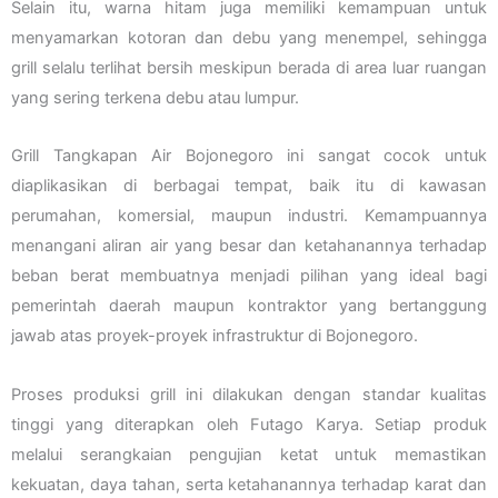
Selain itu, warna hitam juga memiliki kemampuan untuk
menyamarkan kotoran dan debu yang menempel, sehingga
grill selalu terlihat bersih meskipun berada di area luar ruangan
yang sering terkena debu atau lumpur.
Grill Tangkapan Air Bojonegoro ini sangat cocok untuk
diaplikasikan di berbagai tempat, baik itu di kawasan
perumahan, komersial, maupun industri. Kemampuannya
menangani aliran air yang besar dan ketahanannya terhadap
beban berat membuatnya menjadi pilihan yang ideal bagi
pemerintah daerah maupun kontraktor yang bertanggung
jawab atas proyek-proyek infrastruktur di Bojonegoro.
Proses produksi grill ini dilakukan dengan standar kualitas
tinggi yang diterapkan oleh Futago Karya. Setiap produk
melalui serangkaian pengujian ketat untuk memastikan
kekuatan, daya tahan, serta ketahanannya terhadap karat dan