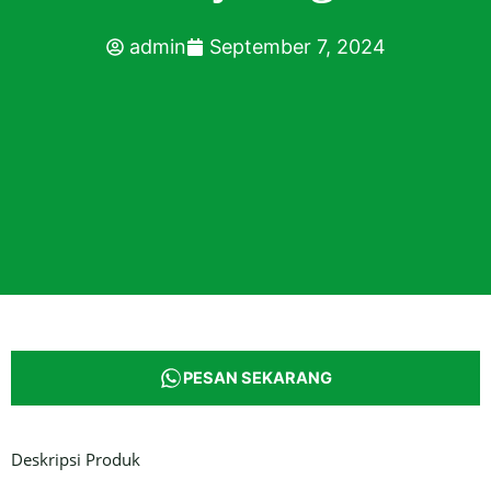
admin
September 7, 2024
PESAN SEKARANG
Deskripsi Produk