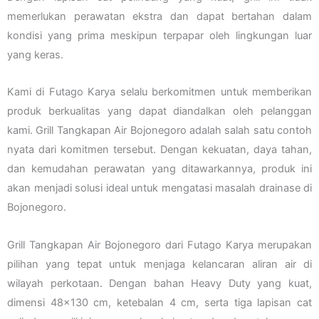
memerlukan perawatan ekstra dan dapat bertahan dalam
kondisi yang prima meskipun terpapar oleh lingkungan luar
yang keras.
Kami di Futago Karya selalu berkomitmen untuk memberikan
produk berkualitas yang dapat diandalkan oleh pelanggan
kami. Grill Tangkapan Air Bojonegoro adalah salah satu contoh
nyata dari komitmen tersebut. Dengan kekuatan, daya tahan,
dan kemudahan perawatan yang ditawarkannya, produk ini
akan menjadi solusi ideal untuk mengatasi masalah drainase di
Bojonegoro.
Grill Tangkapan Air Bojonegoro dari Futago Karya merupakan
pilihan yang tepat untuk menjaga kelancaran aliran air di
wilayah perkotaan. Dengan bahan Heavy Duty yang kuat,
dimensi 48×130 cm, ketebalan 4 cm, serta tiga lapisan cat