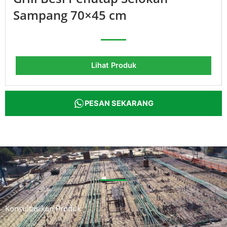
Sampang 70×45 cm
Lihat Produk
PESAN SEKARANG
Konsultasikan Produk