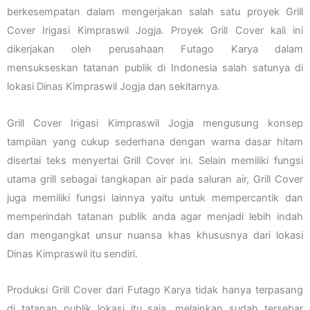
berkesempatan dalam mengerjakan salah satu proyek Grill
Cover Irigasi Kimpraswil Jogja. Proyek Grill Cover kali ini
dikerjakan oleh perusahaan Futago Karya dalam
mensukseskan tatanan publik di Indonesia salah satunya di
lokasi Dinas Kimpraswil Jogja dan sekitarnya.
Grill Cover Irigasi Kimpraswil Jogja mengusung konsep
tampilan yang cukup sederhana dengan warna dasar hitam
disertai teks menyertai Grill Cover ini. Selain memiliki fungsi
utama grill sebagai tangkapan air pada saluran air, Grill Cover
juga memiliki fungsi lainnya yaitu untuk mempercantik dan
memperindah tatanan publik anda agar menjadi lebih indah
dan mengangkat unsur nuansa khas khususnya dari lokasi
Dinas Kimpraswil itu sendiri.
Produksi Grill Cover dari Futago Karya tidak hanya terpasang
di tatanan publik lokasi itu saja, melainkan sudah tersebar