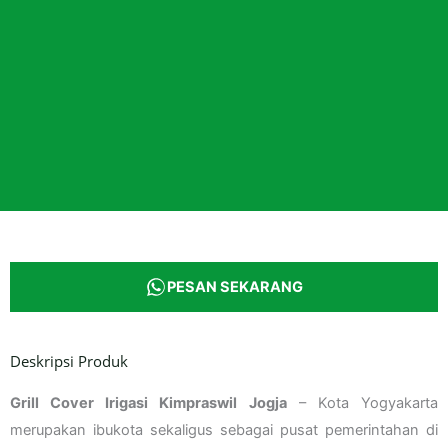
PESAN SEKARANG
Deskripsi Produk
Grill Cover Irigasi Kimpraswil Jogja
– Kota Yogyakarta
merupakan ibukota sekaligus sebagai pusat pemerintahan di