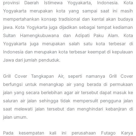
provinsi Daerah Istimewa Yogyakarta, Indonesia. Kota
Yogyakarta merupakan kota yang sampai saat ini masih
mempertahankan konsep tradisional dan kental akan budaya
jawa. Kota Yogykarta juga dijadikan sebagai tempat kediaman
Sultan Hamengkubuwana dan Adipati Paku Alam. Kota
Yogyakarta juga merupakan salah satu kota terbesar di
Indonesia dan merupakan kota terbesar keempat di kepulauan
Jawa dari jumlah penduduk.
Grill Cover Tangkapan Air, seperti namanya Grill Cover
berfungsi untuk menangkap air yang berada di permukaan
jalan yang secara berlebihan agar air tersebut dapat masuk ke
saluran air jalan sehingga tidak mempersulit pengguna jalan
saat melewati jalan tersebut dan menghindari kebanjiran di
jalan umum.
Pada kesempatan kali ini perusahaan Futago Karya