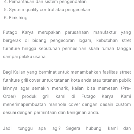
Pemantauan dan sistem pengendalian
System quality control atau pengecekan
Finishing
Futago Karya merupakan perusahaan manufaktur yang
bergerak di bidang pengecoran logam, kebutuhan stret
furniture hingga kebutuhan permesinan skala rumah tangga
sampai pelaku usaha.
Bagi Kalian yang berminat untuk menambahkan fasilitas street
futniture grill cover untuk tatanan kota anda atau tatanan publik
lainnya agar semakin menarik, kalian bisa memesan (Pre-
Order) produk grill kami di Futago Karya. Kami
menerimapembuatan manhole cover dengan desain custom
sesuai dengan permintaan dan keinginan anda.
Jadi, tunggu apa lagi? Segera hubungi kami dan