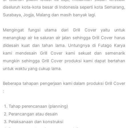
diseluruh kota-kota besar di Indonesia seperti kota Semarang,
Surabaya, Jogja, Malang dan masih banyak lagi.
Mengingat fungsi utama dari Grill Cover yaitu untuk
menangkap air ke saluran air jalan sehingga Grill Cover harus
didesain kuat dan tahan lama. Untungnya di Futago Karya
kami mendesain Grill Cover kami sekuat dan semenarik
mungkin sehingga Grill Cover produksi kami dapat bertahan
untuk waktu yang cukup lama.
Beberapa tahapan pengerjaan kami dalam produksi Grill Cover
:
Tahap perencanaan (planning)
Perancangan atau desain
Pelaksanaan dan konstruksi