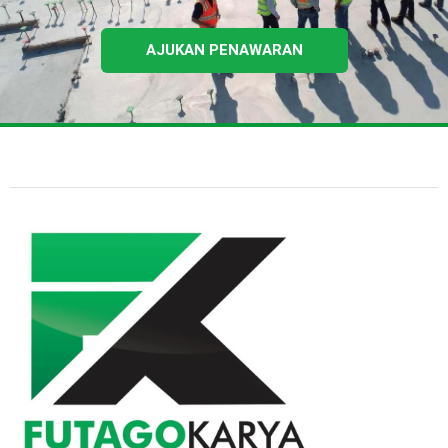
AJUKAN PENAWARAN