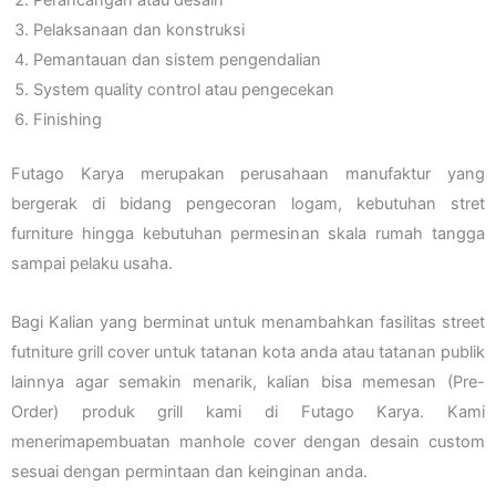
Perancangan atau desain
Pelaksanaan dan konstruksi
Pemantauan dan sistem pengendalian
System quality control atau pengecekan
Finishing
Futago Karya merupakan perusahaan manufaktur yang
bergerak di bidang pengecoran logam, kebutuhan stret
furniture hingga kebutuhan permesinan skala rumah tangga
sampai pelaku usaha.
Bagi Kalian yang berminat untuk menambahkan fasilitas street
futniture grill cover untuk tatanan kota anda atau tatanan publik
lainnya agar semakin menarik, kalian bisa memesan (Pre-
Order) produk grill kami di Futago Karya. Kami
menerimapembuatan manhole cover dengan desain custom
sesuai dengan permintaan dan keinginan anda.