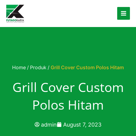
Skip to content
Home
/
Produk
/
Grill Cover Custom Polos Hitam
Grill Cover Custom
Polos Hitam
admin
August 7, 2023