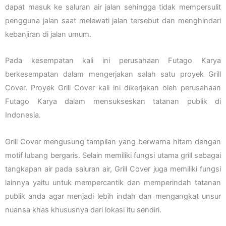
dapat masuk ke saluran air jalan sehingga tidak mempersulit
pengguna jalan saat melewati jalan tersebut dan menghindari
kebanjiran di jalan umum.
Pada kesempatan kali ini perusahaan Futago Karya
berkesempatan dalam mengerjakan salah satu proyek Grill
Cover. Proyek Grill Cover kali ini dikerjakan oleh perusahaan
Futago Karya dalam mensukseskan tatanan publik di
Indonesia.
Grill Cover mengusung tampilan yang berwarna hitam dengan
motif lubang bergaris. Selain memiliki fungsi utama grill sebagai
tangkapan air pada saluran air, Grill Cover juga memiliki fungsi
lainnya yaitu untuk mempercantik dan memperindah tatanan
publik anda agar menjadi lebih indah dan mengangkat unsur
nuansa khas khususnya dari lokasi itu sendiri.