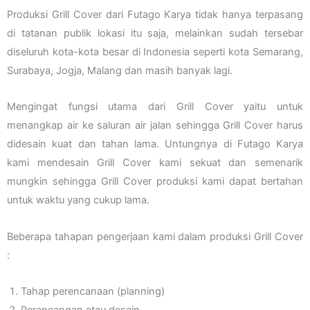
Produksi Grill Cover dari Futago Karya tidak hanya terpasang
di tatanan publik lokasi itu saja, melainkan sudah tersebar
diseluruh kota-kota besar di Indonesia seperti kota Semarang,
Surabaya, Jogja, Malang dan masih banyak lagi.
Mengingat fungsi utama dari Grill Cover yaitu untuk
menangkap air ke saluran air jalan sehingga Grill Cover harus
didesain kuat dan tahan lama. Untungnya di Futago Karya
kami mendesain Grill Cover kami sekuat dan semenarik
mungkin sehingga Grill Cover produksi kami dapat bertahan
untuk waktu yang cukup lama.
Beberapa tahapan pengerjaan kami dalam produksi Grill Cover
:
Tahap perencanaan (planning)