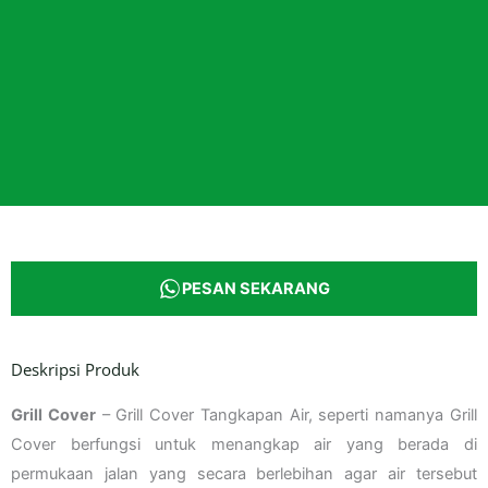
PESAN SEKARANG
Deskripsi Produk
Grill Cover
– Grill Cover Tangkapan Air, seperti namanya Grill
Cover berfungsi untuk menangkap air yang berada di
permukaan jalan yang secara berlebihan agar air tersebut