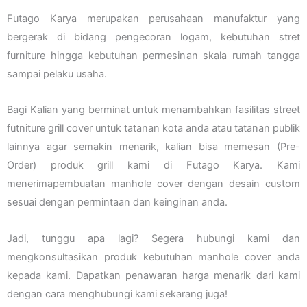
Futago Karya merupakan perusahaan manufaktur yang
bergerak di bidang pengecoran logam, kebutuhan stret
furniture hingga kebutuhan permesinan skala rumah tangga
sampai pelaku usaha.
Bagi Kalian yang berminat untuk menambahkan fasilitas street
futniture grill cover untuk tatanan kota anda atau tatanan publik
lainnya agar semakin menarik, kalian bisa memesan (Pre-
Order) produk grill kami di Futago Karya. Kami
menerimapembuatan manhole cover dengan desain custom
sesuai dengan permintaan dan keinginan anda.
Jadi, tunggu apa lagi? Segera hubungi kami dan
mengkonsultasikan produk kebutuhan manhole cover anda
kepada kami. Dapatkan penawaran harga menarik dari kami
dengan cara menghubungi kami sekarang juga!