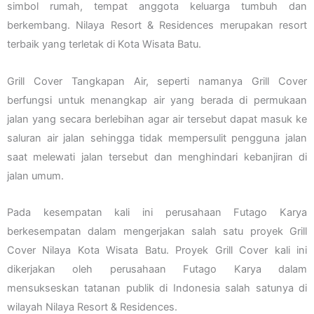
simbol rumah, tempat anggota keluarga tumbuh dan
berkembang. Nilaya Resort & Residences merupakan resort
terbaik yang terletak di Kota Wisata Batu.
Grill Cover Tangkapan Air, seperti namanya Grill Cover
berfungsi untuk menangkap air yang berada di permukaan
jalan yang secara berlebihan agar air tersebut dapat masuk ke
saluran air jalan sehingga tidak mempersulit pengguna jalan
saat melewati jalan tersebut dan menghindari kebanjiran di
jalan umum.
Pada kesempatan kali ini perusahaan Futago Karya
berkesempatan dalam mengerjakan salah satu proyek Grill
Cover Nilaya Kota Wisata Batu. Proyek Grill Cover kali ini
dikerjakan oleh perusahaan Futago Karya dalam
mensukseskan tatanan publik di Indonesia salah satunya di
wilayah Nilaya Resort & Residences.