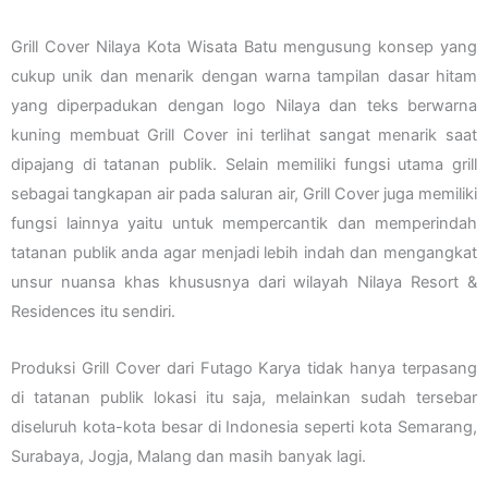
Grill Cover Nilaya Kota Wisata Batu mengusung konsep yang
cukup unik dan menarik dengan warna tampilan dasar hitam
yang diperpadukan dengan logo Nilaya dan teks berwarna
kuning membuat Grill Cover ini terlihat sangat menarik saat
dipajang di tatanan publik. Selain memiliki fungsi utama grill
sebagai tangkapan air pada saluran air, Grill Cover juga memiliki
fungsi lainnya yaitu untuk mempercantik dan memperindah
tatanan publik anda agar menjadi lebih indah dan mengangkat
unsur nuansa khas khususnya dari wilayah Nilaya Resort &
Residences itu sendiri.
Produksi Grill Cover dari Futago Karya tidak hanya terpasang
di tatanan publik lokasi itu saja, melainkan sudah tersebar
diseluruh kota-kota besar di Indonesia seperti kota Semarang,
Surabaya, Jogja, Malang dan masih banyak lagi.