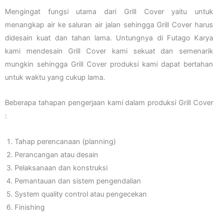
Mengingat fungsi utama dari Grill Cover yaitu untuk
menangkap air ke saluran air jalan sehingga Grill Cover harus
didesain kuat dan tahan lama. Untungnya di Futago Karya
kami mendesain Grill Cover kami sekuat dan semenarik
mungkin sehingga Grill Cover produksi kami dapat bertahan
untuk waktu yang cukup lama.
Beberapa tahapan pengerjaan kami dalam produksi Grill Cover
:
Tahap perencanaan (planning)
Perancangan atau desain
Pelaksanaan dan konstruksi
Pemantauan dan sistem pengendalian
System quality control atau pengecekan
Finishing