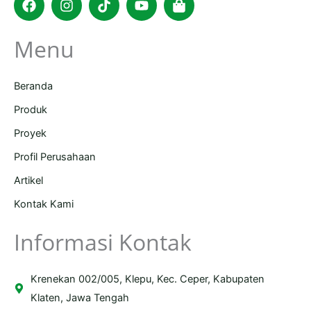
bag
Menu
Beranda
Produk
Proyek
Profil Perusahaan
Artikel
Kontak Kami
Informasi Kontak
Krenekan 002/005, Klepu, Kec. Ceper, Kabupaten
Klaten, Jawa Tengah