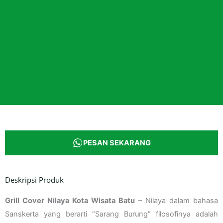
PESAN SEKARANG
Deskripsi Produk
Grill Cover Nilaya Kota Wisata Batu
– Nilaya dalam bahasa
Sanskerta yang berarti “Sarang Burung” filosofinya adalah