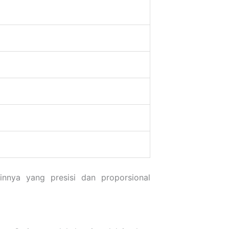
innya yang presisi dan proporsional