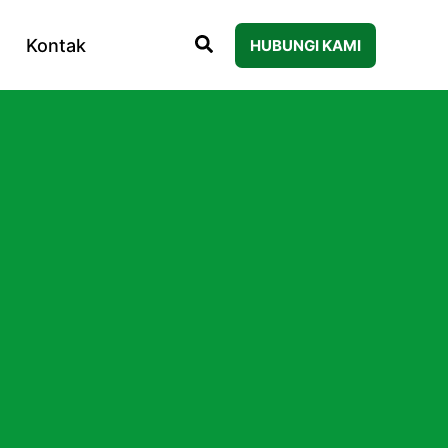
Kontak
HUBUNGI KAMI