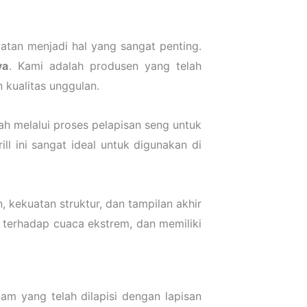
atan menjadi hal yang sangat penting.
ya
. Kami adalah produsen yang telah
 kualitas unggulan.
lah melalui proses pelapisan seng untuk
ll ini sangat ideal untuk digunakan di
, kekuatan struktur, dan tampilan akhir
 terhadap cuaca ekstrem, dan memiliki
am yang telah dilapisi dengan lapisan