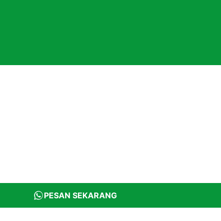
PESAN SEKARANG