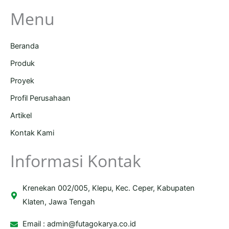
Menu
Beranda
Produk
Proyek
Profil Perusahaan
Artikel
Kontak Kami
Informasi Kontak
Krenekan 002/005, Klepu, Kec. Ceper, Kabupaten
Klaten, Jawa Tengah
Email :
admin@futagokarya.co.id