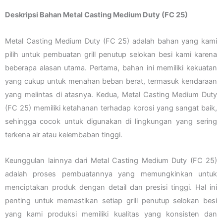
Deskripsi Bahan Metal Casting Medium Duty (FC 25)
Metal Casting Medium Duty (FC 25) adalah bahan yang kami
pilih untuk pembuatan grill penutup selokan besi kami karena
beberapa alasan utama. Pertama, bahan ini memiliki kekuatan
yang cukup untuk menahan beban berat, termasuk kendaraan
yang melintas di atasnya. Kedua, Metal Casting Medium Duty
(FC 25) memiliki ketahanan terhadap korosi yang sangat baik,
sehingga cocok untuk digunakan di lingkungan yang sering
terkena air atau kelembaban tinggi.
Keunggulan lainnya dari Metal Casting Medium Duty (FC 25)
adalah proses pembuatannya yang memungkinkan untuk
menciptakan produk dengan detail dan presisi tinggi. Hal ini
penting untuk memastikan setiap grill penutup selokan besi
yang kami produksi memiliki kualitas yang konsisten dan