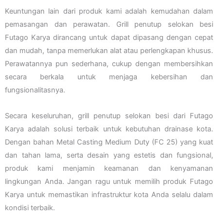
Keuntungan lain dari produk kami adalah kemudahan dalam
pemasangan dan perawatan. Grill penutup selokan besi
Futago Karya dirancang untuk dapat dipasang dengan cepat
dan mudah, tanpa memerlukan alat atau perlengkapan khusus.
Perawatannya pun sederhana, cukup dengan membersihkan
secara berkala untuk menjaga kebersihan dan
fungsionalitasnya.
Secara keseluruhan, grill penutup selokan besi dari Futago
Karya adalah solusi terbaik untuk kebutuhan drainase kota.
Dengan bahan Metal Casting Medium Duty (FC 25) yang kuat
dan tahan lama, serta desain yang estetis dan fungsional,
produk kami menjamin keamanan dan kenyamanan
lingkungan Anda. Jangan ragu untuk memilih produk Futago
Karya untuk memastikan infrastruktur kota Anda selalu dalam
kondisi terbaik.