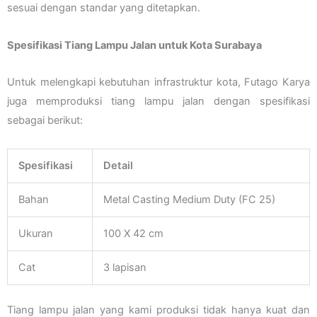
sesuai dengan standar yang ditetapkan.
Spesifikasi Tiang Lampu Jalan untuk Kota Surabaya
Untuk melengkapi kebutuhan infrastruktur kota, Futago Karya
juga memproduksi tiang lampu jalan dengan spesifikasi
sebagai berikut:
Spesifikasi
Detail
Bahan
Metal Casting Medium Duty (FC 25)
Ukuran
100 X 42 cm
Cat
3 lapisan
Tiang lampu jalan yang kami produksi tidak hanya kuat dan