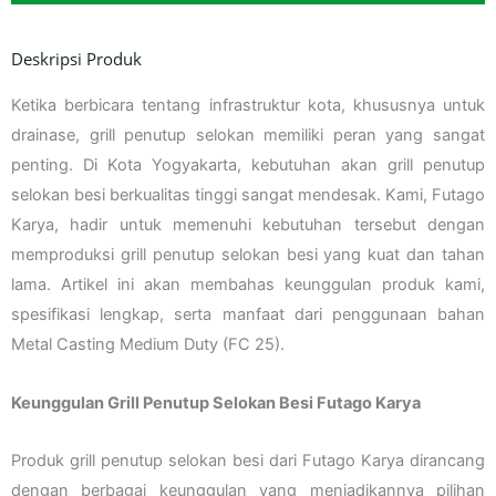
Deskripsi Produk
Ketika berbicara tentang infrastruktur kota, khususnya untuk
drainase, grill penutup selokan memiliki peran yang sangat
penting. Di Kota Yogyakarta, kebutuhan akan grill penutup
selokan besi berkualitas tinggi sangat mendesak. Kami, Futago
Karya, hadir untuk memenuhi kebutuhan tersebut dengan
memproduksi grill penutup selokan besi yang kuat dan tahan
lama. Artikel ini akan membahas keunggulan produk kami,
spesifikasi lengkap, serta manfaat dari penggunaan bahan
Metal Casting Medium Duty (FC 25).
Keunggulan Grill Penutup Selokan Besi Futago Karya
Produk grill penutup selokan besi dari Futago Karya dirancang
dengan berbagai keunggulan yang menjadikannya pilihan