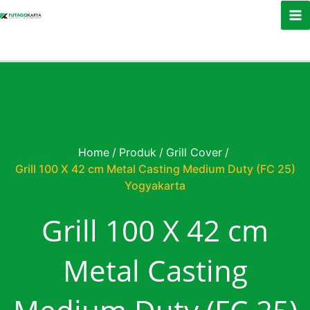
Skip to content
Home
/
Produk
/
Grill Cover
/
Grill 100 X 42 cm Metal Casting Medium Duty (FC 25)
Yogyakarta
Grill 100 X 42 cm
Metal Casting