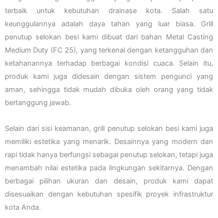
terbaik untuk kebutuhan drainase kota. Salah satu
keunggulannya adalah daya tahan yang luar biasa. Grill
penutup selokan besi kami dibuat dari bahan Metal Casting
Medium Duty (FC 25), yang terkenal dengan ketangguhan dan
ketahanannya terhadap berbagai kondisi cuaca. Selain itu,
produk kami juga didesain dengan sistem pengunci yang
aman, sehingga tidak mudah dibuka oleh orang yang tidak
bertanggung jawab.
Selain dari sisi keamanan, grill penutup selokan besi kami juga
memiliki estetika yang menarik. Desainnya yang modern dan
rapi tidak hanya berfungsi sebagai penutup selokan, tetapi juga
menambah nilai estetika pada lingkungan sekitarnya. Dengan
berbagai pilihan ukuran dan desain, produk kami dapat
disesuaikan dengan kebutuhan spesifik proyek infrastruktur
kota Anda.