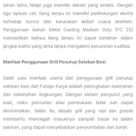
tahan lama, tetapi juga memiliki desain yang estetis. Dengan
tiga lapisan cat, tiang lampu ini memiliki perlindungan ekstra
terhadap korosi dan kerusakan akibat cuaca ekstrem.
Penggunaan bahan Metal Casting Medium Duty (FC 25)
memastikan bahwa tiang lampu ini dapat bertahan dalam
jangka waktu yang lama tanpa mengalami penurunan kualitas.
Manfaat Penggunaan Grill Penutup Selokan Besi
Salah satu manfaat utama dari penggunaan grill penutup
selokan besi dari Futago Karya adalah peningkatan keamanan
dan kebersihan lingkungan. Dengan sistem pengunci yang
kuat, risiko pencurian atau pembukaan tidak sah dapat
diminimalkan. Selain itu, desain grill yang rapi dan presisi
membantu mencegah masuknya sampah besar ke dalam
selokan, yang dapat menyebabkan penyumbatan dan banjir.