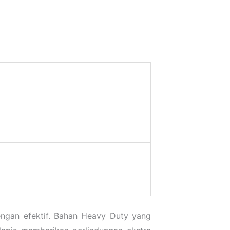
ngan efektif. Bahan Heavy Duty yang