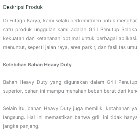
Deskripsi Produk
Di Futago Karya, kami selalu berkomitmen untuk menghadi
satu produk unggulan kami adalah Grill Penutup Selo
kekuatan dan ketahanan optimal untuk berbagai aplikasi
menuntut, seperti jalan raya, area parkir, dan fasilitas um
Kelebihan Bahan Heavy Duty
Bahan Heavy Duty yang digunakan dalam Grill Penutu
superior, bahan ini mampu menahan beban berat dari ken
Selain itu, bahan Heavy Duty juga memiliki ketahanan y
langsung. Hal ini memastikan bahwa grill ini tidak ha
jangka panjang.