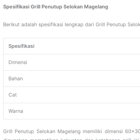
Spesifikasi Grill Penutup Selokan Magelang
Berikut adalah spesifikasi lengkap dari Grill Penutup Sel
Spesifikasi
Dimensi
Bahan
Cat
Warna
Grill Penutup Selokan Magelang memiliki dimensi 60×