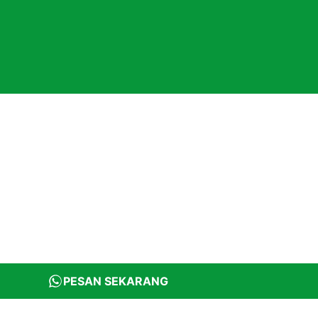
PESAN SEKARANG