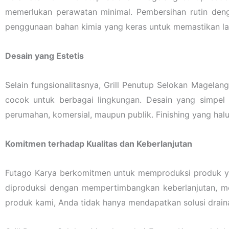
memerlukan perawatan minimal. Pembersihan rutin denga
penggunaan bahan kimia yang keras untuk memastikan lapi
Desain yang Estetis
Selain fungsionalitasnya, Grill Penutup Selokan Magela
cocok untuk berbagai lingkungan. Desain yang simpel 
perumahan, komersial, maupun publik. Finishing yang halu
Komitmen terhadap Kualitas dan Keberlanjutan
Futago Karya berkomitmen untuk memproduksi produk yang
diproduksi dengan mempertimbangkan keberlanjutan, m
produk kami, Anda tidak hanya mendapatkan solusi draina