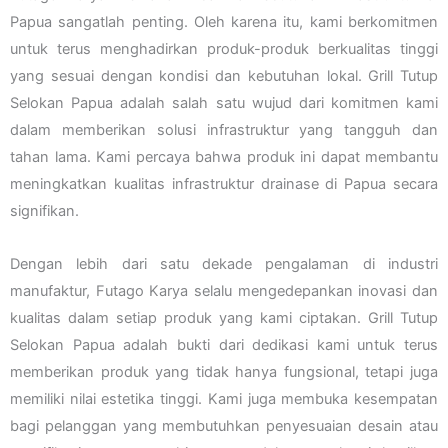
Papua sangatlah penting. Oleh karena itu, kami berkomitmen
untuk terus menghadirkan produk-produk berkualitas tinggi
yang sesuai dengan kondisi dan kebutuhan lokal. Grill Tutup
Selokan Papua adalah salah satu wujud dari komitmen kami
dalam memberikan solusi infrastruktur yang tangguh dan
tahan lama. Kami percaya bahwa produk ini dapat membantu
meningkatkan kualitas infrastruktur drainase di Papua secara
signifikan.
Dengan lebih dari satu dekade pengalaman di industri
manufaktur, Futago Karya selalu mengedepankan inovasi dan
kualitas dalam setiap produk yang kami ciptakan. Grill Tutup
Selokan Papua adalah bukti dari dedikasi kami untuk terus
memberikan produk yang tidak hanya fungsional, tetapi juga
memiliki nilai estetika tinggi. Kami juga membuka kesempatan
bagi pelanggan yang membutuhkan penyesuaian desain atau