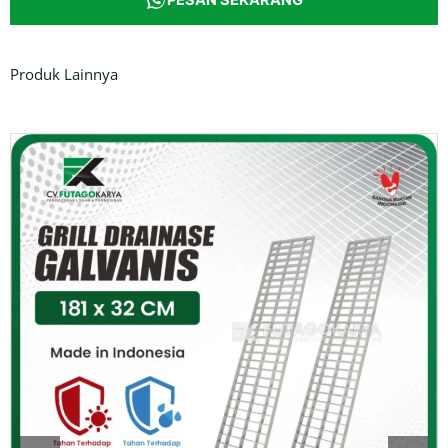
PESAN SEKARANG
Produk Lainnya