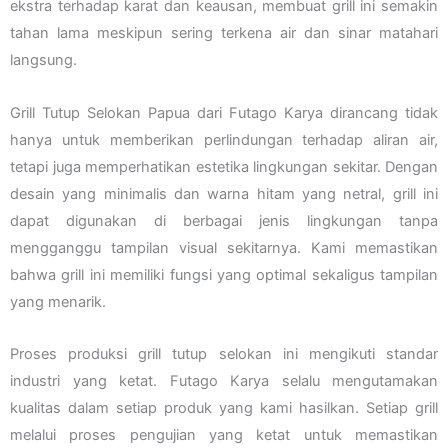
ekstra terhadap karat dan keausan, membuat grill ini semakin
tahan lama meskipun sering terkena air dan sinar matahari
langsung.
Grill Tutup Selokan Papua dari Futago Karya dirancang tidak
hanya untuk memberikan perlindungan terhadap aliran air,
tetapi juga memperhatikan estetika lingkungan sekitar. Dengan
desain yang minimalis dan warna hitam yang netral, grill ini
dapat digunakan di berbagai jenis lingkungan tanpa
mengganggu tampilan visual sekitarnya. Kami memastikan
bahwa grill ini memiliki fungsi yang optimal sekaligus tampilan
yang menarik.
Proses produksi grill tutup selokan ini mengikuti standar
industri yang ketat. Futago Karya selalu mengutamakan
kualitas dalam setiap produk yang kami hasilkan. Setiap grill
melalui proses pengujian yang ketat untuk memastikan