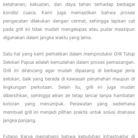
ketahanan, kekuatan, dan daya tahan terhadap berbagai
kondisi cuaca. Kami juga memastikan bahwa proses
pengecatan dilakukan dengan cermat, sehingga lapisan cat
pada grill ini tidak mudah mengelupas atau pudar meskipun
digunakan dalam jangka waktu yang lama.
Satu hal yang kami perhatikan dalam memproduksi Grill Tutup
Selokan Papua adalah kemudahan dalam proses pemasangan.
Grill ini dirancang agar mudah dipasang di berbagai jenis
selokan, baik yang berada di kawasan perumahan maupun di
lingkungan perkotaan. Selain itu, grill ini juga mudah
dibersihkan, sehingga aliran air tetap lancar tanpa hambatan
kotoran yang menumpuk. Perawatan yang sederhana
membuat grill ini menjadi pilihan praktis untuk solusi drainase
jangka panjang.
Futago Karya memahami bahwa kebutuhan infrastruktur di