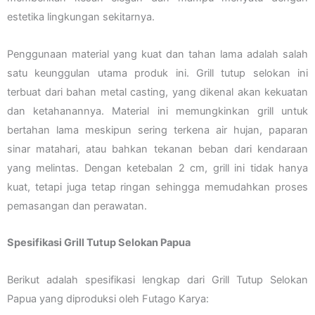
estetika lingkungan sekitarnya.
Penggunaan material yang kuat dan tahan lama adalah salah
satu keunggulan utama produk ini. Grill tutup selokan ini
terbuat dari bahan metal casting, yang dikenal akan kekuatan
dan ketahanannya. Material ini memungkinkan grill untuk
bertahan lama meskipun sering terkena air hujan, paparan
sinar matahari, atau bahkan tekanan beban dari kendaraan
yang melintas. Dengan ketebalan 2 cm, grill ini tidak hanya
kuat, tetapi juga tetap ringan sehingga memudahkan proses
pemasangan dan perawatan.
Spesifikasi Grill Tutup Selokan Papua
Berikut adalah spesifikasi lengkap dari Grill Tutup Selokan
Papua yang diproduksi oleh Futago Karya: