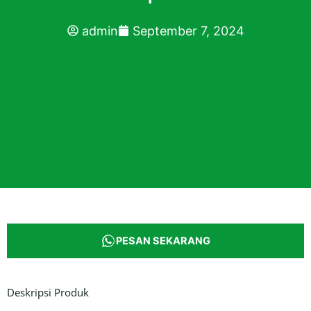
admin
September 7, 2024
PESAN SEKARANG
Deskripsi Produk