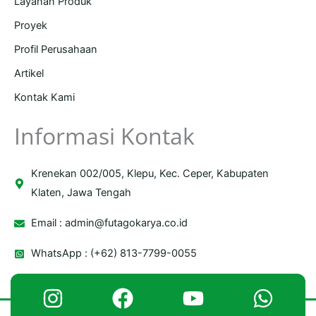
Layanan Produk
Proyek
Profil Perusahaan
Artikel
Kontak Kami
Informasi Kontak
Krenekan 002/005, Klepu, Kec. Ceper, Kabupaten
Klaten, Jawa Tengah
Email :
admin@futagokarya.co.id
WhatsApp : (+62) 813-7799-0055