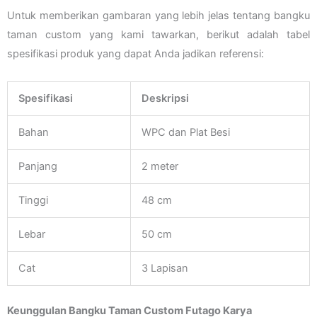
Untuk memberikan gambaran yang lebih jelas tentang bangku
taman custom yang kami tawarkan, berikut adalah tabel
spesifikasi produk yang dapat Anda jadikan referensi:
Spesifikasi
Deskripsi
Bahan
WPC dan Plat Besi
Panjang
2 meter
Tinggi
48 cm
Lebar
50 cm
Cat
3 Lapisan
Keunggulan Bangku Taman Custom Futago Karya