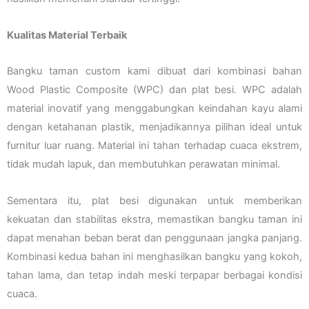
Kualitas Material Terbaik
Bangku taman custom kami dibuat dari kombinasi bahan
Wood Plastic Composite (WPC) dan plat besi. WPC adalah
material inovatif yang menggabungkan keindahan kayu alami
dengan ketahanan plastik, menjadikannya pilihan ideal untuk
furnitur luar ruang. Material ini tahan terhadap cuaca ekstrem,
tidak mudah lapuk, dan membutuhkan perawatan minimal.
Sementara itu, plat besi digunakan untuk memberikan
kekuatan dan stabilitas ekstra, memastikan bangku taman ini
dapat menahan beban berat dan penggunaan jangka panjang.
Kombinasi kedua bahan ini menghasilkan bangku yang kokoh,
tahan lama, dan tetap indah meski terpapar berbagai kondisi
cuaca.