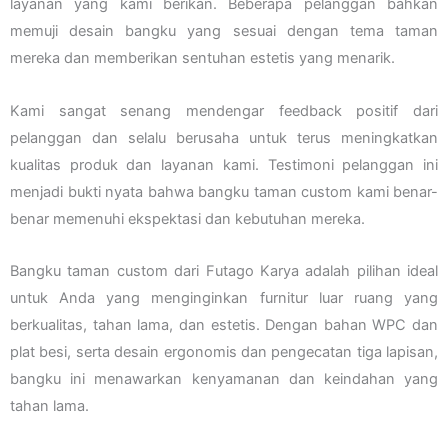
layanan yang kami berikan. Beberapa pelanggan bahkan
memuji desain bangku yang sesuai dengan tema taman
mereka dan memberikan sentuhan estetis yang menarik.
Kami sangat senang mendengar feedback positif dari
pelanggan dan selalu berusaha untuk terus meningkatkan
kualitas produk dan layanan kami. Testimoni pelanggan ini
menjadi bukti nyata bahwa bangku taman custom kami benar-
benar memenuhi ekspektasi dan kebutuhan mereka.
Bangku taman custom dari Futago Karya adalah pilihan ideal
untuk Anda yang menginginkan furnitur luar ruang yang
berkualitas, tahan lama, dan estetis. Dengan bahan WPC dan
plat besi, serta desain ergonomis dan pengecatan tiga lapisan,
bangku ini menawarkan kenyamanan dan keindahan yang
tahan lama.