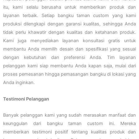
itu, kami selalu berusaha untuk memberikan produk dan
layanan terbaik. Setiap bangku taman custom yang kami
produksi dilengkapi dengan garansi kualitas, sehingga Anda
tidak perlu khawatir dengan kualitas dan ketahanan produk.
Kami juga menyediakan layanan konsultasi gratis untuk
membantu Anda memilih desain dan spesifikasi yang sesuai
dengan kebutuhan dan preferensi Anda. Tim layanan
pelanggan kami siap membantu Anda kapan saja, mulai dari
proses pemesanan hingga pemasangan bangku di lokasi yang
Anda inginkan.
Testimoni Pelanggan
Banyak pelanggan kami yang sudah merasakan manfaat dan
keunggulan dari bangku taman custom ini. Mereka
memberikan testimoni positif tentang kualitas produk dan