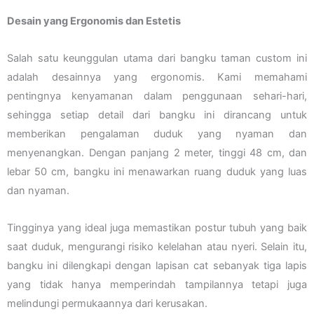
Desain yang Ergonomis dan Estetis
Salah satu keunggulan utama dari bangku taman custom ini
adalah desainnya yang ergonomis. Kami memahami
pentingnya kenyamanan dalam penggunaan sehari-hari,
sehingga setiap detail dari bangku ini dirancang untuk
memberikan pengalaman duduk yang nyaman dan
menyenangkan. Dengan panjang 2 meter, tinggi 48 cm, dan
lebar 50 cm, bangku ini menawarkan ruang duduk yang luas
dan nyaman.
Tingginya yang ideal juga memastikan postur tubuh yang baik
saat duduk, mengurangi risiko kelelahan atau nyeri. Selain itu,
bangku ini dilengkapi dengan lapisan cat sebanyak tiga lapis
yang tidak hanya memperindah tampilannya tetapi juga
melindungi permukaannya dari kerusakan.