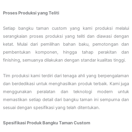
Proses Produksi yang Teliti
Setiap bangku taman custom yang kami produksi melalui
serangkaian proses produksi yang teliti dan diawasi dengan
ketat. Mulai dari pemilihan bahan baku, pemotongan dan
pembentukan komponen, hingga tahap perakitan dan
finishing, semuanya dilakukan dengan standar kualitas tinggi.
Tim produksi kami terdiri dari tenaga ahli yang berpengalaman
dan berdedikasi untuk menghasilkan produk terbaik. Kami juga
menggunakan peralatan dan teknologi modern untuk
memastikan setiap detail dari bangku taman ini sempurna dan
sesuai dengan spesifikasi yang telah ditentukan.
Spesifikasi Produk Bangku Taman Custom