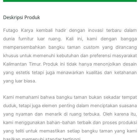
Deskripsi Produk
Futago Karya kembali hadir dengan inovasi terbaru dalam
dunia furnitur luar ruang. Kali ini, kami dengan bangga
mempersembahkan bangku taman custom yang dirancang
khusus untuk memenuhi kebutuhan dan preferensi masyarakat
Kalimantan Timur. Produk ini tidak hanya menonjolkan desain
yang estetis tetapi juga menawarkan kualitas dan ketahanan
yang luar biasa.
Kami memahami bahwa bangku taman bukan sekadar tempat
duduk, tetapi juga elemen penting dalam menciptakan suasana
yang nyaman dan menarik di ruang terbuka. Oleh karena itu,
kami menggunakan bahan-bahan terbaik dan proses produksi
yang teliti untuk memastikan setiap bangku taman yang kami
hasilkan memenuhi standar tertinggi.