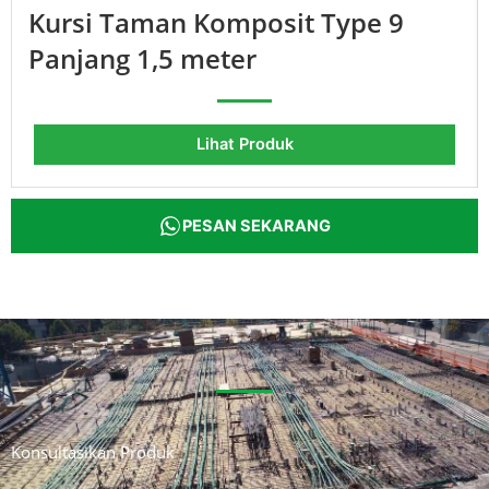
Kursi Taman Komposit Type 9
Panjang 1,5 meter
Lihat Produk
PESAN SEKARANG
Konsultasikan Produk