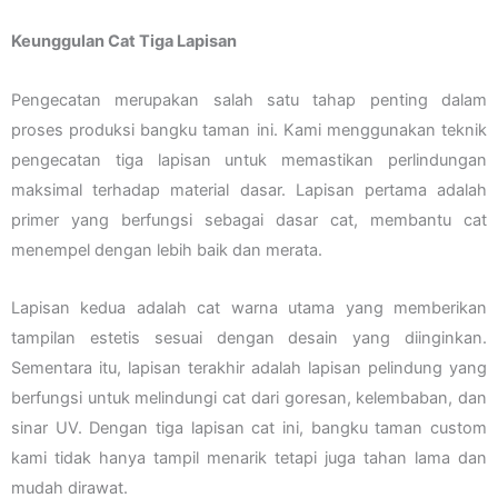
Keunggulan Cat Tiga Lapisan
Pengecatan merupakan salah satu tahap penting dalam
proses produksi bangku taman ini. Kami menggunakan teknik
pengecatan tiga lapisan untuk memastikan perlindungan
maksimal terhadap material dasar. Lapisan pertama adalah
primer yang berfungsi sebagai dasar cat, membantu cat
menempel dengan lebih baik dan merata.
Lapisan kedua adalah cat warna utama yang memberikan
tampilan estetis sesuai dengan desain yang diinginkan.
Sementara itu, lapisan terakhir adalah lapisan pelindung yang
berfungsi untuk melindungi cat dari goresan, kelembaban, dan
sinar UV. Dengan tiga lapisan cat ini, bangku taman custom
kami tidak hanya tampil menarik tetapi juga tahan lama dan
mudah dirawat.