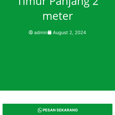
Timur Panjang 2
meter
admin
August 2, 2024
PESAN SEKARANG