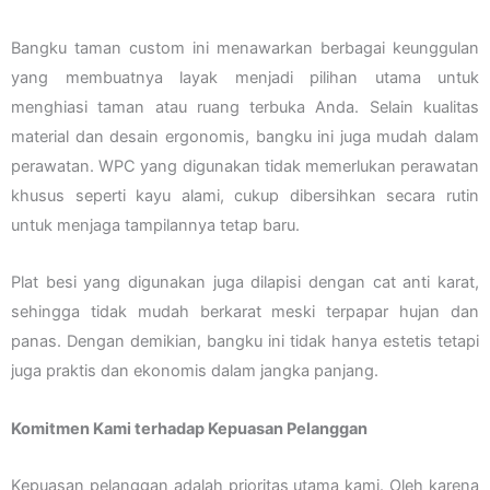
Bangku taman custom ini menawarkan berbagai keunggulan
yang membuatnya layak menjadi pilihan utama untuk
menghiasi taman atau ruang terbuka Anda. Selain kualitas
material dan desain ergonomis, bangku ini juga mudah dalam
perawatan. WPC yang digunakan tidak memerlukan perawatan
khusus seperti kayu alami, cukup dibersihkan secara rutin
untuk menjaga tampilannya tetap baru.
Plat besi yang digunakan juga dilapisi dengan cat anti karat,
sehingga tidak mudah berkarat meski terpapar hujan dan
panas. Dengan demikian, bangku ini tidak hanya estetis tetapi
juga praktis dan ekonomis dalam jangka panjang.
Komitmen Kami terhadap Kepuasan Pelanggan
Kepuasan pelanggan adalah prioritas utama kami. Oleh karena