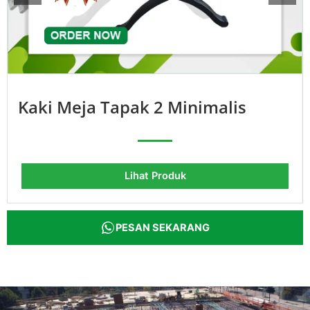
Kaki Meja Tapak 2 Minimalis
Lihat Produk
PESAN SEKARANG