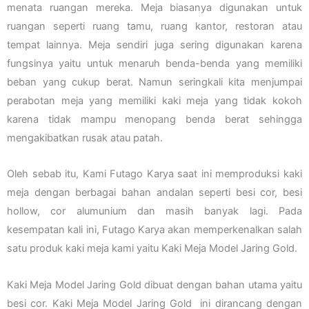
menata ruangan mereka. Meja biasanya digunakan untuk
ruangan seperti ruang tamu, ruang kantor, restoran atau
tempat lainnya. Meja sendiri juga sering digunakan karena
fungsinya yaitu untuk menaruh benda-benda yang memiliki
beban yang cukup berat. Namun seringkali kita menjumpai
perabotan meja yang memiliki kaki meja yang tidak kokoh
karena tidak mampu menopang benda berat sehingga
mengakibatkan rusak atau patah.
Oleh sebab itu, Kami Futago Karya saat ini memproduksi kaki
meja dengan berbagai bahan andalan seperti besi cor, besi
hollow, cor alumunium dan masih banyak lagi. Pada
kesempatan kali ini, Futago Karya akan memperkenalkan salah
satu produk kaki meja kami yaitu Kaki Meja Model Jaring Gold.
Kaki Meja Model Jaring Gold dibuat dengan bahan utama yaitu
besi cor. Kaki Meja Model Jaring Gold ini dirancang dengan