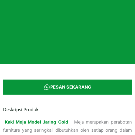
PESAN SEKARANG
Deskripsi Produk
Kaki Meja Model Jaring Gold
– Meja merupakan perabotan
furniture yang seringkali dibutuhkan oleh setiap orang dalam