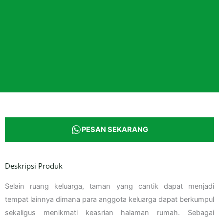
PESAN SEKARANG
Deskripsi Produk
Selain ruang keluarga, taman yang cantik dapat menjadi
tempat lainnya dimana para anggota keluarga dapat berkumpul
sekaligus menikmati keasrian halaman rumah. Sebagai