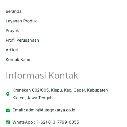
Beranda
Layanan Produk
Proyek
Profil Perusahaan
Artikel
Kontak Kami
Informasi Kontak
Krenekan 002/005, Klepu, Kec. Ceper, Kabupaten
Klaten, Jawa Tengah
Email :
admin@futagokarya.co.id
WhatsApp : (+62) 813-7799-0055