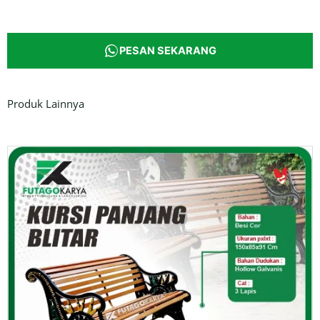
PESAN SEKARANG
Produk Lainnya