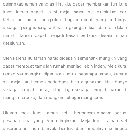
pelengkap taman yang asri ini, kita dapat memberikan furniture
khas taman seperti kursi meja taman set aluminium cor.
Kehadiran taman merupakan bagian rumah yang berfungsi
sebagai penghubung antara lingkungan luar dan di dalam
rumah. Taman dapat menjadi kesan pertama desain rumah
keseluruan.
Oleh karena itu taman harus didesain semenarik mungkin yang
dapat membuat tampilan rumah menjadi lebih indah. Meja kursi
taman set mungkin diperlukan untuk beberapa taman, karena
set meja kursi taman sederhana bisa digunakan tidak hanya
sebagai tempat santai, tetapi juga sebagai tempat makan di
ruangan terbuka, dan mungkin sebagai ruang tamu.
Ukuran meja kursi taman set bermacam-macam sesuai
pesanan apa yang Anda inginkan. Meja kursi taman set
sekarang ini ada banyak bentuk dan modelnya sehingga