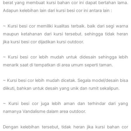
berat yang membuat kursi bahan cor ini dapat bertahan lama.
Adapun kelebihan lain dari kursi besi cor ini antara lain :
~ Kursi besi cor memiliki kualitas terbaik. baik dari segi warna
maupun ketahanan dari kursi tersebut. sehingga tidak heran
jika kursi besi cor dijadikan kursi outdoor.
~ Kursi besi cor lebih mudah untuk didesain sehingga lebih
menarik saat di tempatkan di area umum seperti taman.
~ Kursi besi cor lebih mudah dicetak. Segala model/desain bisa
diikuti, bahkan untuk desain yang unik dan rumit sekalipun.
~ Kursi besi cor juga lebih aman dan terhindar dari yang
namanya Vandalisme dalam area outdoor.
Dengan kelebihan tersebut, tidak heran jika kursi bahan cor