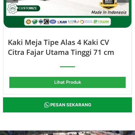
Kaki Meja Tipe Alas 4 Kaki CV
Citra Fajar Utama Tinggi 71 cm
Lihat Produk
PESAN SEKARANG