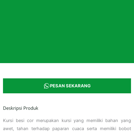
PESAN SEKARANG
Deskripsi Produk
Kursi besi cor merupakan kursi yang memiliki bahan yang
awet, tahan terhadap paparan cuaca serta memiliki bobot