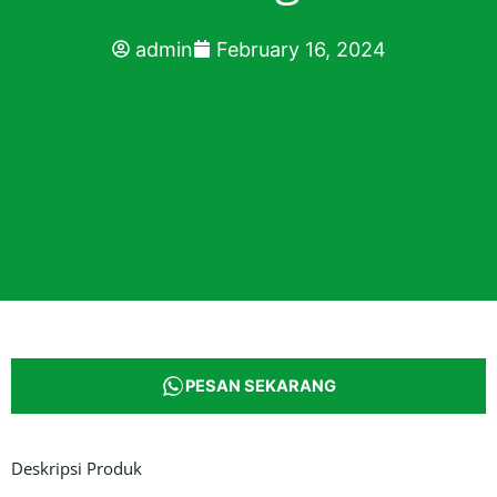
admin
February 16, 2024
PESAN SEKARANG
Deskripsi Produk