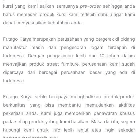
kursi yang kami sajikan semuanya
pre-order
sehingga anda
harus memesan produk kursi kami terlebih dahulu agar kami
dapat menyesuaikan kebutuhan anda.
Futago Karya merupakan perusahaan yang bergerak di bidang
manufaktur mesin dan pengecoran logam terdepan di
Indonesia. Dengan pengalaman lebih dari 10 tahun dalam
menyajikan produk street furniture, perusahaan kami sudah
dipercaya dari berbagai perusahaan besar yang ada di
Indonesia.
Futago Karya selalu berupaya menghadirkan produk-produk
berkualitas yang bisa membantu memudahkan aktifitas
pekerjaan anda. Kami juga memberikan penawaran khusus
pada setiap produk yabng kami hasilkan. Maka dari itu, segera
hubungi kami untuk info lebih lanjut atau ingin sekedar