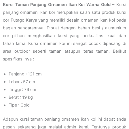
Kursi Taman Panjang Ornamen Ikan Koi Warna Gold
– Kursi
panjang ornamen ikan koi merupakan salah satu produk kursi
cor Futago Karya yang memiliki desain ornamen ikan koi pada
bagian sandarannya. Dibuat dengan bahan besi / alumunium
cor pilihan menghasilkan kursi yang berkualitas, kuat dan
tahan lama. Kursi ornamen koi ini sangat cocok dipasang di
area outdoor seperti taman ataupun teras taman. Berikut
spesifikasi nya :
Panjang : 121 cm
Lebar : 57 cm
Tinggi : 76 cm
Berat : 19 kg
Tipe : Gold
Adapun kursi taman panjang ornamen ikan koi ini dapat anda
pesan sekarang juga melalui admin kami. Tentunya produk