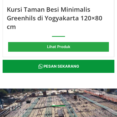
Kursi Taman Besi Minimalis
Greenhils di Yogyakarta 120×80
cm
Lihat Produk
PESAN SEKARANG