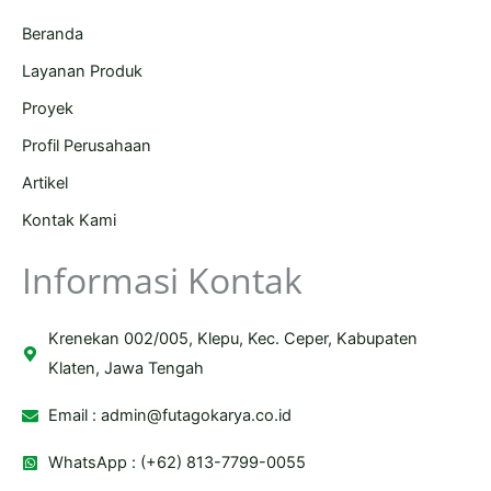
Beranda
Layanan Produk
Proyek
Profil Perusahaan
Artikel
Kontak Kami
Informasi Kontak
Krenekan 002/005, Klepu, Kec. Ceper, Kabupaten
Klaten, Jawa Tengah
Email :
admin@futagokarya.co.id
WhatsApp : (+62) 813-7799-0055