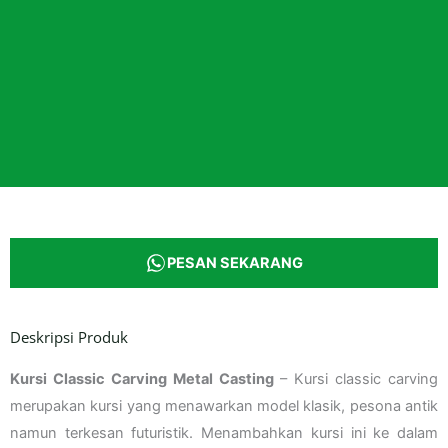
PESAN SEKARANG
Deskripsi Produk
Kursi Classic Carving Metal Casting
– Kursi classic carving
merupakan kursi yang menawarkan model klasik, pesona antik
namun terkesan futuristik. Menambahkan kursi ini ke dalam