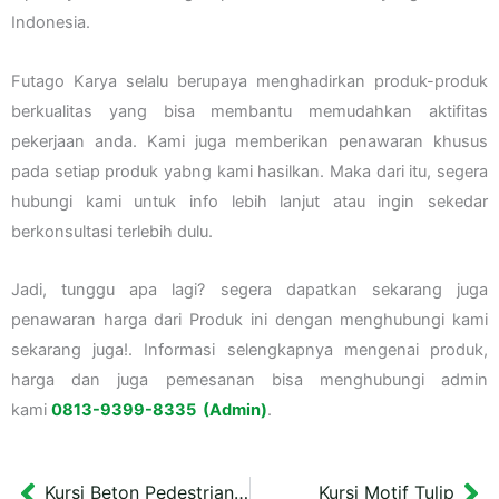
Indonesia.
Futago Karya selalu berupaya menghadirkan produk-produk
berkualitas yang bisa membantu memudahkan aktifitas
pekerjaan anda. Kami juga memberikan penawaran khusus
pada setiap produk yabng kami hasilkan. Maka dari itu, segera
hubungi kami untuk info lebih lanjut atau ingin sekedar
berkonsultasi terlebih dulu.
Jadi, tunggu apa lagi? segera dapatkan sekarang juga
penawaran harga dari Produk ini dengan menghubungi kami
sekarang juga!. Informasi selengkapnya mengenai produk,
harga dan juga pemesanan bisa menghubungi admin
kami
0813-9399-8335 (Admin)
.
Kursi Beton Pedestrian Kota Tua
Kursi Motif Tulip