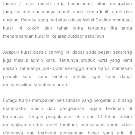
taman / teras rumah anda benar-benar akan mengubah
tampilan dan nuansanya rumah anda terasa lebih antik dan
anggun. Rangka yang berbahan dasar Metal Casting membuat
kursi ini kokoh dan tahan lama terutama jika anda
menambahkan kursi ini ke area outdoor sekalipun.
Adapun kursi classic carving ini dapat anda pesan sekarang
juga melalui admin kami. Tentunya produk kursi yang kami
sajikan semuanya
pre-order
sehingga anda harus memesan
produk kursi kami terlebih dahulu agar kami dapat
menyesuaikan kebutuhan anda.
Futago Karya merupakan perusahaan yang bergerak di bidang
manufaktur mesin dan pengecoran logam terdepan di
Indonesia. Dengan pengalaman lebih dari 10 tahun dalam
menyajikan produk street furniture, perusahaan kami sudah
dipercaya dari berbagai perusahaan besar yang ada di