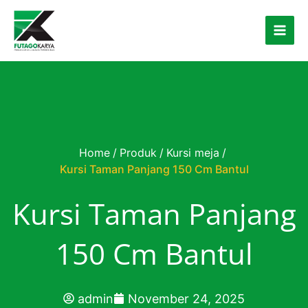
Skip to content
Home
/
Produk
/
Kursi meja
/
Kursi Taman Panjang 150 Cm Bantul
Kursi Taman Panjang
150 Cm Bantul
admin
November 24, 2025