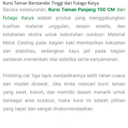
Kursi Taman Berstandar Tinggi dari Futago Karya
Secara keseluruhan,
Kursi Taman Panjang 150 CM
dari
Futago Karya
adalah produk yang menggabungkan
kualitas material unggulan, desain estetis, dan
ketahanan ekstra untuk kebutuhan outdoor. Material
Metal Casting pada bagian kaki memberikan kekuatan
dan stabilitas, sedangkan kayu jati pada bagian
sandaran menambah nilai estetika serta kenyamanan.
Finishing cat tiga lapis menjadikannya lebih tahan cuaca
dan mudah dirawat. Jika Anda mencari kursi taman
yang awet, kokoh, dan memiliki desain menarik untuk
berbagai area outdoor, maka kursi ini adalah pilihan
yang tepat dan sangat direkomendasikan.