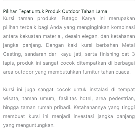
Pilihan Tepat untuk Produk Outdoor Tahan Lama
Kursi taman produksi Futago Karya ini merupakan
pilihan terbaik bagi Anda yang menginginkan kombinasi
antara kekuatan material, desain elegan, dan ketahanan
jangka panjang. Dengan kaki kursi berbahan Metal
Casting, sandaran dari kayu jati, serta finishing cat 3
lapis, produk ini sangat cocok ditempatkan di berbagai
area outdoor yang membutuhkan furnitur tahan cuaca.
Kursi ini juga sangat cocok untuk instalasi di tempat
wisata, taman umum, fasilitas hotel, area pedestrian,
hingga taman rumah pribadi. Ketahanannya yang tinggi
membuat kursi ini menjadi investasi jangka panjang
yang menguntungkan.