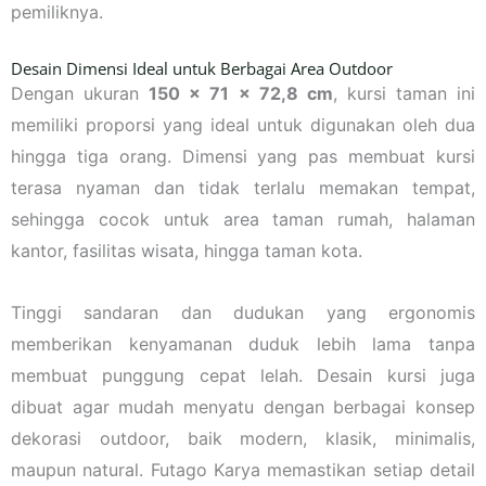
pemiliknya.
Desain Dimensi Ideal untuk Berbagai Area Outdoor
Dengan ukuran
150 x 71 x 72,8 cm
, kursi taman ini
memiliki proporsi yang ideal untuk digunakan oleh dua
hingga tiga orang. Dimensi yang pas membuat kursi
terasa nyaman dan tidak terlalu memakan tempat,
sehingga cocok untuk area taman rumah, halaman
kantor, fasilitas wisata, hingga taman kota.
Tinggi sandaran dan dudukan yang ergonomis
memberikan kenyamanan duduk lebih lama tanpa
membuat punggung cepat lelah. Desain kursi juga
dibuat agar mudah menyatu dengan berbagai konsep
dekorasi outdoor, baik modern, klasik, minimalis,
maupun natural. Futago Karya memastikan setiap detail