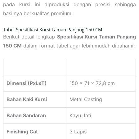
pada kursi ini diproduksi dengan presisi sehingga
hasilnya berkualitas premium.
Tabel Spesifikasi Kursi Taman Panjang 150 CM
Berikut detail lengkap
Spesifikasi Kursi Taman Panjang
150 CM
dalam format tabel agar lebih mudah dipahami:
Komponen
Spesifikasi
Dimensi (PxLxT)
150 x 71 x 72,8 cm
Bahan Kaki Kursi
Metal Casting
Bahan Sandaran
Kayu Jati
Finishing Cat
3 Lapis