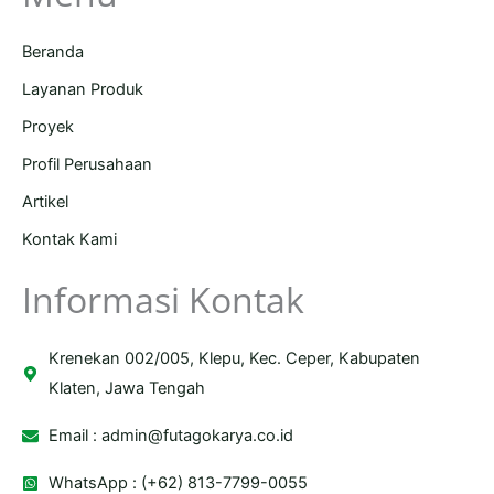
Beranda
Layanan Produk
Proyek
Profil Perusahaan
Artikel
Kontak Kami
Informasi Kontak
Krenekan 002/005, Klepu, Kec. Ceper, Kabupaten
Klaten, Jawa Tengah
Email :
admin@futagokarya.co.id
WhatsApp : (+62) 813-7799-0055