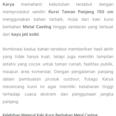
Karya
memahami kebutuhan tersebut dengan
memproduksi sendiri
Kursi Taman Panjang 150 cm
menggunakan bahan terbaik, mulai dari kaki kursi
berbahan
Metal Casting
hingga sandaran yang terbuat
dari
kayu jati solid
.
Kombinasi kedua bahan tersebut memberikan hasil akhir
yang tidak hanya kuat, tetapi juga memiliki tampilan
estetis yang cocok untuk taman rumah, fasilitas publik,
maupun area komersial. Dengan pengalaman panjang
dalam pembuatan produk outdoor, Futago Karya
merancang kursi ini agar memiliki ketahanan tinggi
terhadap cuaca ekstrem dan penggunaan jangka
panjang.
Kelebihan Material Kaki Kursi Berbahan Metal Casting