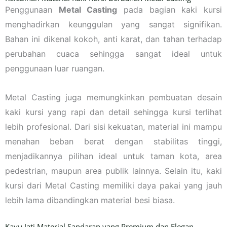
Penggunaan
Metal Casting
pada bagian kaki kursi
menghadirkan keunggulan yang sangat signifikan.
Bahan ini dikenal kokoh, anti karat, dan tahan terhadap
perubahan cuaca sehingga sangat ideal untuk
penggunaan luar ruangan.
Metal Casting juga memungkinkan pembuatan desain
kaki kursi yang rapi dan detail sehingga kursi terlihat
lebih profesional. Dari sisi kekuatan, material ini mampu
menahan beban berat dengan stabilitas tinggi,
menjadikannya pilihan ideal untuk taman kota, area
pedestrian, maupun area publik lainnya. Selain itu, kaki
kursi dari Metal Casting memiliki daya pakai yang jauh
lebih lama dibandingkan material besi biasa.
Kayu Jati Material Sandaran yang Premium dan Elegan