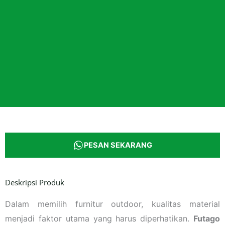
PESAN SEKARANG
Deskripsi Produk
Dalam memilih furnitur outdoor, kualitas material
menjadi faktor utama yang harus diperhatikan.
Futago