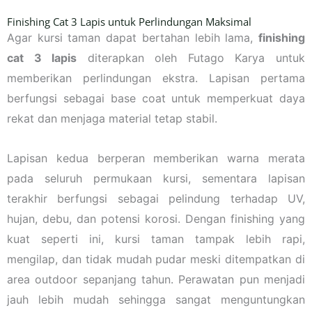
Finishing Cat 3 Lapis untuk Perlindungan Maksimal
Agar kursi taman dapat bertahan lebih lama,
finishing
cat 3 lapis
diterapkan oleh Futago Karya untuk
memberikan perlindungan ekstra. Lapisan pertama
berfungsi sebagai base coat untuk memperkuat daya
rekat dan menjaga material tetap stabil.
Lapisan kedua berperan memberikan warna merata
pada seluruh permukaan kursi, sementara lapisan
terakhir berfungsi sebagai pelindung terhadap UV,
hujan, debu, dan potensi korosi. Dengan finishing yang
kuat seperti ini, kursi taman tampak lebih rapi,
mengilap, dan tidak mudah pudar meski ditempatkan di
area outdoor sepanjang tahun. Perawatan pun menjadi
jauh lebih mudah sehingga sangat menguntungkan