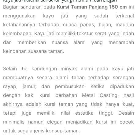
Bagian sandaran pada
Kursi Taman Panjang 150 cm
ini
menggunakan kayu jati yang sudah terkenal
ketahanannya terhadap cuaca panas, hujan, maupun
kelembapan. Kayu jati memiliki tekstur serat yang indah
dan memberikan nuansa alami yang menambah
keindahan suasana taman.
Selain itu, kandungan minyak alami pada kayu jati
membuatnya secara alami tahan terhadap serangan
rayap, jamur, dan pembusukan. Ketika dipadukan
dengan kaki kursi berbahan Metal Casting, hasil
akhirnya adalah kursi taman yang tidak hanya kuat,
tetapi juga memiliki nilai estetika tinggi. Desain
minimalis namun elegan menjadikan kursi ini cocok
untuk segala jenis konsep taman.